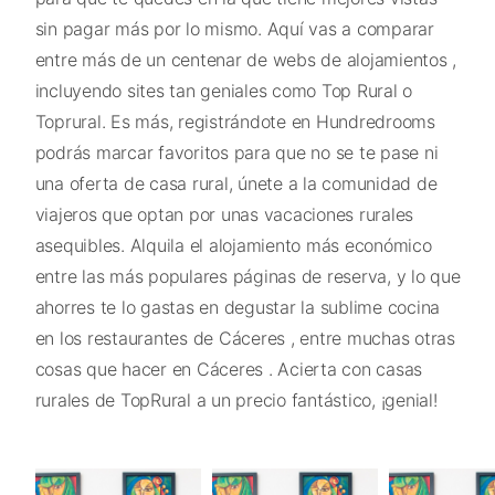
sin pagar más por lo mismo. Aquí vas a comparar
entre más de un centenar de webs de alojamientos ,
incluyendo sites tan geniales como Top Rural o
Toprural. Es más, registrándote en Hundredrooms
podrás marcar favoritos para que no se te pase ni
una oferta de casa rural, únete a la comunidad de
viajeros que optan por unas vacaciones rurales
asequibles. Alquila el alojamiento más económico
entre las más populares páginas de reserva, y lo que
ahorres te lo gastas en degustar la sublime cocina
en los restaurantes de Cáceres , entre muchas otras
cosas que hacer en Cáceres . Acierta con casas
rurales de TopRural a un precio fantástico, ¡genial!