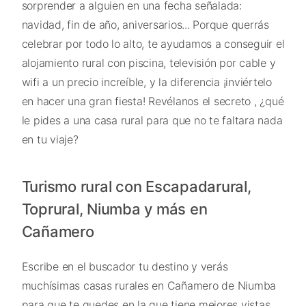
sorprender a alguien en una fecha señalada:
navidad, fin de año, aniversarios... Porque querrás
celebrar por todo lo alto, te ayudamos a conseguir el
alojamiento rural con piscina, televisión por cable y
wifi a un precio increíble, y la diferencia ¡inviértelo
en hacer una gran fiesta! Revélanos el secreto , ¿qué
le pides a una casa rural para que no te faltara nada
en tu viaje?
Turismo rural con Escapadarural,
Toprural, Niumba y más en
Cañamero
Escribe en el buscador tu destino y verás
muchísimas casas rurales en Cañamero de Niumba
para que te quedes en la que tiene mejores vistas