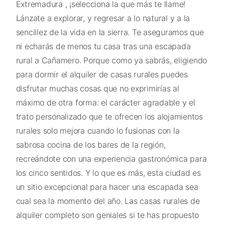
Extremadura , ¡selecciona la que más te llame!
Lánzate a explorar, y regresar a lo natural y a la
sencillez de la vida en la sierra. Te aseguramos que
ni echarás de menos tu casa tras una escapada
rural a Cañamero. Porque como ya sabrás, eligiendo
para dormir el alquiler de casas rurales puedes
disfrutar muchas cosas que no exprimirías al
máximo de otra forma: el carácter agradable y el
trato personalizado que te ofrecen los alojamientos
rurales solo mejora cuando lo fusionas con la
sabrosa cocina de los bares de la región,
recreándote con una experiencia gastronómica para
los cinco sentidos. Y lo que es más, esta ciudad es
un sitio excepcional para hacer una escapada sea
cual sea la momento del año. Las casas rurales de
alquiler completo son geniales si te has propuesto