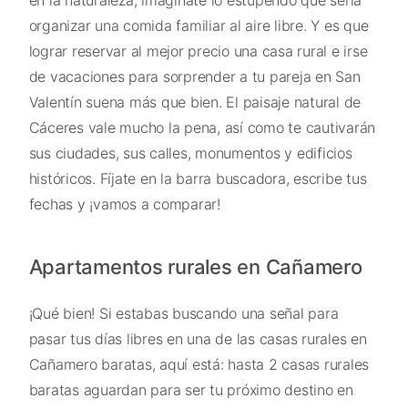
organizar una comida familiar al aire libre. Y es que
lograr reservar al mejor precio una casa rural e irse
de vacaciones para sorprender a tu pareja en San
Valentín suena más que bien. El paisaje natural de
Cáceres vale mucho la pena, así como te cautivarán
sus ciudades, sus calles, monumentos y edificios
históricos. Fíjate en la barra buscadora, escribe tus
fechas y ¡vamos a comparar!
Apartamentos rurales en Cañamero
¡Qué bien! Si estabas buscando una señal para
pasar tus días libres en una de las casas rurales en
Cañamero baratas, aquí está: hasta 2 casas rurales
baratas aguardan para ser tu próximo destino en