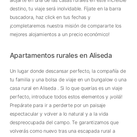
destino, tu viaje será inolvidable. Fíjate en la barra
buscadora, haz click en tus fechas y
¡completaremos nuestra misión de compararte los
mejores alojamientos a un precio económico!
Apartamentos rurales en Aliseda
Un lugar donde descansar perfecto, la compañía de
tu familia y una bolsa de viaje en un bungalow o una
casa rural en Aliseda . Si lo que querías es un viaje
perfecto, introduce todos estos elementos y ¡voilá!
Prepárate para ir a perderte por un paisaje
espectacular y volver a lo natural y a la vida
despreocupada del campo. Te garantizamos que
volverás como nuevo tras una escapada rural a