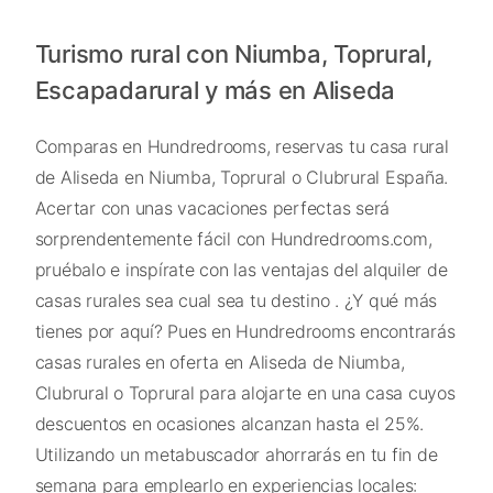
Turismo rural con Niumba, Toprural,
Escapadarural y más en Aliseda
Comparas en Hundredrooms, reservas tu casa rural
de Aliseda en Niumba, Toprural o Clubrural España.
Acertar con unas vacaciones perfectas será
sorprendentemente fácil con Hundredrooms.com,
pruébalo e inspírate con las ventajas del alquiler de
casas rurales sea cual sea tu destino . ¿Y qué más
tienes por aquí? Pues en Hundredrooms encontrarás
casas rurales en oferta en Aliseda de Niumba,
Clubrural o Toprural para alojarte en una casa cuyos
descuentos en ocasiones alcanzan hasta el 25%.
Utilizando un metabuscador ahorrarás en tu fin de
semana para emplearlo en experiencias locales: