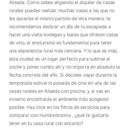
Aliseda. Como sabes eligiendo el alquiler de casas
rurales puedes realizar muchas cosas a las que no
les sacarías el mismo partido de otra manera: te
recomendamos dedicar un día de tu escapada a
hacer una visita bodegas y bares que ofrecen catas
de vino, el enoturismo es fundamental para tener
una experiencia rural más cercana. Y lo que es más,
esta ciudad es un lugar perfecto para subirse al
coche y poner rumbo allí y no importa en absoluto la
fecha concreta del año. Si decides viajar durante la
temporada estival lo pasarás de cine en una de las
casas rurales en Aliseda con piscina, y si vas en
invierno encontrarás el ambiente más acogedor
posible. Haz click en los filtros de servicios para
comparar con Hundredrooms , ¿qué te gustaría
tener en tu casa rural con encanto?