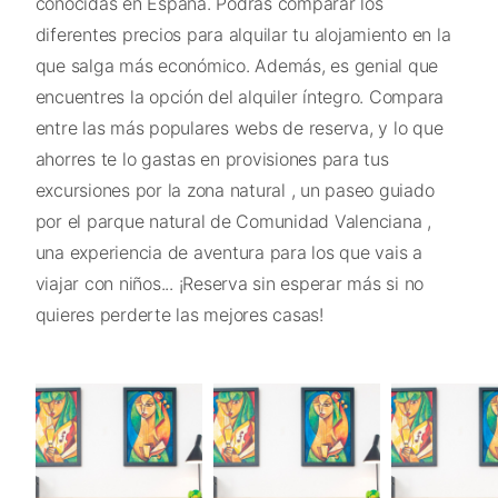
conocidas en España. Podrás comparar los
diferentes precios para alquilar tu alojamiento en la
que salga más económico. Además, es genial que
encuentres la opción del alquiler íntegro. Compara
entre las más populares webs de reserva, y lo que
ahorres te lo gastas en provisiones para tus
excursiones por la zona natural , un paseo guiado
por el parque natural de Comunidad Valenciana ,
una experiencia de aventura para los que vais a
viajar con niños... ¡Reserva sin esperar más si no
quieres perderte las mejores casas!