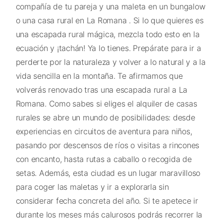
compañía de tu pareja y una maleta en un bungalow
o una casa rural en La Romana . Si lo que quieres es
una escapada rural mágica, mezcla todo esto en la
ecuación y ¡tachán! Ya lo tienes. Prepárate para ir a
perderte por la naturaleza y volver a lo natural y a la
vida sencilla en la montaña. Te afirmamos que
volverás renovado tras una escapada rural a La
Romana. Como sabes si eliges el alquiler de casas
rurales se abre un mundo de posibilidades: desde
experiencias en circuitos de aventura para niños,
pasando por descensos de ríos o visitas a rincones
con encanto, hasta rutas a caballo o recogida de
setas. Además, esta ciudad es un lugar maravilloso
para coger las maletas y ir a explorarla sin
considerar fecha concreta del año. Si te apetece ir
durante los meses más calurosos podrás recorrer la