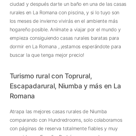
ciudad y después darte un baño en una de las casas
rurales en La Romana con piscina, y si lo tuyo son
los meses de invierno vivirás en el ambiente más
hogareño posible. Anímate a viajar por el mundo y
empieza consiguiendo casas rurales baratas para
dormir en La Romana , ¡estamos esperándote para
buscar la que tenga mejor precio!
Turismo rural con Toprural,
Escapadarural, Niumba y más en La
Romana
Atrapa las mejores casas rurales de Niumba
comparando con Hundredrooms, solo colaboramos
con páginas de reserva totalmente fiables y muy