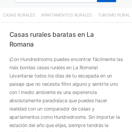
CASAS RURALES
APARTAMENTOS RURALES
TURISMO RURAL
Casas rurales baratas en La
Romana
¡Con Hundredrooms puedes encontrar fácilmente las
más bonitas casas rurales en La Romana!
Levantarse todos los días de tu escapada en un
paisaje que no necesita filtro alguno y sentirte uno
con l medio ambiente es una experiencia
absolutamente paradisíaca que puedes hacer
realidad con un comparador de casas y
apartamentos como Hundredrooms. Sin importar la
estación del año que elijas, siempre tendrás la