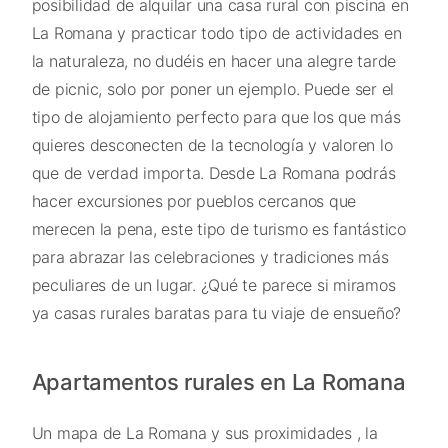
posibilidad de alquilar una casa rural con piscina en
La Romana y practicar todo tipo de actividades en
la naturaleza, no dudéis en hacer una alegre tarde
de picnic, solo por poner un ejemplo. Puede ser el
tipo de alojamiento perfecto para que los que más
quieres desconecten de la tecnología y valoren lo
que de verdad importa. Desde La Romana podrás
hacer excursiones por pueblos cercanos que
merecen la pena, este tipo de turismo es fantástico
para abrazar las celebraciones y tradiciones más
peculiares de un lugar. ¿Qué te parece si miramos
ya casas rurales baratas para tu viaje de ensueño?
Apartamentos rurales en La Romana
Un mapa de La Romana y sus proximidades , la