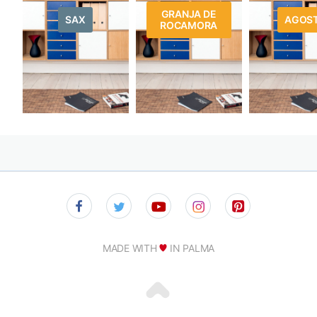
GRANJA DE
SAX
AGOS
ROCAMORA
MADE WITH
IN PALMA