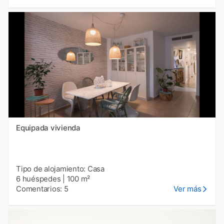
Equipada vivienda
Tipo de alojamiento: Casa
6 huéspedes
|
100 m²
Comentarios: 5
Ver más