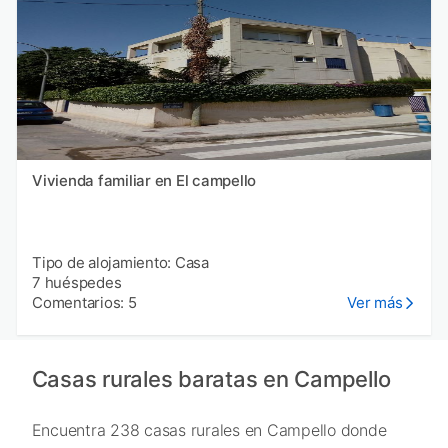
Vivienda familiar en El campello
Tipo de alojamiento: Casa
7 huéspedes
Comentarios: 5
Ver más
Casas rurales baratas en Campello
Encuentra 238 casas rurales en Campello donde