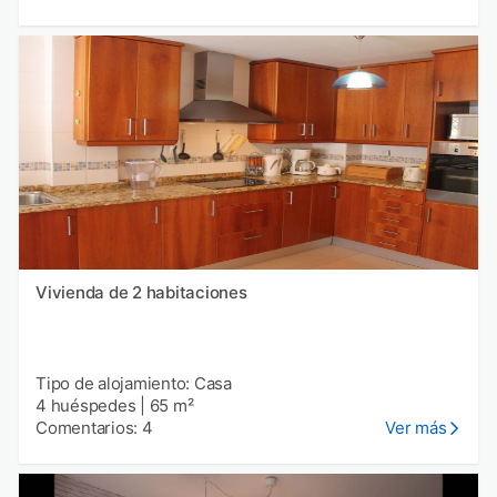
Vivienda de 2 habitaciones
Tipo de alojamiento: Casa
4 huéspedes
|
65 m²
Comentarios: 4
Ver más