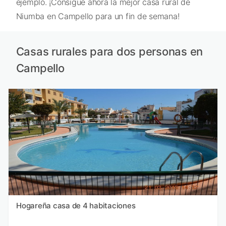
ejemplo. ¡Consigue ahora la mejor casa rural de
Niumba en Campello para un fin de semana!
Casas rurales para dos personas en
Campello
Hogareña casa de 4 habitaciones