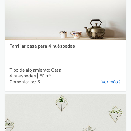
Familiar casa para 4 huéspedes
Tipo de alojamiento: Casa
4 huéspedes
|
60 m²
Comentarios: 6
Ver más