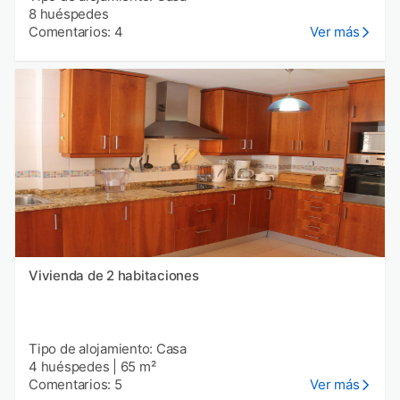
8 huéspedes
Comentarios: 4
Ver más
Vivienda de 2 habitaciones
Tipo de alojamiento: Casa
4 huéspedes
|
65 m²
Comentarios: 5
Ver más