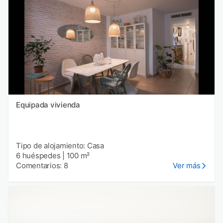
Equipada vivienda
Tipo de alojamiento: Casa
6 huéspedes
|
100 m²
Comentarios: 8
Ver más