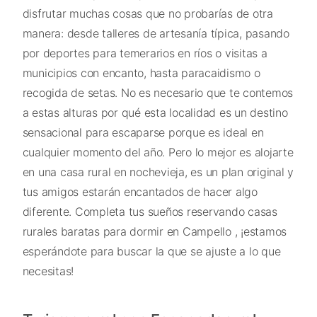
disfrutar muchas cosas que no probarías de otra
manera: desde talleres de artesanía típica, pasando
por deportes para temerarios en ríos o visitas a
municipios con encanto, hasta paracaidismo o
recogida de setas. No es necesario que te contemos
a estas alturas por qué esta localidad es un destino
sensacional para escaparse porque es ideal en
cualquier momento del año. Pero lo mejor es alojarte
en una casa rural en nochevieja, es un plan original y
tus amigos estarán encantados de hacer algo
diferente. Completa tus sueños reservando casas
rurales baratas para dormir en Campello , ¡estamos
esperándote para buscar la que se ajuste a lo que
necesitas!