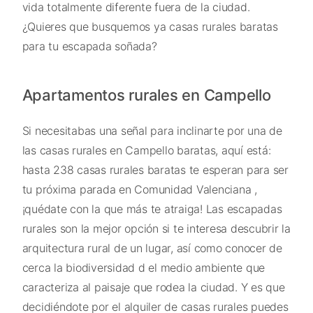
vida totalmente diferente fuera de la ciudad.
¿Quieres que busquemos ya casas rurales baratas
para tu escapada soñada?
Apartamentos rurales en Campello
Si necesitabas una señal para inclinarte por una de
las casas rurales en Campello baratas, aquí está:
hasta 238 casas rurales baratas te esperan para ser
tu próxima parada en Comunidad Valenciana ,
¡quédate con la que más te atraiga! Las escapadas
rurales son la mejor opción si te interesa descubrir la
arquitectura rural de un lugar, así como conocer de
cerca la biodiversidad d el medio ambiente que
caracteriza al paisaje que rodea la ciudad. Y es que
decidiéndote por el alquiler de casas rurales puedes