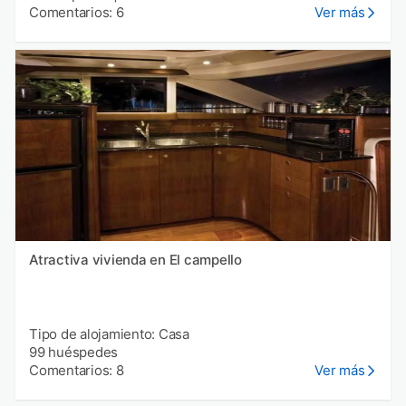
Comentarios: 6
Ver más
Atractiva vivienda en El campello
Tipo de alojamiento: Casa
99 huéspedes
Comentarios: 8
Ver más