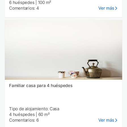
6 huéspedes
|
100 m²
Comentarios: 4
Ver más
Familiar casa para 4 huéspedes
Tipo de alojamiento: Casa
4 huéspedes
|
60 m²
Comentarios: 6
Ver más