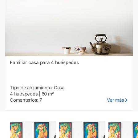
Familiar casa para 4 huéspedes
Tipo de alojamiento: Casa
4 huéspedes
|
60 m²
Comentarios: 7
Ver más