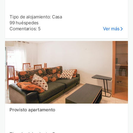
Tipo de alojamiento: Casa
99 huéspedes
Comentarios: 5
Ver más
Provisto apartamento