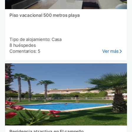
Piso vacacional 500 metros playa
Tipo de alojamiento: Casa
8 huéspedes
Comentarios: 5
Ver más
Residencia atractiva en El campello