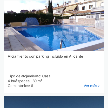
Alojamiento con parking incluído en Alicante
Tipo de alojamiento: Casa
4 huéspedes
|
80 m²
Comentarios: 6
Ver más