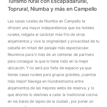
Turismo rural con Escapadarural,
Toprural, Niumba y más en Campello
Las casas rurales de Niumba en Campello te
ofrecen una mayor independencia que los hoteles
rurales, niégate al carácter más frío de otros
alojamientos y vive la originalidad y privacidad de tu
cabaña en mitad del paisaje más espectacular.
Reunimos para ti más de un centenar de partners
para conseguir la que lo tiene todo en la mejor
ubicación. Y no será por falta de espacio ya que
tienes casas rurales para grupos grandes, ¡cuantos
más mejor! Navega en Hundredrooms entre
alojamientos de las mejores webs de reserva, y lo
que ahorres lo destinas a catar la tradicional cocina
en los bares de tapeo de la ciudad , por poner un