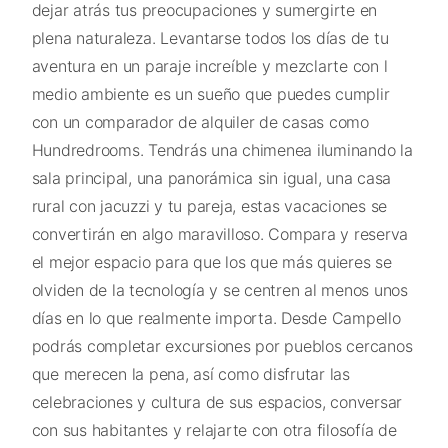
dejar atrás tus preocupaciones y sumergirte en
plena naturaleza. Levantarse todos los días de tu
aventura en un paraje increíble y mezclarte con l
medio ambiente es un sueño que puedes cumplir
con un comparador de alquiler de casas como
Hundredrooms. Tendrás una chimenea iluminando la
sala principal, una panorámica sin igual, una casa
rural con jacuzzi y tu pareja, estas vacaciones se
convertirán en algo maravilloso. Compara y reserva
el mejor espacio para que los que más quieres se
olviden de la tecnología y se centren al menos unos
días en lo que realmente importa. Desde Campello
podrás completar excursiones por pueblos cercanos
que merecen la pena, así como disfrutar las
celebraciones y cultura de sus espacios, conversar
con sus habitantes y relajarte con otra filosofía de