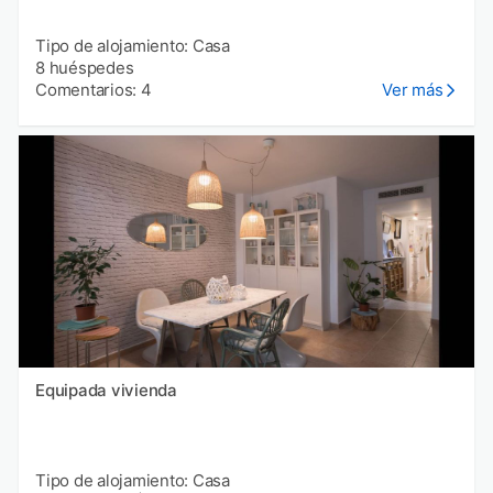
Tipo de alojamiento: Casa
8 huéspedes
Comentarios: 4
Ver más
Equipada vivienda
Tipo de alojamiento: Casa