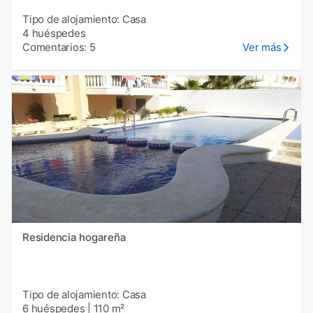
Tipo de alojamiento: Casa
4 huéspedes
Comentarios: 5
Ver más
Residencia hogareña
Tipo de alojamiento: Casa
6 huéspedes
|
110 m²