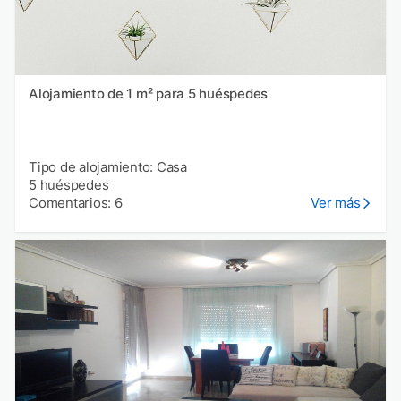
Alojamiento de 1 m² para 5 huéspedes
Tipo de alojamiento: Casa
5 huéspedes
Comentarios: 6
Ver más