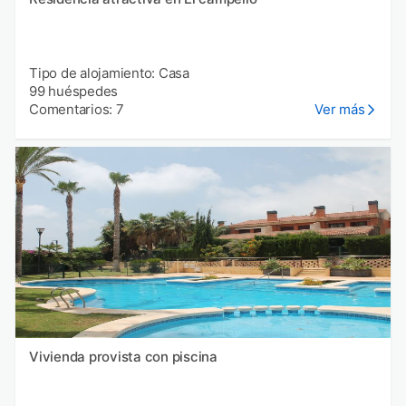
Tipo de alojamiento: Casa
99 huéspedes
Comentarios: 7
Ver más
Vivienda provista con piscina