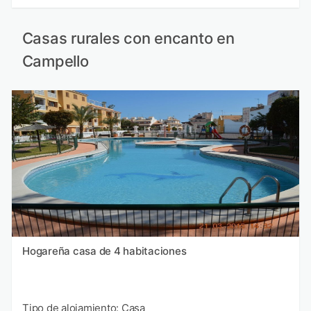
Casas rurales con encanto en
Campello
Hogareña casa de 4 habitaciones
Tipo de alojamiento: Casa