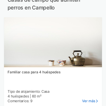
perros en Campello
Familiar casa para 4 huéspedes
Tipo de alojamiento: Casa
4 huéspedes
|
60 m²
Comentarios: 9
Ver más