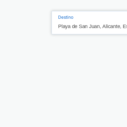
Destino