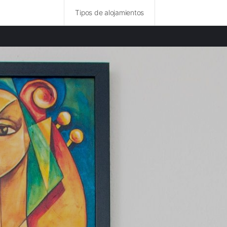
Tipos de alojamientos