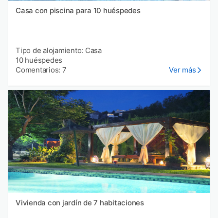
Casa con piscina para 10 huéspedes
Tipo de alojamiento: Casa
10 huéspedes
Comentarios: 7
Ver más
Vivienda con jardín de 7 habitaciones