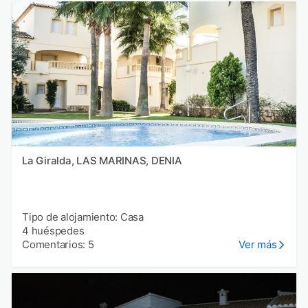
La Giralda, LAS MARINAS, DENIA
Tipo de alojamiento: Casa
4 huéspedes
Comentarios: 5
Ver más