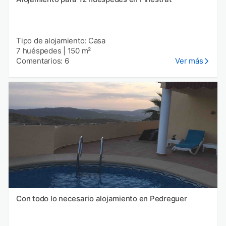
Tipo de alojamiento: Casa
7 huéspedes
|
150 m²
Comentarios: 6
Ver más
Con todo lo necesario alojamiento en Pedreguer