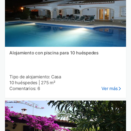
Alojamiento con piscina para 10 huéspedes
Tipo de alojamiento: Casa
10 huéspedes
|
275 m²
Comentarios: 6
Ver más