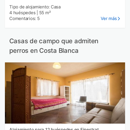
Tipo de alojamiento: Casa
4 huéspedes
|
55 m²
Comentarios: 5
Ver más
Casas de campo que admiten
perros en Costa Blanca
Alojamiento para 12 huéspedes en Finestrat