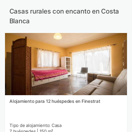
Casas rurales con encanto en Costa
Blanca
Alojamiento para 12 huéspedes en Finestrat
Tipo de alojamiento: Casa
7 huéspedes
|
150 m²