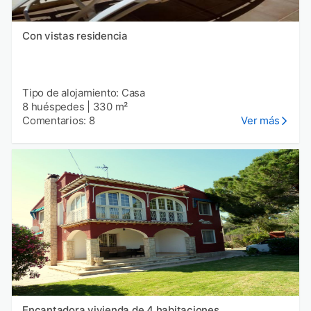
Con vistas residencia
Tipo de alojamiento: Casa
8 huéspedes
|
330 m²
Comentarios: 8
Ver más
Encantadora vivienda de 4 habitaciones