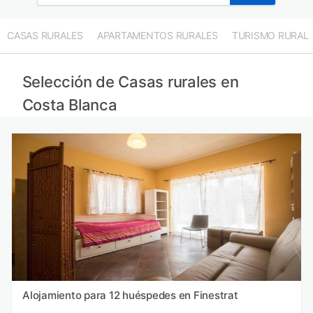
CASAS RURALES
APARTAMENTOS RURALES
TURISMO RURAL
Selección de Casas rurales en
Costa Blanca
Alojamiento para 12 huéspedes en Finestrat