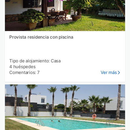
Provista residencia con piscina
Tipo de alojamiento: Casa
4 huéspedes
Comentarios: 7
Ver más