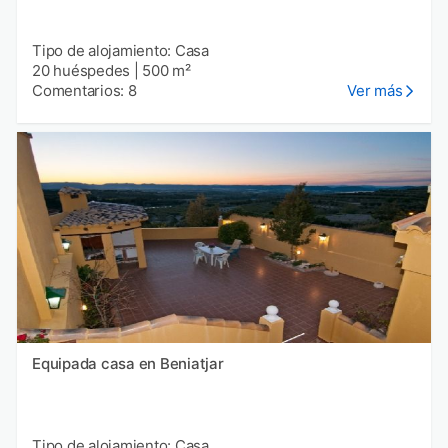
Tipo de alojamiento: Casa
20 huéspedes
|
500 m²
Comentarios: 8
Ver más
Equipada casa en Beniatjar
Tipo de alojamiento: Casa