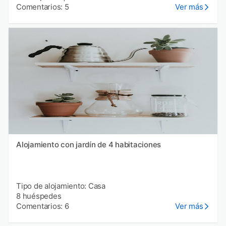
Comentarios: 5
Ver más
Alojamiento con jardín de 4 habitaciones
Tipo de alojamiento: Casa
8 huéspedes
Comentarios: 6
Ver más