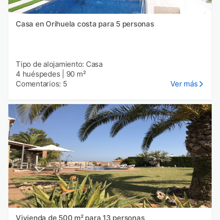
Casa en Orihuela costa para 5 personas
Tipo de alojamiento: Casa
4 huéspedes
|
90 m²
Comentarios: 5
Ver más
Vivienda de 500 m² para 13 personas