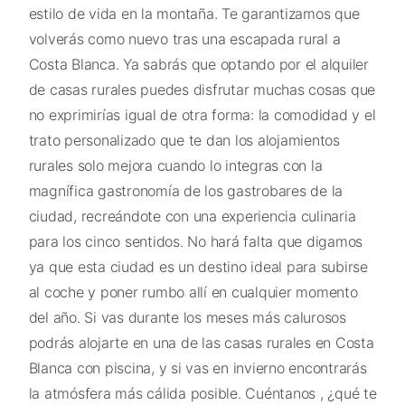
estilo de vida en la montaña. Te garantizamos que
volverás como nuevo tras una escapada rural a
Costa Blanca. Ya sabrás que optando por el alquiler
de casas rurales puedes disfrutar muchas cosas que
no exprimirías igual de otra forma: la comodidad y el
trato personalizado que te dan los alojamientos
rurales solo mejora cuando lo integras con la
magnífica gastronomía de los gastrobares de la
ciudad, recreándote con una experiencia culinaria
para los cinco sentidos. No hará falta que digamos
ya que esta ciudad es un destino ideal para subirse
al coche y poner rumbo allí en cualquier momento
del año. Si vas durante los meses más calurosos
podrás alojarte en una de las casas rurales en Costa
Blanca con piscina, y si vas en invierno encontrarás
la atmósfera más cálida posible. Cuéntanos , ¿qué te