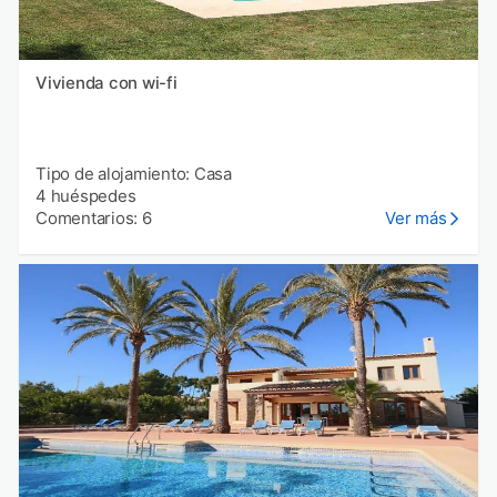
Vivienda con wi-fi
Tipo de alojamiento: Casa
4 huéspedes
Comentarios: 6
Ver más