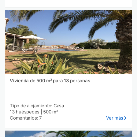
Vivienda de 500 m² para 13 personas
Tipo de alojamiento: Casa
13 huéspedes
|
500 m²
Comentarios: 7
Ver más