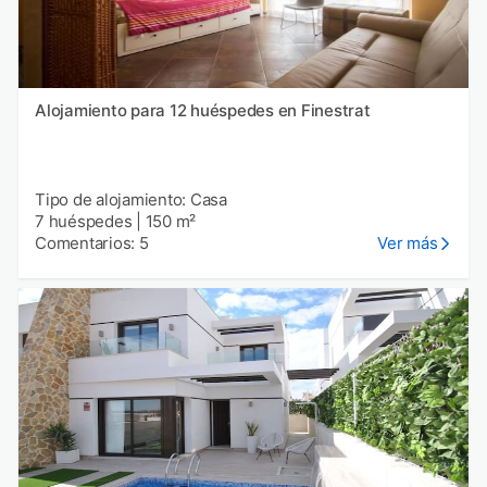
Alojamiento para 12 huéspedes en Finestrat
Tipo de alojamiento: Casa
7 huéspedes
|
150 m²
Comentarios: 5
Ver más