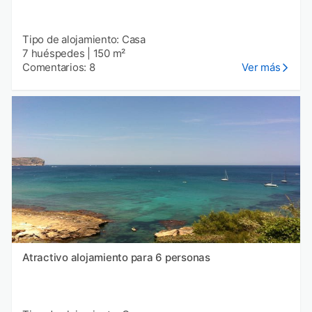
Tipo de alojamiento: Casa
7 huéspedes
|
150 m²
Comentarios: 8
Ver más
Atractivo alojamiento para 6 personas