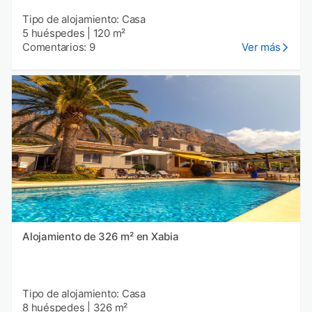
Tipo de alojamiento: Casa
5 huéspedes
|
120 m²
Comentarios: 9
Ver más
Alojamiento de 326 m² en Xabia
Tipo de alojamiento: Casa
8 huéspedes
|
326 m²