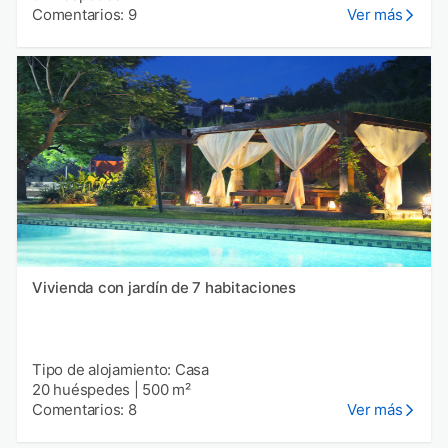
Comentarios: 9
Ver más
Vivienda con jardín de 7 habitaciones
Tipo de alojamiento: Casa
20 huéspedes
|
500 m²
Comentarios: 8
Ver más