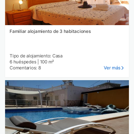
Familiar alojamiento de 3 habitaciones
Tipo de alojamiento: Casa
6 huéspedes
|
100 m²
Comentarios: 8
Ver más