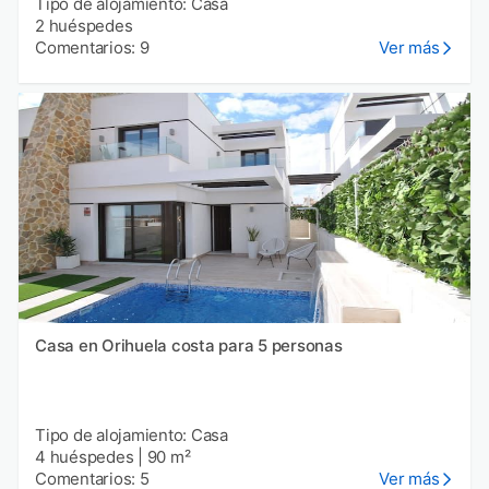
Tipo de alojamiento: Casa
2 huéspedes
Comentarios: 9
Ver más
Casa en Orihuela costa para 5 personas
Tipo de alojamiento: Casa
4 huéspedes
|
90 m²
Comentarios: 5
Ver más