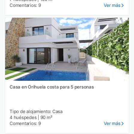
Comentarios: 9
Ver más
Casa en Orihuela costa para 5 personas
Tipo de alojamiento: Casa
4 huéspedes
|
90 m²
Comentarios: 9
Ver más