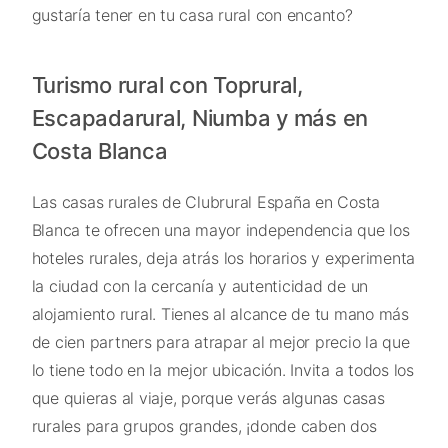
gustaría tener en tu casa rural con encanto?
Turismo rural con Toprural,
Escapadarural, Niumba y más en
Costa Blanca
Las casas rurales de Clubrural España en Costa
Blanca te ofrecen una mayor independencia que los
hoteles rurales, deja atrás los horarios y experimenta
la ciudad con la cercanía y autenticidad de un
alojamiento rural. Tienes al alcance de tu mano más
de cien partners para atrapar al mejor precio la que
lo tiene todo en la mejor ubicación. Invita a todos los
que quieras al viaje, porque verás algunas casas
rurales para grupos grandes, ¡donde caben dos