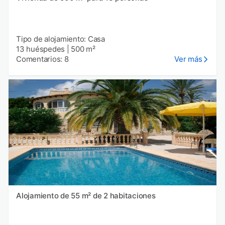
Tipo de alojamiento: Casa
13 huéspedes
|
500 m²
Comentarios: 8
Ver más
Alojamiento de 55 m² de 2 habitaciones