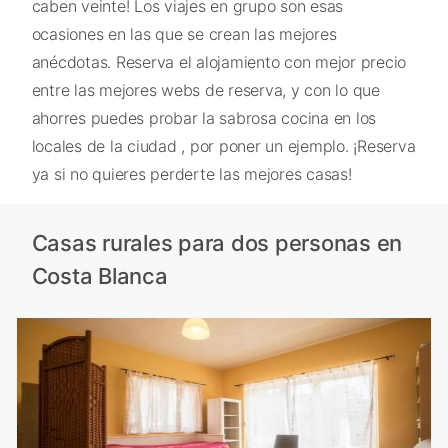
caben veinte! Los viajes en grupo son esas
ocasiones en las que se crean las mejores
anécdotas. Reserva el alojamiento con mejor precio
entre las mejores webs de reserva, y con lo que
ahorres puedes probar la sabrosa cocina en los
locales de la ciudad , por poner un ejemplo. ¡Reserva
ya si no quieres perderte las mejores casas!
Casas rurales para dos personas en
Costa Blanca