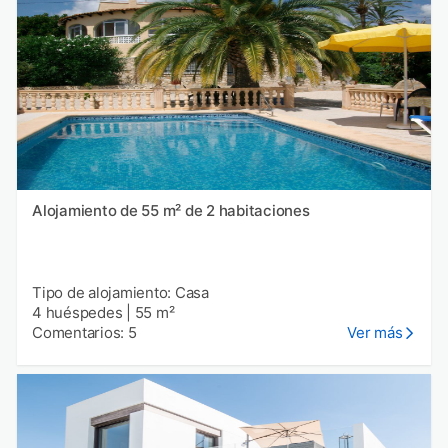
Alojamiento de 55 m² de 2 habitaciones
Tipo de alojamiento: Casa
4 huéspedes
|
55 m²
Comentarios: 5
Ver más