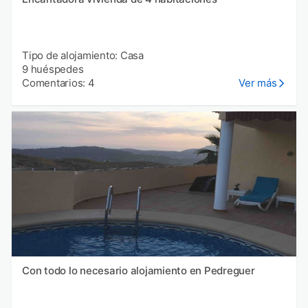
Tipo de alojamiento: Casa
9 huéspedes
Comentarios: 4
Ver más
Con todo lo necesario alojamiento en Pedreguer