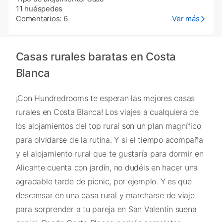
11 huéspedes
Comentarios: 6
Ver más
Casas rurales baratas en Costa
Blanca
¡Con Hundredrooms te esperan las mejores casas
rurales en Costa Blanca! Los viajes a cualquiera de
los alojamientos del top rural son un plan magnífico
para olvidarse de la rutina. Y si el tiempo acompaña
y el alojamiento rural que te gustaría para dormir en
Alicante cuenta con jardín, no dudéis en hacer una
agradable tarde de picnic, por ejemplo. Y es que
descansar en una casa rural y marcharse de viaje
para sorprender a tu pareja en San Valentín suena