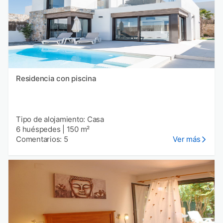
Residencia con piscina
Tipo de alojamiento: Casa
6 huéspedes
|
150 m²
Comentarios: 5
Ver más