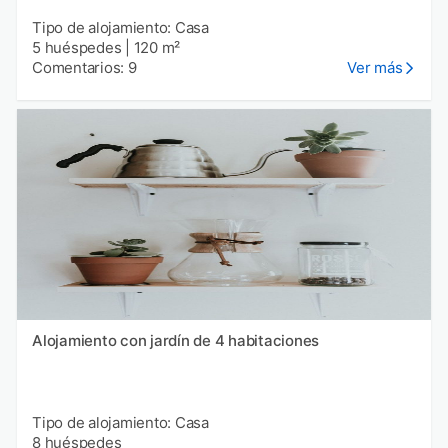
Tipo de alojamiento: Casa
5 huéspedes
|
120 m²
Comentarios: 9
Ver más
Alojamiento con jardín de 4 habitaciones
Tipo de alojamiento: Casa
8 huéspedes