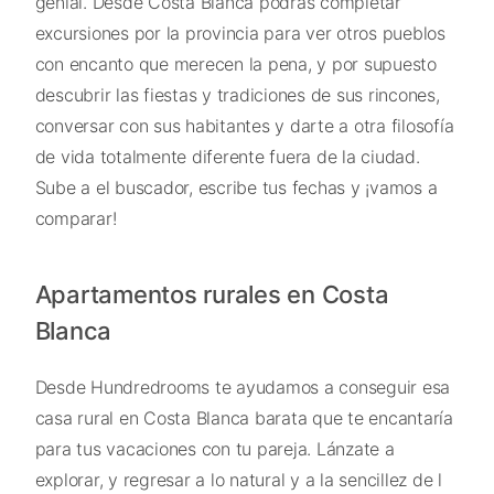
genial. Desde Costa Blanca podrás completar
excursiones por la provincia para ver otros pueblos
con encanto que merecen la pena, y por supuesto
descubrir las fiestas y tradiciones de sus rincones,
conversar con sus habitantes y darte a otra filosofía
de vida totalmente diferente fuera de la ciudad.
Sube a el buscador, escribe tus fechas y ¡vamos a
comparar!
Apartamentos rurales en Costa
Blanca
Desde Hundredrooms te ayudamos a conseguir esa
casa rural en Costa Blanca barata que te encantaría
para tus vacaciones con tu pareja. Lánzate a
explorar, y regresar a lo natural y a la sencillez de l