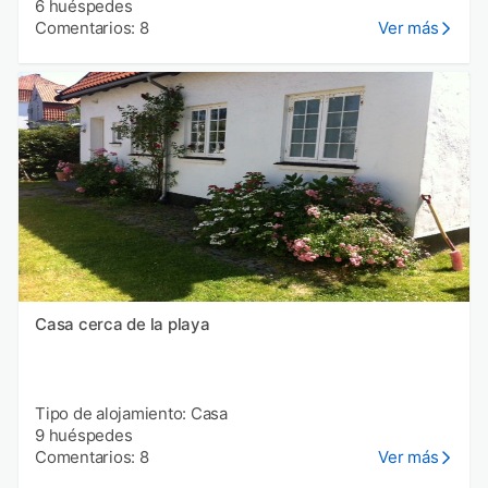
6 huéspedes
Comentarios: 8
Ver más
Casa cerca de la playa
Tipo de alojamiento: Casa
9 huéspedes
Comentarios: 8
Ver más