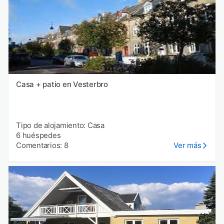
Casa + patio en Vesterbro
Tipo de alojamiento: Casa
6 huéspedes
Comentarios: 8
Ver más