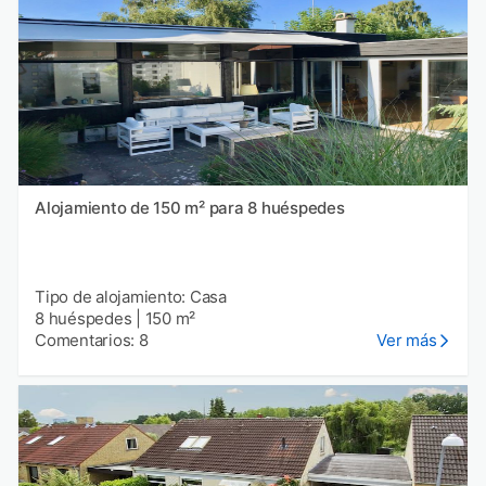
Alojamiento de 150 m² para 8 huéspedes
Tipo de alojamiento: Casa
8 huéspedes
|
150 m²
Comentarios: 8
Ver más