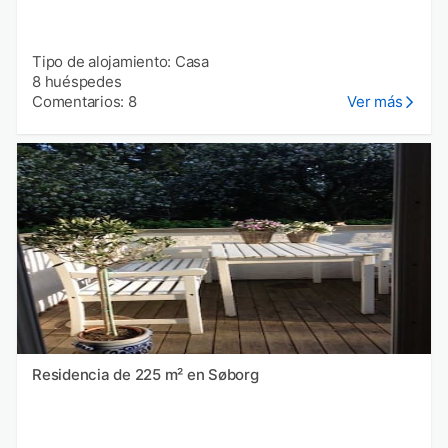
Tipo de alojamiento: Casa
8 huéspedes
Comentarios: 8
Ver más
Residencia de 225 m² en Søborg