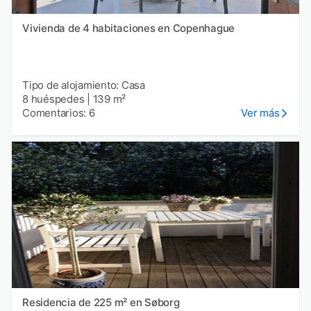
Vivienda de 4 habitaciones en Copenhague
Tipo de alojamiento: Casa
8 huéspedes
|
139 m²
Comentarios: 6
Ver más
Residencia de 225 m² en Søborg