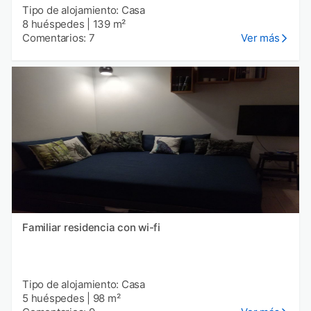
Tipo de alojamiento: Casa
8 huéspedes
|
139 m²
Comentarios: 7
Ver más
Familiar residencia con wi-fi
Tipo de alojamiento: Casa
5 huéspedes
|
98 m²