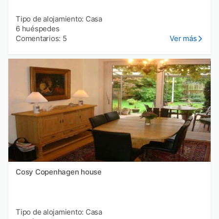
Tipo de alojamiento: Casa
6 huéspedes
Comentarios: 5
Ver más
Cosy Copenhagen house
Tipo de alojamiento: Casa