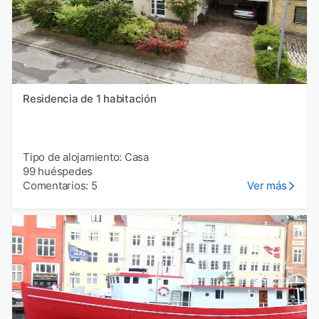
Residencia de 1 habitación
Tipo de alojamiento: Casa
99 huéspedes
Comentarios: 5
Ver más