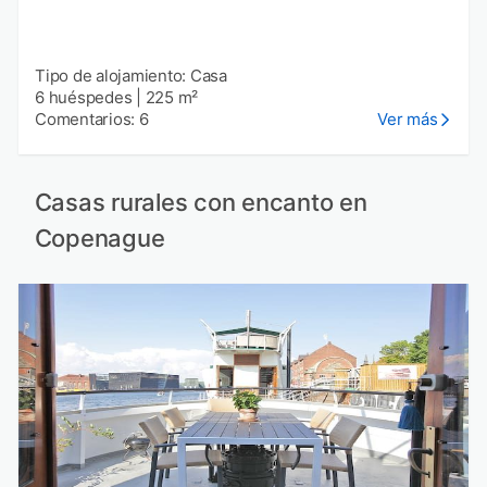
Tipo de alojamiento: Casa
6 huéspedes
|
225 m²
Comentarios: 6
Ver más
Casas rurales con encanto en
Copenague