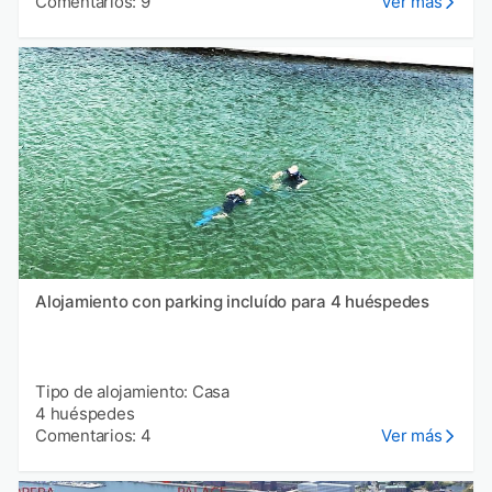
Comentarios: 9
Ver más
Alojamiento con parking incluído para 4 huéspedes
Tipo de alojamiento: Casa
4 huéspedes
Comentarios: 4
Ver más