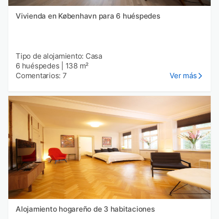
Vivienda en København para 6 huéspedes
Tipo de alojamiento: Casa
6 huéspedes
|
138 m²
Comentarios: 7
Ver más
Alojamiento hogareño de 3 habitaciones