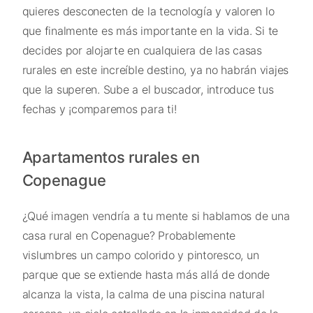
quieres desconecten de la tecnología y valoren lo
que finalmente es más importante en la vida. Si te
decides por alojarte en cualquiera de las casas
rurales en este increíble destino, ya no habrán viajes
que la superen. Sube a el buscador, introduce tus
fechas y ¡comparemos para ti!
Apartamentos rurales en
Copenague
¿Qué imagen vendría a tu mente si hablamos de una
casa rural en Copenague? Probablemente
vislumbres un campo colorido y pintoresco, un
parque que se extiende hasta más allá de donde
alcanza la vista, la calma de una piscina natural