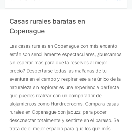
Casas rurales baratas en
Copenague
Las casas rurales en Copenague con más encanto
están son sencillamente espectaculares, ¿buscamos
sin esperar más para que la reserves al mejor
precio? Despertarse todas las mañanas de tu
aventura en el campo y respirar ese aire único de la
naturaleza sin explorar es una experiencia perfecta
que puedes realizar con un comparador de
alojamientos como Hundredrooms. Compara casas
rurales en Copenague con jacuzzi para poder
desconectar totalmente y sentirte en el paraíso. Se
trata de el mejor espacio para que los que más