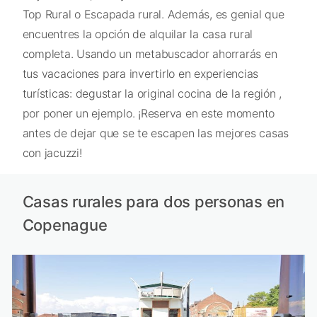
Top Rural o Escapada rural. Además, es genial que
encuentres la opción de alquilar la casa rural
completa. Usando un metabuscador ahorrarás en
tus vacaciones para invertirlo en experiencias
turísticas: degustar la original cocina de la región ,
por poner un ejemplo. ¡Reserva en este momento
antes de dejar que se te escapen las mejores casas
con jacuzzi!
Casas rurales para dos personas en
Copenague