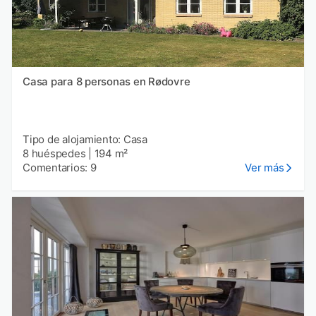
Casa para 8 personas en Rødovre
Tipo de alojamiento: Casa
8 huéspedes
|
194 m²
Comentarios: 9
Ver más