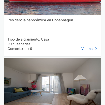
Residencia panorámica en Copenhagen
Tipo de alojamiento: Casa
99 huéspedes
Comentarios: 9
Ver más