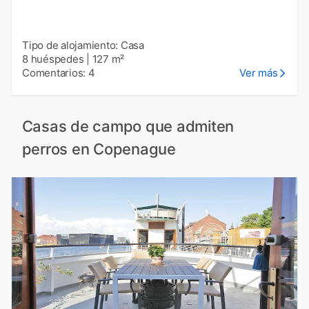
Tipo de alojamiento: Casa
8 huéspedes
|
127 m²
Comentarios: 4
Ver más
Casas de campo que admiten
perros en Copenague