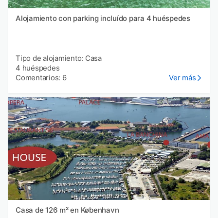
Alojamiento con parking incluído para 4 huéspedes
Tipo de alojamiento: Casa
4 huéspedes
Comentarios: 6
Ver más
Casa de 126 m² en København