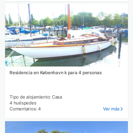
Residencia en København k para 4 personas
Tipo de alojamiento: Casa
4 huéspedes
Comentarios: 4
Ver más