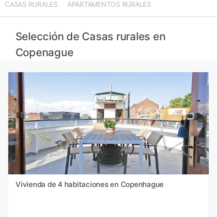
CASAS RURALES
APARTAMENTOS RURALES
Selección de Casas rurales en
Copenague
Vivienda de 4 habitaciones en Copenhague