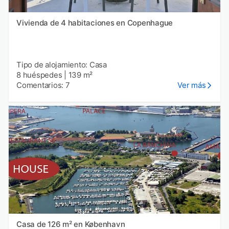
Vivienda de 4 habitaciones en Copenhague
Tipo de alojamiento: Casa
8 huéspedes
|
139 m²
Comentarios: 7
Ver más
Casa de 126 m² en København