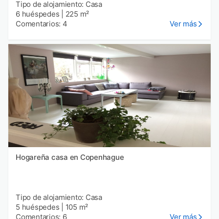
Tipo de alojamiento: Casa
6 huéspedes
|
225 m²
Comentarios: 4
Ver más
Hogareña casa en Copenhague
Tipo de alojamiento: Casa
5 huéspedes
|
105 m²
Comentarios: 6
Ver más