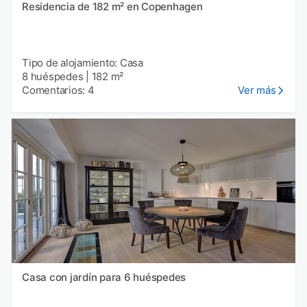
Residencia de 182 m² en Copenhagen
Tipo de alojamiento: Casa
8 huéspedes
|
182 m²
Comentarios: 4
Ver más
Casa con jardín para 6 huéspedes