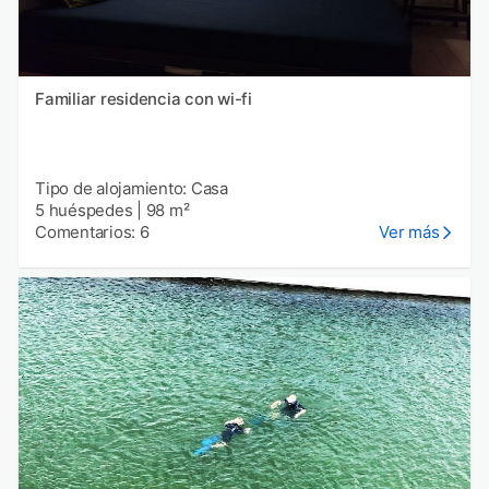
Familiar residencia con wi-fi
Tipo de alojamiento: Casa
5 huéspedes
|
98 m²
Comentarios: 6
Ver más