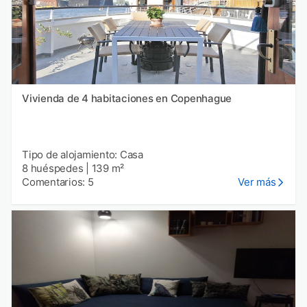
Vivienda de 4 habitaciones en Copenhague
Tipo de alojamiento: Casa
8 huéspedes
|
139 m²
Comentarios: 5
Ver más