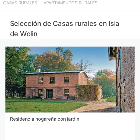
CASAS RURALES
APARTAMENTOS RURALES
Selección de Casas rurales en Isla
de Wolin
Residencia hogareña con jardín