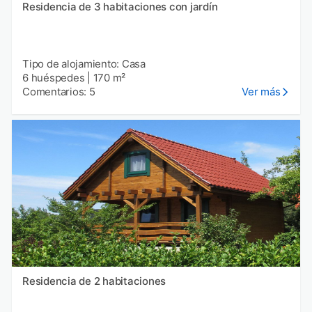
Residencia de 3 habitaciones con jardín
Tipo de alojamiento: Casa
6 huéspedes
|
170 m²
Comentarios: 5
Ver más
Residencia de 2 habitaciones