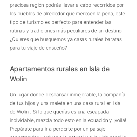
preciosa región podrás llevar a cabo recorridos por
los pueblos de alrededor que merecen la pena, este
tipo de turismo es perfecto para entender las
rutinas y tradiciones más peculiares de un destino.
¿Quieres que busquemos ya casas rurales baratas
para tu viaje de ensueño?
Apartamentos rurales en Isla de
Wolin
Un lugar donde descansar inmejorable, la compañía
de tus hijos y una maleta en una casa rural en Isla
de Wolin . Si lo que querías es una escapada
inolvidable, mezcla todo esto en la ecuación y ¡voilá!
Prepárate para ir a perderte por un paisaje