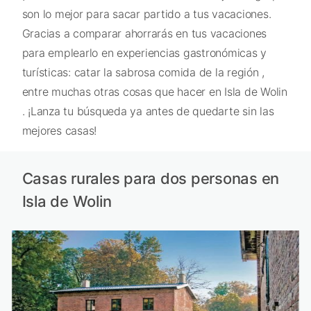
son lo mejor para sacar partido a tus vacaciones.
Gracias a comparar ahorrarás en tus vacaciones
para emplearlo en experiencias gastronómicas y
turísticas: catar la sabrosa comida de la región ,
entre muchas otras cosas que hacer en Isla de Wolin
. ¡Lanza tu búsqueda ya antes de quedarte sin las
mejores casas!
Casas rurales para dos personas en
Isla de Wolin