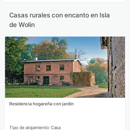
Casas rurales con encanto en Isla
de Wolin
Residencia hogareña con jardín
Tipo de alojamiento: Casa