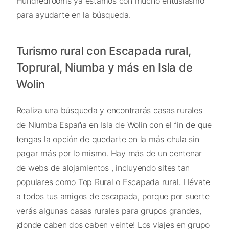
Hundredrooms ya estamos con mucho entusiasmo
para ayudarte en la búsqueda.
Turismo rural con Escapada rural,
Toprural, Niumba y más en Isla de
Wolin
Realiza una búsqueda y encontrarás casas rurales
de Niumba España en Isla de Wolin con el fin de que
tengas la opción de quedarte en la más chula sin
pagar más por lo mismo. Hay más de un centenar
de webs de alojamientos , incluyendo sites tan
populares como Top Rural o Escapada rural. Llévate
a todos tus amigos de escapada, porque por suerte
verás algunas casas rurales para grupos grandes,
¡donde caben dos caben veinte! Los viajes en grupo