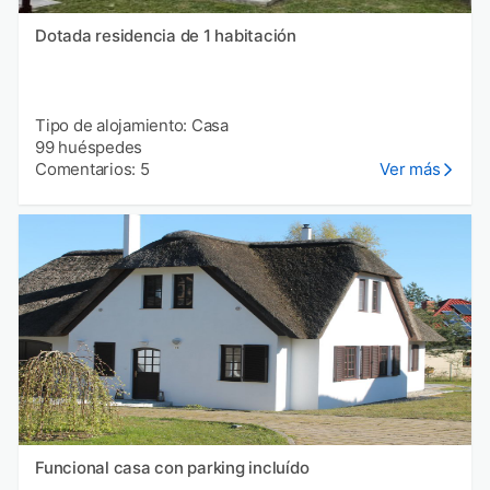
Dotada residencia de 1 habitación
Tipo de alojamiento: Casa
99 huéspedes
Comentarios: 5
Ver más
Funcional casa con parking incluído