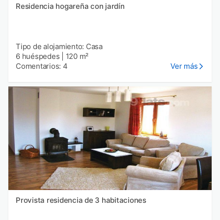
Residencia hogareña con jardín
Tipo de alojamiento: Casa
6 huéspedes
|
120 m²
Comentarios: 4
Ver más
Provista residencia de 3 habitaciones