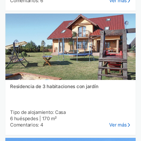
Comentarios: 6
Ver más
Residencia de 3 habitaciones con jardín
Tipo de alojamiento: Casa
6 huéspedes
|
170 m²
Comentarios: 4
Ver más