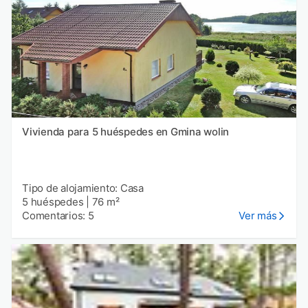
Vivienda para 5 huéspedes en Gmina wolin
Tipo de alojamiento: Casa
5 huéspedes
|
76 m²
Comentarios: 5
Ver más