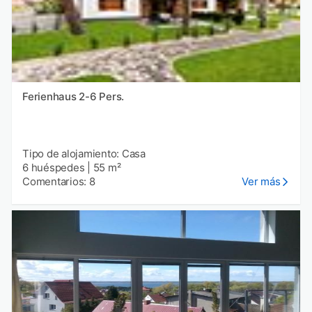
Ferienhaus 2-6 Pers.
Tipo de alojamiento: Casa
6 huéspedes
|
55 m²
Comentarios: 8
Ver más