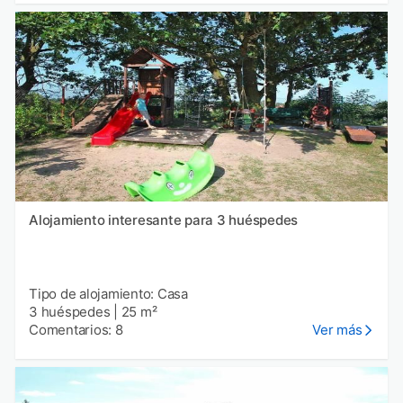
Alojamiento interesante para 3 huéspedes
Tipo de alojamiento: Casa
3 huéspedes
|
25 m²
Comentarios: 8
Ver más