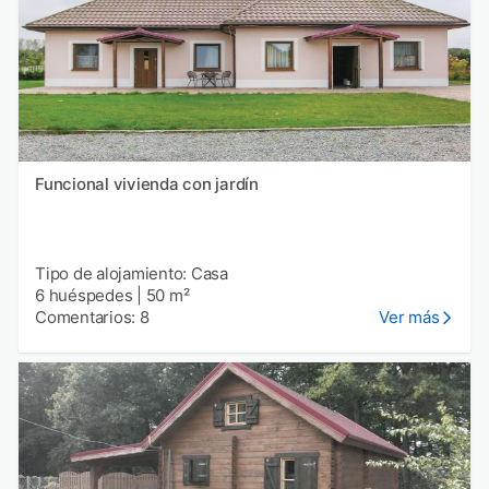
Funcional vivienda con jardín
Tipo de alojamiento: Casa
6 huéspedes
|
50 m²
Comentarios: 8
Ver más