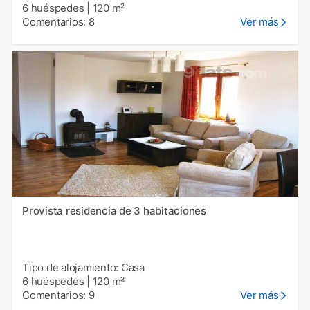
6 huéspedes
|
120 m²
Comentarios: 8
Ver más
Provista residencia de 3 habitaciones
Tipo de alojamiento: Casa
6 huéspedes
|
120 m²
Comentarios: 9
Ver más