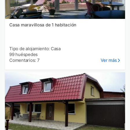
Casa maravillosa de 1 habitación
Tipo de alojamiento: Casa
99 huéspedes
Comentarios: 7
Ver más