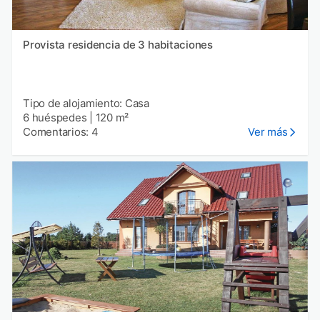
Provista residencia de 3 habitaciones
Tipo de alojamiento: Casa
6 huéspedes
|
120 m²
Comentarios: 4
Ver más