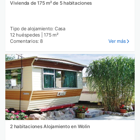
Vivienda de 175 m² de 5 habitaciones
Tipo de alojamiento: Casa
12 huéspedes
|
175 m²
Comentarios: 8
Ver más
2 habitaciones Alojamiento en Wolin