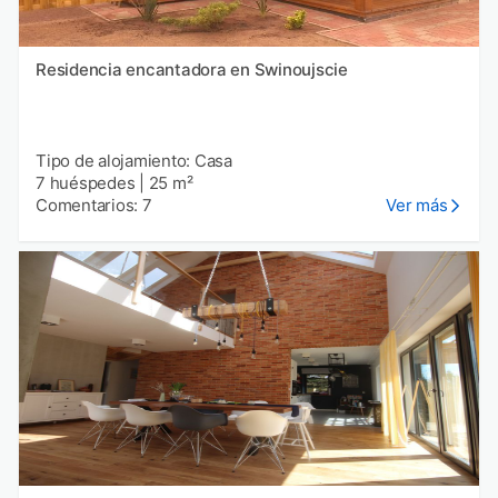
Residencia encantadora en Swinoujscie
Tipo de alojamiento: Casa
7 huéspedes
|
25 m²
Comentarios: 7
Ver más