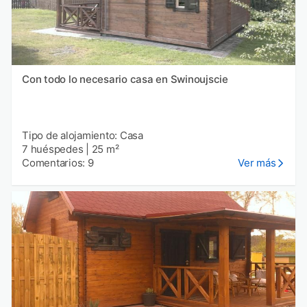
Con todo lo necesario casa en Swinoujscie
Tipo de alojamiento: Casa
7 huéspedes
|
25 m²
Comentarios: 9
Ver más