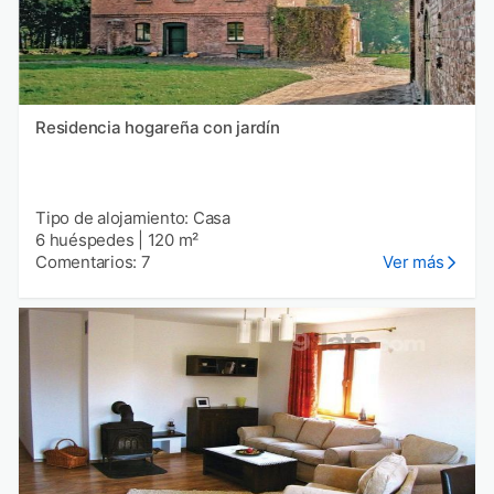
Residencia hogareña con jardín
Tipo de alojamiento: Casa
6 huéspedes
|
120 m²
Comentarios: 7
Ver más