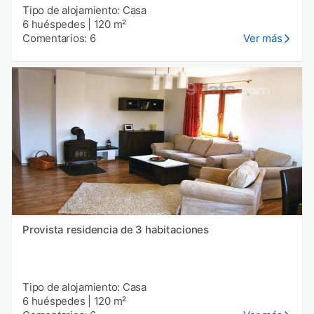
Tipo de alojamiento: Casa
6 huéspedes
|
120 m²
Comentarios: 6
Ver más
Provista residencia de 3 habitaciones
Tipo de alojamiento: Casa
6 huéspedes
|
120 m²