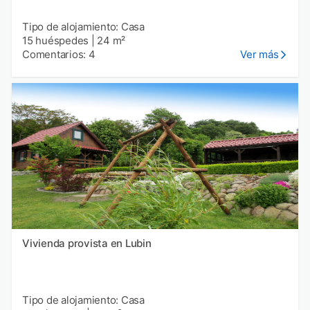
Tipo de alojamiento: Casa
15 huéspedes
|
24 m²
Comentarios: 4
Ver más
Vivienda provista en Lubin
Tipo de alojamiento: Casa