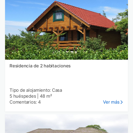
Residencia de 2 habitaciones
Tipo de alojamiento: Casa
5 huéspedes
|
48 m²
Comentarios: 4
Ver más