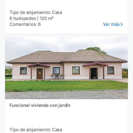
Tipo de alojamiento: Casa
6 huéspedes
|
120 m²
Comentarios: 6
Ver más
Funcional vivienda con jardín
Tipo de alojamiento: Casa