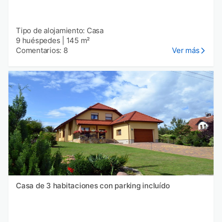
Tipo de alojamiento: Casa
9 huéspedes
|
145 m²
Comentarios: 8
Ver más
Casa de 3 habitaciones con parking incluído