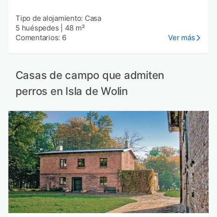
Tipo de alojamiento: Casa
5 huéspedes
|
48 m²
Comentarios: 6
Ver más
Casas de campo que admiten
perros en Isla de Wolin