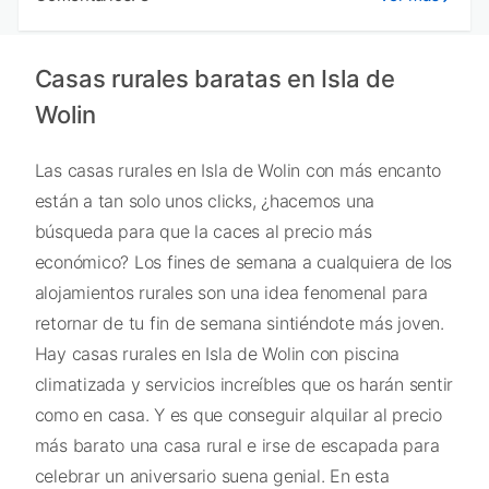
Casas rurales baratas en Isla de
Wolin
Las casas rurales en Isla de Wolin con más encanto
están a tan solo unos clicks, ¿hacemos una
búsqueda para que la caces al precio más
económico? Los fines de semana a cualquiera de los
alojamientos rurales son una idea fenomenal para
retornar de tu fin de semana sintiéndote más joven.
Hay casas rurales en Isla de Wolin con piscina
climatizada y servicios increíbles que os harán sentir
como en casa. Y es que conseguir alquilar al precio
más barato una casa rural e irse de escapada para
celebrar un aniversario suena genial. En esta