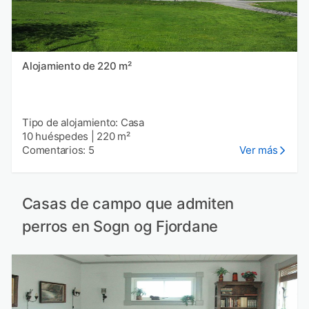
Alojamiento de 220 m²
Tipo de alojamiento: Casa
10 huéspedes
|
220 m²
Comentarios: 5
Ver más
Casas de campo que admiten
perros en Sogn og Fjordane