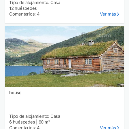
Tipo de alojamiento: Casa
12 huéspedes
Comentarios: 4
Ver más
house
Tipo de alojamiento: Casa
6 huéspedes
|
60 m²
Comentarios: 4
Ver más