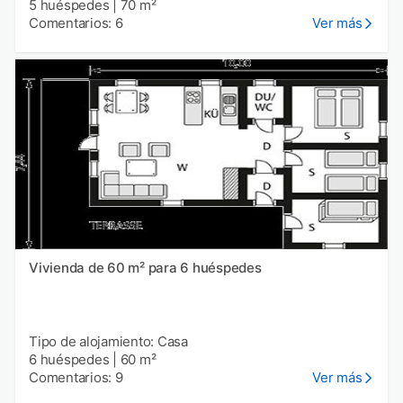
5 huéspedes
|
70 m²
Comentarios: 6
Ver más
Vivienda de 60 m² para 6 huéspedes
Tipo de alojamiento: Casa
6 huéspedes
|
60 m²
Comentarios: 9
Ver más