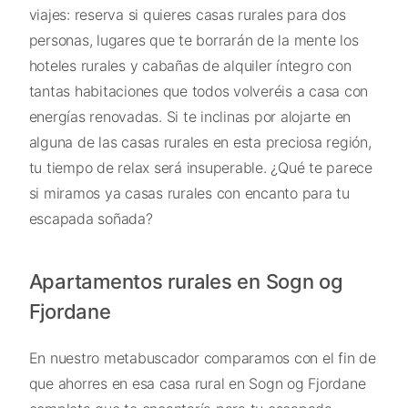
viajes: reserva si quieres casas rurales para dos
personas, lugares que te borrarán de la mente los
hoteles rurales y cabañas de alquiler íntegro con
tantas habitaciones que todos volveréis a casa con
energías renovadas. Si te inclinas por alojarte en
alguna de las casas rurales en esta preciosa región,
tu tiempo de relax será insuperable. ¿Qué te parece
si miramos ya casas rurales con encanto para tu
escapada soñada?
Apartamentos rurales en Sogn og
Fjordane
En nuestro metabuscador comparamos con el fin de
que ahorres en esa casa rural en Sogn og Fjordane