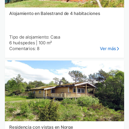
Alojamiento en Balestrand de 4 habitaciones
Tipo de alojamiento: Casa
6 huéspedes
|
100 m²
Comentarios: 8
Ver más
Residencia con vistas en Norge