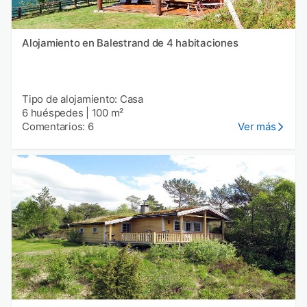
Alojamiento en Balestrand de 4 habitaciones
Tipo de alojamiento: Casa
6 huéspedes
|
100 m²
Comentarios: 6
Ver más