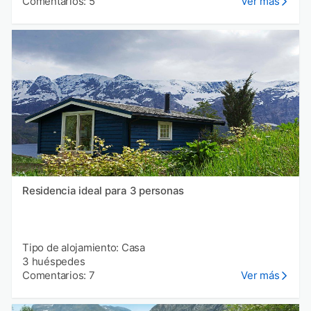
Comentarios: 5
Ver más
Residencia ideal para 3 personas
Tipo de alojamiento: Casa
3 huéspedes
Comentarios: 7
Ver más