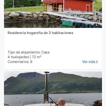
Residencia hogareña de 3 habitaciones
Tipo de alojamiento: Casa
4 huéspedes
|
72 m²
Comentarios: 8
Ver más