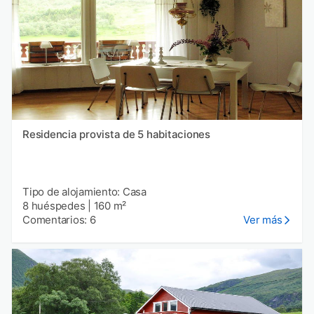
Residencia provista de 5 habitaciones
Tipo de alojamiento: Casa
8 huéspedes
|
160 m²
Comentarios: 6
Ver más