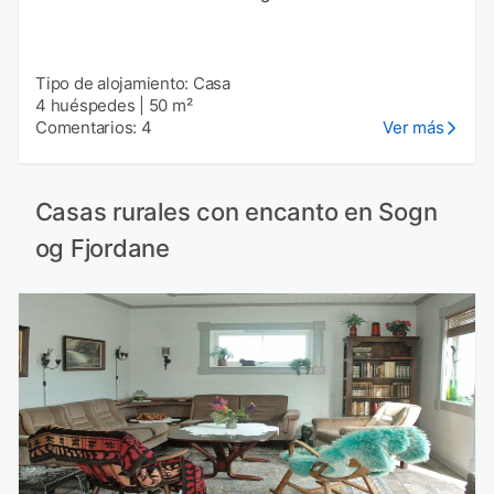
Tipo de alojamiento: Casa
4 huéspedes
|
50 m²
Comentarios: 4
Ver más
Casas rurales con encanto en Sogn
og Fjordane