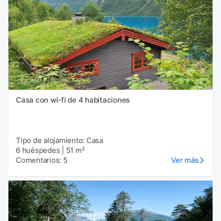
Casa con wi-fi de 4 habitaciones
Tipo de alojamiento: Casa
6 huéspedes
|
51 m²
Comentarios: 5
Ver más