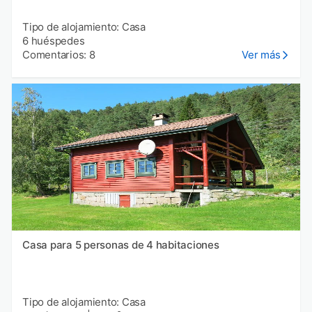
Tipo de alojamiento: Casa
6 huéspedes
Comentarios: 8
Ver más
Casa para 5 personas de 4 habitaciones
Tipo de alojamiento: Casa