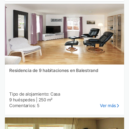
Residencia de 9 habitaciones en Balestrand
Tipo de alojamiento: Casa
9 huéspedes
|
250 m²
Comentarios: 5
Ver más