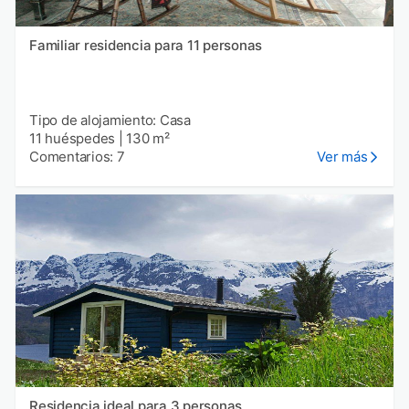
Familiar residencia para 11 personas
Tipo de alojamiento: Casa
11 huéspedes
|
130 m²
Comentarios: 7
Ver más
Residencia ideal para 3 personas