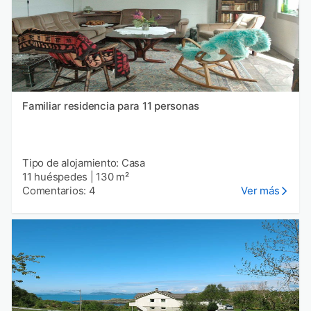
Familiar residencia para 11 personas
Tipo de alojamiento: Casa
11 huéspedes
|
130 m²
Comentarios: 4
Ver más