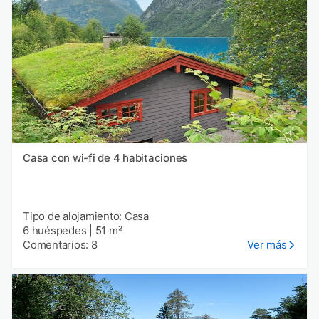
Casa con wi-fi de 4 habitaciones
Tipo de alojamiento: Casa
6 huéspedes
|
51 m²
Comentarios: 8
Ver más