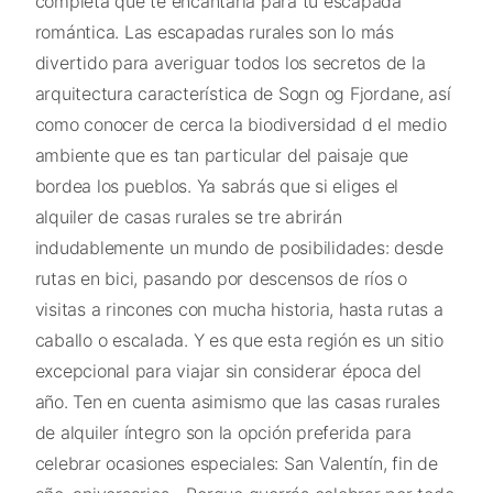
completa que te encantaría para tu escapada
romántica. Las escapadas rurales son lo más
divertido para averiguar todos los secretos de la
arquitectura característica de Sogn og Fjordane, así
como conocer de cerca la biodiversidad d el medio
ambiente que es tan particular del paisaje que
bordea los pueblos. Ya sabrás que si eliges el
alquiler de casas rurales se tre abrirán
indudablemente un mundo de posibilidades: desde
rutas en bici, pasando por descensos de ríos o
visitas a rincones con mucha historia, hasta rutas a
caballo o escalada. Y es que esta región es un sitio
excepcional para viajar sin considerar época del
año. Ten en cuenta asimismo que las casas rurales
de alquiler íntegro son la opción preferida para
celebrar ocasiones especiales: San Valentín, fin de