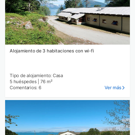
Alojamiento de 3 habitaciones con wi-fi
Tipo de alojamiento: Casa
5 huéspedes
|
76 m²
Comentarios: 6
Ver más