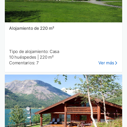
Alojamiento de 220 m²
Tipo de alojamiento: Casa
10 huéspedes
|
220 m²
Comentarios: 7
Ver más