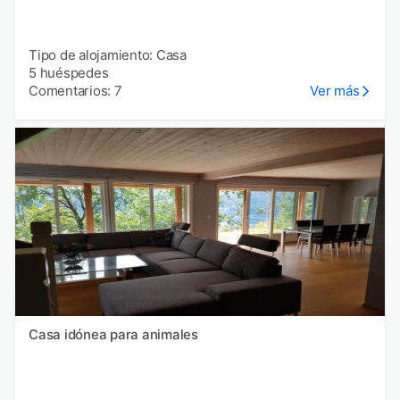
Tipo de alojamiento: Casa
5 huéspedes
Comentarios: 7
Ver más
Casa idónea para animales