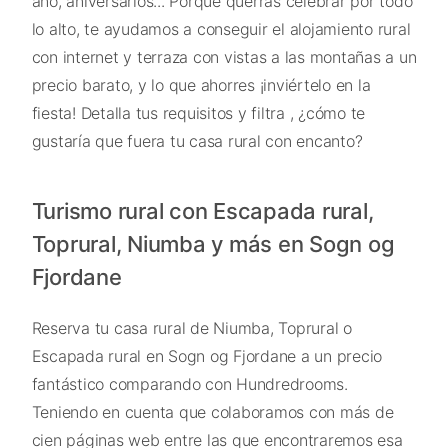
año, aniversarios... Porque querrás celebrar por todo
lo alto, te ayudamos a conseguir el alojamiento rural
con internet y terraza con vistas a las montañas a un
precio barato, y lo que ahorres ¡inviértelo en la
fiesta! Detalla tus requisitos y filtra , ¿cómo te
gustaría que fuera tu casa rural con encanto?
Turismo rural con Escapada rural,
Toprural, Niumba y más en Sogn og
Fjordane
Reserva tu casa rural de Niumba, Toprural o
Escapada rural en Sogn og Fjordane a un precio
fantástico comparando con Hundredrooms.
Teniendo en cuenta que colaboramos con más de
cien páginas web entre las que encontraremos esa