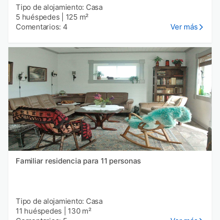
Tipo de alojamiento: Casa
5 huéspedes
|
125 m²
Comentarios: 4
Ver más
Familiar residencia para 11 personas
Tipo de alojamiento: Casa
11 huéspedes
|
130 m²