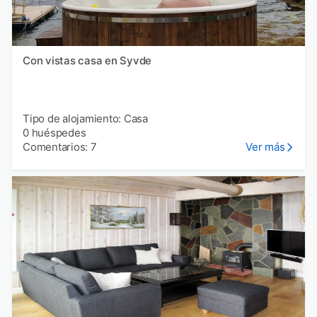
Con vistas casa en Syvde
Tipo de alojamiento: Casa
0 huéspedes
Comentarios: 7
Ver más