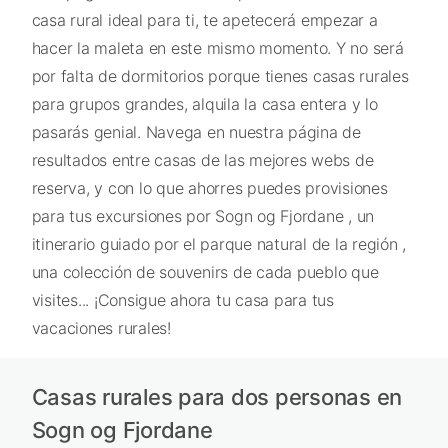
casa rural ideal para ti, te apetecerá empezar a
hacer la maleta en este mismo momento. Y no será
por falta de dormitorios porque tienes casas rurales
para grupos grandes, alquila la casa entera y lo
pasarás genial. Navega en nuestra página de
resultados entre casas de las mejores webs de
reserva, y con lo que ahorres puedes provisiones
para tus excursiones por Sogn og Fjordane , un
itinerario guiado por el parque natural de la región ,
una colección de souvenirs de cada pueblo que
visites... ¡Consigue ahora tu casa para tus
vacaciones rurales!
Casas rurales para dos personas en
Sogn og Fjordane