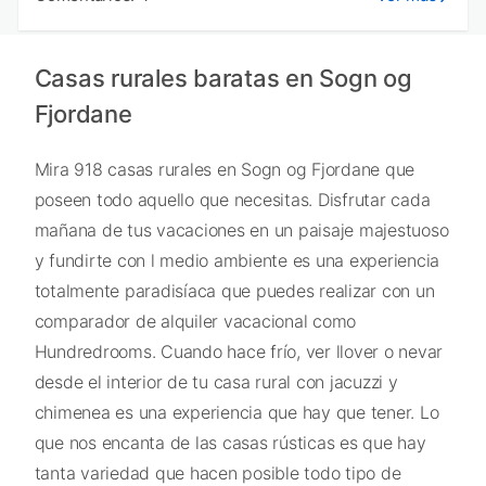
Casas rurales baratas en Sogn og
Fjordane
Mira 918 casas rurales en Sogn og Fjordane que
poseen todo aquello que necesitas. Disfrutar cada
mañana de tus vacaciones en un paisaje majestuoso
y fundirte con l medio ambiente es una experiencia
totalmente paradisíaca que puedes realizar con un
comparador de alquiler vacacional como
Hundredrooms. Cuando hace frío, ver llover o nevar
desde el interior de tu casa rural con jacuzzi y
chimenea es una experiencia que hay que tener. Lo
que nos encanta de las casas rústicas es que hay
tanta variedad que hacen posible todo tipo de