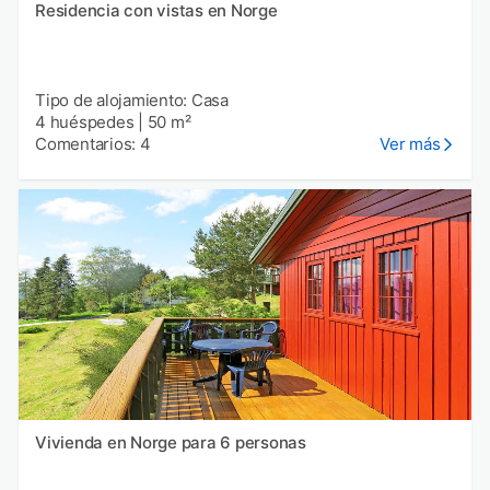
Residencia con vistas en Norge
Tipo de alojamiento: Casa
4 huéspedes
|
50 m²
Comentarios: 4
Ver más
Vivienda en Norge para 6 personas