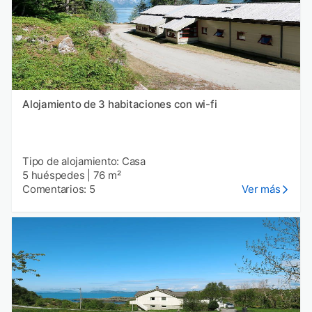
Alojamiento de 3 habitaciones con wi-fi
Tipo de alojamiento: Casa
5 huéspedes
|
76 m²
Comentarios: 5
Ver más