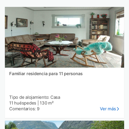
Familiar residencia para 11 personas
Tipo de alojamiento: Casa
11 huéspedes
|
130 m²
Comentarios: 9
Ver más