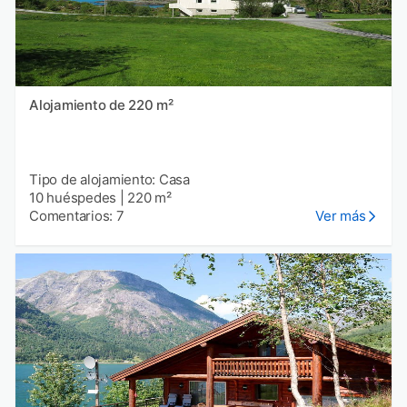
Alojamiento de 220 m²
Tipo de alojamiento: Casa
10 huéspedes
|
220 m²
Comentarios: 7
Ver más