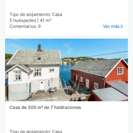
Tipo de alojamiento: Casa
5 huéspedes
|
41 m²
Comentarios: 9
Ver más
Casa de 300 m² de 7 habitaciones
Tipo de alojamiento: Casa