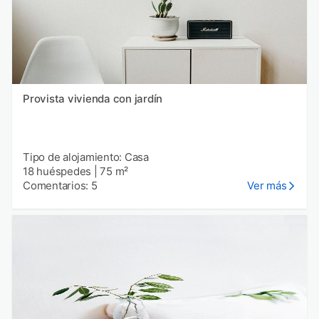
Provista vivienda con jardín
Tipo de alojamiento: Casa
18 huéspedes
|
75 m²
Comentarios: 5
Ver más