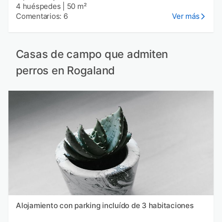
4 huéspedes
|
50 m²
Comentarios: 6
Ver más
Casas de campo que admiten
perros en Rogaland
Alojamiento con parking incluído de 3 habitaciones