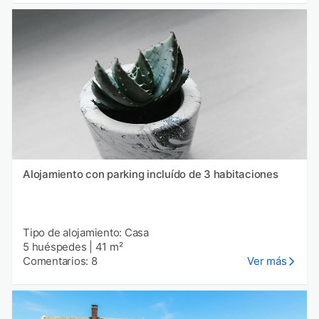
Alojamiento con parking incluído de 3 habitaciones
Tipo de alojamiento: Casa
5 huéspedes
|
41 m²
Comentarios: 8
Ver más