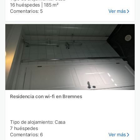
16 huéspedes
|
185 m²
Comentarios: 5
Ver más
Residencia con wi-fi en Bremnes
Tipo de alojamiento: Casa
7 huéspedes
Comentarios: 6
Ver más