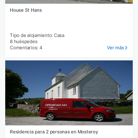
House St Hans
Tipo de alojamiento: Casa
8 huéspedes
Comentarios: 4
Ver más
Residencia para 2 personas en Mosteroy