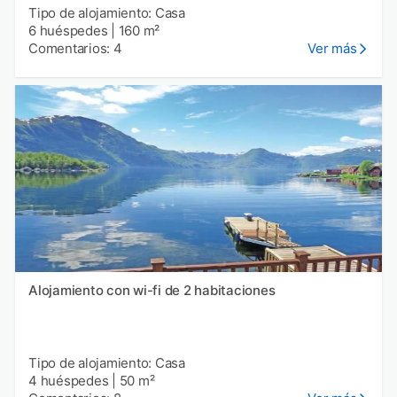
Tipo de alojamiento: Casa
6 huéspedes
|
160 m²
Comentarios: 4
Ver más
Alojamiento con wi-fi de 2 habitaciones
Tipo de alojamiento: Casa
4 huéspedes
|
50 m²