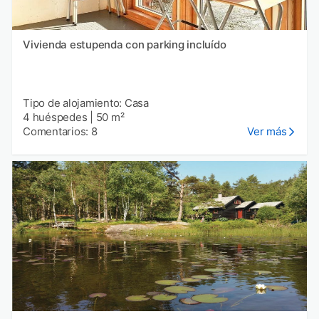
Vivienda estupenda con parking incluído
Tipo de alojamiento: Casa
4 huéspedes
|
50 m²
Comentarios: 8
Ver más