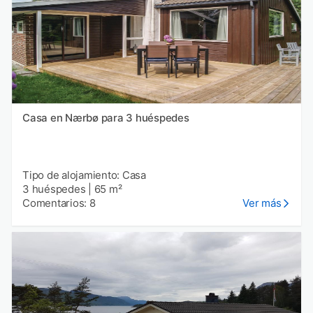
Casa en Nærbø para 3 huéspedes
Tipo de alojamiento: Casa
3 huéspedes
|
65 m²
Comentarios: 8
Ver más