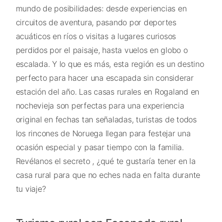
mundo de posibilidades: desde experiencias en
circuitos de aventura, pasando por deportes
acuáticos en ríos o visitas a lugares curiosos
perdidos por el paisaje, hasta vuelos en globo o
escalada. Y lo que es más, esta región es un destino
perfecto para hacer una escapada sin considerar
estación del año. Las casas rurales en Rogaland en
nochevieja son perfectas para una experiencia
original en fechas tan señaladas, turistas de todos
los rincones de Noruega llegan para festejar una
ocasión especial y pasar tiempo con la familia.
Revélanos el secreto , ¿qué te gustaría tener en la
casa rural para que no eches nada en falta durante
tu viaje?