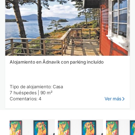
Alojamiento en Ådnavik con parking incluído
Tipo de alojamiento: Casa
7 huéspedes
|
90 m²
Comentarios: 4
Ver más