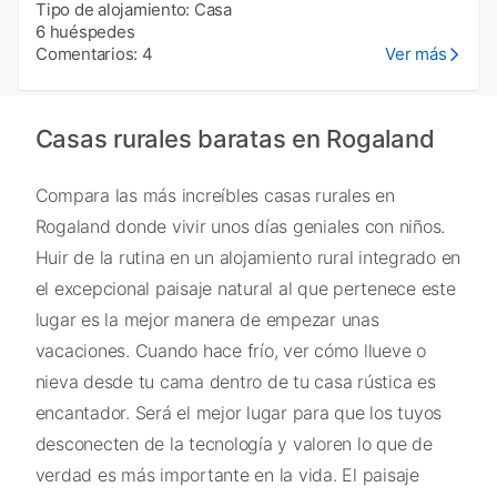
Tipo de alojamiento: Casa
6 huéspedes
Comentarios: 4
Ver más
Casas rurales baratas en Rogaland
Compara las más increíbles casas rurales en
Rogaland donde vivir unos días geniales con niños.
Huir de la rutina en un alojamiento rural integrado en
el excepcional paisaje natural al que pertenece este
lugar es la mejor manera de empezar unas
vacaciones. Cuando hace frío, ver cómo llueve o
nieva desde tu cama dentro de tu casa rústica es
encantador. Será el mejor lugar para que los tuyos
desconecten de la tecnología y valoren lo que de
verdad es más importante en la vida. El paisaje