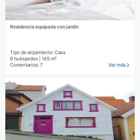
Residencia equipada con jardín
Tipo de alojamiento: Casa
8 huéspedes
|
145 m²
Comentarios: 7
Ver más