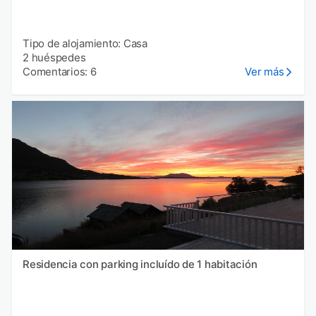
Tipo de alojamiento: Casa
2 huéspedes
Comentarios: 6
Ver más
Residencia con parking incluído de 1 habitación