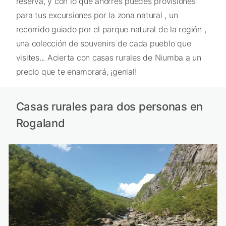
reserva, y con lo que ahorres puedes provisiones
para tus excursiones por la zona natural , un
recorrido guiado por el parque natural de la región ,
una colección de souvenirs de cada pueblo que
visites... Acierta con casas rurales de Niumba a un
precio que te enamorará, ¡genial!
Casas rurales para dos personas en
Rogaland