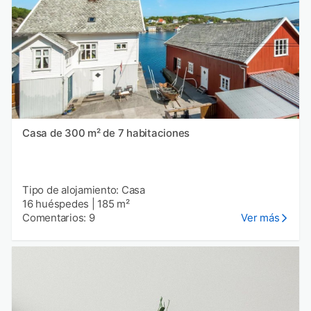
Casa de 300 m² de 7 habitaciones
Tipo de alojamiento: Casa
16 huéspedes
|
185 m²
Comentarios: 9
Ver más