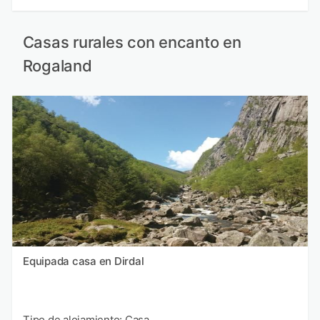
Casas rurales con encanto en
Rogaland
Equipada casa en Dirdal
Tipo de alojamiento: Casa