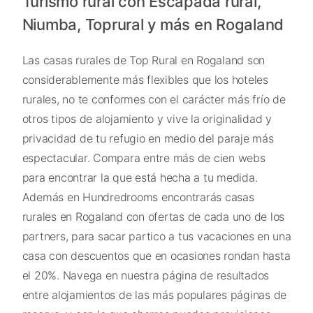
Turismo rural con Escapada rural,
Niumba, Toprural y más en Rogaland
Las casas rurales de Top Rural en Rogaland son
considerablemente más flexibles que los hoteles
rurales, no te conformes con el carácter más frío de
otros tipos de alojamiento y vive la originalidad y
privacidad de tu refugio en medio del paraje más
espectacular. Compara entre más de cien webs
para encontrar la que está hecha a tu medida.
Además en Hundredrooms encontrarás casas
rurales en Rogaland con ofertas de cada uno de los
partners, para sacar partico a tus vacaciones en una
casa con descuentos que en ocasiones rondan hasta
el 20%. Navega en nuestra página de resultados
entre alojamientos de las más populares páginas de