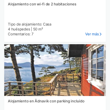
Alojamiento con wi-fi de 2 habitaciones
Tipo de alojamiento: Casa
4 huéspedes
|
50 m²
Comentarios: 7
Ver más
Alojamiento en Ådnavik con parking incluído