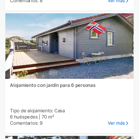
Comentarios: 8
Ver más
Alojamiento con jardín para 6 personas
Tipo de alojamiento: Casa
6 huéspedes
|
70 m²
Comentarios: 9
Ver más