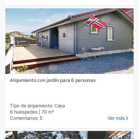
Alojamiento con jardín para 6 personas
Tipo de alojamiento: Casa
6 huéspedes
|
70 m²
Comentarios: 5
Ver más