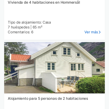
Vivienda de 4 habitaciones en Hommersål
Tipo de alojamiento: Casa
7 huéspedes
|
65 m²
Comentarios: 6
Ver más
Alojamiento para 5 personas de 2 habitaciones