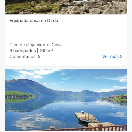
Equipada casa en Dirdal
Tipo de alojamiento: Casa
6 huéspedes
|
160 m²
Comentarios: 5
Ver más