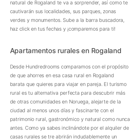
natural de Rogaland te va a sorprender, así como te
cautivarán sus localidades, sus parques, zonas
verdes y monumentos. Sube a la barra buscadora,
haz click en tus fechas y ¡comparemos para ti!
Apartamentos rurales en Rogaland
Desde Hundredrooms comparamos con el propósito
de que ahorres en esa casa rural en Rogaland
barata que quieres para viajar en pareja. El turismo
rural es tu alternativa perfecta para descubrir más
de otras comunidades en Noruega, alejarte de la
ciudad al menos unos días y fascinarte con el
patrimonio rural, gastronómico y natural como nunca
antes. Como ya sabes inclinándote por el alquiler de
casas rurales se tre abrirán indudablemente un