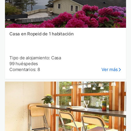
Casa en Ropeid de 1 habitación
Tipo de alojamiento: Casa
99 huéspedes
Comentarios: 8
Ver más