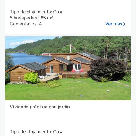
Tipo de alojamiento: Casa
5 huéspedes
|
85 m²
Comentarios: 4
Ver más
Vivienda práctica con jardín
Tipo de alojamiento: Casa