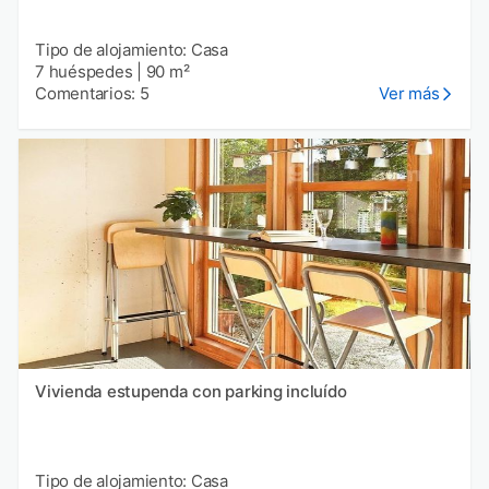
Tipo de alojamiento: Casa
7 huéspedes
|
90 m²
Comentarios: 5
Ver más
Vivienda estupenda con parking incluído
Tipo de alojamiento: Casa