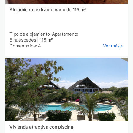
Alojamiento extraordinario de 115 m²
Tipo de alojamiento: Apartamento
6 huéspedes
|
115 m²
Comentarios: 4
Ver más
Vivienda atractiva con piscina