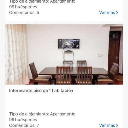
Tipo de alojamiento: Apartamento
99 huéspedes
Comentarios: 5
Ver más
Interesante piso de 1 habitación
Tipo de alojamiento: Apartamento
99 huéspedes
Comentarios: 7
Ver más