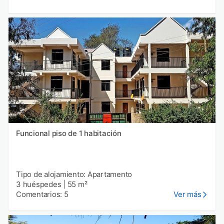
Funcional piso de 1 habitación
Tipo de alojamiento: Apartamento
3 huéspedes
|
55 m²
Comentarios: 5
Ver más