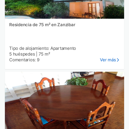
Residencia de 75 m² en Zanzibar
Tipo de alojamiento: Apartamento
5 huéspedes
|
75 m²
Comentarios: 9
Ver más