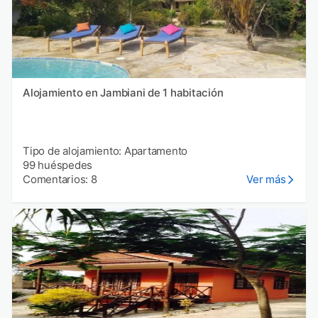
Alojamiento en Jambiani de 1 habitación
Tipo de alojamiento: Apartamento
99 huéspedes
Comentarios: 8
Ver más