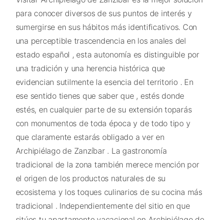
para conocer diversos de sus puntos de interés y
sumergirse en sus hábitos más identificativos. Con
una perceptible trascendencia en los anales del
estado español , esta autonomía es distinguible por
una tradición y una herencia histórica que
evidencian sutilmente la esencia del territorio . En
ese sentido tienes que saber que , estés donde
estés, en cualquier parte de su extensión toparás
con monumentos de toda época y de todo tipo y
que claramente estarás obligado a ver en
Archipiélago de Zanzíbar . La gastronomía
tradicional de la zona también merece mención por
el origen de los productos naturales de su
ecosistema y los toques culinarios de su cocina más
tradicional . Independientemente del sitio en que
sitúes tu apartamento vacacional en Archipiélago de