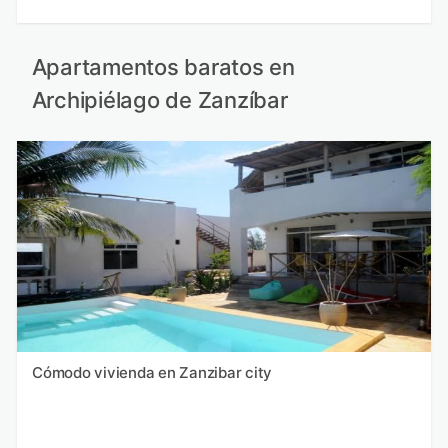
Apartamentos baratos en
Archipiélago de Zanzíbar
Cómodo vivienda en Zanzibar city