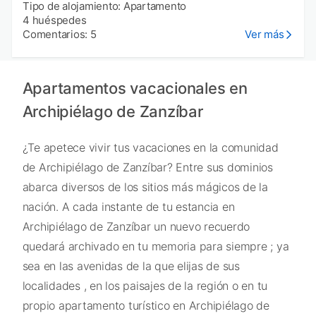
Tipo de alojamiento: Apartamento
4 huéspedes
Comentarios: 5
Ver más
Apartamentos vacacionales en
Archipiélago de Zanzíbar
¿Te apetece vivir tus vacaciones en la comunidad
de Archipiélago de Zanzíbar? Entre sus dominios
abarca diversos de los sitios más mágicos de la
nación. A cada instante de tu estancia en
Archipiélago de Zanzíbar un nuevo recuerdo
quedará archivado en tu memoria para siempre ; ya
sea en las avenidas de la que elijas de sus
localidades , en los paisajes de la región o en tu
propio apartamento turístico en Archipiélago de