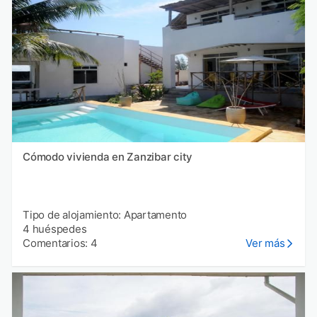
Cómodo vivienda en Zanzibar city
Tipo de alojamiento: Apartamento
4 huéspedes
Comentarios: 4
Ver más