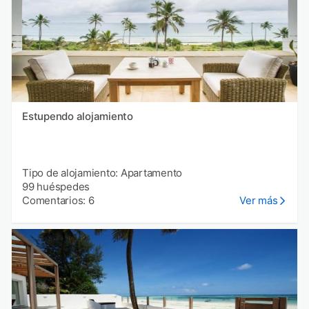
Estupendo alojamiento
Tipo de alojamiento: Apartamento
99 huéspedes
Comentarios: 6
Ver más