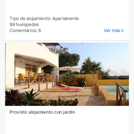
Tipo de alojamiento: Apartamento
99 huéspedes
Comentarios: 6
Ver más
Provisto alojamiento con jardín