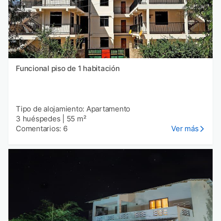
Funcional piso de 1 habitación
Tipo de alojamiento: Apartamento
3 huéspedes
|
55 m²
Comentarios: 6
Ver más