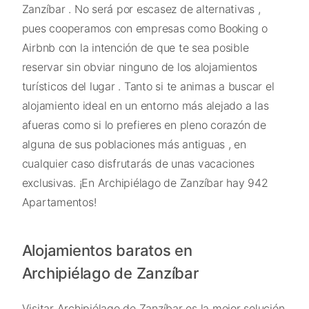
Zanzíbar . No será por escasez de alternativas ,
pues cooperamos con empresas como Booking o
Airbnb con la intención de que te sea posible
reservar sin obviar ninguno de los alojamientos
turísticos del lugar . Tanto si te animas a buscar el
alojamiento ideal en un entorno más alejado a las
afueras como si lo prefieres en pleno corazón de
alguna de sus poblaciones más antiguas , en
cualquier caso disfrutarás de unas vacaciones
exclusivas. ¡En Archipiélago de Zanzíbar hay 942
Apartamentos!
Alojamientos baratos en
Archipiélago de Zanzíbar
Visitar Archipiélago de Zanzíbar es la mejor solución