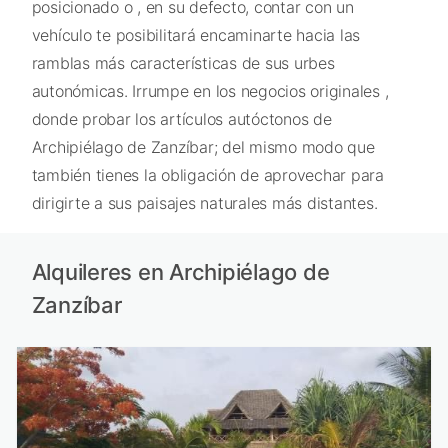
posicionado o , en su defecto, contar con un
vehículo te posibilitará encaminarte hacia las
ramblas más características de sus urbes
autonómicas. Irrumpe en los negocios originales ,
donde probar los artículos autóctonos de
Archipiélago de Zanzíbar; del mismo modo que
también tienes la obligación de aprovechar para
dirigirte a sus paisajes naturales más distantes.
Alquileres en Archipiélago de
Zanzíbar