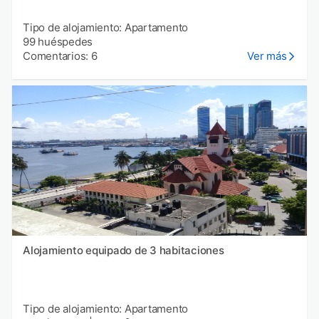
Tipo de alojamiento: Apartamento
99 huéspedes
Comentarios: 6
Ver más
Alojamiento equipado de 3 habitaciones
Tipo de alojamiento: Apartamento