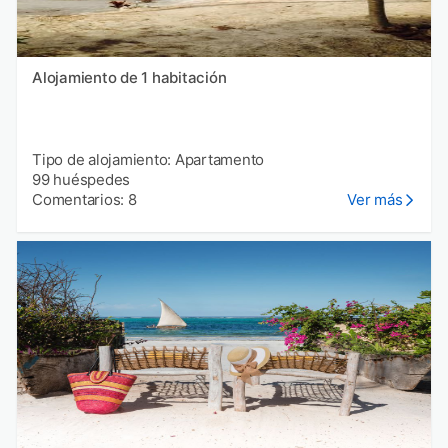
Alojamiento de 1 habitación
Tipo de alojamiento: Apartamento
99 huéspedes
Comentarios: 8
Ver más