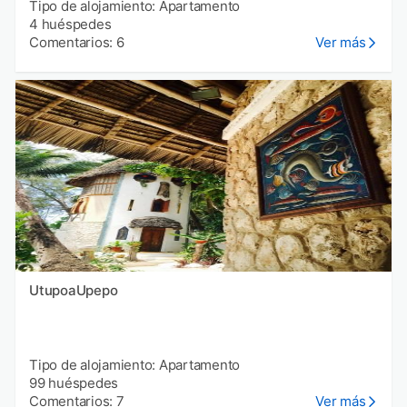
Tipo de alojamiento: Apartamento
4 huéspedes
Comentarios: 6
Ver más
UtupoaUpepo
Tipo de alojamiento: Apartamento
99 huéspedes
Comentarios: 7
Ver más