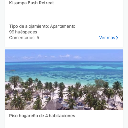
Kisampa Bush Retreat
Tipo de alojamiento: Apartamento
99 huéspedes
Comentarios: 5
Ver más
Piso hogareño de 4 habitaciones