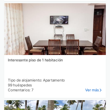
Interesante piso de 1 habitación
Tipo de alojamiento: Apartamento
99 huéspedes
Comentarios: 7
Ver más