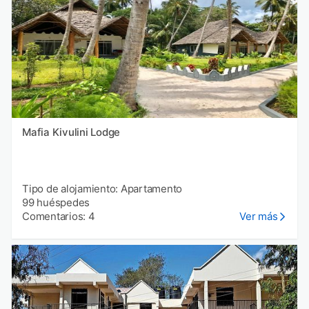
Mafia Kivulini Lodge
Tipo de alojamiento: Apartamento
99 huéspedes
Comentarios: 4
Ver más