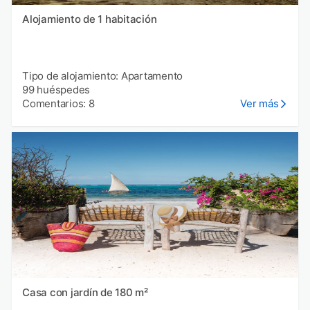
Alojamiento de 1 habitación
Tipo de alojamiento: Apartamento
99 huéspedes
Comentarios: 8
Ver más
Casa con jardín de 180 m²