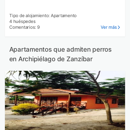
Tipo de alojamiento: Apartamento
4 huéspedes
Comentarios: 9
Ver más
Apartamentos que admiten perros
en Archipiélago de Zanzíbar