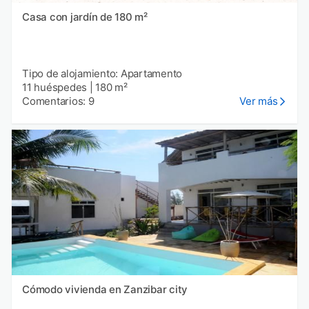
Casa con jardín de 180 m²
Tipo de alojamiento: Apartamento
11 huéspedes
|
180 m²
Comentarios: 9
Ver más
Cómodo vivienda en Zanzibar city