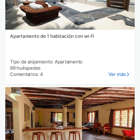
Apartamento de 1 habitación con wi-fi
Tipo de alojamiento: Apartamento
99 huéspedes
Comentarios: 4
Ver más