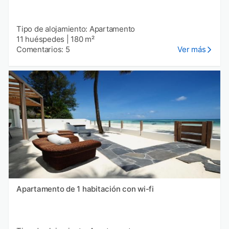
Tipo de alojamiento: Apartamento
11 huéspedes
|
180 m²
Comentarios: 5
Ver más
Apartamento de 1 habitación con wi-fi