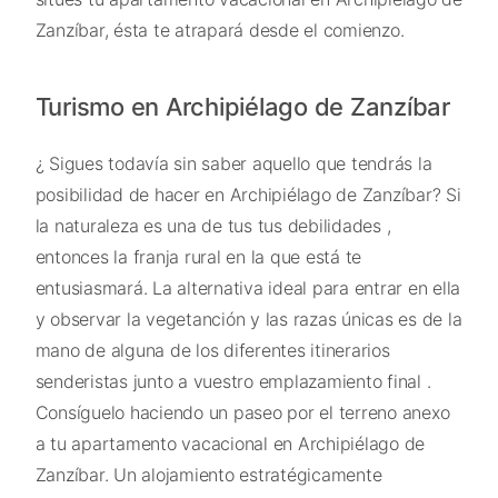
Zanzíbar, ésta te atrapará desde el comienzo.
Turismo en Archipiélago de Zanzíbar
¿ Sigues todavía sin saber aquello que tendrás la
posibilidad de hacer en Archipiélago de Zanzíbar? Si
la naturaleza es una de tus tus debilidades ,
entonces la franja rural en la que está te
entusiasmará. La alternativa ideal para entrar en ella
y observar la vegetanción y las razas únicas es de la
mano de alguna de los diferentes itinerarios
senderistas junto a vuestro emplazamiento final .
Consíguelo haciendo un paseo por el terreno anexo
a tu apartamento vacacional en Archipiélago de
Zanzíbar. Un alojamiento estratégicamente