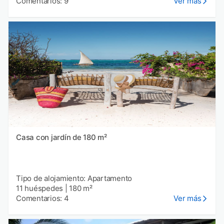
Comentarios: 9
Ver más
Casa con jardín de 180 m²
Tipo de alojamiento: Apartamento
11 huéspedes
|
180 m²
Comentarios: 4
Ver más