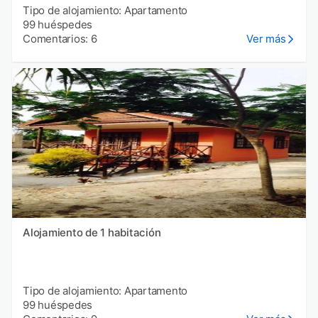
Tipo de alojamiento: Apartamento
99 huéspedes
Comentarios: 6
Ver más
Alojamiento de 1 habitación
Tipo de alojamiento: Apartamento
99 huéspedes