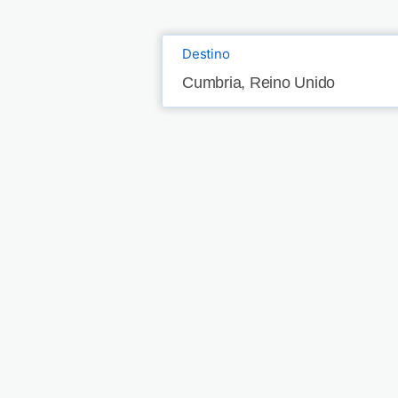
Destino