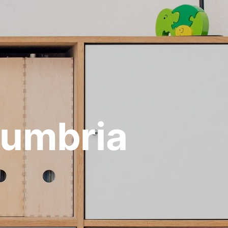
Cumbria