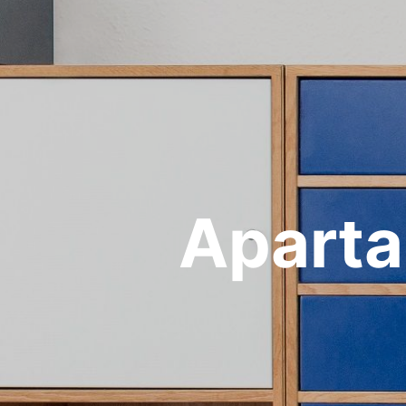
Aparta