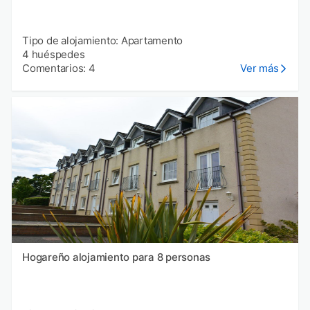
Tipo de alojamiento: Apartamento
4 huéspedes
Comentarios: 4
Ver más
Hogareño alojamiento para 8 personas