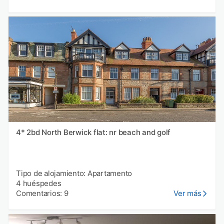
4* 2bd North Berwick flat: nr beach and golf
Tipo de alojamiento: Apartamento
4 huéspedes
Comentarios: 9
Ver más