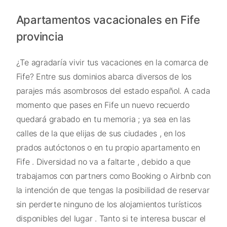
Apartamentos vacacionales en Fife
provincia
¿Te agradaría vivir tus vacaciones en la comarca de
Fife? Entre sus dominios abarca diversos de los
parajes más asombrosos del estado español. A cada
momento que pases en Fife un nuevo recuerdo
quedará grabado en tu memoria ; ya sea en las
calles de la que elijas de sus ciudades , en los
prados autóctonos o en tu propio apartamento en
Fife . Diversidad no va a faltarte , debido a que
trabajamos con partners como Booking o Airbnb con
la intención de que tengas la posibilidad de reservar
sin perderte ninguno de los alojamientos turísticos
disponibles del lugar . Tanto si te interesa buscar el