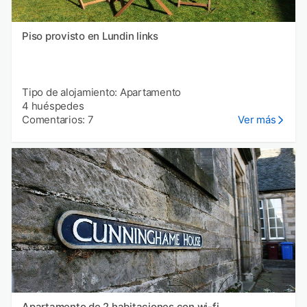
Piso provisto en Lundin links
Tipo de alojamiento: Apartamento
4 huéspedes
Comentarios: 7
Ver más
Apartamento de 2 habitaciones con wi-fi