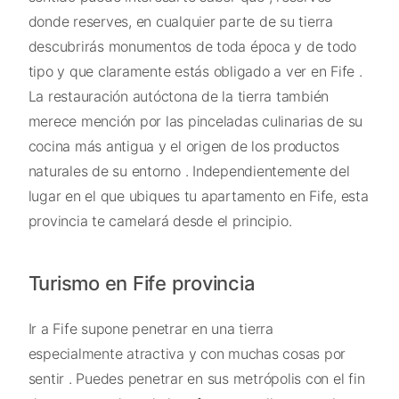
donde reserves, en cualquier parte de su tierra
descubrirás monumentos de toda época y de todo
tipo y que claramente estás obligado a ver en Fife .
La restauración autóctona de la tierra también
merece mención por las pinceladas culinarias de su
cocina más antigua y el origen de los productos
naturales de su entorno . Independientemente del
lugar en el que ubiques tu apartamento en Fife, esta
provincia te camelará desde el principio.
Turismo en Fife provincia
Ir a Fife supone penetrar en una tierra
especialmente atractiva y con muchas cosas por
sentir . Puedes penetrar en sus metrópolis con el fin