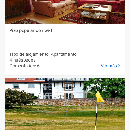
Piso popular con wi-fi
Tipo de alojamiento: Apartamento
4 huéspedes
Comentarios: 6
Ver más