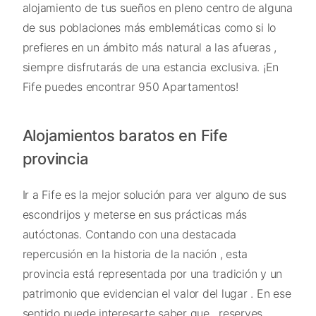
alojamiento de tus sueños en pleno centro de alguna
de sus poblaciones más emblemáticas como si lo
prefieres en un ámbito más natural a las afueras ,
siempre disfrutarás de una estancia exclusiva. ¡En
Fife puedes encontrar 950 Apartamentos!
Alojamientos baratos en Fife
provincia
Ir a Fife es la mejor solución para ver alguno de sus
escondrijos y meterse en sus prácticas más
autóctonas. Contando con una destacada
repercusión en la historia de la nación , esta
provincia está representada por una tradición y un
patrimonio que evidencian el valor del lugar . En ese
sentido puede interesarte saber que , reserves