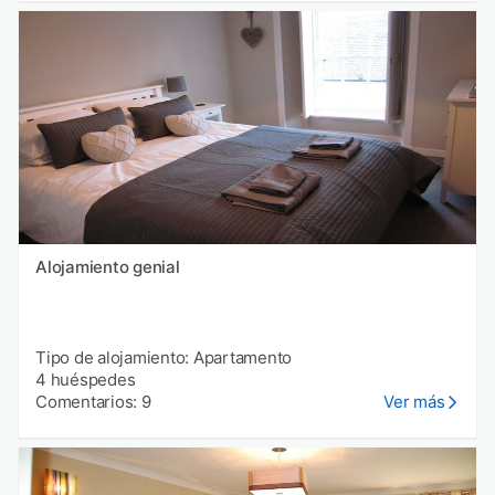
Alojamiento genial
Tipo de alojamiento: Apartamento
4 huéspedes
Comentarios: 9
Ver más