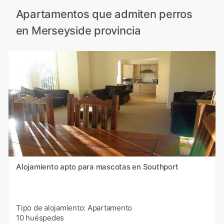
Apartamentos que admiten perros
en Merseyside provincia
Alojamiento apto para mascotas en Southport
Tipo de alojamiento: Apartamento
10 huéspedes