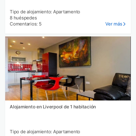
Tipo de alojamiento: Apartamento
8 huéspedes
Comentarios: 5
Ver más
Alojamiento en Liverpool de 1 habitación
Tipo de alojamiento: Apartamento