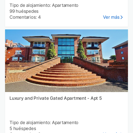
Tipo de alojamiento: Apartamento
99 huéspedes
Comentarios: 4
Ver más
Luxury and Private Gated Apartment - Apt 5
Tipo de alojamiento: Apartamento
5 huéspedes