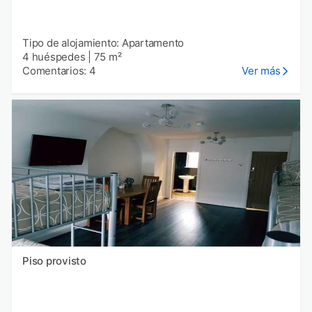
Tipo de alojamiento: Apartamento
4 huéspedes
|
75 m²
Comentarios: 4
Ver más
Piso provisto