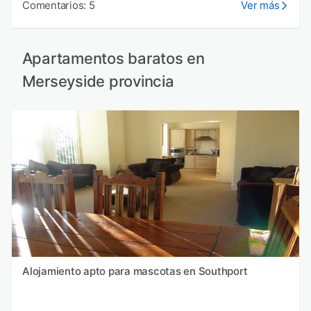
Comentarios: 5
Ver más
Apartamentos baratos en
Merseyside provincia
Alojamiento apto para mascotas en Southport