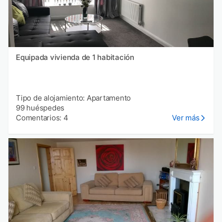
Equipada vivienda de 1 habitación
Tipo de alojamiento: Apartamento
99 huéspedes
Comentarios: 4
Ver más