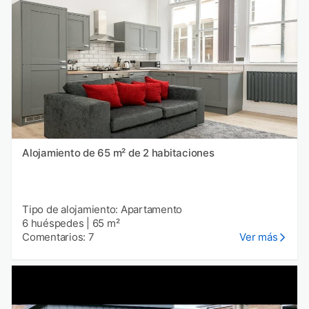
Alojamiento de 65 m² de 2 habitaciones
Tipo de alojamiento: Apartamento
6 huéspedes
|
65 m²
Comentarios: 7
Ver más