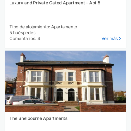
Luxury and Private Gated Apartment - Apt 5
Tipo de alojamiento: Apartamento
5 huéspedes
Comentarios: 4
Ver más
The Shelbourne Apartments