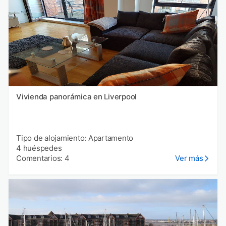
Vivienda panorámica en Liverpool
Tipo de alojamiento: Apartamento
4 huéspedes
Comentarios: 4
Ver más