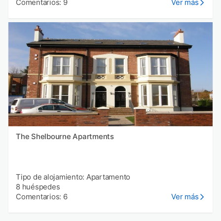
Comentarios: 9
Ver más
The Shelbourne Apartments
Tipo de alojamiento: Apartamento
8 huéspedes
Comentarios: 6
Ver más