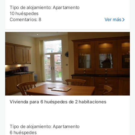
Tipo de alojamiento: Apartamento
10 huéspedes
Comentarios: 8
Ver más
Vivienda para 6 huéspedes de 2 habitaciones
Tipo de alojamiento: Apartamento
6 huéspedes