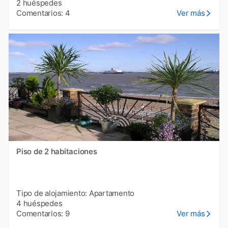
2 huéspedes
Comentarios: 4
Ver más
Piso de 2 habitaciones
Tipo de alojamiento: Apartamento
4 huéspedes
Comentarios: 9
Ver más