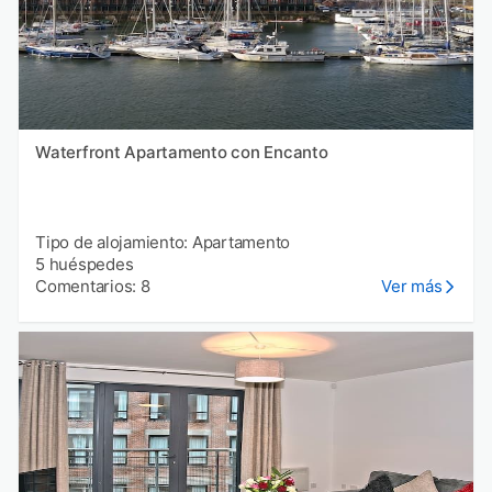
Waterfront Apartamento con Encanto
Tipo de alojamiento: Apartamento
5 huéspedes
Comentarios: 8
Ver más