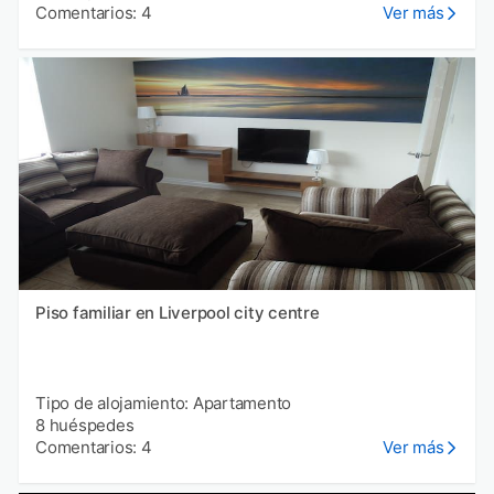
Comentarios: 4
Ver más
Piso familiar en Liverpool city centre
Tipo de alojamiento: Apartamento
8 huéspedes
Comentarios: 4
Ver más