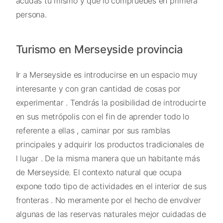
acudas tú mismo y que lo compruebes en primera
persona.
Turismo en Merseyside provincia
Ir a Merseyside es introducirse en un espacio muy
interesante y con gran cantidad de cosas por
experimentar . Tendrás la posibilidad de introducirte
en sus metrópolis con el fin de aprender todo lo
referente a ellas , caminar por sus ramblas
principales y adquirir los productos tradicionales de
l lugar . De la misma manera que un habitante más
de Merseyside. El contexto natural que ocupa
expone todo tipo de actividades en el interior de sus
fronteras . No meramente por el hecho de envolver
algunas de las reservas naturales mejor cuidadas de