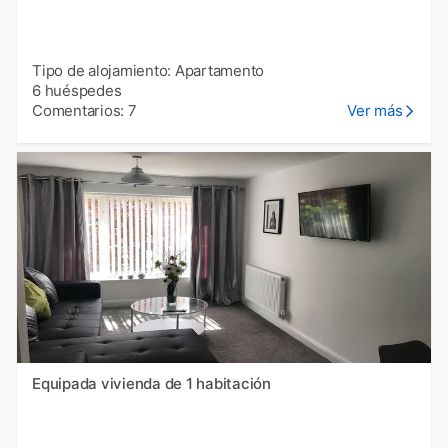
Tipo de alojamiento: Apartamento
6 huéspedes
Comentarios: 7
Ver más
Equipada vivienda de 1 habitación