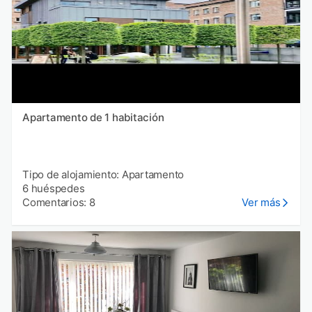
Apartamento de 1 habitación
Tipo de alojamiento: Apartamento
6 huéspedes
Comentarios: 8
Ver más