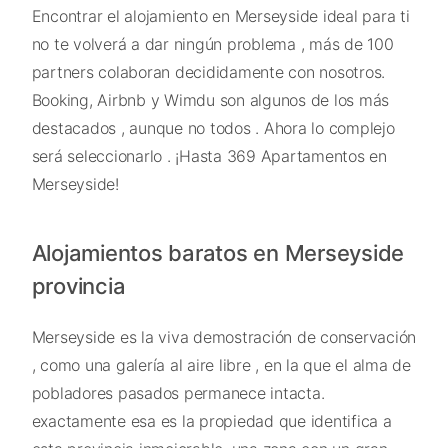
Encontrar el alojamiento en Merseyside ideal para ti
no te volverá a dar ningún problema , más de 100
partners colaboran decididamente con nosotros.
Booking, Airbnb y Wimdu son algunos de los más
destacados , aunque no todos . Ahora lo complejo
será seleccionarlo . ¡Hasta 369 Apartamentos en
Merseyside!
Alojamientos baratos en Merseyside
provincia
Merseyside es la viva demostración de conservación
, como una galería al aire libre , en la que el alma de
pobladores pasados permanece intacta.
exactamente esa es la propiedad que identifica a