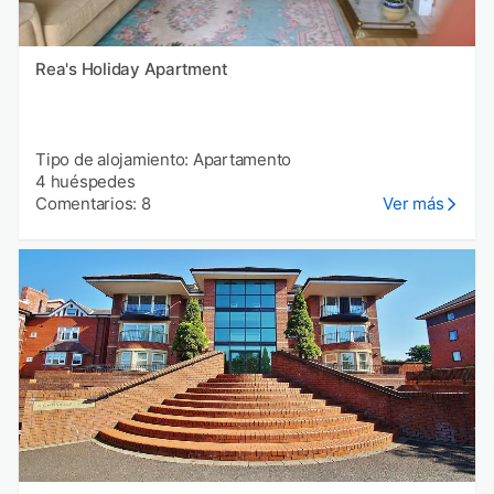
Rea's Holiday Apartment
Tipo de alojamiento: Apartamento
4 huéspedes
Comentarios: 8
Ver más