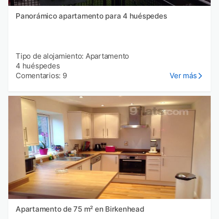
Panorámico apartamento para 4 huéspedes
Tipo de alojamiento: Apartamento
4 huéspedes
Comentarios: 9
Ver más
Apartamento de 75 m² en Birkenhead