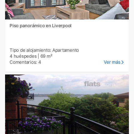
Piso panorámico en Liverpool
Tipo de alojamiento: Apartamento
4 huéspedes
|
69 m²
Comentarios: 4
Ver más