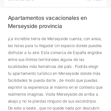
Apartamentos vacacionales en
Merseyside provincia
¡La increíble tierra de Merseyside cuenta, con ansia,
las horas para tu llegada! Un espacio donde puedes
disfrutar a tu aire. Esta comarca de España engloba
entre sus límites territoriales alguna de las
localidades más llamativas del país . Podrás elegir
tu apartamento turístico en Merseyside donde más
facilidades te pueda darte , de modo que puedas
exprimir la experiencia al máximo en el contexto que
realmente imaginas. Visita Merseyside de arriba a
abajo y no te pierdas ninguno de sus escondrijos .
De este a oeste , que no quede nada por descubrir.