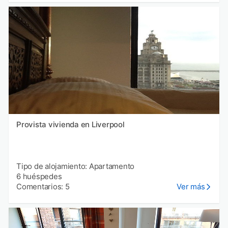
Provista vivienda en Liverpool
Tipo de alojamiento: Apartamento
6 huéspedes
Comentarios: 5
Ver más