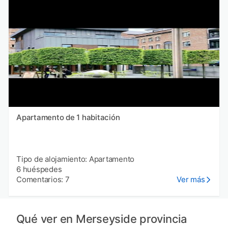
Apartamento de 1 habitación
Tipo de alojamiento: Apartamento
6 huéspedes
Comentarios: 7
Ver más
Qué ver en Merseyside provincia