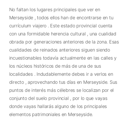
No faltan los lugares principales que ver en
Merseyside , todos ellos han de encontrarse en tu
currículum viajero . Este estado provincial cuenta
con una formidable herencia cultural , una cualidad
obrada por generaciones anteriores de la zona. Esas
cualidades de reinados anteriores siguen siendo
incuestionables todavía actualmente en las calles y
los núcleos históricos de más de una de sus
localidades . Indudablemente debes ir a verlos en
directo , aprovechando tus días en Merseyside. Sus
puntos de interés más célebres se localizan por el
conjunto del suelo provincial , por lo que vayas
donde vayas hallarás alguno de los principales
elementos patrimoniales en Merseyside.