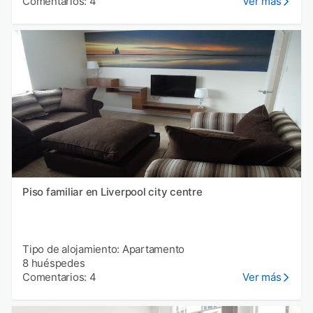
Comentarios: 4
Ver más
Piso familiar en Liverpool city centre
Tipo de alojamiento: Apartamento
8 huéspedes
Comentarios: 4
Ver más