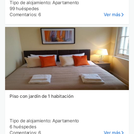
Tipo de alojamiento: Apartamento
99 huéspedes
Comentarios: 6
Ver más
Piso con jardín de 1 habitación
Tipo de alojamiento: Apartamento
6 huéspedes
Comentarios: 6
Ver más