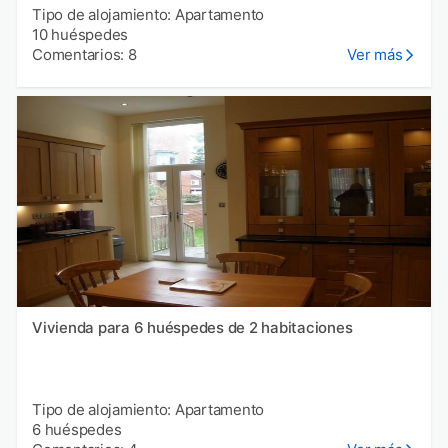
Tipo de alojamiento: Apartamento
10 huéspedes
Comentarios: 8
Ver más
Vivienda para 6 huéspedes de 2 habitaciones
Tipo de alojamiento: Apartamento
6 huéspedes