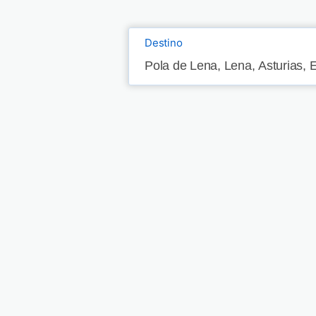
Destino