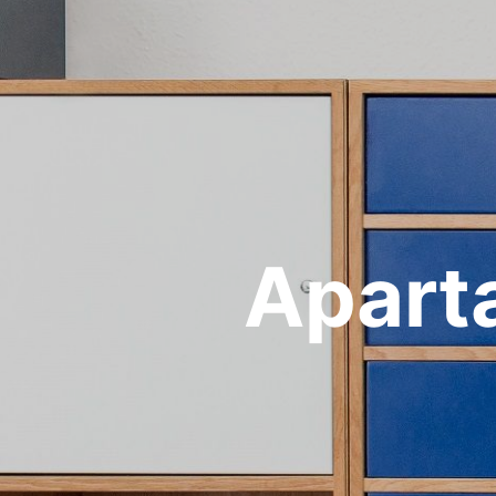
Apart