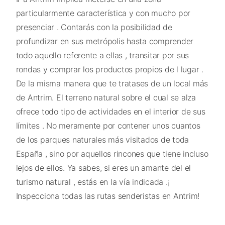
particularmente característica y con mucho por
presenciar . Contarás con la posibilidad de
profundizar en sus metrópolis hasta comprender
todo aquello referente a ellas , transitar por sus
rondas y comprar los productos propios de l lugar .
De la misma manera que te tratases de un local más
de Antrim. El terreno natural sobre el cual se alza
ofrece todo tipo de actividades en el interior de sus
límites . No meramente por contener unos cuantos
de los parques naturales más visitados de toda
España , sino por aquellos rincones que tiene incluso
lejos de ellos. Ya sabes, si eres un amante del el
turismo natural , estás en la vía indicada .¡
Inspecciona todas las rutas senderistas en Antrim!