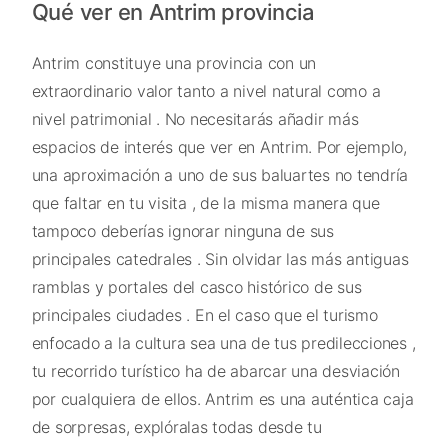
Qué ver en Antrim provincia
Antrim constituye una provincia con un
extraordinario valor tanto a nivel natural como a
nivel patrimonial . No necesitarás añadir más
espacios de interés que ver en Antrim. Por ejemplo,
una aproximación a uno de sus baluartes no tendría
que faltar en tu visita , de la misma manera que
tampoco deberías ignorar ninguna de sus
principales catedrales . Sin olvidar las más antiguas
ramblas y portales del casco histórico de sus
principales ciudades . En el caso que el turismo
enfocado a la cultura sea una de tus predilecciones ,
tu recorrido turístico ha de abarcar una desviación
por cualquiera de ellos. Antrim es una auténtica caja
de sorpresas, explóralas todas desde tu