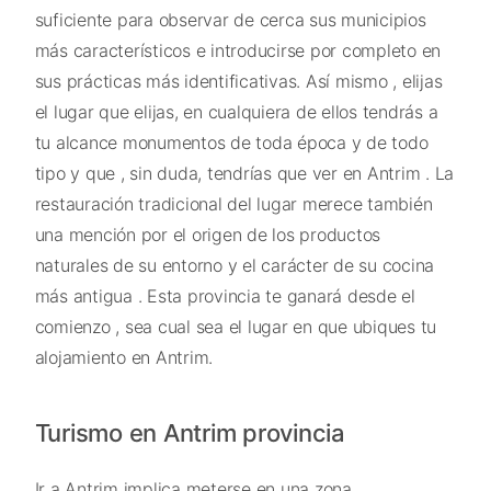
suficiente para observar de cerca sus municipios
más característicos e introducirse por completo en
sus prácticas más identificativas. Así mismo , elijas
el lugar que elijas, en cualquiera de ellos tendrás a
tu alcance monumentos de toda época y de todo
tipo y que , sin duda, tendrías que ver en Antrim . La
restauración tradicional del lugar merece también
una mención por el origen de los productos
naturales de su entorno y el carácter de su cocina
más antigua . Esta provincia te ganará desde el
comienzo , sea cual sea el lugar en que ubiques tu
alojamiento en Antrim.
Turismo en Antrim provincia
Ir a Antrim implica meterse en una zona