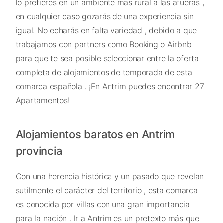
lo prefieres en un ambiente más rural a las afueras ,
en cualquier caso gozarás de una experiencia sin
igual. No echarás en falta variedad , debido a que
trabajamos con partners como Booking o Airbnb
para que te sea posible seleccionar entre la oferta
completa de alojamientos de temporada de esta
comarca española . ¡En Antrim puedes encontrar 27
Apartamentos!
Alojamientos baratos en Antrim
provincia
Con una herencia histórica y un pasado que revelan
sutilmente el carácter del territorio , esta comarca
es conocida por villas con una gran importancia
para la nación . Ir a Antrim es un pretexto más que