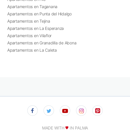
Apartamentos en Taganana
Apartamentos en Punta del Hidalgo
Apartamentos en Tejina
Apartamentos en La Esperanza
Apartamentos en Vilaflor
Apartamentos en Granadilla de Abona
Apartamentos en La Caleta
MADE WITH
IN PALMA