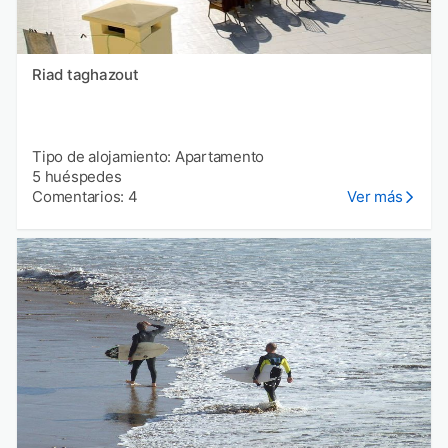
Riad taghazout
Tipo de alojamiento: Apartamento
5 huéspedes
Comentarios: 4
Ver más