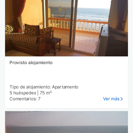
Provisto alojamiento
Tipo de alojamiento: Apartamento
5 huéspedes
|
75 m²
Comentarios: 7
Ver más