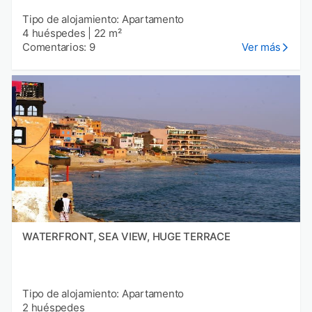
Tipo de alojamiento: Apartamento
4 huéspedes
|
22 m²
Comentarios: 9
Ver más
WATERFRONT, SEA VIEW, HUGE TERRACE
Tipo de alojamiento: Apartamento
2 huéspedes