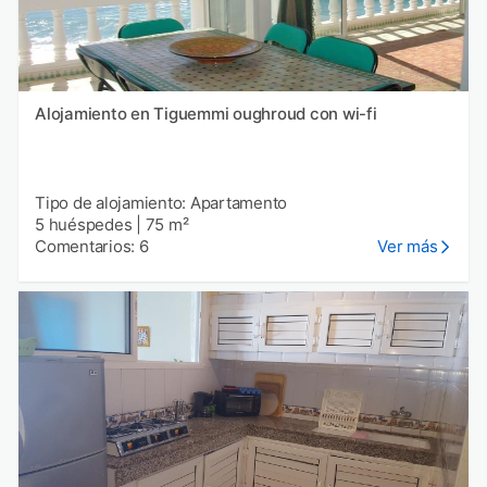
Alojamiento en Tiguemmi oughroud con wi-fi
Tipo de alojamiento: Apartamento
5 huéspedes
|
75 m²
Comentarios: 6
Ver más