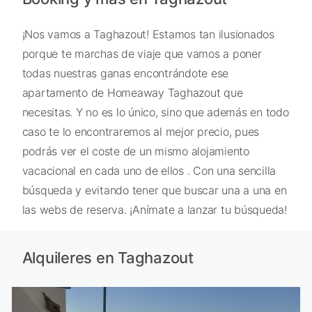
¡Nos vamos a Taghazout! Estamos tan ilusionados
porque te marchas de viaje que vamos a poner
todas nuestras ganas encontrándote ese
apartamento de Homeaway Taghazout que
necesitas. Y no es lo único, sino que además en todo
caso te lo encontraremos al mejor precio, pues
podrás ver el coste de un mismo alojamiento
vacacional en cada uno de ellos . Con una sencilla
búsqueda y evitando tener que buscar una a una en
las webs de reserva. ¡Anímate a lanzar tu búsqueda!
Alquileres en Taghazout