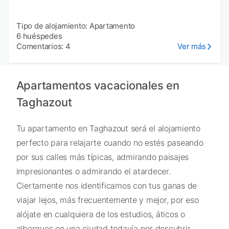
Tipo de alojamiento: Apartamento
6 huéspedes
Comentarios: 4
Ver más
Apartamentos vacacionales en
Taghazout
Tu apartamento en Taghazout será el alojamiento
perfecto para relajarte cuando no estés paseando
por sus calles más típicas, admirando paisajes
impresionantes o admirando el atardecer.
Ciertamente nos identificamos con tus ganas de
viajar lejos, más frecuentemente y mejor, por eso
alójate en cualquiera de los estudios, áticos o
albergues en una ciudad todavía por descubrir,