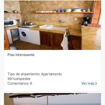
Piso interesante
Tipo de alojamiento: Apartamento
99 huéspedes
Comentarios: 6
Ver más