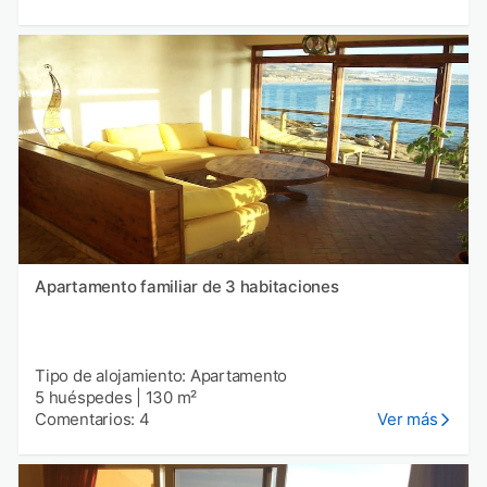
Apartamento familiar de 3 habitaciones
Tipo de alojamiento: Apartamento
5 huéspedes
|
130 m²
Comentarios: 4
Ver más