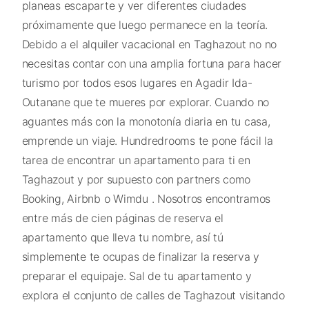
planeas escaparte y ver diferentes ciudades
próximamente que luego permanece en la teoría.
Debido a el alquiler vacacional en Taghazout no no
necesitas contar con una amplia fortuna para hacer
turismo por todos esos lugares en Agadir Ida-
Outanane que te mueres por explorar. Cuando no
aguantes más con la monotonía diaria en tu casa,
emprende un viaje. Hundredrooms te pone fácil la
tarea de encontrar un apartamento para ti en
Taghazout y por supuesto con partners como
Booking, Airbnb o Wimdu . Nosotros encontramos
entre más de cien páginas de reserva el
apartamento que lleva tu nombre, así tú
simplemente te ocupas de finalizar la reserva y
preparar el equipaje. Sal de tu apartamento y
explora el conjunto de calles de Taghazout visitando