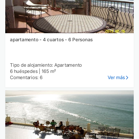
apartamento - 4 cuartos - 6 Personas
Tipo de alojamiento: Apartamento
6 huéspedes
|
165 m²
Comentarios: 6
Ver más