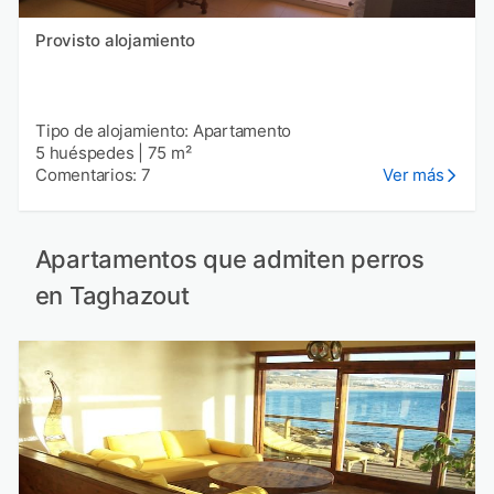
Provisto alojamiento
Tipo de alojamiento: Apartamento
5 huéspedes
|
75 m²
Comentarios: 7
Ver más
Apartamentos que admiten perros
en Taghazout