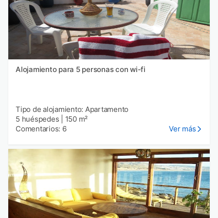
Alojamiento para 5 personas con wi-fi
Tipo de alojamiento: Apartamento
5 huéspedes
|
150 m²
Comentarios: 6
Ver más