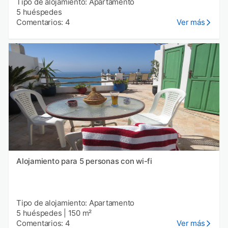
Tipo de alojamiento: Apartamento
5 huéspedes
Comentarios: 4
Ver más
Alojamiento para 5 personas con wi-fi
Tipo de alojamiento: Apartamento
5 huéspedes
|
150 m²
Comentarios: 4
Ver más