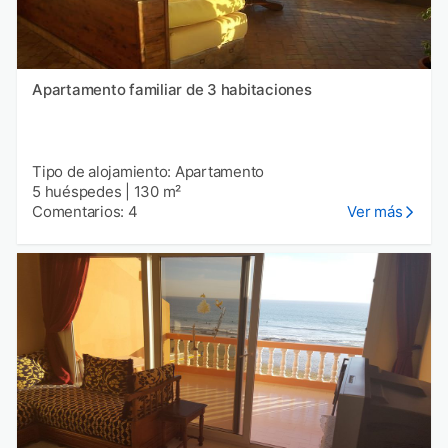
Apartamento familiar de 3 habitaciones
Tipo de alojamiento: Apartamento
5 huéspedes
|
130 m²
Comentarios: 4
Ver más