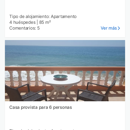
Tipo de alojamiento: Apartamento
4 huéspedes
|
85 m²
Comentarios: 5
Ver más
Casa provista para 6 personas