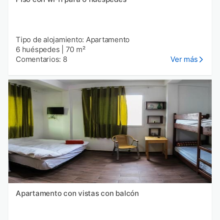
Tipo de alojamiento: Apartamento
6 huéspedes
|
70 m²
Comentarios: 8
Ver más
Apartamento con vistas con balcón