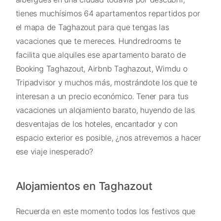
tienes muchísimos 64 apartamentos repartidos por
el mapa de Taghazout para que tengas las
vacaciones que te mereces. Hundredrooms te
facilita que alquiles ese apartamento barato de
Booking Taghazout, Airbnb Taghazout, Wimdu o
Tripadvisor y muchos más, mostrándote los que te
interesan a un precio económico. Tener para tus
vacaciones un alojamiento barato, huyendo de las
desventajas de los hoteles, encantador y con
espacio exterior es posible, ¿nos atrevemos a hacer
ese viaje inesperado?
Alojamientos en Taghazout
Recuerda en este momento todos los festivos que