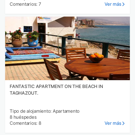
Comentarios: 7
Ver más
FANTASTIC APARTMENT ON THE BEACH IN
TAGHAZOUT.
Tipo de alojamiento: Apartamento
8 huéspedes
Comentarios: 8
Ver más