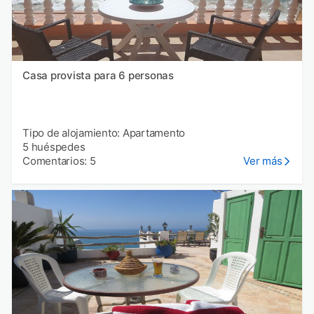
Casa provista para 6 personas
Tipo de alojamiento: Apartamento
5 huéspedes
Comentarios: 5
Ver más