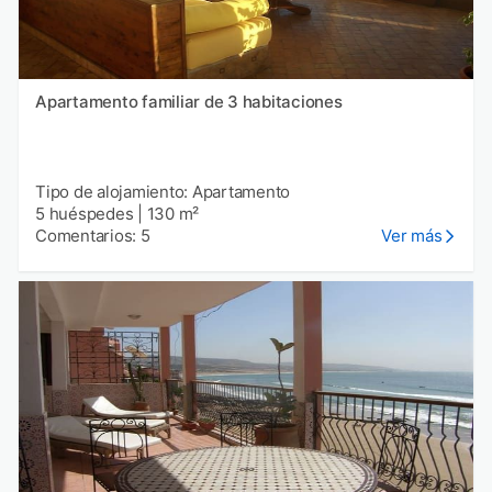
Apartamento familiar de 3 habitaciones
Tipo de alojamiento: Apartamento
5 huéspedes
|
130 m²
Comentarios: 5
Ver más