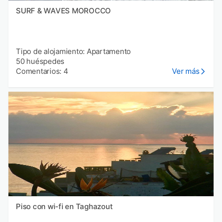
SURF & WAVES MOROCCO
Tipo de alojamiento: Apartamento
50 huéspedes
Comentarios: 4
Ver más
Piso con wi-fi en Taghazout