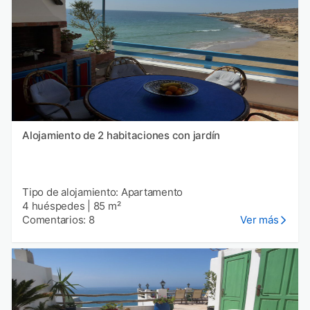
Alojamiento de 2 habitaciones con jardín
Tipo de alojamiento: Apartamento
4 huéspedes
|
85 m²
Comentarios: 8
Ver más