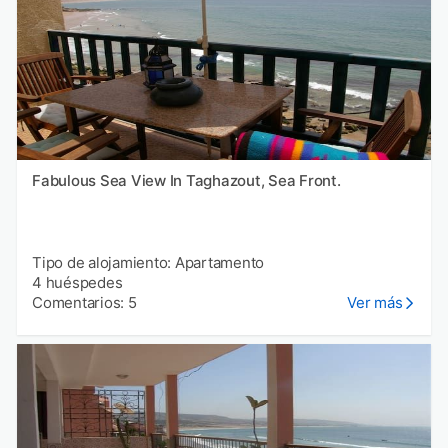
Fabulous Sea View In Taghazout, Sea Front.
Tipo de alojamiento: Apartamento
4 huéspedes
Comentarios: 5
Ver más