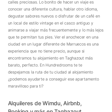
calles preciosas. Lo bonito de hacer un viaje es
conocer una diferente cultura, hablar otro idioma,
degustar sabores nuevos o disfrutar de un café en
un local de estilo vintage en el casco antiguo y
animarse a viajar más frecuentemente y lo más lejos
que te permitan tus pies. Ver el anochecer en una
ciudad en un lugar diferente de Marruecos es una
experiencia que no tiene precio, aunque si
encontramos tu alojamiento en Taghazout más
barato, perfecto. En Hundredrooms te te
despejamos la ruta de tu ciudad al alojamiento
¿podemos ayudarte a conseguir ese apartamento
maravilloso para ti?
Alquileres de Wimdu, Airbnb,
Booking y más en Taghazout