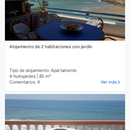
Alojamiento de 2 habitaciones con jardín
Tipo de alojamiento: Apartamento
4 huéspedes
|
85 m²
Comentarios: 4
Ver más