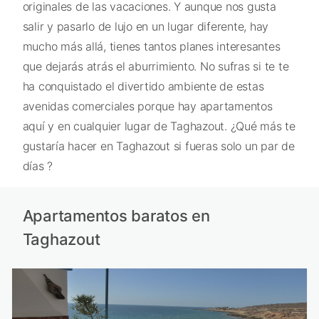
originales de las vacaciones. Y aunque nos gusta
salir y pasarlo de lujo en un lugar diferente, hay
mucho más allá, tienes tantos planes interesantes
que dejarás atrás el aburrimiento. No sufras si te te
ha conquistado el divertido ambiente de estas
avenidas comerciales porque hay apartamentos
aquí y en cualquier lugar de Taghazout. ¿Qué más te
gustaría hacer en Taghazout si fueras solo un par de
días ?
Apartamentos baratos en
Taghazout