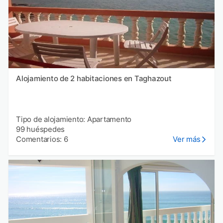
Alojamiento de 2 habitaciones en Taghazout
Tipo de alojamiento: Apartamento
99 huéspedes
Comentarios: 6
Ver más