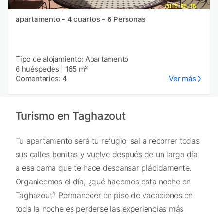
apartamento - 4 cuartos - 6 Personas
Tipo de alojamiento: Apartamento
6 huéspedes
|
165 m²
Comentarios: 4
Ver más
Turismo en Taghazout
Tu apartamento será tu refugio, sal a recorrer todas
sus calles bonitas y vuelve después de un largo día
a esa cama que te hace descansar plácidamente.
Organicemos el día, ¿qué hacemos esta noche en
Taghazout? Permanecer en piso de vacaciones en
toda la noche es perderse las experiencias más