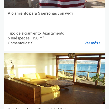
Alojamiento para 5 personas con wi-fi
Tipo de alojamiento: Apartamento
5 huéspedes
|
150 m²
Comentarios: 9
Ver más