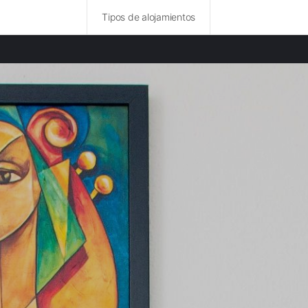
Tipos de alojamientos