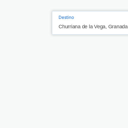
Destino