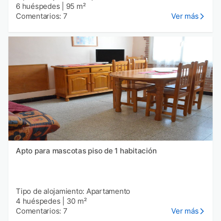
6 huéspedes
|
95 m²
Comentarios: 7
Ver más
Apto para mascotas piso de 1 habitación
Tipo de alojamiento: Apartamento
4 huéspedes
|
30 m²
Comentarios: 7
Ver más