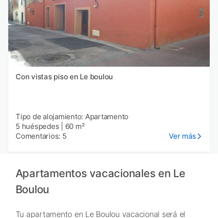
Con vistas piso en Le boulou
Tipo de alojamiento: Apartamento
5 huéspedes
|
60 m²
Comentarios: 5
Ver más
Apartamentos vacacionales en Le
Boulou
Tu apartamento en Le Boulou vacacional será el