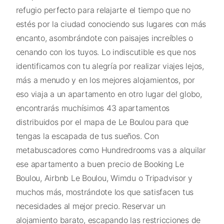
refugio perfecto para relajarte el tiempo que no
estés por la ciudad conociendo sus lugares con más
encanto, asombrándote con paisajes increíbles o
cenando con los tuyos. Lo indiscutible es que nos
identificamos con tu alegría por realizar viajes lejos,
más a menudo y en los mejores alojamientos, por
eso viaja a un apartamento en otro lugar del globo,
encontrarás muchísimos 43 apartamentos
distribuidos por el mapa de Le Boulou para que
tengas la escapada de tus sueños. Con
metabuscadores como Hundredrooms vas a alquilar
ese apartamento a buen precio de Booking Le
Boulou, Airbnb Le Boulou, Wimdu o Tripadvisor y
muchos más, mostrándote los que satisfacen tus
necesidades al mejor precio. Reservar un
alojamiento barato, escapando las restricciones de