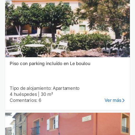
Piso con parking incluído en Le boulou
Tipo de alojamiento: Apartamento
4 huéspedes
|
30 m²
Comentarios: 6
Ver más