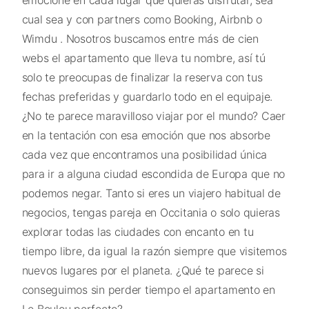
emocione en cada lugar que quieras disfrutar, sea
cual sea y con partners como Booking, Airbnb o
Wimdu . Nosotros buscamos entre más de cien
webs el apartamento que lleva tu nombre, así tú
solo te preocupas de finalizar la reserva con tus
fechas preferidas y guardarlo todo en el equipaje.
¿No te parece maravilloso viajar por el mundo? Caer
en la tentación con esa emoción que nos absorbe
cada vez que encontramos una posibilidad única
para ir a alguna ciudad escondida de Europa que no
podemos negar. Tanto si eres un viajero habitual de
negocios, tengas pareja en Occitania o solo quieras
explorar todas las ciudades con encanto en tu
tiempo libre, da igual la razón siempre que visitemos
nuevos lugares por el planeta. ¿Qué te parece si
conseguimos sin perder tiempo el apartamento en