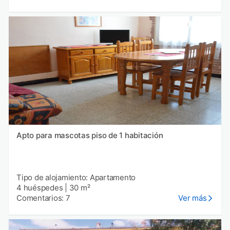
Apto para mascotas piso de 1 habitación
Tipo de alojamiento: Apartamento
4 huéspedes
|
30 m²
Comentarios: 7
Ver más