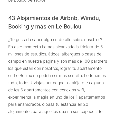
Le Boulou perfecto?
43 Alojamientos de Airbnb, Wimdu,
Booking y más en Le Boulou
¿Te gustaría saber algo en detalle sobre nosotros?
En este momento hemos alcanzado la friolera de 5
millones de estudios, áticos, albergues o casas de
campo en nuestra página y son más de 100 partners
los que están con nosotros, lograr tu apartamento
en Le Boulou no podría ser más sencillo. Lo tenemos
todo, todo: si viajas por negocios, alójate en alguno
de los 6 apartamentos con conexión wifi,
experimenta la magia en uno de los 1 apartamentos
para enamorados o pasa tu estancia en 20
alojamientos para aquellos que no son capaces de