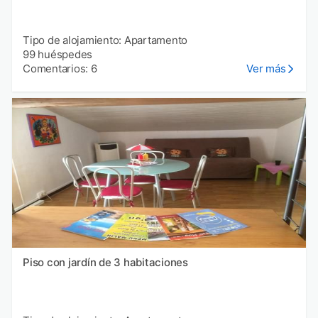
Tipo de alojamiento: Apartamento
99 huéspedes
Comentarios: 6
Ver más
Piso con jardín de 3 habitaciones