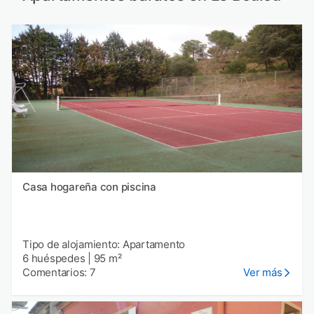
Casa hogareña con piscina
Tipo de alojamiento: Apartamento
6 huéspedes
|
95 m²
Comentarios: 7
Ver más