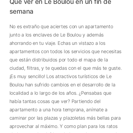
Qué ver en Le Boulou en un fin de
semana
No es extraño que aciertes con un apartamento
junto a los enclaves de Le Boulou y además
ahorrando en tu viaje. Echas un vistazo a los
apartamentos con todos los servicios que necesitas
que están distribuidos por todo el mapa de la
ciudad, filtras, y te quedas con el que más te guste.
¡Es muy sencillo! Los atractivos turísticos de Le
Boulou han sufrido cambios en el desarrollo de la
localidad a lo largo de los años. ¿Pensabas que
había tantas cosas que ver? Partiendo del
apartamento a una hora temprana, anímate a
caminar por las plazas y plazoletas más bellas para
aprovechar al máximo. Y como plan para los ratos