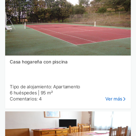
Casa hogareña con piscina
Tipo de alojamiento: Apartamento
6 huéspedes
|
95 m²
Comentarios: 4
Ver más