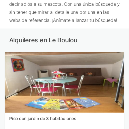
decir adiós a su mascota. Con una única búsqueda y
sin tener que mirar al detalle una por una en las
webs de referencia. ¡Anímate a lanzar tu búsqueda!
Alquileres en Le Boulou
Piso con jardín de 3 habitaciones