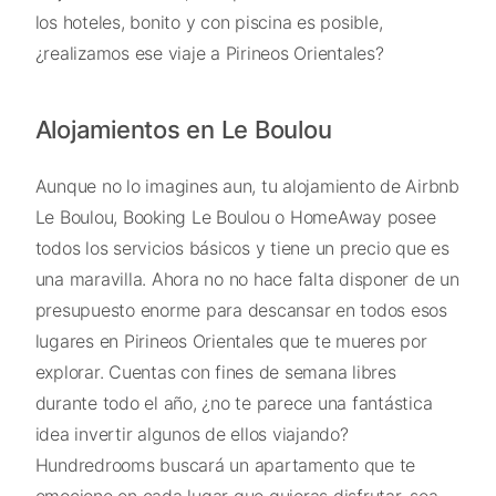
los hoteles, bonito y con piscina es posible,
¿realizamos ese viaje a Pirineos Orientales?
Alojamientos en Le Boulou
Aunque no lo imagines aun, tu alojamiento de Airbnb
Le Boulou, Booking Le Boulou o HomeAway posee
todos los servicios básicos y tiene un precio que es
una maravilla. Ahora no no hace falta disponer de un
presupuesto enorme para descansar en todos esos
lugares en Pirineos Orientales que te mueres por
explorar. Cuentas con fines de semana libres
durante todo el año, ¿no te parece una fantástica
idea invertir algunos de ellos viajando?
Hundredrooms buscará un apartamento que te