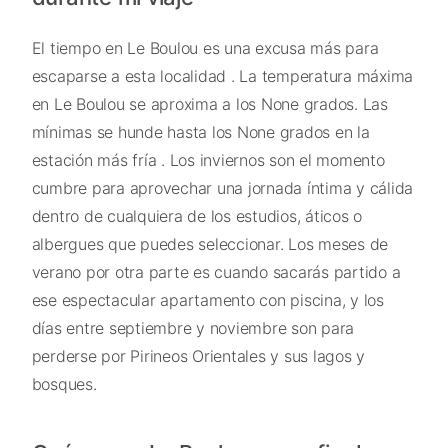
El tiempo en Le Boulou es una excusa más para
escaparse a esta localidad . La temperatura máxima
en Le Boulou se aproxima a los None grados. Las
mínimas se hunde hasta los None grados en la
estación más fría . Los inviernos son el momento
cumbre para aprovechar una jornada íntima y cálida
dentro de cualquiera de los estudios, áticos o
albergues que puedes seleccionar. Los meses de
verano por otra parte es cuando sacarás partido a
ese espectacular apartamento con piscina, y los
días entre septiembre y noviembre son para
perderse por Pirineos Orientales y sus lagos y
bosques.