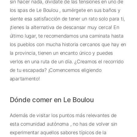
sin hacer nada, olvídate de las tensiones en uno de
los spas de Le Boulou , sumérgete en sus baños y
siente esa satisfacción de tener un rato solo para ti,
¡tienes la alternativa de descansar muy cerca! En
último lugar, te recomendamos una caminata hasta
los pueblos con mucha historia cercanos que hay en
la provincia, tienen un encanto único y puedes
verlos en una ruta de un día. ¿Creamos el recorrido
de tu escapada? ¡Comencemos eligiendo
apartamento!
Dónde comer en Le Boulou
Además de visitar los puntos más relevantes de
esta comunidad autónoma , no has de volver sin
experimentar aquellos sabores típicos de la