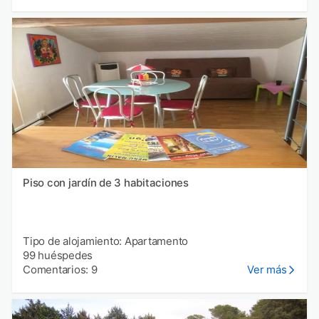
Piso con jardín de 3 habitaciones
Tipo de alojamiento: Apartamento
99 huéspedes
Comentarios: 9
Ver más