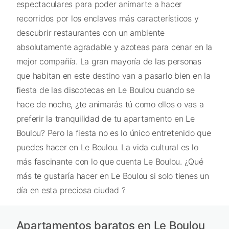
espectaculares para poder animarte a hacer
recorridos por los enclaves más característicos y
descubrir restaurantes con un ambiente
absolutamente agradable y azoteas para cenar en la
mejor compañía. La gran mayoría de las personas
que habitan en este destino van a pasarlo bien en la
fiesta de las discotecas en Le Boulou cuando se
hace de noche, ¿te animarás tú como ellos o vas a
preferir la tranquilidad de tu apartamento en Le
Boulou? Pero la fiesta no es lo único entretenido que
puedes hacer en Le Boulou. La vida cultural es lo
más fascinante con lo que cuenta Le Boulou. ¿Qué
más te gustaría hacer en Le Boulou si solo tienes un
día en esta preciosa ciudad ?
Apartamentos baratos en Le Boulou