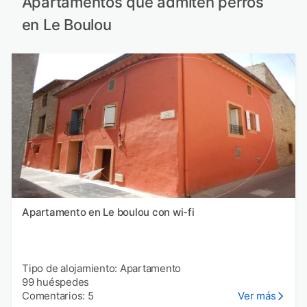
Apartamentos que admiten perros
en Le Boulou
Apartamento en Le boulou con wi-fi
Tipo de alojamiento: Apartamento
99 huéspedes
Comentarios: 5
Ver más