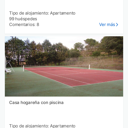
Tipo de alojamiento: Apartamento
99 huéspedes
Comentarios: 8
Ver más
Casa hogareña con piscina
Tipo de alojamiento: Apartamento