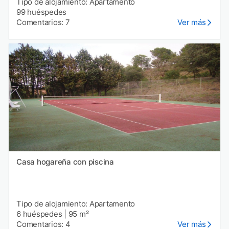
Tipo de alojamiento: Apartamento
99 huéspedes
Comentarios: 7
Ver más
Casa hogareña con piscina
Tipo de alojamiento: Apartamento
6 huéspedes
|
95 m²
Comentarios: 4
Ver más