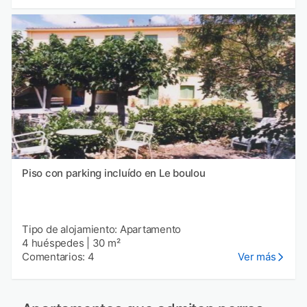
Piso con parking incluído en Le boulou
Tipo de alojamiento: Apartamento
4 huéspedes
|
30 m²
Comentarios: 4
Ver más