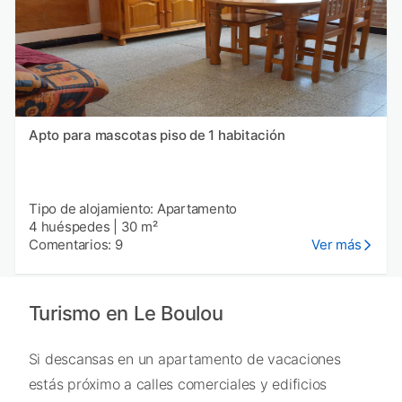
Apto para mascotas piso de 1 habitación
Tipo de alojamiento: Apartamento
4 huéspedes
|
30 m²
Comentarios: 9
Ver más
Turismo en Le Boulou
Si descansas en un apartamento de vacaciones
estás próximo a calles comerciales y edificios