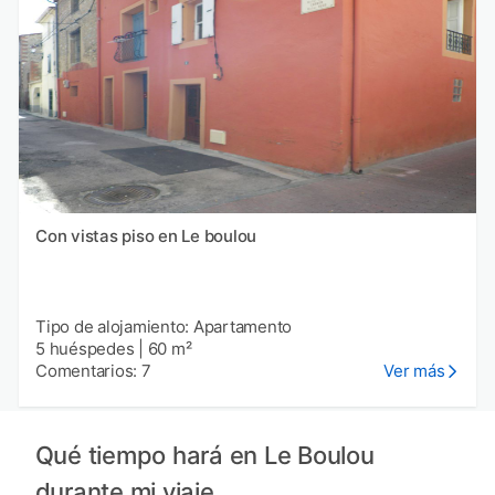
Con vistas piso en Le boulou
Tipo de alojamiento: Apartamento
5 huéspedes
|
60 m²
Comentarios: 7
Ver más
Qué tiempo hará en Le Boulou
durante mi viaje