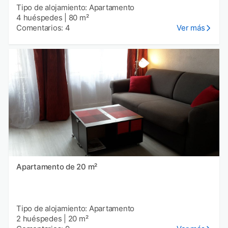
Tipo de alojamiento: Apartamento
4 huéspedes
|
80 m²
Comentarios: 4
Ver más
Apartamento de 20 m²
Tipo de alojamiento: Apartamento
2 huéspedes
|
20 m²