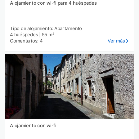
Alojamiento con wi-fi para 4 huéspedes
Tipo de alojamiento: Apartamento
4 huéspedes
|
55 m²
Comentarios: 4
Ver más
Alojamiento con wi-fi