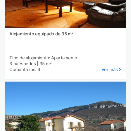
Alojamiento equipado de 35 m²
Tipo de alojamiento: Apartamento
3 huéspedes
|
35 m²
Comentarios: 6
Ver más