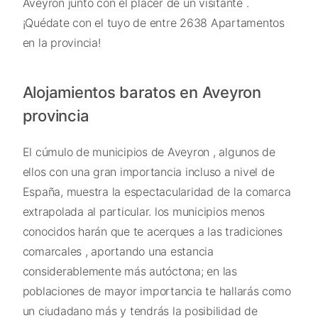
Aveyron junto con el placer de un visitante .
¡Quédate con el tuyo de entre 2638 Apartamentos
en la provincia!
Alojamientos baratos en Aveyron
provincia
El cúmulo de municipios de Aveyron , algunos de
ellos con una gran importancia incluso a nivel de
España, muestra la espectacularidad de la comarca
extrapolada al particular. los municipios menos
conocidos harán que te acerques a las tradiciones
comarcales , aportando una estancia
considerablemente más autóctona; en las
poblaciones de mayor importancia te hallarás como
un ciudadano más y tendrás la posibilidad de