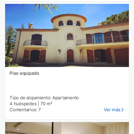
Piso equipado
Tipo de alojamiento: Apartamento
4 huéspedes
|
70 m²
Comentarios: 7
Ver más