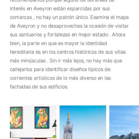
interés en Aveyron están esparcidas por sus
comarcas , no hay un patrón único. Examina el mapa
de Aveyron y no desaproveches la ocasión de visitar
sus santuarios y fortalezas en mejor estado . Ahora
bien, la parte en que es mayor la identidad
hereditaria es en los centros históricos de sus villas
más minúsculas . Sin ir más lejos, no hay más que
callejarlos para identificar diseños típicos de
corrientes artísticos de lo más diverso en las
fachadas de sus edificios.