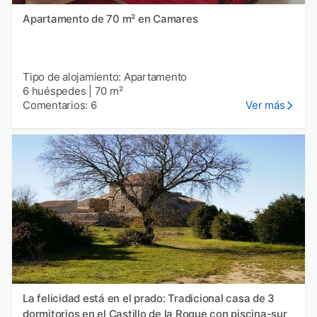
Apartamento de 70 m² en Camares
Tipo de alojamiento: Apartamento
6 huéspedes
|
70 m²
Comentarios: 6
Ver más
La felicidad está en el prado: Tradicional casa de 3
dormitorios en el Castillo de la Roque con piscina-sur