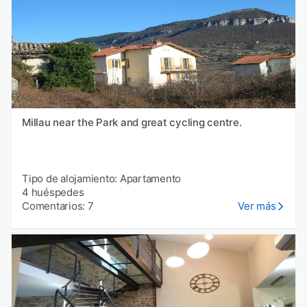
Millau near the Park and great cycling centre.
Tipo de alojamiento: Apartamento
4 huéspedes
Comentarios: 7
Ver más