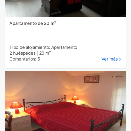
Apartamento de 20 m²
Tipo de alojamiento: Apartamento
2 huéspedes
|
20 m²
Comentarios: 5
Ver más