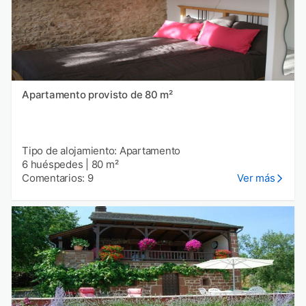
Apartamento provisto de 80 m²
Tipo de alojamiento: Apartamento
6 huéspedes
|
80 m²
Comentarios: 9
Ver más