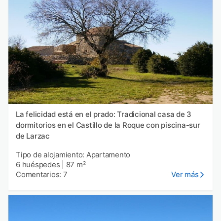
La felicidad está en el prado: Tradicional casa de 3
dormitorios en el Castillo de la Roque con piscina-sur
de Larzac
Tipo de alojamiento: Apartamento
6 huéspedes
|
87 m²
Comentarios: 7
Ver más