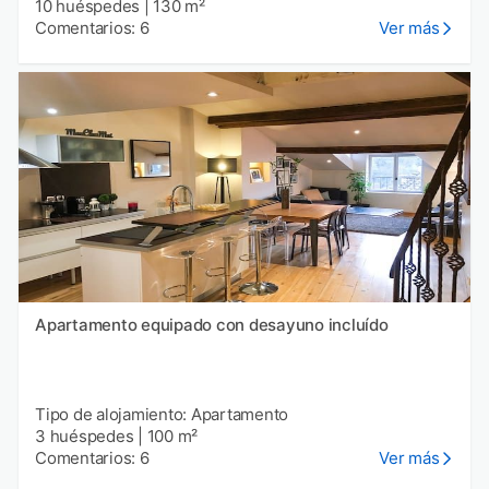
10 huéspedes
|
130 m²
Comentarios: 6
Ver más
Apartamento equipado con desayuno incluído
Tipo de alojamiento: Apartamento
3 huéspedes
|
100 m²
Comentarios: 6
Ver más