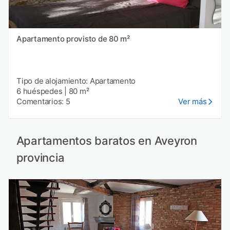
Apartamento provisto de 80 m²
Tipo de alojamiento: Apartamento
6 huéspedes
|
80 m²
Comentarios: 5
Ver más
Apartamentos baratos en Aveyron
provincia