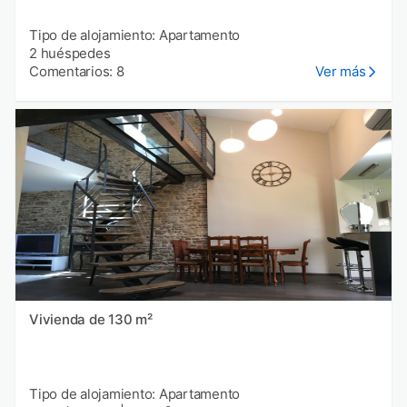
Tipo de alojamiento: Apartamento
2 huéspedes
Comentarios: 8
Ver más
Vivienda de 130 m²
Tipo de alojamiento: Apartamento