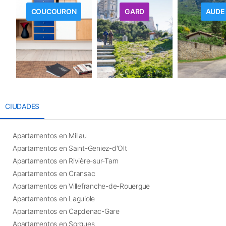
COUCOURON
GARD
AUDE
CIUDADES
Apartamentos en Millau
Apartamentos en Saint-Geniez-d'Olt
Apartamentos en Rivière-sur-Tarn
Apartamentos en Cransac
Apartamentos en Villefranche-de-Rouergue
Apartamentos en Laguiole
Apartamentos en Capdenac-Gare
Apartamentos en Sorgues