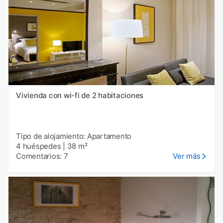
Vivienda con wi-fi de 2 habitaciones
Tipo de alojamiento: Apartamento
4 huéspedes
|
38 m²
Comentarios: 7
Ver más