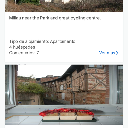
Millau near the Park and great cycling centre.
Tipo de alojamiento: Apartamento
4 huéspedes
Comentarios: 7
Ver más