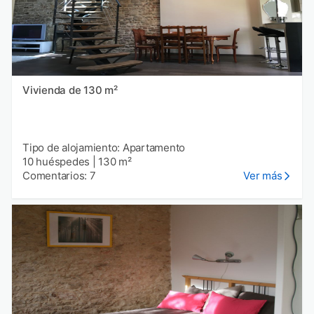
Vivienda de 130 m²
Tipo de alojamiento: Apartamento
10 huéspedes
|
130 m²
Comentarios: 7
Ver más