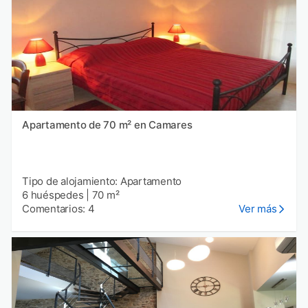
Apartamento de 70 m² en Camares
Tipo de alojamiento: Apartamento
6 huéspedes
|
70 m²
Comentarios: 4
Ver más