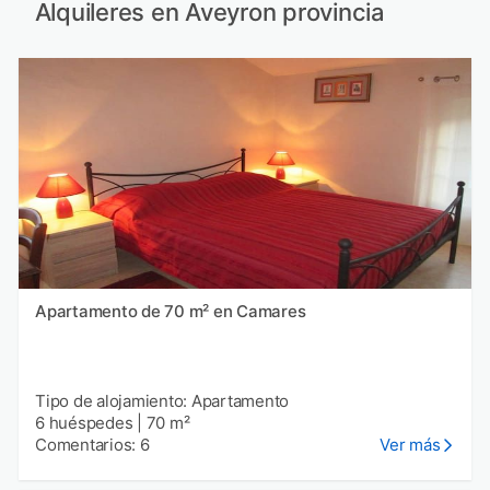
Alquileres en Aveyron provincia
Apartamento de 70 m² en Camares
Tipo de alojamiento: Apartamento
6 huéspedes
|
70 m²
Comentarios: 6
Ver más