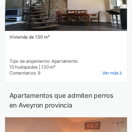
Vivienda de 130 m²
Tipo de alojamiento: Apartamento
10 huéspedes
|
130 m²
Comentarios: 9
Ver más
Apartamentos que admiten perros
en Aveyron provincia