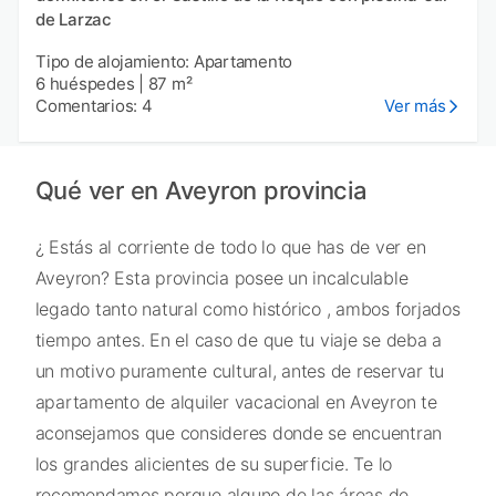
de Larzac
Tipo de alojamiento: Apartamento
6 huéspedes
|
87 m²
Comentarios: 4
Ver más
Qué ver en Aveyron provincia
¿ Estás al corriente de todo lo que has de ver en
Aveyron? Esta provincia posee un incalculable
legado tanto natural como histórico , ambos forjados
tiempo antes. En el caso de que tu viaje se deba a
un motivo puramente cultural, antes de reservar tu
apartamento de alquiler vacacional en Aveyron te
aconsejamos que consideres donde se encuentran
los grandes alicientes de su superficie. Te lo
recomendamos porque alguno de las áreas de