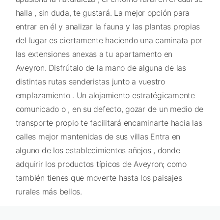
halla , sin duda, te gustará. La mejor opción para
entrar en él y analizar la fauna y las plantas propias
del lugar es ciertamente haciendo una caminata por
las extensiones anexas a tu apartamento en
Aveyron. Disfrútalo de la mano de alguna de las
distintas rutas senderistas junto a vuestro
emplazamiento . Un alojamiento estratégicamente
comunicado o , en su defecto, gozar de un medio de
transporte propio te facilitará encaminarte hacia las
calles mejor mantenidas de sus villas Entra en
alguno de los establecimientos añejos , donde
adquirir los productos típicos de Aveyron; como
también tienes que moverte hasta los paisajes
rurales más bellos.