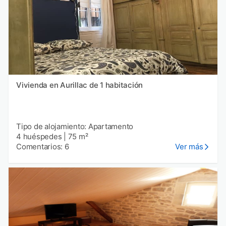
Vivienda en Aurillac de 1 habitación
Tipo de alojamiento: Apartamento
4 huéspedes
|
75 m²
Comentarios: 6
Ver más