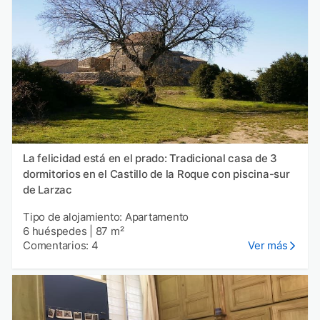
La felicidad está en el prado: Tradicional casa de 3
dormitorios en el Castillo de la Roque con piscina-sur
de Larzac
Tipo de alojamiento: Apartamento
6 huéspedes
|
87 m²
Comentarios: 4
Ver más