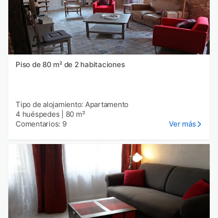
Piso de 80 m² de 2 habitaciones
Tipo de alojamiento: Apartamento
4 huéspedes
|
80 m²
Comentarios: 9
Ver más