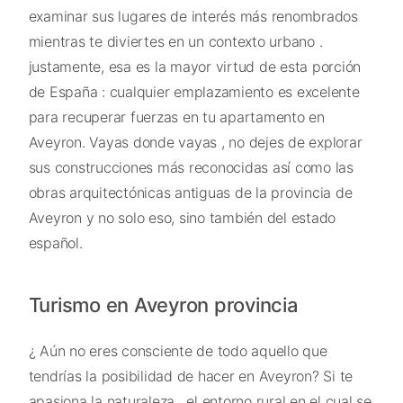
examinar sus lugares de interés más renombrados
mientras te diviertes en un contexto urbano .
justamente, esa es la mayor virtud de esta porción
de España : cualquier emplazamiento es excelente
para recuperar fuerzas en tu apartamento en
Aveyron. Vayas donde vayas , no dejes de explorar
sus construcciones más reconocidas así como las
obras arquitectónicas antiguas de la provincia de
Aveyron y no solo eso, sino también del estado
español.
Turismo en Aveyron provincia
¿ Aún no eres consciente de todo aquello que
tendrías la posibilidad de hacer en Aveyron? Si te
apasiona la naturaleza , el entorno rural en el cual se