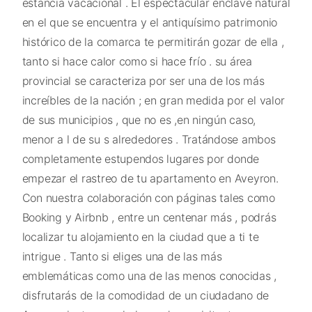
estancia vacacional . El espectacular enclave natural
en el que se encuentra y el antiquísimo patrimonio
histórico de la comarca te permitirán gozar de ella ,
tanto si hace calor como si hace frío . su área
provincial se caracteriza por ser una de los más
increíbles de la nación ; en gran medida por el valor
de sus municipios , que no es ,en ningún caso,
menor a l de su s alrededores . Tratándose ambos
completamente estupendos lugares por donde
empezar el rastreo de tu apartamento en Aveyron.
Con nuestra colaboración con páginas tales como
Booking y Airbnb , entre un centenar más , podrás
localizar tu alojamiento en la ciudad que a ti te
intrigue . Tanto si eliges una de las más
emblemáticas como una de las menos conocidas ,
disfrutarás de la comodidad de un ciudadano de