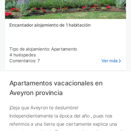
Encantador alojamiento de 1 habitación
Tipo de alojamiento: Apartamento
4 huéspedes
Comentarios: 7
Ver más
Apartamentos vacacionales en
Aveyron provincia
¡Deja que Aveyron te deslumbre!
Independientemente la época del año , pues nos
referimos a una tierra que ciertamente explica una