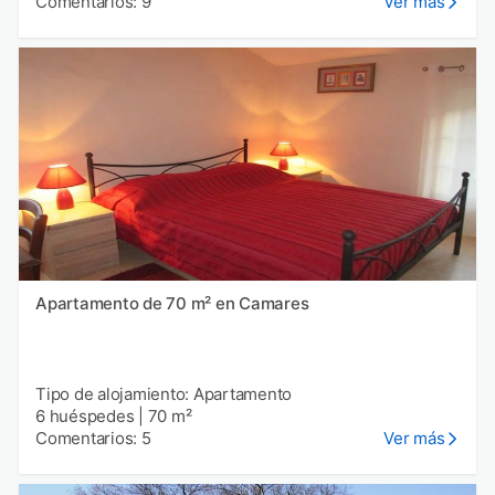
Comentarios: 9
Ver más
Apartamento de 70 m² en Camares
Tipo de alojamiento: Apartamento
6 huéspedes
|
70 m²
Comentarios: 5
Ver más