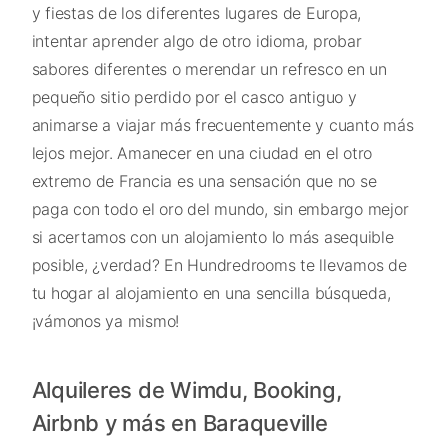
y fiestas de los diferentes lugares de Europa,
intentar aprender algo de otro idioma, probar
sabores diferentes o merendar un refresco en un
pequeño sitio perdido por el casco antiguo y
animarse a viajar más frecuentemente y cuanto más
lejos mejor. Amanecer en una ciudad en el otro
extremo de Francia es una sensación que no se
paga con todo el oro del mundo, sin embargo mejor
si acertamos con un alojamiento lo más asequible
posible, ¿verdad? En Hundredrooms te llevamos de
tu hogar al alojamiento en una sencilla búsqueda,
¡vámonos ya mismo!
Alquileres de Wimdu, Booking,
Airbnb y más en Baraqueville