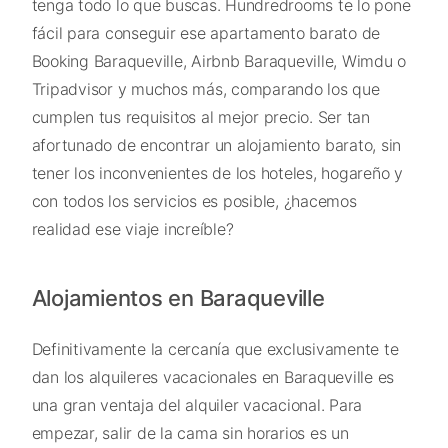
tenga todo lo que buscas. Hundredrooms te lo pone
fácil para conseguir ese apartamento barato de
Booking Baraqueville, Airbnb Baraqueville, Wimdu o
Tripadvisor y muchos más, comparando los que
cumplen tus requisitos al mejor precio. Ser tan
afortunado de encontrar un alojamiento barato, sin
tener los inconvenientes de los hoteles, hogareño y
con todos los servicios es posible, ¿hacemos
realidad ese viaje increíble?
Alojamientos en Baraqueville
Definitivamente la cercanía que exclusivamente te
dan los alquileres vacacionales en Baraqueville es
una gran ventaja del alquiler vacacional. Para
empezar, salir de la cama sin horarios es un