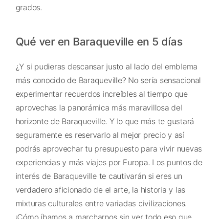
grados.
Qué ver en Baraqueville en 5 días
¿Y si pudieras descansar justo al lado del emblema
más conocido de Baraqueville? No sería sensacional
experimentar recuerdos increíbles al tiempo que
aprovechas la panorámica más maravillosa del
horizonte de Baraqueville. Y lo que más te gustará
seguramente es reservarlo al mejor precio y así
podrás aprovechar tu presupuesto para vivir nuevas
experiencias y más viajes por Europa. Los puntos de
interés de Baraqueville te cautivarán si eres un
verdadero aficionado de el arte, la historia y las
mixturas culturales entre variadas civilizaciones.
¡Cómo íbamos a marcharnos sin ver todo eso que