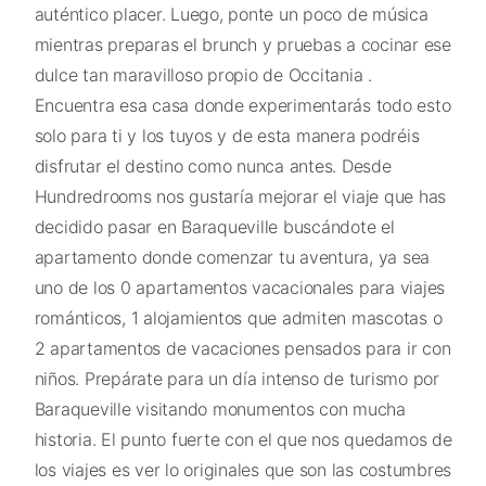
auténtico placer. Luego, ponte un poco de música
mientras preparas el brunch y pruebas a cocinar ese
dulce tan maravilloso propio de Occitania .
Encuentra esa casa donde experimentarás todo esto
solo para ti y los tuyos y de esta manera podréis
disfrutar el destino como nunca antes. Desde
Hundredrooms nos gustaría mejorar el viaje que has
decidido pasar en Baraqueville buscándote el
apartamento donde comenzar tu aventura, ya sea
uno de los 0 apartamentos vacacionales para viajes
románticos, 1 alojamientos que admiten mascotas o
2 apartamentos de vacaciones pensados para ir con
niños. Prepárate para un día intenso de turismo por
Baraqueville visitando monumentos con mucha
historia. El punto fuerte con el que nos quedamos de
los viajes es ver lo originales que son las costumbres