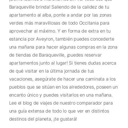
Baraqueville brinda! Saliendo de la calidez de tu
apartamento al alba, ponte a andar por las zonas
verdes más maravillosas de todo Occitania para
aprovechar al máximo. Y en forma de extra en tu
estancia por Aveyron, también puedes concederte
una mañana para hacer algunas compras en la zona
de tiendas de Baraqueville, ¡puedes reservar
apartamentos junto al lugar! Si tienes dudas acerca
de qué visitar en la última jornada de tus
vacaciones, asegúrate de hacer una caminata a los
pueblos que se sitúan en los alrededores, poseen un
encanto único y puedes visitarlos en una mañana.
Lee el blog de viajes de nuestro comparador para
una guía extensa de todo lo que ver en distintos
destinos del planeta, ¡te gustará!