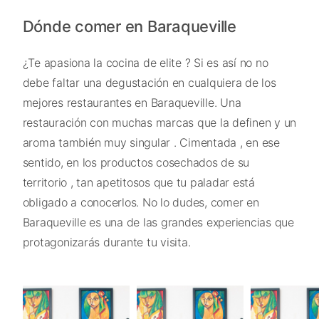
Dónde comer en Baraqueville
¿Te apasiona la cocina de elite ? Si es así no no
debe faltar una degustación en cualquiera de los
mejores restaurantes en Baraqueville. Una
restauración con muchas marcas que la definen y un
aroma también muy singular . Cimentada , en ese
sentido, en los productos cosechados de su
territorio , tan apetitosos que tu paladar está
obligado a conocerlos. No lo dudes, comer en
Baraqueville es una de las grandes experiencias que
protagonizarás durante tu visita.