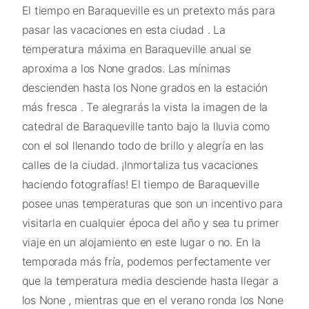
El tiempo en Baraqueville es un pretexto más para
pasar las vacaciones en esta ciudad . La
temperatura máxima en Baraqueville anual se
aproxima a los None grados. Las mínimas
descienden hasta los None grados en la estación
más fresca . Te alegrarás la vista la imagen de la
catedral de Baraqueville tanto bajo la lluvia como
con el sol llenando todo de brillo y alegría en las
calles de la ciudad. ¡Inmortaliza tus vacaciones
haciendo fotografías! El tiempo de Baraqueville
posee unas temperaturas que son un incentivo para
visitarla en cualquier época del año y sea tu primer
viaje en un alojamiento en este lugar o no. En la
temporada más fría, podemos perfectamente ver
que la temperatura media desciende hasta llegar a
los None , mientras que en el verano ronda los None