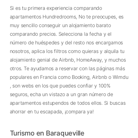
Si es tu primera experiencia comparando
apartamentos Hundredrooms, No te preocupes, es
muy sencillo conseguir un alojamiento barato
comparando precios. Selecciona la fecha y el
número de huéspedes y del resto nos encargamos
nosotros, aplica los filtros como quieras y alquila tu
alojamiento genial de Airbnb, HomeAway, y muchos
otros. Te ayudamos a reservar con las páginas más
populares en Francia como Booking, Airbnb o Wimdu
, son webs en los que puedes confiar y 100%
seguros, echa un vistazo a un gran número de
apartamentos estupendos de todos ellos. Si buscas
ahorrar en tu escapada, ¡compara ya!
Turismo en Baraqueville