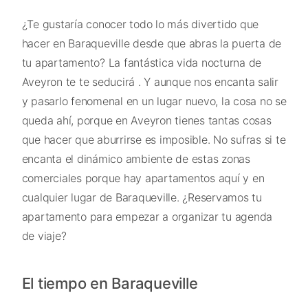
¿Te gustaría conocer todo lo más divertido que
hacer en Baraqueville desde que abras la puerta de
tu apartamento? La fantástica vida nocturna de
Aveyron te te seducirá . Y aunque nos encanta salir
y pasarlo fenomenal en un lugar nuevo, la cosa no se
queda ahí, porque en Aveyron tienes tantas cosas
que hacer que aburrirse es imposible. No sufras si te
encanta el dinámico ambiente de estas zonas
comerciales porque hay apartamentos aquí y en
cualquier lugar de Baraqueville. ¿Reservamos tu
apartamento para empezar a organizar tu agenda
de viaje?
El tiempo en Baraqueville