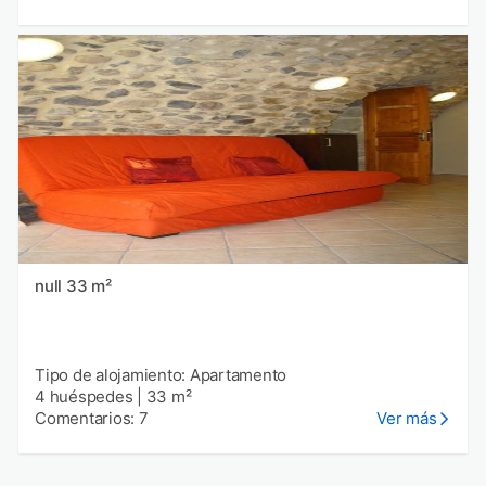
null 33 m²
Tipo de alojamiento: Apartamento
4 huéspedes
|
33 m²
Comentarios: 7
Ver más