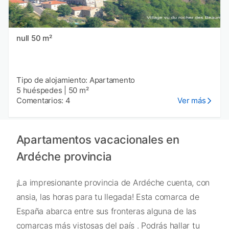
null 50 m²
Tipo de alojamiento: Apartamento
5 huéspedes
|
50 m²
Comentarios: 4
Ver más
Apartamentos vacacionales en
Ardéche provincia
¡La impresionante provincia de Ardéche cuenta, con
ansia, las horas para tu llegada! Esta comarca de
España abarca entre sus fronteras alguna de las
comarcas más vistosas del país . Podrás hallar tu