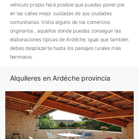
vehículo propio hará posible que puedas poner pie
en las calles mejor cuidadas de sus ciudades
comunitarias. Visita alguno de los comercios
originarios , aquellos donde puedas conseguir las
elaboraciones típicas de Ardéche; igual que también
debes desplazarte hasta los paisajes rurales más
hermosos.
Alquileres en Ardéche provincia