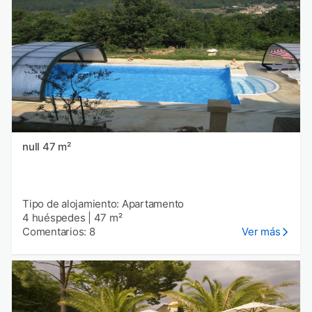
null 47 m²
Tipo de alojamiento: Apartamento
4 huéspedes
|
47 m²
Comentarios: 8
Ver más