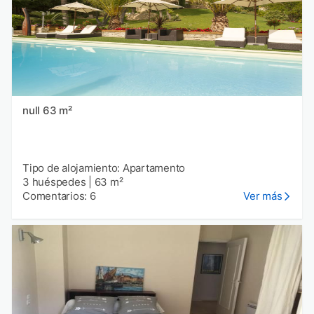
null 63 m²
Tipo de alojamiento: Apartamento
3 huéspedes
|
63 m²
Comentarios: 6
Ver más