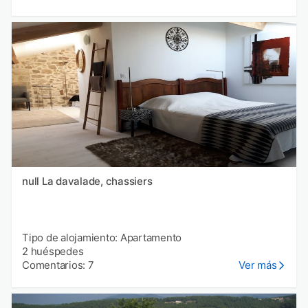
null La davalade, chassiers
Tipo de alojamiento: Apartamento
2 huéspedes
Comentarios: 7
Ver más