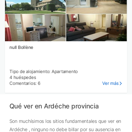
null Bollène
Tipo de alojamiento: Apartamento
4 huéspedes
Comentarios: 6
Ver más
Qué ver en Ardéche provincia
Son muchísimos los sitios fundamentales que ver en
Ardéche , ninguno no debe billar por su ausencia en