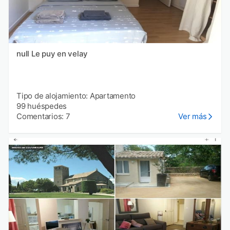
null Le puy en velay
Tipo de alojamiento: Apartamento
99 huéspedes
Comentarios: 7
Ver más