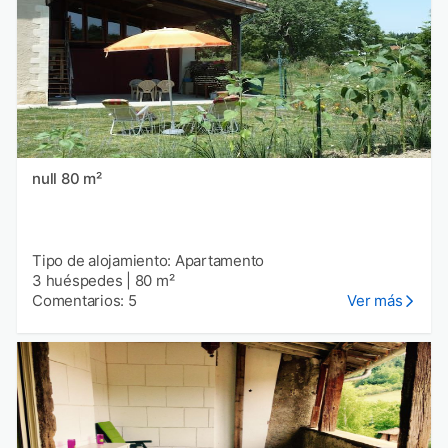
null 80 m²
Tipo de alojamiento: Apartamento
3 huéspedes
|
80 m²
Comentarios: 5
Ver más