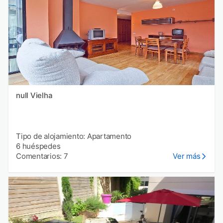
null Vielha
Tipo de alojamiento: Apartamento
6 huéspedes
Comentarios: 7
Ver más