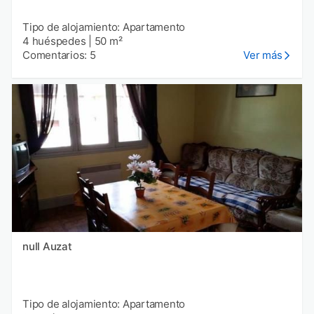
Tipo de alojamiento: Apartamento
4 huéspedes
|
50 m²
Comentarios: 5
Ver más
null Auzat
Tipo de alojamiento: Apartamento