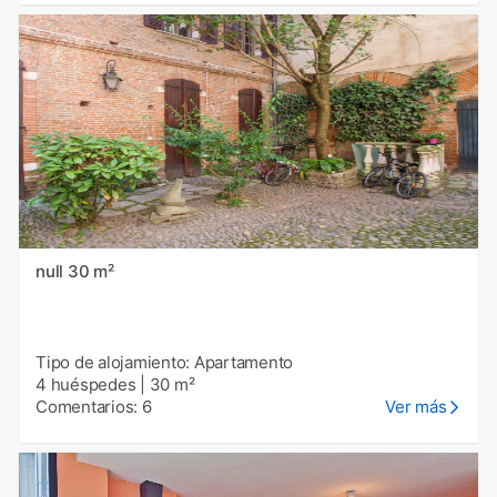
null 30 m²
Tipo de alojamiento: Apartamento
4 huéspedes
|
30 m²
Comentarios: 6
Ver más