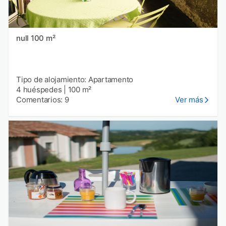
null 100 m²
Tipo de alojamiento: Apartamento
4 huéspedes
|
100 m²
Comentarios: 9
Ver más