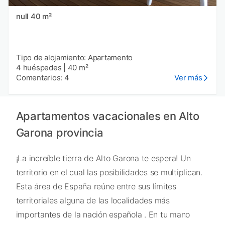
null 40 m²
Tipo de alojamiento: Apartamento
4 huéspedes
|
40 m²
Comentarios: 4
Ver más
Apartamentos vacacionales en Alto
Garona provincia
¡La increíble tierra de Alto Garona te espera! Un
territorio en el cual las posibilidades se multiplican.
Esta área de España reúne entre sus límites
territoriales alguna de las localidades más
importantes de la nación española . En tu mano