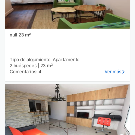
null 23 m²
Tipo de alojamiento: Apartamento
2 huéspedes
|
23 m²
Comentarios: 4
Ver más