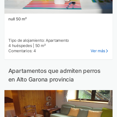
null 50 m²
Tipo de alojamiento: Apartamento
4 huéspedes
|
50 m²
Comentarios: 4
Ver más
Apartamentos que admiten perros
en Alto Garona provincia