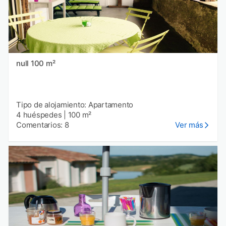
null 100 m²
Tipo de alojamiento: Apartamento
4 huéspedes
|
100 m²
Comentarios: 8
Ver más