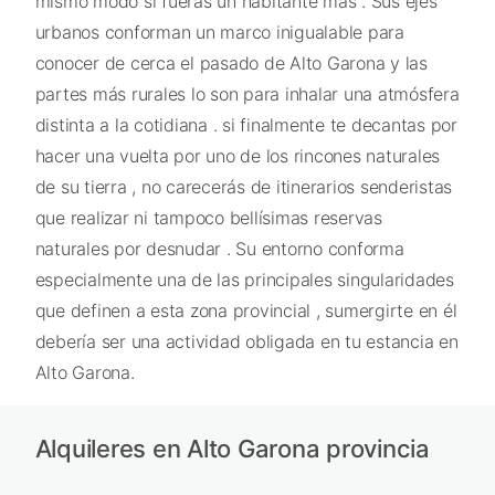
mismo modo si fueras un habitante más . Sus ejes
urbanos conforman un marco inigualable para
conocer de cerca el pasado de Alto Garona y las
partes más rurales lo son para inhalar una atmósfera
distinta a la cotidiana . si finalmente te decantas por
hacer una vuelta por uno de los rincones naturales
de su tierra , no carecerás de itinerarios senderistas
que realizar ni tampoco bellísimas reservas
naturales por desnudar . Su entorno conforma
especialmente una de las principales singularidades
que definen a esta zona provincial , sumergirte en él
debería ser una actividad obligada en tu estancia en
Alto Garona.
Alquileres en Alto Garona provincia