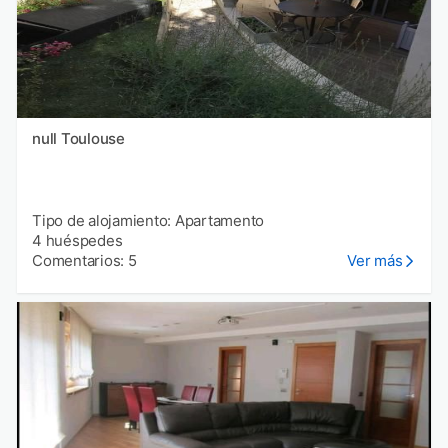
null Toulouse
Tipo de alojamiento: Apartamento
4 huéspedes
Comentarios: 5
Ver más