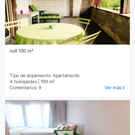
null 100 m²
Tipo de alojamiento: Apartamento
4 huéspedes
|
100 m²
Comentarios: 9
Ver más