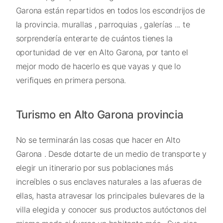
Garona están repartidos en todos los escondrijos de
la provincia. murallas , parroquias , galerías ... te
sorprendería enterarte de cuántos tienes la
oportunidad de ver en Alto Garona, por tanto el
mejor modo de hacerlo es que vayas y que lo
verifiques en primera persona.
Turismo en Alto Garona provincia
No se terminarán las cosas que hacer en Alto
Garona . Desde dotarte de un medio de transporte y
elegir un itinerario por sus poblaciones más
increíbles o sus enclaves naturales a las afueras de
ellas, hasta atravesar los principales bulevares de la
villa elegida y conocer sus productos autóctonos del