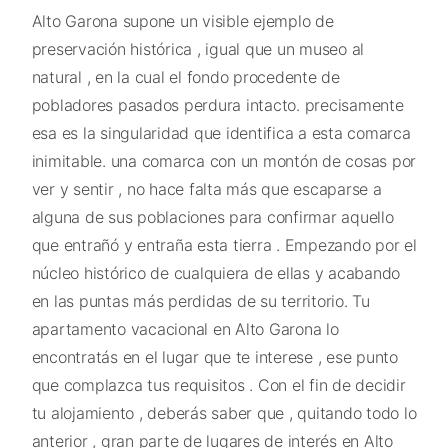
Alto Garona supone un visible ejemplo de
preservación histórica , igual que un museo al
natural , en la cual el fondo procedente de
pobladores pasados perdura intacto. precisamente
esa es la singularidad que identifica a esta comarca
inimitable. una comarca con un montón de cosas por
ver y sentir , no hace falta más que escaparse a
alguna de sus poblaciones para confirmar aquello
que entrañó y entraña esta tierra . Empezando por el
núcleo histórico de cualquiera de ellas y acabando
en las puntas más perdidas de su territorio. Tu
apartamento vacacional en Alto Garona lo
encontratás en el lugar que te interese , ese punto
que complazca tus requisitos . Con el fin de decidir
tu alojamiento , deberás saber que , quitando todo lo
anterior , gran parte de lugares de interés en Alto