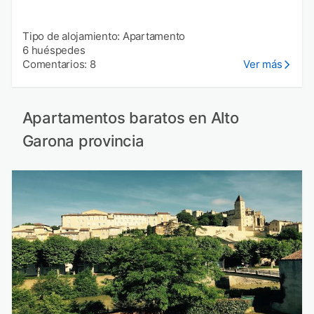
Tipo de alojamiento: Apartamento
6 huéspedes
Comentarios: 8
Ver más
Apartamentos baratos en Alto
Garona provincia