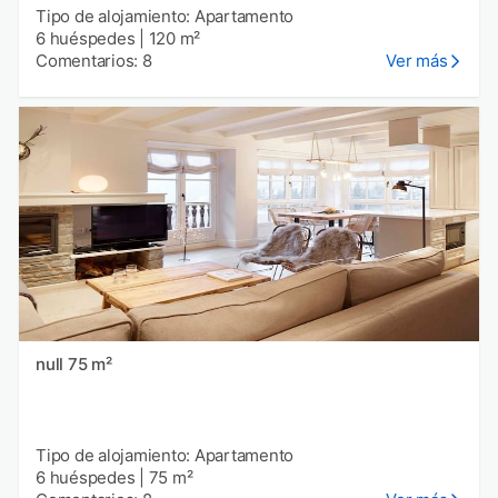
Tipo de alojamiento: Apartamento
6 huéspedes
|
120 m²
Comentarios: 8
Ver más
null 75 m²
Tipo de alojamiento: Apartamento
6 huéspedes
|
75 m²