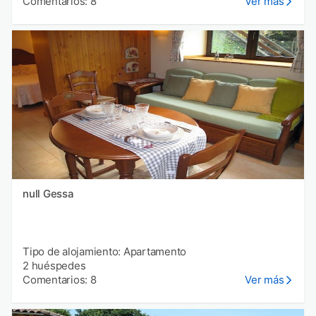
Comentarios: 8
Ver más
null Gessa
Tipo de alojamiento: Apartamento
2 huéspedes
Comentarios: 8
Ver más