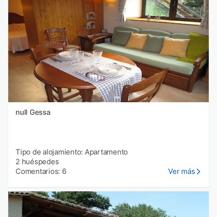
null Gessa
Tipo de alojamiento: Apartamento
2 huéspedes
Comentarios: 6
Ver más