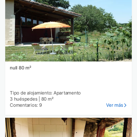
null 80 m²
Tipo de alojamiento: Apartamento
3 huéspedes
|
80 m²
Comentarios: 9
Ver más