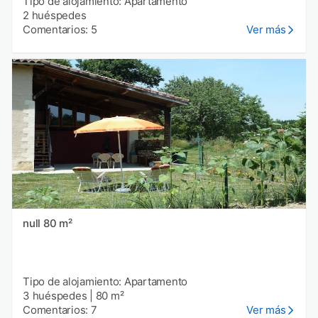
Tipo de alojamiento: Apartamento
2 huéspedes
Comentarios: 5
Ver más
null 80 m²
Tipo de alojamiento: Apartamento
3 huéspedes
|
80 m²
Comentarios: 7
Ver más