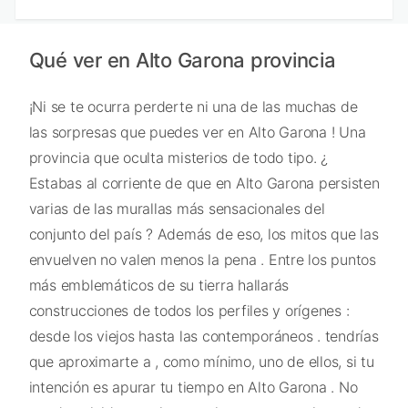
Qué ver en Alto Garona provincia
¡Ni se te ocurra perderte ni una de las muchas de
las sorpresas que puedes ver en Alto Garona ! Una
provincia que oculta misterios de todo tipo. ¿
Estabas al corriente de que en Alto Garona persisten
varias de las murallas más sensacionales del
conjunto del país ? Además de eso, los mitos que las
envuelven no valen menos la pena . Entre los puntos
más emblemáticos de su tierra hallarás
construcciones de todos los perfiles y orígenes :
desde los viejos hasta las contemporáneos . tendrías
que aproximarte a , como mínimo, uno de ellos, si tu
intención es apurar tu tiempo en Alto Garona . No