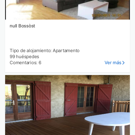
null Bossòst
Tipo de alojamiento: Apartamento
99 huéspedes
Comentarios: 6
Ver más