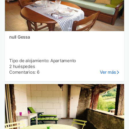
null Gessa
Tipo de alojamiento: Apartamento
2 huéspedes
Comentarios: 6
Ver más