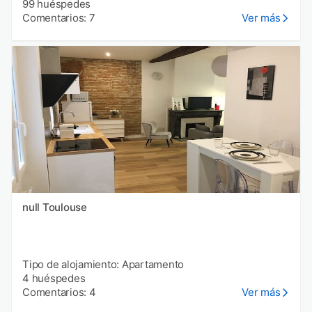
99 huéspedes
Comentarios: 7
Ver más
null Toulouse
Tipo de alojamiento: Apartamento
4 huéspedes
Comentarios: 4
Ver más