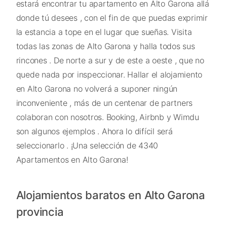
estará encontrar tu apartamento en Alto Garona allá
donde tú desees , con el fin de que puedas exprimir
la estancia a tope en el lugar que sueñas. Visita
todas las zonas de Alto Garona y halla todos sus
rincones . De norte a sur y de este a oeste , que no
quede nada por inspeccionar. Hallar el alojamiento
en Alto Garona no volverá a suponer ningún
inconveniente , más de un centenar de partners
colaboran con nosotros. Booking, Airbnb y Wimdu
son algunos ejemplos . Ahora lo difícil será
seleccionarlo . ¡Una selección de 4340
Apartamentos en Alto Garona!
Alojamientos baratos en Alto Garona
provincia