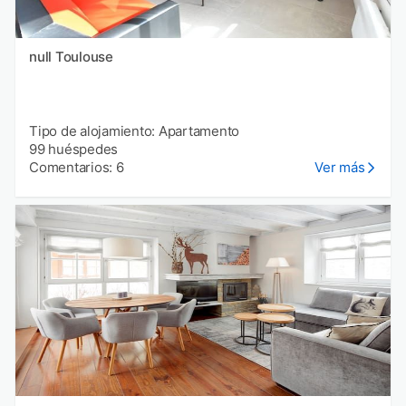
null Toulouse
Tipo de alojamiento: Apartamento
99 huéspedes
Comentarios: 6
Ver más