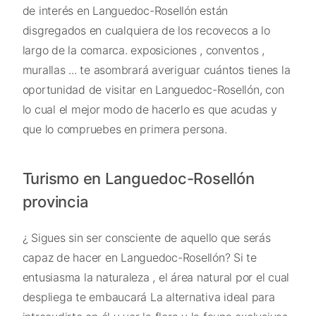
de interés en Languedoc-Rosellón están
disgregados en cualquiera de los recovecos a lo
largo de la comarca. exposiciones , conventos ,
murallas ... te asombrará averiguar cuántos tienes la
oportunidad de visitar en Languedoc-Rosellón, con
lo cual el mejor modo de hacerlo es que acudas y
que lo compruebes en primera persona.
Turismo en Languedoc-Rosellón
provincia
¿ Sigues sin ser consciente de aquello que serás
capaz de hacer en Languedoc-Rosellón? Si te
entusiasma la naturaleza , el área natural por el cual
despliega te embaucará La alternativa ideal para