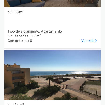
null 58 m²
Tipo de alojamiento: Apartamento
5 huéspedes
|
58 m²
Comentarios: 9
Ver más
null 24 m²