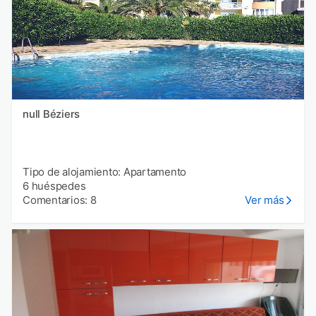
null Béziers
Tipo de alojamiento: Apartamento
6 huéspedes
Comentarios: 8
Ver más