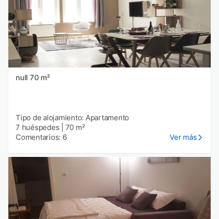
null 70 m²
Tipo de alojamiento: Apartamento
7 huéspedes
|
70 m²
Comentarios: 6
Ver más