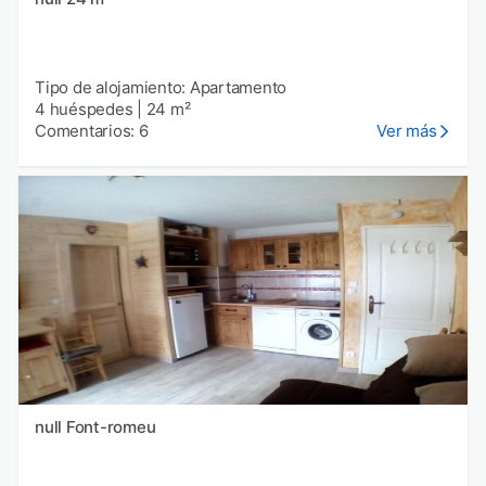
Tipo de alojamiento: Apartamento
4 huéspedes
|
24 m²
Comentarios: 6
Ver más
null Font-romeu