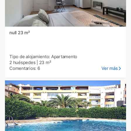
null 23 m²
Tipo de alojamiento: Apartamento
2 huéspedes
|
23 m²
Comentarios: 6
Ver más