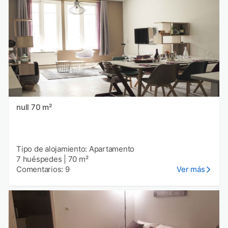
null 70 m²
Tipo de alojamiento: Apartamento
7 huéspedes
|
70 m²
Comentarios: 9
Ver más