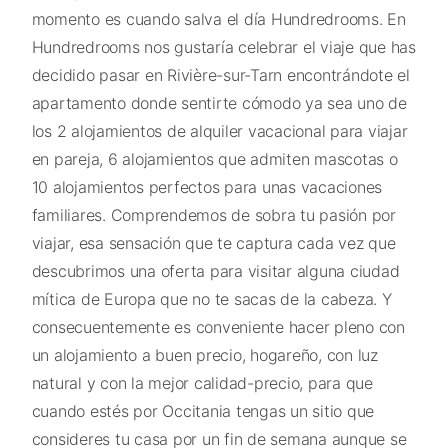
momento es cuando salva el día Hundredrooms. En
Hundredrooms nos gustaría celebrar el viaje que has
decidido pasar en Rivière-sur-Tarn encontrándote el
apartamento donde sentirte cómodo ya sea uno de
los 2 alojamientos de alquiler vacacional para viajar
en pareja, 6 alojamientos que admiten mascotas o
10 alojamientos perfectos para unas vacaciones
familiares. Comprendemos de sobra tu pasión por
viajar, esa sensación que te captura cada vez que
descubrimos una oferta para visitar alguna ciudad
mítica de Europa que no te sacas de la cabeza. Y
consecuentemente es conveniente hacer pleno con
un alojamiento a buen precio, hogareño, con luz
natural y con la mejor calidad-precio, para que
cuando estés por Occitania tengas un sitio que
consideres tu casa por un fin de semana aunque se