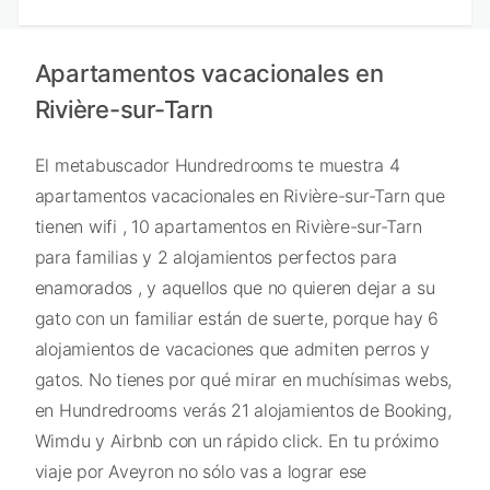
Apartamentos vacacionales en
Rivière-sur-Tarn
El metabuscador Hundredrooms te muestra 4
apartamentos vacacionales en Rivière-sur-Tarn que
tienen wifi , 10 apartamentos en Rivière-sur-Tarn
para familias y 2 alojamientos perfectos para
enamorados , y aquellos que no quieren dejar a su
gato con un familiar están de suerte, porque hay 6
alojamientos de vacaciones que admiten perros y
gatos. No tienes por qué mirar en muchísimas webs,
en Hundredrooms verás 21 alojamientos de Booking,
Wimdu y Airbnb con un rápido click. En tu próximo
viaje por Aveyron no sólo vas a lograr ese