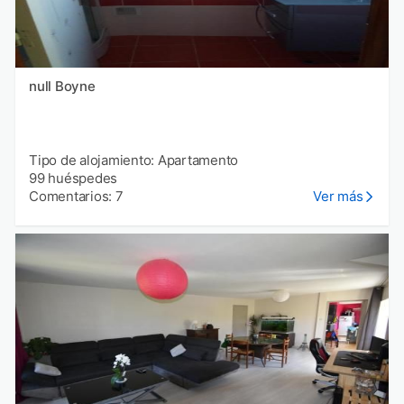
null Boyne
Tipo de alojamiento: Apartamento
99 huéspedes
Comentarios: 7
Ver más