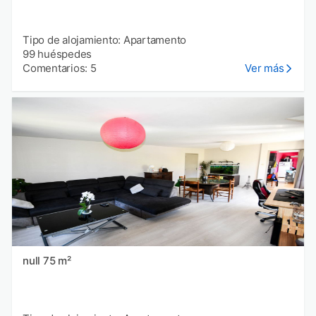
Tipo de alojamiento: Apartamento
99 huéspedes
Comentarios: 5
Ver más
null 75 m²