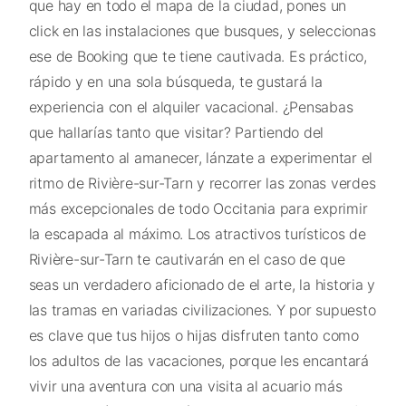
que hay en todo el mapa de la ciudad, pones un
click en las instalaciones que busques, y seleccionas
ese de Booking que te tiene cautivada. Es práctico,
rápido y en una sola búsqueda, te gustará la
experiencia con el alquiler vacacional. ¿Pensabas
que hallarías tanto que visitar? Partiendo del
apartamento al amanecer, lánzate a experimentar el
ritmo de Rivière-sur-Tarn y recorrer las zonas verdes
más excepcionales de todo Occitania para exprimir
la escapada al máximo. Los atractivos turísticos de
Rivière-sur-Tarn te cautivarán en el caso de que
seas un verdadero aficionado de el arte, la historia y
las tramas en variadas civilizaciones. Y por supuesto
es clave que tus hijos o hijas disfruten tanto como
los adultos de las vacaciones, porque les encantará
vivir una aventura con una visita al acuario más