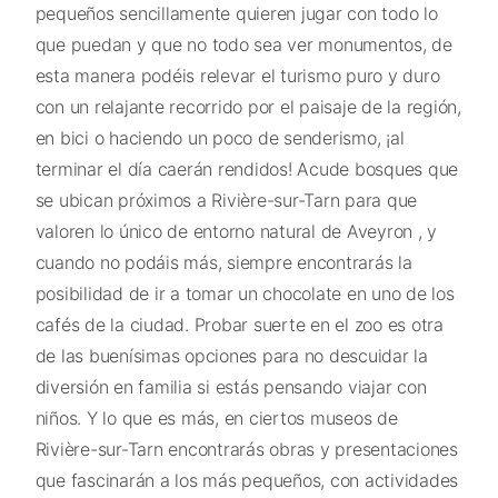
pequeños sencillamente quieren jugar con todo lo
que puedan y que no todo sea ver monumentos, de
esta manera podéis relevar el turismo puro y duro
con un relajante recorrido por el paisaje de la región,
en bici o haciendo un poco de senderismo, ¡al
terminar el día caerán rendidos! Acude bosques que
se ubican próximos a Rivière-sur-Tarn para que
valoren lo único de entorno natural de Aveyron , y
cuando no podáis más, siempre encontrarás la
posibilidad de ir a tomar un chocolate en uno de los
cafés de la ciudad. Probar suerte en el zoo es otra
de las buenísimas opciones para no descuidar la
diversión en familia si estás pensando viajar con
niños. Y lo que es más, en ciertos museos de
Rivière-sur-Tarn encontrarás obras y presentaciones
que fascinarán a los más pequeños, con actividades