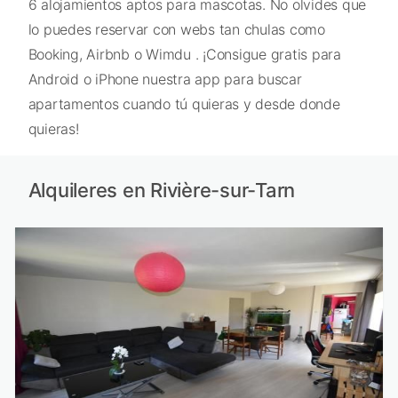
6 alojamientos aptos para mascotas. No olvides que
lo puedes reservar con webs tan chulas como
Booking, Airbnb o Wimdu . ¡Consigue gratis para
Android o iPhone nuestra app para buscar
apartamentos cuando tú quieras y desde donde
quieras!
Alquileres en Rivière-sur-Tarn