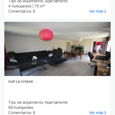
Tipo de alojamiento: Apartamento
4 huéspedes
|
75 m²
Comentarios: 6
Ver más
null La cresse
Tipo de alojamiento: Apartamento
99 huéspedes
Comentarios: 8
Ver más