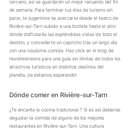
cercano, así se guardarán un mejor recuerdo del fin
de semana. Para terminar tus días de turismo sin
parar, te sugerimos es acercarte desde el teatro de
Rivière-sur-Tarn subido a una bicileta hasta el sitio
donde disfrutarás las espléndidas vistas de todo el
destino, y concederte un capricho tras un largo dia
con una riquísima comida. Haz click en el blog de
Hundredrooms para una guía sin límites de todos los
atractivos turísticos en distintos destinos del
planeta, ¡te estamos esperando!
Dónde comer en Rivière-sur-Tarn
¿Te encanta la cocina tradicional ? Si es así deberías
degustar la comida de alguno de los mejores
restaurantes en Rivière-sur-Tarn. Una cultura