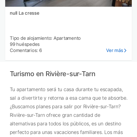
null La cresse
Tipo de alojamiento: Apartamento
99 huéspedes
Comentarios: 6
Ver más
Turismo en Rivière-sur-Tarn
Tu apartamento será tu casa durante tu escapada,
sal a divertirte y retorna a esa cama que te absorbe.
¿Buscamos planes para salir por Rivière-sur-Tarn?
Rivière-sur-Tarn ofrece gran cantidad de
alternativas para todos los públicos, es un destino
perfecto para unas vacaciones familiares. Los más