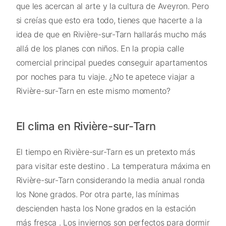
que les acercan al arte y la cultura de Aveyron. Pero
si creías que esto era todo, tienes que hacerte a la
idea de que en Rivière-sur-Tarn hallarás mucho más
allá de los planes con niños. En la propia calle
comercial principal puedes conseguir apartamentos
por noches para tu viaje. ¿No te apetece viajar a
Rivière-sur-Tarn en este mismo momento?
El clima en Rivière-sur-Tarn
El tiempo en Rivière-sur-Tarn es un pretexto más
para visitar este destino . La temperatura máxima en
Rivière-sur-Tarn considerando la media anual ronda
los None grados. Por otra parte, las mínimas
descienden hasta los None grados en la estación
más fresca . Los inviernos son perfectos para dormir