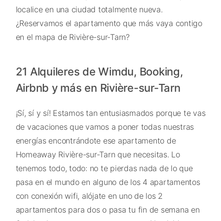
localice en una ciudad totalmente nueva.
¿Reservamos el apartamento que más vaya contigo
en el mapa de Rivière-sur-Tarn?
21 Alquileres de Wimdu, Booking,
Airbnb y más en Rivière-sur-Tarn
¡Sí, sí y sí! Estamos tan entusiasmados porque te vas
de vacaciones que vamos a poner todas nuestras
energías encontrándote ese apartamento de
Homeaway Rivière-sur-Tarn que necesitas. Lo
tenemos todo, todo: no te pierdas nada de lo que
pasa en el mundo en alguno de los 4 apartamentos
con conexión wifi, alójate en uno de los 2
apartamentos para dos o pasa tu fin de semana en