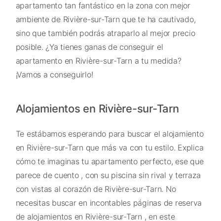
apartamento tan fantástico en la zona con mejor
ambiente de Rivière-sur-Tarn que te ha cautivado,
sino que también podrás atraparlo al mejor precio
posible. ¿Ya tienes ganas de conseguir el
apartamento en Rivière-sur-Tarn a tu medida?
¡Vamos a conseguirlo!
Alojamientos en Rivière-sur-Tarn
Te estábamos esperando para buscar el alojamiento
en Rivière-sur-Tarn que más va con tu estilo. Explica
cómo te imaginas tu apartamento perfecto, ese que
parece de cuento , con su piscina sin rival y terraza
con vistas al corazón de Rivière-sur-Tarn. No
necesitas buscar en incontables páginas de reserva
de alojamientos en Rivière-sur-Tarn , en este