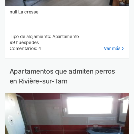
null La cresse
Tipo de alojamiento: Apartamento
99 huéspedes
Comentarios: 4
Ver más
Apartamentos que admiten perros
en Rivière-sur-Tarn