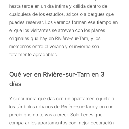
hasta tarde en un día íntima y cálida dentro de
cualquiera de los estudios, áticos o albergues que
puedes reservar. Los veranos forman ese tiempo en
el que los visitantes se atreven con los planes
originales que hay en Rivière-sur-Tarn, y los
momentos entre el verano y el invierno son
totalmente agradables.
Qué ver en Rivière-sur-Tarn en 3
días
Y si ocurriera que das con un apartamento junto a
los símbolos urbanos de Rivière-sur-Tarn y con un
precio que no te vas a creer. Solo tienes que
comparar los apartamentos con mejor decoración