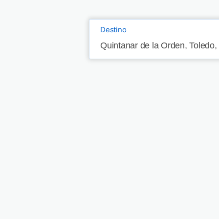
Destino