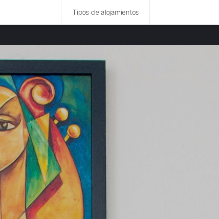
Tipos de alojamientos