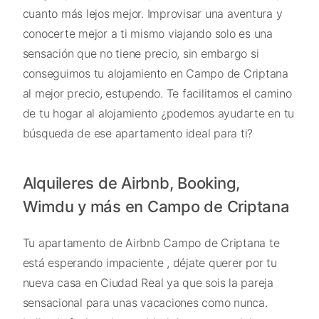
cuanto más lejos mejor. Improvisar una aventura y
conocerte mejor a ti mismo viajando solo es una
sensación que no tiene precio, sin embargo si
conseguimos tu alojamiento en Campo de Criptana
al mejor precio, estupendo. Te facilitamos el camino
de tu hogar al alojamiento ¿podemos ayudarte en tu
búsqueda de ese apartamento ideal para ti?
Alquileres de Airbnb, Booking,
Wimdu y más en Campo de Criptana
Tu apartamento de Airbnb Campo de Criptana te
está esperando impaciente , déjate querer por tu
nueva casa en Ciudad Real ya que sois la pareja
sensacional para unas vacaciones como nunca.