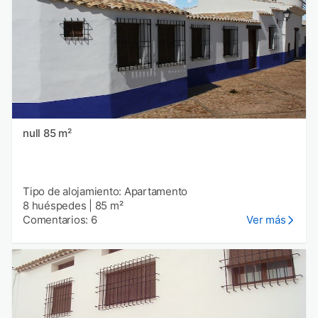
null 85 m²
Tipo de alojamiento: Apartamento
8 huéspedes
|
85 m²
Comentarios: 6
Ver más