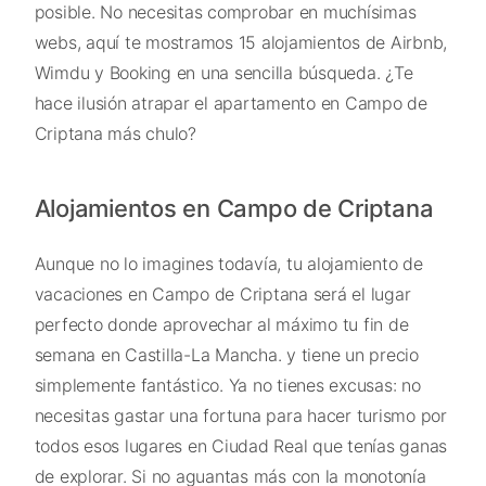
posible. No necesitas comprobar en muchísimas
webs, aquí te mostramos 15 alojamientos de Airbnb,
Wimdu y Booking en una sencilla búsqueda. ¿Te
hace ilusión atrapar el apartamento en Campo de
Criptana más chulo?
Alojamientos en Campo de Criptana
Aunque no lo imagines todavía, tu alojamiento de
vacaciones en Campo de Criptana será el lugar
perfecto donde aprovechar al máximo tu fin de
semana en Castilla-La Mancha. y tiene un precio
simplemente fantástico. Ya no tienes excusas: no
necesitas gastar una fortuna para hacer turismo por
todos esos lugares en Ciudad Real que tenías ganas
de explorar. Si no aguantas más con la monotonía