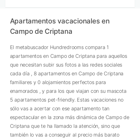
Apartamentos vacacionales en
Campo de Criptana
El metabuscador Hundredrooms compara 1
apartamentos en Campo de Criptana para aquellos
que necesitan subir sus fotos a las redes sociales
cada día , 8 apartamentos en Campo de Criptana
familiares y 0 alojamientos perfectos para
enamorados , y para los que viajan con su mascota
5 apartamentos pet-friendly. Estas vacaciones no
sólo vas a acertar con ese apartamento tan
espectacular en la zona más dinámica de Campo de
Criptana que te ha llamado la atención, sino que
también lo vas a conseguir al precio más barato