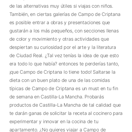
de las alternativas muy útiles si viajas con niños.
También, en ciertas galerías de Campo de Criptana
es posible entrar a obras y presentaciones que
gustarán a los más pequeños, con secciones llenas
de color y movimiento y otras actividades que
despiertan su curiosidad por el arte y la literatura
de Ciudad Real. ¿Tal vez tenías la idea de que esto
era todo lo que había? entonces te perderías tanto,
¡que Campo de Criptana lo tiene todo! Saltarse la
dieta con un buen plato de una de las comidas
típicas de Campo de Criptana es un must en tu fin
de semana en Castilla-La Mancha. Probarás
productos de Castilla-La Mancha de tal calidad que
te darán ganas de solicitar la receta al cocinero para
experimentar y innovar en la cocina de tu
apartamento. ¿No quieres viajar a Campo de