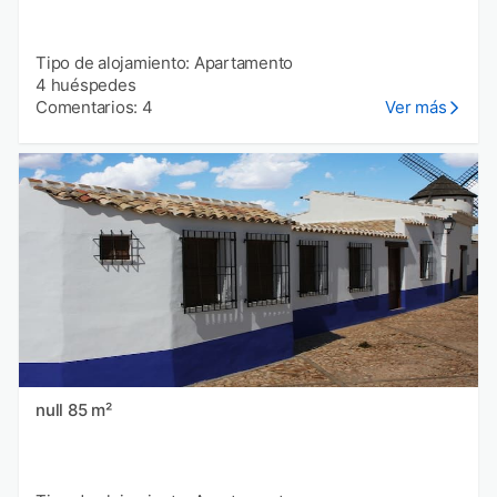
Tipo de alojamiento: Apartamento
4 huéspedes
Comentarios: 4
Ver más
null 85 m²