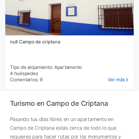
null Campo de criptana
Tipo de alojamiento: Apartamento
4 huéspedes
Comentarios: 9
Ver más
Turismo en Campo de Criptana
Pasando tus días libres en un apartamento en
Campo de Criptana estás cerca de todo lo que
requieres para hacer rutas por los monumentos y