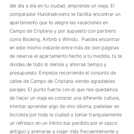
del día a día en tu ciudad, emprende un viaje. El
comparador Hundredrooms te facilita encontrar un
apartamento que te alegre las vacaciones en
Campo de Criptana y por supuesto con partners
como Booking, Airbnb o Wimdu . Puedes encontrar
en este mismo instante entre más de cien páginas
de reserva el apartamento hecho a tu medida, tú te
olvidas de todo lo demás y ahorras tiempo y
presupuesto. Empieza recorriendo el conjunto de
calles de Campo de Criptana viendo agradables
parajes. El punto fuerte con el que nos quedamos
de hacer un viaje es conocer una diferente cultura,
intentar aprender algo de otro idioma, pedalear en
bicicleta por toda la ciudad o tomar tranquilamente
un refresco en un íntimo bar perdido por el casco
antiguo y animarse a viajar más frecuentemente y