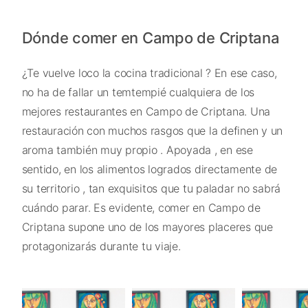
Dónde comer en Campo de Criptana
¿Te vuelve loco la cocina tradicional ? En ese caso,
no ha de fallar un temtempié cualquiera de los
mejores restaurantes en Campo de Criptana. Una
restauración con muchos rasgos que la definen y un
aroma también muy propio . Apoyada , en ese
sentido, en los alimentos logrados directamente de
su territorio , tan exquisitos que tu paladar no sabrá
cuándo parar. Es evidente, comer en Campo de
Criptana supone uno de los mayores placeres que
protagonizarás durante tu viaje.