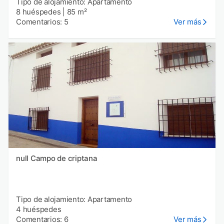
Tipo de alojamiento: Apartamento
8 huéspedes
|
85 m²
Comentarios: 5
Ver más
null Campo de criptana
Tipo de alojamiento: Apartamento
4 huéspedes
Comentarios: 6
Ver más