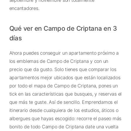
septiembre y noviembre son totalmente
encantadores.
Qué ver en Campo de Criptana en 3
días
Ahora puedes conseguir un apartamento próximo a
los emblemas de Campo de Criptana y con un
precio que da gusto. Solo tienes que comparar los
apartamentos mejor ubicados que están localizados
por todo el mapa de Campo de Criptana, pones un
tick en las características que busques, y reservas el
que más te guste. Así de sencillo. Emprendamos el
itinerario desde cualquiera de los estudios, áticos o
albergues que hayas escogido: recorre el paseo más
bonito de todo Campo de Criptana date una vuelta