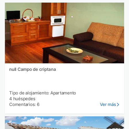
null Campo de criptana
Tipo de alojamiento: Apartamento
4 huéspedes
Comentarios: 6
Ver más