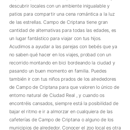
descubrir locales con un ambiente inigualable y
patios para compartir una cena romántica a la luz
de las estrellas. Campo de Criptana tiene gran
cantidad de alternativas para todas las edades, es
un lugar fantástico para viajar con tus hijos.
Acudimos a ayudar a las parejas con bebés que ya
no saben qué hacer en los viajes, probad con un
recorrido montando en bici bordeando la ciudad y
pasando un buen momento en familia. Puedes
también ir con tus niños prados de los alrededores
de Campo de Criptana para que valoren lo único de
entorno natural de Ciudad Real , y cuando os
encontréis cansados, siempre está la posibilidad de
bajar el ritmo e ir a almorzar en cualquiera de las
cafeterías de Campo de Criptana o alguno de los
municipios de alrededor. Conocer el zoo local es otra