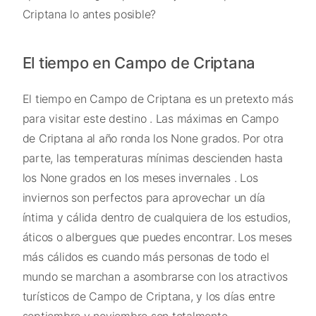
Criptana lo antes posible?
El tiempo en Campo de Criptana
El tiempo en Campo de Criptana es un pretexto más
para visitar este destino . Las máximas en Campo
de Criptana al año ronda los None grados. Por otra
parte, las temperaturas mínimas descienden hasta
los None grados en los meses invernales . Los
inviernos son perfectos para aprovechar un día
íntima y cálida dentro de cualquiera de los estudios,
áticos o albergues que puedes encontrar. Los meses
más cálidos es cuando más personas de todo el
mundo se marchan a asombrarse con los atractivos
turísticos de Campo de Criptana, y los días entre