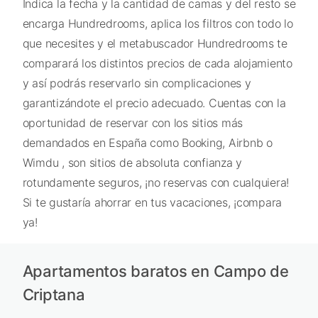
Indica la fecha y la cantidad de camas y del resto se
encarga Hundredrooms, aplica los filtros con todo lo
que necesites y el metabuscador Hundredrooms te
comparará los distintos precios de cada alojamiento
y así podrás reservarlo sin complicaciones y
garantizándote el precio adecuado. Cuentas con la
oportunidad de reservar con los sitios más
demandados en España como Booking, Airbnb o
Wimdu , son sitios de absoluta confianza y
rotundamente seguros, ¡no reservas con cualquiera!
Si te gustaría ahorrar en tus vacaciones, ¡compara
ya!
Apartamentos baratos en Campo de
Criptana