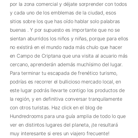
por la zona comercial y déjate sorprender con todos
y cada uno de los emblemas de la ciudad, esos
sitios sobre los que has oído hablar solo palabras
buenas . Y por supuesto es importante que no se
sientan aburridos los niños y niñas, porque para ellos
no existirá en el mundo nada más chulo que hacer
en Campo de Criptana que una visita al acuario más
cercano, aprenderán además muchísimo del lugar.
Para terminar tu escapada de frenético turismo,
podrías es recorrer el bullicioso mercado local, en
este lugar podrás llevarte contigo los productos de
la región, y en definitiva conversar tranquilamente
con otros turistas. Haz click en el blog de
Hundredrooms para una guía amplia de todo lo que
ver en distintos lugares del planeta, ¡te resultará
muy interesante si eres un viajero frecuente!