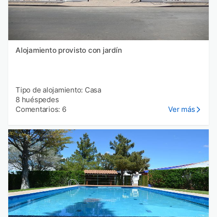
Alojamiento provisto con jardín
Tipo de alojamiento: Casa
8 huéspedes
Comentarios: 6
Ver más