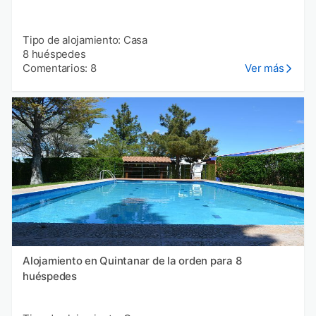
Tipo de alojamiento: Casa
8 huéspedes
Comentarios: 8
Ver más
Alojamiento en Quintanar de la orden para 8
huéspedes