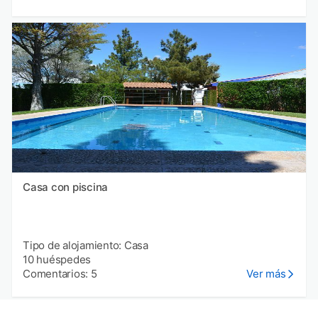
Casa con piscina
Tipo de alojamiento: Casa
10 huéspedes
Comentarios: 5
Ver más