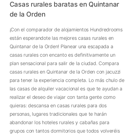
Casas rurales baratas en Quintanar
de la Orden
¡Con el comparador de alojamientos Hundredrooms
están esperandote las mejores casas rurales en
Quintanar de la Orden! Planear una escapada a
casas rurales con encanto es definitivamente un
plan sensacional para salir de la ciudad. Compara
casas rurales en Quintanar de la Orden con jacuzzi
para tener la experiencia completa. Lo más chulo de
las casas de alquiler vacacional es que te ayudan a
realizar el deseo de viajar con tanta gente como
quieras: descansa en casas rurales para dos
personas, lugares tradicionales que te harán
abandonar los hoteles rurales y cabañas para
grupos con tantos dormitorios que todos volveréis