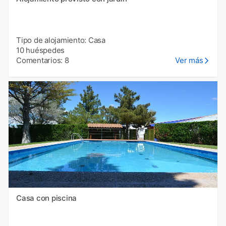
Tipo de alojamiento: Casa
10 huéspedes
Comentarios: 8
Ver más
Casa con piscina