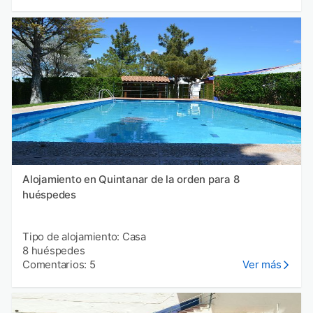
Alojamiento en Quintanar de la orden para 8
huéspedes
Tipo de alojamiento: Casa
8 huéspedes
Comentarios: 5
Ver más