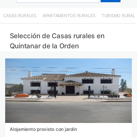
CASAS RURALES
APARTAMENTOS RURALES
TURISMO RURAL
Selección de Casas rurales en
Quintanar de la Orden
Alojamiento provisto con jardín