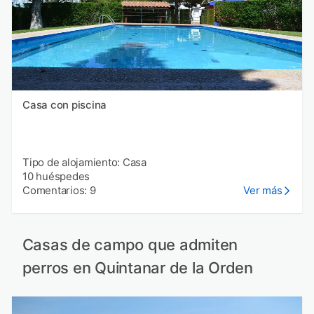
Casa con piscina
Tipo de alojamiento: Casa
10 huéspedes
Comentarios: 9
Ver más
Casas de campo que admiten
perros en Quintanar de la Orden