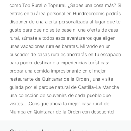
como Top Rural o Toprural. ¿Sabes una cosa más? Si
entras en tu área personal en Hundredrooms podrás
disponer de una alerta personalizada al lugar que te
guste para que no se te pase ni una oferta de casa
rural, súmate a todos esos aventureros que eligen
unas vacaciones rurales baratas. Mirando en un
buscador de casas rurales ahorrarás en tu escapada
para poder destinarlo a experiencias turísticas:
probar una comida impresionante en el mejor
restaurante de Quintanar de la Orden , una visita
guiada por el parque natural de Castilla-La Mancha ,
una colección de souvenirs de cada pueblo que
visites... ¡Consigue ahora la mejor casa rural de
Niumba en Quintanar de la Orden con descuento!