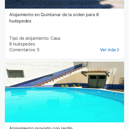
Alojamiento en Quintanar de la orden para 8
huéspedes
Tipo de alojamiento: Casa
8 huéspedes
Comentarios: 5
Ver más
Alojamiento provisto con jardín