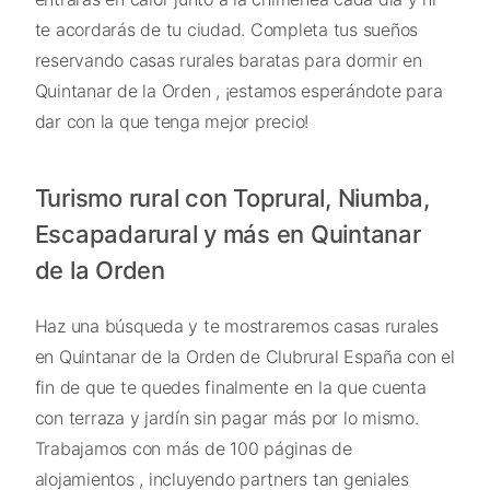
te acordarás de tu ciudad. Completa tus sueños
reservando casas rurales baratas para dormir en
Quintanar de la Orden , ¡estamos esperándote para
dar con la que tenga mejor precio!
Turismo rural con Toprural, Niumba,
Escapadarural y más en Quintanar
de la Orden
Haz una búsqueda y te mostraremos casas rurales
en Quintanar de la Orden de Clubrural España con el
fin de que te quedes finalmente en la que cuenta
con terraza y jardín sin pagar más por lo mismo.
Trabajamos con más de 100 páginas de
alojamientos , incluyendo partners tan geniales