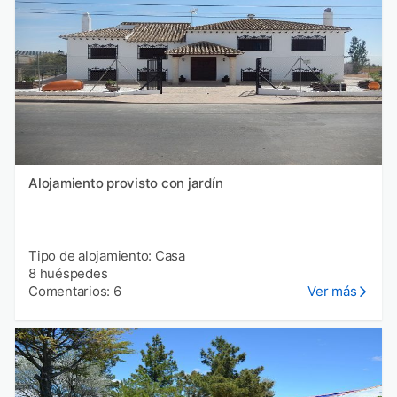
Alojamiento provisto con jardín
Tipo de alojamiento: Casa
8 huéspedes
Comentarios: 6
Ver más