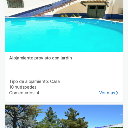
Alojamiento provisto con jardín
Tipo de alojamiento: Casa
10 huéspedes
Comentarios: 4
Ver más