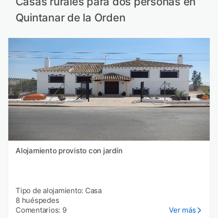
Casas rurales para dos personas en
Quintanar de la Orden
Alojamiento provisto con jardín
Tipo de alojamiento: Casa
8 huéspedes
Comentarios: 9
Ver más