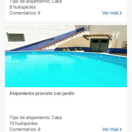
Tipo de alojamiento: Casa
8 huéspedes
Comentarios: 6
Ver más
Alojamiento provisto con jardín
Tipo de alojamiento: Casa
10 huéspedes
Comentarios: 9
Ver más