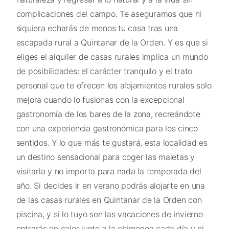
complicaciones del campo. Te aseguramos que ni
siquiera echarás de menos tu casa tras una
escapada rural a Quintanar de la Orden. Y es que si
eliges el alquiler de casas rurales implica un mundo
de posibilidades: el carácter tranquilo y el trato
personal que te ofrecen los alojamientos rurales solo
mejora cuando lo fusionas con la excepcional
gastronomía de los bares de la zona, recreándote
con una experiencia gastronómica para los cinco
sentidos. Y lo que más te gustará, esta localidad es
un destino sensacional para coger las maletas y
visitarla y no importa para nada la temporada del
año. Si decides ir en verano podrás alojarte en una
de las casas rurales en Quintanar de la Orden con
piscina, y si lo tuyo son las vacaciones de invierno
entrarás en calor junto a la chimenea cada día y ni