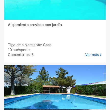
Alojamiento provisto con jardín
Tipo de alojamiento: Casa
10 huéspedes
Comentarios: 6
Ver más