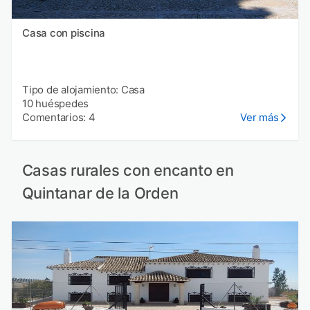
Casa con piscina
Tipo de alojamiento: Casa
10 huéspedes
Comentarios: 4
Ver más
Casas rurales con encanto en
Quintanar de la Orden