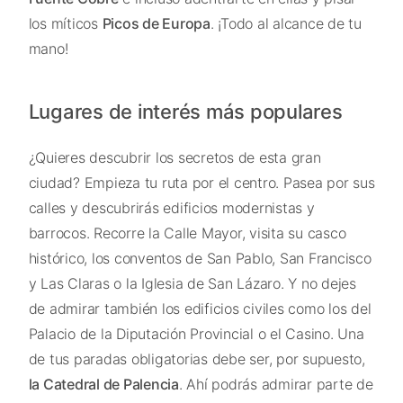
los míticos
Picos de Europa
. ¡Todo al alcance de tu
mano!
Lugares de interés más populares
¿Quieres descubrir los secretos de esta gran
ciudad? Empieza tu ruta por el centro. Pasea por sus
calles y descubrirás edificios modernistas y
barrocos. Recorre la Calle Mayor, visita su casco
histórico, los conventos de San Pablo, San Francisco
y Las Claras o la Iglesia de San Lázaro. Y no dejes
de admirar también los edificios civiles como los del
Palacio de la Diputación Provincial o el Casino. Una
de tus paradas obligatorias debe ser, por supuesto,
la Catedral de Palencia
. Ahí podrás admirar parte de