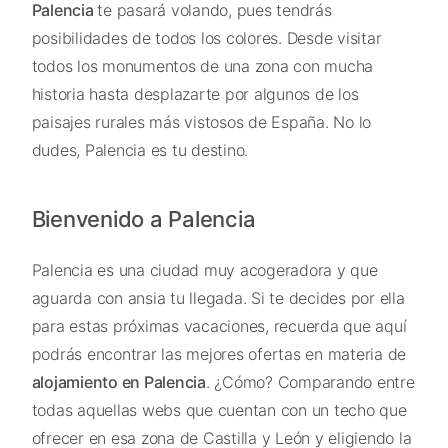
Palencia
te pasará volando, pues tendrás
posibilidades de todos los colores. Desde visitar
todos los monumentos de una zona con mucha
historia hasta desplazarte por algunos de los
paisajes rurales más vistosos de España. No lo
dudes, Palencia es tu destino.
Bienvenido a Palencia
Palencia es una ciudad muy acogeradora y que
aguarda con ansia tu llegada. Si te decides por ella
para estas próximas vacaciones, recuerda que aquí
podrás encontrar las mejores ofertas en materia de
alojamiento en Palencia
. ¿Cómo? Comparando entre
todas aquellas webs que cuentan con un techo que
ofrecer en esa zona de Castilla y León y eligiendo la