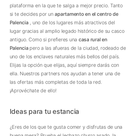
plataforma en la que te salga a mejor precio. Tanto
si te decides por un
apartamento en el centro de
Palencia
, uno de los lugares más atractivos del
lugar gracias al amplio legado histórico de su casco
antiguo. Como si prefieres una
casa rural en
Palencia
pero a las afueras de la ciudad, rodeado de
uno de los enclaves naturales más bellos del país.
Elijas la opción que elijas, aquí siempre darás con
ella. Nuestros partners nos ayudan a tener una de
las ofertas más completas de toda la red.
¡Aprovéchate de ello!
Ideas para tu estancia
¿Eres de los que te gusta comer y disfrutas de una
buena mesa? Prueba el lechazo churro asado, la