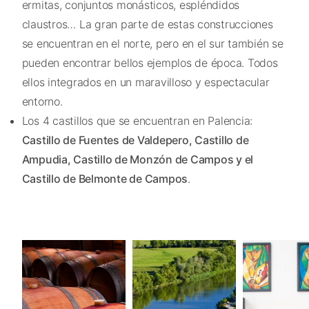
ermitas, conjuntos monásticos, espléndidos
claustros… La gran parte de estas construcciones
se encuentran en el norte, pero en el sur también se
pueden encontrar bellos ejemplos de época. Todos
ellos integrados en un maravilloso y espectacular
entorno.
Los 4 castillos que se encuentran en Palencia:
Castillo de Fuentes de Valdepero, Castillo de
Ampudia, Castillo de Monzón de Campos y el
Castillo de Belmonte de Campos
.