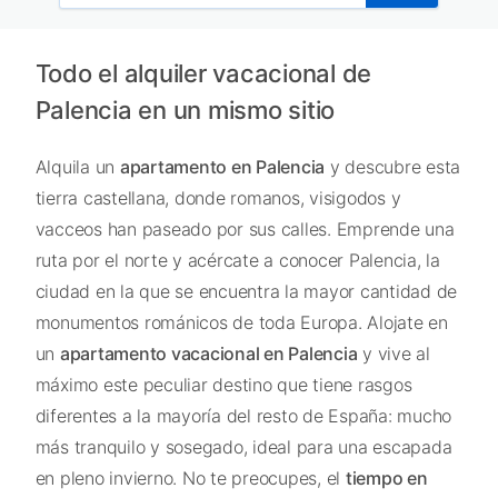
Todo el alquiler vacacional de
Palencia en un mismo sitio
Alquila un
apartamento en Palencia
y descubre esta
tierra castellana, donde romanos, visigodos y
vacceos han paseado por sus calles. Emprende una
ruta por el norte y acércate a conocer Palencia, la
ciudad en la que se encuentra la mayor cantidad de
monumentos románicos de toda Europa. Alojate en
un
apartamento vacacional en Palencia
y vive al
máximo este peculiar destino que tiene rasgos
diferentes a la mayoría del resto de España: mucho
más tranquilo y sosegado, ideal para una escapada
en pleno invierno. No te preocupes, el
tiempo en