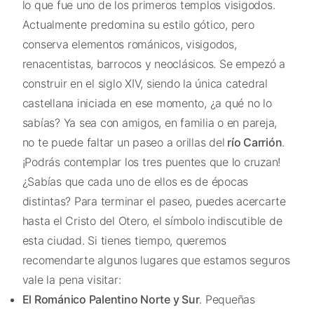
lo que fue uno de los primeros templos visigodos.
Actualmente predomina su estilo gótico, pero
conserva elementos románicos, visigodos,
renacentistas, barrocos y neoclásicos. Se empezó a
construir en el siglo XIV, siendo la única catedral
castellana iniciada en ese momento, ¿a qué no lo
sabías? Ya sea con amigos, en familia o en pareja,
no te puede faltar un paseo a orillas del
río Carrión
.
¡Podrás contemplar los tres puentes que lo cruzan!
¿Sabías que cada uno de ellos es de épocas
distintas? Para terminar el paseo, puedes acercarte
hasta el Cristo del Otero, el símbolo indiscutible de
esta ciudad. Si tienes tiempo, queremos
recomendarte algunos lugares que estamos seguros
vale la pena visitar:
El Románico Palentino Norte y Sur
. Pequeñas