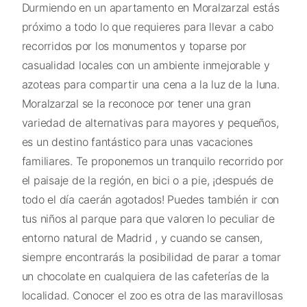
Durmiendo en un apartamento en Moralzarzal estás
próximo a todo lo que requieres para llevar a cabo
recorridos por los monumentos y toparse por
casualidad locales con un ambiente inmejorable y
azoteas para compartir una cena a la luz de la luna.
Moralzarzal se la reconoce por tener una gran
variedad de alternativas para mayores y pequeños,
es un destino fantástico para unas vacaciones
familiares. Te proponemos un tranquilo recorrido por
el paisaje de la región, en bici o a pie, ¡después de
todo el día caerán agotados! Puedes también ir con
tus niños al parque para que valoren lo peculiar de
entorno natural de Madrid , y cuando se cansen,
siempre encontrarás la posibilidad de parar a tomar
un chocolate en cualquiera de las cafeterías de la
localidad. Conocer el zoo es otra de las maravillosas