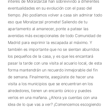
interés de Moralzarzal han sobrevivido a diferentes
eventualidades en su evolución con el paso del
tiempo. ¡No podíamos volver a casa sin admirar todo
eso que Moralzarzal promete! Saliendo de tu
apartamento al amanecer, ponte a patear las
avenidas más excepcionales de todo Comunidad de
Madrid para exprimir la escapada al máximo. Y
también es importante que no se sientan aburridos
los pequeños de la casa, y es que les encantará
pasar la tarde con una visita al acuario local, de esta
forma mantendrán un recuerdo inmejorable del fin
de semana. Finalmente, asegúrate de hacer una
visita a los municipios que se encuentran en los
alrededores, tienen un encanto único y puedes
verlos en una mañana. ¿Ahora ya cuentas con una
idea de lo que vas a ver? ¡Comencemos escogiendo