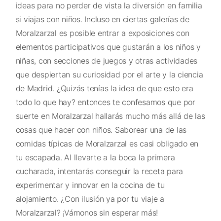
ideas para no perder de vista la diversión en familia
si viajas con niños. Incluso en ciertas galerías de
Moralzarzal es posible entrar a exposiciones con
elementos participativos que gustarán a los niños y
niñas, con secciones de juegos y otras actividades
que despiertan su curiosidad por el arte y la ciencia
de Madrid. ¿Quizás tenías la idea de que esto era
todo lo que hay? entonces te confesamos que por
suerte en Moralzarzal hallarás mucho más allá de las
cosas que hacer con niños. Saborear una de las
comidas típicas de Moralzarzal es casi obligado en
tu escapada. Al llevarte a la boca la primera
cucharada, intentarás conseguir la receta para
experimentar y innovar en la cocina de tu
alojamiento. ¿Con ilusión ya por tu viaje a
Moralzarzal? ¡Vámonos sin esperar más!