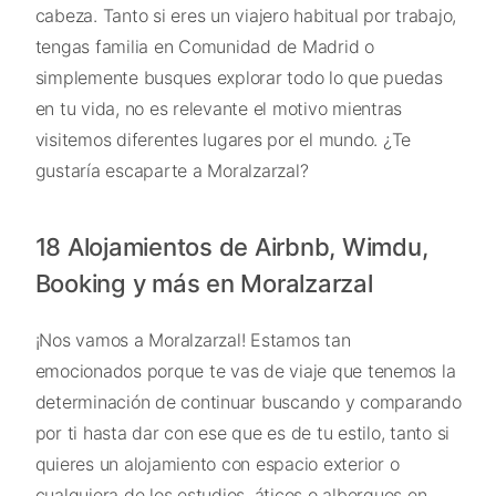
cabeza. Tanto si eres un viajero habitual por trabajo,
tengas familia en Comunidad de Madrid o
simplemente busques explorar todo lo que puedas
en tu vida, no es relevante el motivo mientras
visitemos diferentes lugares por el mundo. ¿Te
gustaría escaparte a Moralzarzal?
18 Alojamientos de Airbnb, Wimdu,
Booking y más en Moralzarzal
¡Nos vamos a Moralzarzal! Estamos tan
emocionados porque te vas de viaje que tenemos la
determinación de continuar buscando y comparando
por ti hasta dar con ese que es de tu estilo, tanto si
quieres un alojamiento con espacio exterior o
cualquiera de los estudios, áticos o albergues en