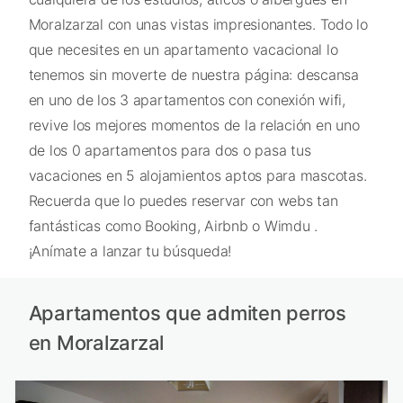
Moralzarzal con unas vistas impresionantes. Todo lo
que necesites en un apartamento vacacional lo
tenemos sin moverte de nuestra página: descansa
en uno de los 3 apartamentos con conexión wifi,
revive los mejores momentos de la relación en uno
de los 0 apartamentos para dos o pasa tus
vacaciones en 5 alojamientos aptos para mascotas.
Recuerda que lo puedes reservar con webs tan
fantásticas como Booking, Airbnb o Wimdu .
¡Anímate a lanzar tu búsqueda!
Apartamentos que admiten perros
en Moralzarzal