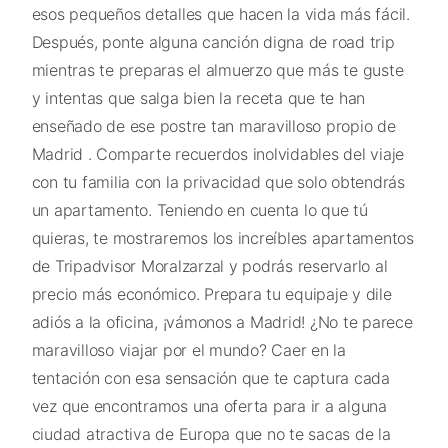
esos pequeños detalles que hacen la vida más fácil.
Después, ponte alguna canción digna de road trip
mientras te preparas el almuerzo que más te guste
y intentas que salga bien la receta que te han
enseñado de ese postre tan maravilloso propio de
Madrid . Comparte recuerdos inolvidables del viaje
con tu familia con la privacidad que solo obtendrás
un apartamento. Teniendo en cuenta lo que tú
quieras, te mostraremos los increíbles apartamentos
de Tripadvisor Moralzarzal y podrás reservarlo al
precio más económico. Prepara tu equipaje y dile
adiós a la oficina, ¡vámonos a Madrid! ¿No te parece
maravilloso viajar por el mundo? Caer en la
tentación con esa sensación que te captura cada
vez que encontramos una oferta para ir a alguna
ciudad atractiva de Europa que no te sacas de la