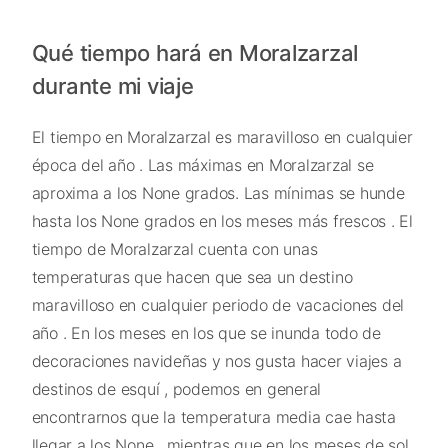
Qué tiempo hará en Moralzarzal
durante mi viaje
El tiempo en Moralzarzal es maravilloso en cualquier
época del año . Las máximas en Moralzarzal se
aproxima a los None grados. Las mínimas se hunde
hasta los None grados en los meses más frescos . El
tiempo de Moralzarzal cuenta con unas
temperaturas que hacen que sea un destino
maravilloso en cualquier periodo de vacaciones del
año . En los meses en los que se inunda todo de
decoraciones navideñas y nos gusta hacer viajes a
destinos de esquí , podemos en general
encontrarnos que la temperatura media cae hasta
llegar a los None , mientras que en los meses de sol