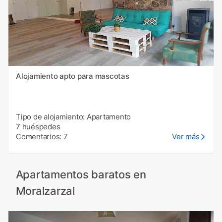
Alojamiento apto para mascotas
Tipo de alojamiento: Apartamento
7 huéspedes
Comentarios: 7
Ver más
Apartamentos baratos en
Moralzarzal