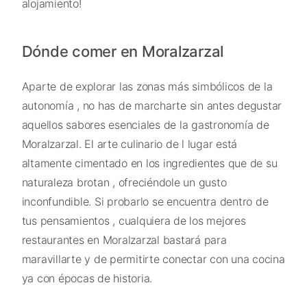
alojamiento!
Dónde comer en Moralzarzal
Aparte de explorar las zonas más simbólicos de la
autonomía , no has de marcharte sin antes degustar
aquellos sabores esenciales de la gastronomía de
Moralzarzal. El arte culinario de l lugar está
altamente cimentado en los ingredientes que de su
naturaleza brotan , ofreciéndole un gusto
inconfundible. Si probarlo se encuentra dentro de
tus pensamientos , cualquiera de los mejores
restaurantes en Moralzarzal bastará para
maravillarte y de permitirte conectar con una cocina
ya con épocas de historia.