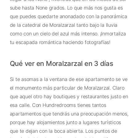
sube hasta None grados. Lo que más nos gusta es
que puedes quedarte anonadado con la panorámica
de la catedral de Moralzarzal tanto bajo la lluvia
como con un cielo del azul más intenso. ¡Inmortaliza
tu escapada romántica haciendo fotografías!
Qué ver en Moralzarzal en 3 días
Si te asomas a la ventana de ese apartamento se ve
el monumento más particular de Moralzarzal. Claro
que aquel otro hay boutiques y restaurantes justo en
esa calle. Con Hundredrooms tienes tantos
apartamentos que tendrás una preocupación menos,
porque hay alojamientos junto a lugares turísticos
que te dejan con la boca abierta. Los puntos de