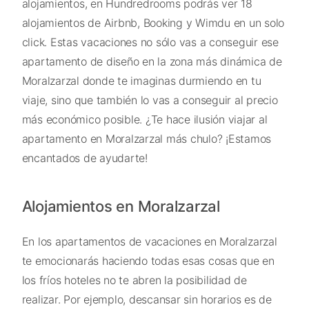
alojamientos, en Hundredrooms podrás ver 18
alojamientos de Airbnb, Booking y Wimdu en un solo
click. Estas vacaciones no sólo vas a conseguir ese
apartamento de diseño en la zona más dinámica de
Moralzarzal donde te imaginas durmiendo en tu
viaje, sino que también lo vas a conseguir al precio
más económico posible. ¿Te hace ilusión viajar al
apartamento en Moralzarzal más chulo? ¡Estamos
encantados de ayudarte!
Alojamientos en Moralzarzal
En los apartamentos de vacaciones en Moralzarzal
te emocionarás haciendo todas esas cosas que en
los fríos hoteles no te abren la posibilidad de
realizar. Por ejemplo, descansar sin horarios es de