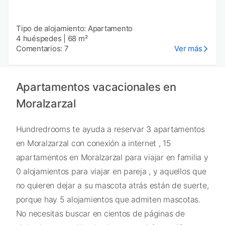
Tipo de alojamiento: Apartamento
4 huéspedes
|
68 m²
Comentarios: 7
Ver más
Apartamentos vacacionales en
Moralzarzal
Hundredrooms te ayuda a reservar 3 apartamentos
en Moralzarzal con conexión a internet , 15
apartamentos en Moralzarzal para viajar en familia y
0 alojamientos para viajar en pareja , y aquellos que
no quieren dejar a su mascota atrás están de suerte,
porque hay 5 alojamientos que admiten mascotas.
No necesitas buscar en cientos de páginas de