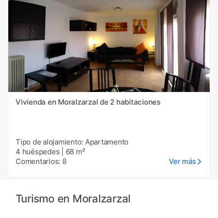
Vivienda en Moralzarzal de 2 habitaciones
Tipo de alojamiento: Apartamento
4 huéspedes
|
68 m²
Comentarios: 8
Ver más
Turismo en Moralzarzal