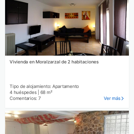
Vivienda en Moralzarzal de 2 habitaciones
Tipo de alojamiento: Apartamento
4 huéspedes
|
68 m²
Comentarios: 7
Ver más