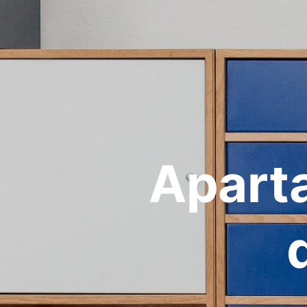
Apart