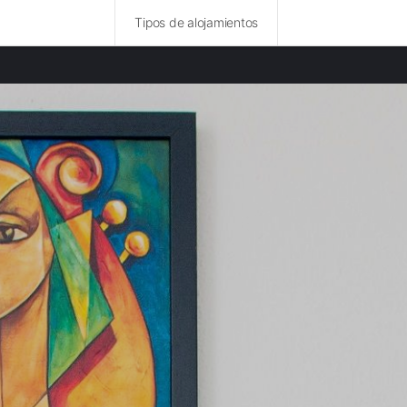
Tipos de alojamientos