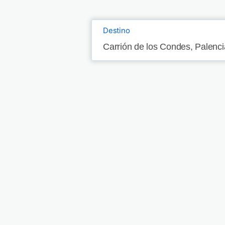
Destino