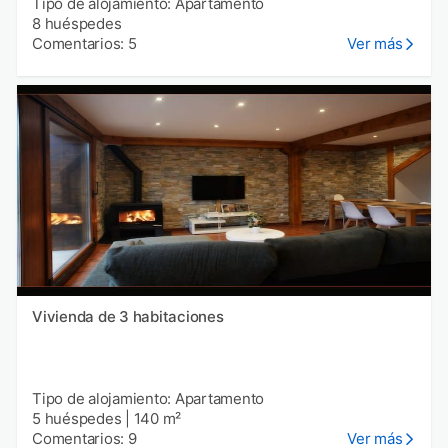
Tipo de alojamiento: Apartamento
8 huéspedes
Comentarios: 5
Ver más
Vivienda de 3 habitaciones
Tipo de alojamiento: Apartamento
5 huéspedes
|
140 m²
Comentarios: 9
Ver más