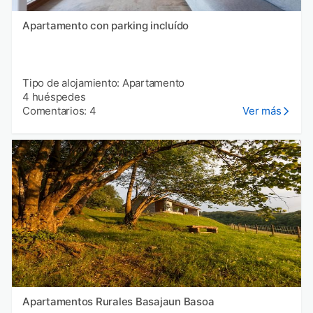
Apartamento con parking incluído
Tipo de alojamiento: Apartamento
4 huéspedes
Comentarios: 4
Ver más
Apartamentos Rurales Basajaun Basoa