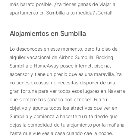
más barato posible. ¿Ya tienes ganas de viajar al
apartamento en Sumbilla a tu medida? ¡Genial!
Alojamientos en Sumbilla
Lo desconoces en este momento, pero tu piso de
alquiler vacacional de Airbnb Sumbilla, Booking
Sumbilla o HomeAway posee internet, piscina,
ascensor y tiene un precio que es una maravilla. Ya
no tienes excusas: no necesitas disponer de una
gran fortuna para ver todos esos lugares en Navarra
que siempre has soñado con conocer. Fija tu
objetivo y apunta todos los atractivos que ver en
Sumbilla y comienza a hacerte tu ruta desde que
dejas la comodidad de tu alojamiento por la mañana
hasta que vuelves a casa cuando cae la noche.