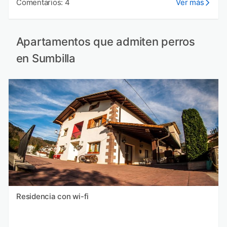
Comentarios: 4
Ver más
Apartamentos que admiten perros
en Sumbilla
Residencia con wi-fi