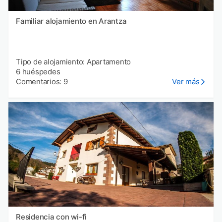
Familiar alojamiento en Arantza
Tipo de alojamiento: Apartamento
6 huéspedes
Comentarios: 9
Ver más
Residencia con wi-fi