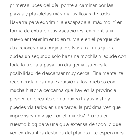
primeras luces del día, ponte a caminar por las
plazas y plazoletas más maravillosas de todo
Navarra para exprimir la escapada al máximo. Y en
forma de extra en tus vacaciones, encuentra un
nuevo entretenimiento en tu viaje en el parque de
atracciones más original de Navarra, ni siquiera
dudes un segundo solo haz una mochila y acude con
toda la tropa a pasar un día genial. ¡tienes la
posibilidad de descansar muy cerca! Finalmente, te
recomendamos una excursión a los pueblos con
mucha historia cercanos que hay en la provincia,
poseen un encanto como nunca hayas visto y
puedes visitarlos en una tarde. la próxima vez que
improvises un viaje por el mundo? Prueba en
nuestro blog para una guía extensa de todo lo que
ver en distintos destinos del planeta, ¡te esperamos!