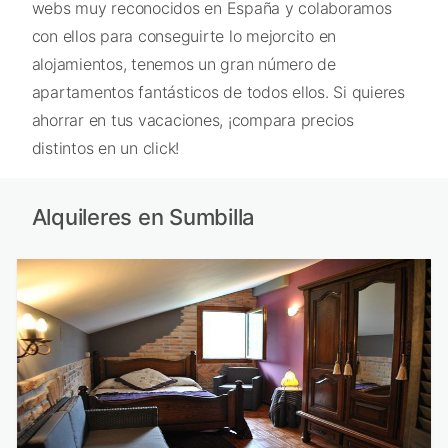
webs muy reconocidos en España y colaboramos
con ellos para conseguirte lo mejorcito en
alojamientos, tenemos un gran número de
apartamentos fantásticos de todos ellos. Si quieres
ahorrar en tus vacaciones, ¡compara precios
distintos en un click!
Alquileres en Sumbilla