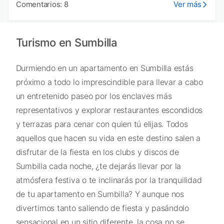
Comentarios: 8
Ver más
Turismo en Sumbilla
Durmiendo en un apartamento en Sumbilla estás
próximo a todo lo imprescindible para llevar a cabo
un entretenido paseo por los enclaves más
representativos y explorar restaurantes escondidos
y terrazas para cenar con quien tú elijas. Todos
aquellos que hacen su vida en este destino salen a
disfrutar de la fiesta en los clubs y discos de
Sumbilla cada noche, ¿te dejarás llevar por la
atmósfera festiva o te inclinarás por la tranquilidad
de tu apartamento en Sumbilla? Y aunque nos
divertimos tanto saliendo de fiesta y pasándolo
sensacional en un sitio diferente, la cosa no se