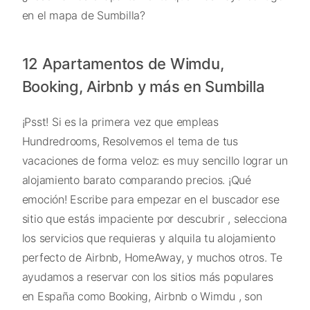
en el mapa de Sumbilla?
12 Apartamentos de Wimdu,
Booking, Airbnb y más en Sumbilla
¡Psst! Si es la primera vez que empleas
Hundredrooms, Resolvemos el tema de tus
vacaciones de forma veloz: es muy sencillo lograr un
alojamiento barato comparando precios. ¡Qué
emoción! Escribe para empezar en el buscador ese
sitio que estás impaciente por descubrir , selecciona
los servicios que requieras y alquila tu alojamiento
perfecto de Airbnb, HomeAway, y muchos otros. Te
ayudamos a reservar con los sitios más populares
en España como Booking, Airbnb o Wimdu , son