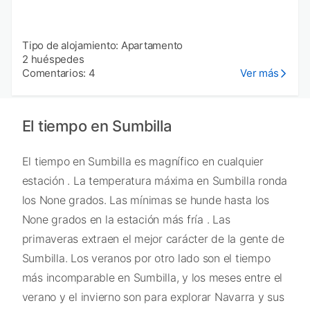
Tipo de alojamiento: Apartamento
2 huéspedes
Comentarios: 4
Ver más
El tiempo en Sumbilla
El tiempo en Sumbilla es magnífico en cualquier
estación . La temperatura máxima en Sumbilla ronda
los None grados. Las mínimas se hunde hasta los
None grados en la estación más fría . Las
primaveras extraen el mejor carácter de la gente de
Sumbilla. Los veranos por otro lado son el tiempo
más incomparable en Sumbilla, y los meses entre el
verano y el invierno son para explorar Navarra y sus