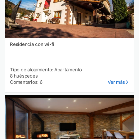
Residencia con wi-fi
Tipo de alojamiento: Apartamento
8 huéspedes
Comentarios: 6
Ver más