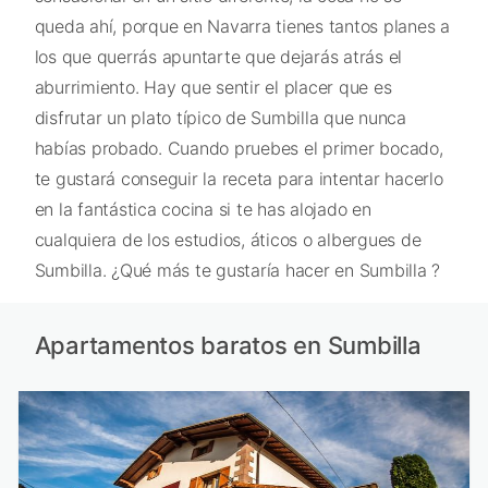
queda ahí, porque en Navarra tienes tantos planes a
los que querrás apuntarte que dejarás atrás el
aburrimiento. Hay que sentir el placer que es
disfrutar un plato típico de Sumbilla que nunca
habías probado. Cuando pruebes el primer bocado,
te gustará conseguir la receta para intentar hacerlo
en la fantástica cocina si te has alojado en
cualquiera de los estudios, áticos o albergues de
Sumbilla. ¿Qué más te gustaría hacer en Sumbilla ?
Apartamentos baratos en Sumbilla