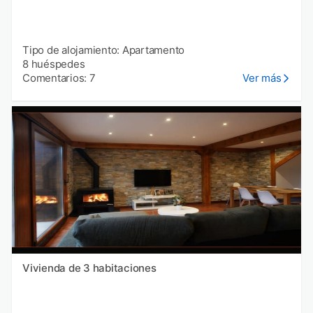
Tipo de alojamiento: Apartamento
8 huéspedes
Comentarios: 7
Ver más
Vivienda de 3 habitaciones