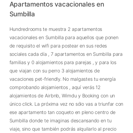
Apartamentos vacacionales en
Sumbilla
Hundredrooms te muestra 2 apartamentos
vacacionales en Sumbilla para aquellos que ponen
de requisito el wifi para postear en sus redes
sociales cada día , 7 apartamentos en Sumbilla para
familias y 0 alojamientos para parejas , y para los
que viajan con su perro 3 alojamientos de
vacaciones pet-friendly. No malgastes tu energía
comprobando alojamientos , aquí verás 12
alojamientos de Airbnb, Wimdu y Booking con un
único click. La próxima vez no sólo vas a triunfar con
ese apartamento tan coqueto en pleno centro de
Sumbilla donde te imaginas descansando en tu
viaje, sino que también podrás alquilarlo al precio