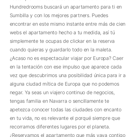
Hundredrooms buscará un apartamento para ti en
Sumbilla y con los mejores partners. Puedes
encontrar en este mismo instante entre más de cien
webs el apartamento hecho a tu medida, así tú
simplemente te ocupas de clickar en la reserva
cuando quieras y guardarlo todo en la maleta.
¿Acaso no es espectacular viajar por Europa? Caer
en la tentación con ese impulso que aparece cada
vez que descubrimos una posibilidad única para ir a
alguna ciudad mítica de Europa que no podemos
negar. Ya seas un viajero continuo de negocios,
tengas familia en Navarra o sencillamente te
apetezca conocer todas las ciudades con encanto
en tu vida, no es relevante el porqué siempre que
recorramos diferentes lugares por el planeta.
¿Reservamos el apartamento que más vaya contigo