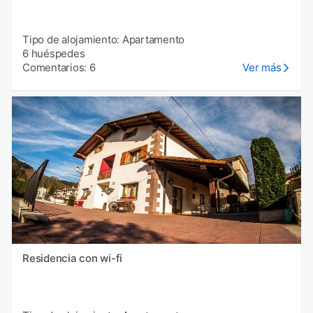
Tipo de alojamiento: Apartamento
6 huéspedes
Comentarios: 6
Ver más
Residencia con wi-fi