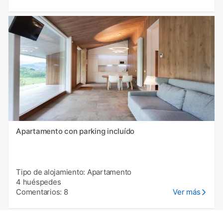
Apartamento con parking incluído
Tipo de alojamiento: Apartamento
4 huéspedes
Comentarios: 8
Ver más