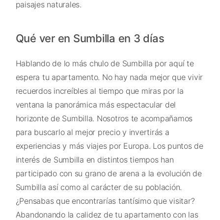
paisajes naturales.
Qué ver en Sumbilla en 3 días
Hablando de lo más chulo de Sumbilla por aquí te
espera tu apartamento. No hay nada mejor que vivir
recuerdos increíbles al tiempo que miras por la
ventana la panorámica más espectacular del
horizonte de Sumbilla. Nosotros te acompañamos
para buscarlo al mejor precio y invertirás a
experiencias y más viajes por Europa. Los puntos de
interés de Sumbilla en distintos tiempos han
participado con su grano de arena a la evolución de
Sumbilla así como al carácter de su población.
¿Pensabas que encontrarías tantísimo que visitar?
Abandonando la calidez de tu apartamento con las