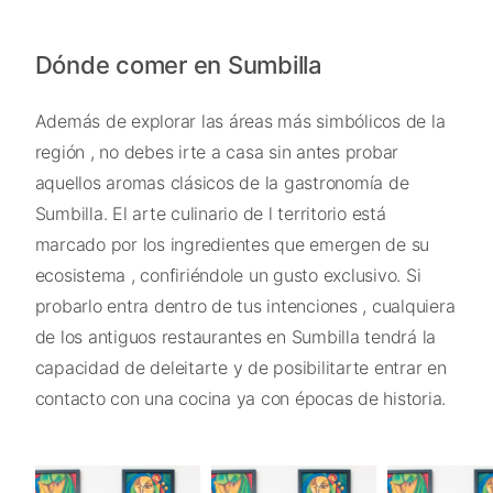
Dónde comer en Sumbilla
Además de explorar las áreas más simbólicos de la
región , no debes irte a casa sin antes probar
aquellos aromas clásicos de la gastronomía de
Sumbilla. El arte culinario de l territorio está
marcado por los ingredientes que emergen de su
ecosistema , confiriéndole un gusto exclusivo. Si
probarlo entra dentro de tus intenciones , cualquiera
de los antiguos restaurantes en Sumbilla tendrá la
capacidad de deleitarte y de posibilitarte entrar en
contacto con una cocina ya con épocas de historia.