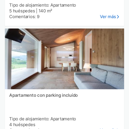
Tipo de alojamiento: Apartamento
5 huéspedes
|
140 m²
Comentarios: 9
Ver más
Apartamento con parking incluído
Tipo de alojamiento: Apartamento
4 huéspedes