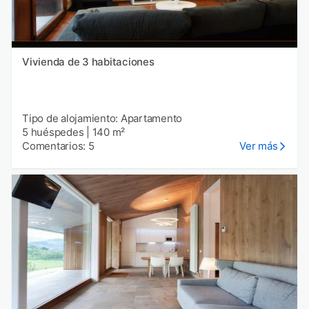
Vivienda de 3 habitaciones
Tipo de alojamiento: Apartamento
5 huéspedes
|
140 m²
Comentarios: 5
Ver más