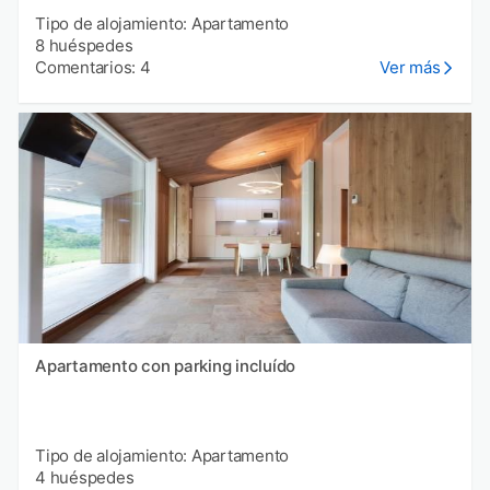
Tipo de alojamiento: Apartamento
8 huéspedes
Comentarios: 4
Ver más
Apartamento con parking incluído
Tipo de alojamiento: Apartamento
4 huéspedes