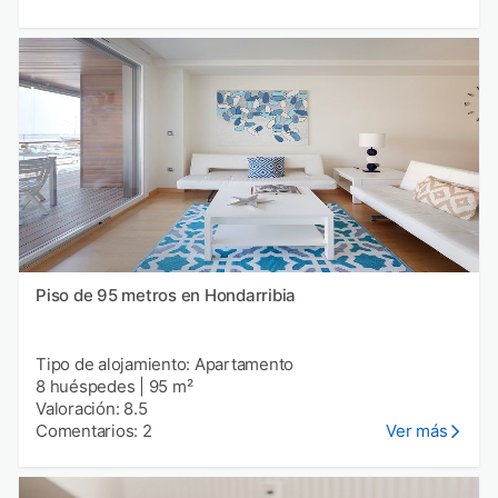
Piso de 95 metros en Hondarribia
Tipo de alojamiento: Apartamento
8 huéspedes
|
95 m²
Valoración: 8.5
Comentarios: 2
Ver más