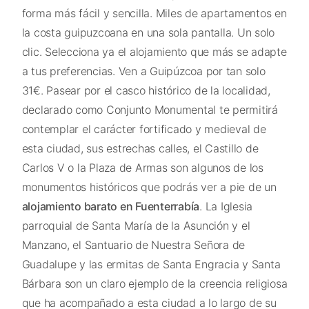
forma más fácil y sencilla. Miles de apartamentos en
la costa guipuzcoana en una sola pantalla. Un solo
clic. Selecciona ya el alojamiento que más se adapte
a tus preferencias. Ven a Guipúzcoa por tan solo
31€. Pasear por el casco histórico de la localidad,
declarado como Conjunto Monumental te permitirá
contemplar el carácter fortificado y medieval de
esta ciudad, sus estrechas calles, el Castillo de
Carlos V o la Plaza de Armas son algunos de los
monumentos históricos que podrás ver a pie de un
alojamiento barato en Fuenterrabía
. La Iglesia
parroquial de Santa María de la Asunción y el
Manzano, el Santuario de Nuestra Señora de
Guadalupe y las ermitas de Santa Engracia y Santa
Bárbara son un claro ejemplo de la creencia religiosa
que ha acompañado a esta ciudad a lo largo de su