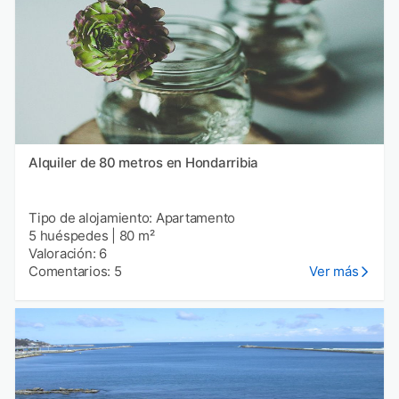
Alquiler de 80 metros en Hondarribia
Tipo de alojamiento: Apartamento
5 huéspedes
|
80 m²
Valoración: 6
Comentarios: 5
Ver más