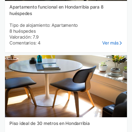
Apartamento funcional en Hondarribia para 8
huéspedes
Tipo de alojamiento: Apartamento
8 huéspedes
Valoración: 7.9
Comentarios: 4
Ver más
Piso ideal de 30 metros en Hondarribia