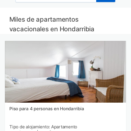
Miles de apartamentos
vacacionales en Hondarribia
Piso para 4 personas en Hondarribia
Tipo de alojamiento: Apartamento