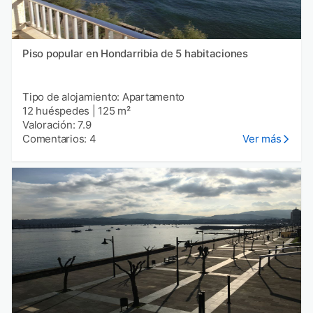
Piso popular en Hondarribia de 5 habitaciones
Tipo de alojamiento: Apartamento
12 huéspedes
|
125 m²
Valoración: 7.9
Comentarios: 4
Ver más