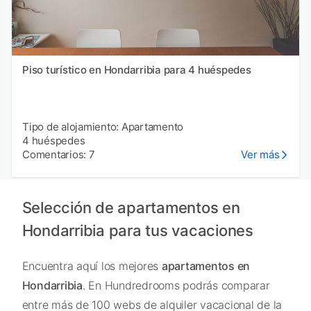
Piso turístico en Hondarribia para 4 huéspedes
Tipo de alojamiento: Apartamento
4 huéspedes
Comentarios: 7
Ver más
Selección de apartamentos en
Hondarribia para tus vacaciones
Encuentra aquí los mejores
apartamentos en
Hondarribia
. En Hundredrooms podrás comparar
entre más de 100 webs de alquiler vacacional de la