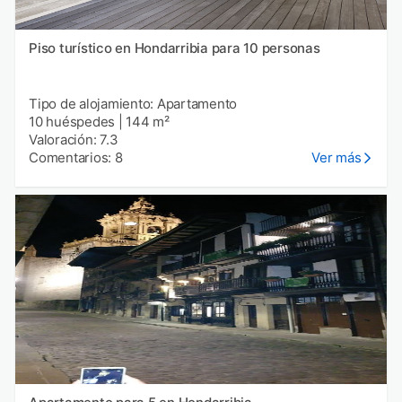
Piso turístico en Hondarribia para 10 personas
Tipo de alojamiento: Apartamento
10 huéspedes
|
144 m²
Valoración: 7.3
Comentarios: 8
Ver más