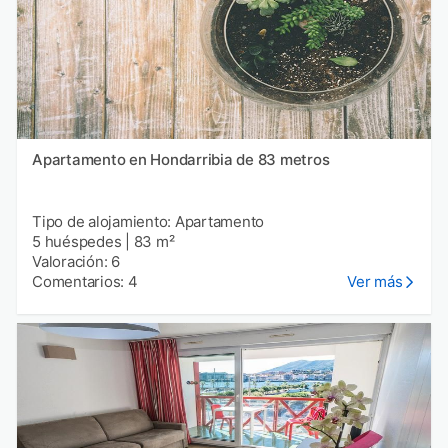
Apartamento en Hondarribia de 83 metros
Tipo de alojamiento: Apartamento
5 huéspedes
|
83 m²
Valoración: 6
Comentarios: 4
Ver más