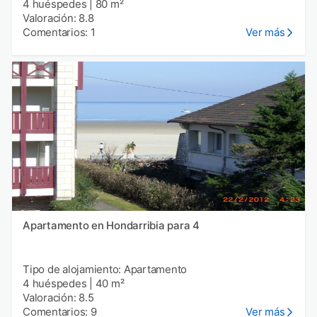
4 huéspedes
|
80 m²
Valoración: 8.8
Comentarios: 1
Ver más
Apartamento en Hondarribia para 4
Tipo de alojamiento: Apartamento
4 huéspedes
|
40 m²
Valoración: 8.5
Comentarios: 9
Ver más