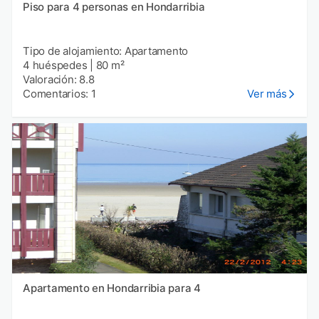
Piso para 4 personas en Hondarribia
Tipo de alojamiento: Apartamento
4 huéspedes
|
80 m²
Valoración: 8.8
Comentarios: 1
Ver más
Apartamento en Hondarribia para 4