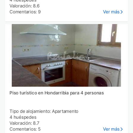
Valoración: 8.6
Comentarios: 9
Ver más
Piso turístico en Hondarribia para 4 personas
Tipo de alojamiento: Apartamento
4 huéspedes
Valoración: 8.7
Comentarios: 5
Ver más