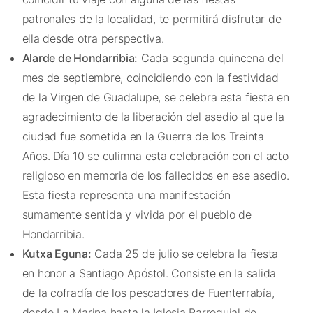
patronales de la localidad, te permitirá disfrutar de
ella desde otra perspectiva.
Alarde de Hondarribia:
Cada segunda quincena del
mes de septiembre, coincidiendo con la festividad
de la Virgen de Guadalupe, se celebra esta fiesta en
agradecimiento de la liberación del asedio al que la
ciudad fue sometida en la Guerra de los Treinta
Años. Día 10 se culimna esta celebración con el acto
religioso en memoria de los fallecidos en ese asedio.
Esta fiesta representa una manifestación
sumamente sentida y vivida por el pueblo de
Hondarribia.
Kutxa Eguna:
Cada 25 de julio se celebra la fiesta
en honor a Santiago Apóstol. Consiste en la salida
de la cofradía de los pescadores de Fuenterrabía,
desde La Marina hasta la Iglesia Parroquial de