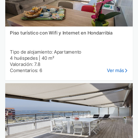
Piso turístico con Wifi y Internet en Hondarribia
Tipo de alojamiento: Apartamento
4 huéspedes
|
40 m²
Valoración: 7.8
Comentarios: 6
Ver más