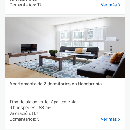
Comentarios: 17
Ver más
Apartamento de 2 dormitorios en Hondarribia
Tipo de alojamiento: Apartamento
6 huéspedes
|
83 m²
Valoración: 8.7
Comentarios: 5
Ver más