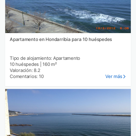
Apartamento en Hondarribia para 10 huéspedes
Tipo de alojamiento: Apartamento
10 huéspedes
|
160 m²
Valoración: 8.2
Comentarios: 10
Ver más