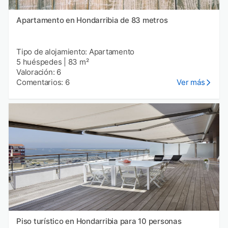
Apartamento en Hondarribia de 83 metros
Tipo de alojamiento: Apartamento
5 huéspedes
|
83 m²
Valoración: 6
Comentarios: 6
Ver más
Piso turístico en Hondarribia para 10 personas