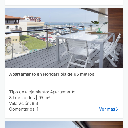
Apartamento en Hondarribia de 95 metros
Tipo de alojamiento: Apartamento
8 huéspedes
|
95 m²
Valoración: 8.8
Comentarios: 1
Ver más