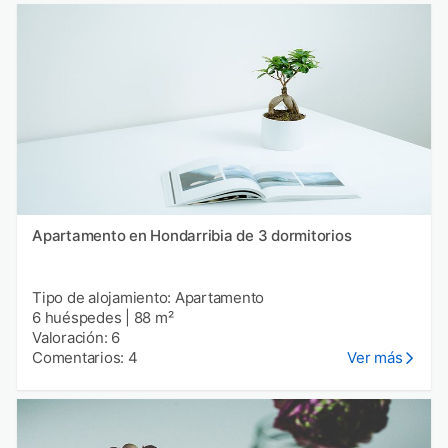
Apartamento en Hondarribia de 3 dormitorios
Tipo de alojamiento: Apartamento
6 huéspedes
|
88 m²
Valoración: 6
Comentarios: 4
Ver más