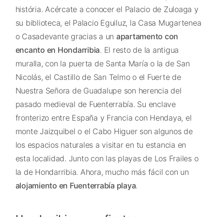
história. Acércate a conocer el Palacio de Zuloaga y
su biblioteca, el Palacio Eguiluz, la Casa Mugartenea
o Casadevante gracias a un
apartamento con
encanto en Hondarribia
. El resto de la antigua
muralla, con la puerta de Santa María o la de San
Nicolás, el Castillo de San Telmo o el Fuerte de
Nuestra Señora de Guadalupe son herencia del
pasado medieval de Fuenterrabía. Su enclave
fronterizo entre España y Francia con Hendaya, el
monte Jaizquibel o el Cabo Higuer son algunos de
los espacios naturales a visitar en tu estancia en
esta localidad. Junto con las playas de Los Frailes o
la de Hondarribia. Ahora, mucho más fácil con un
alojamiento en Fuenterrabía playa
.