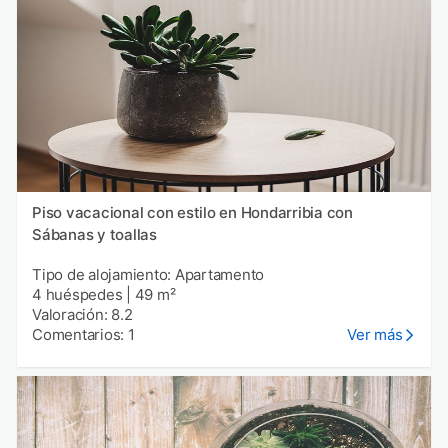
Piso vacacional con estilo en Hondarribia con
Sábanas y toallas
Tipo de alojamiento: Apartamento
4 huéspedes
|
49 m²
Valoración: 8.2
Comentarios: 1
Ver más