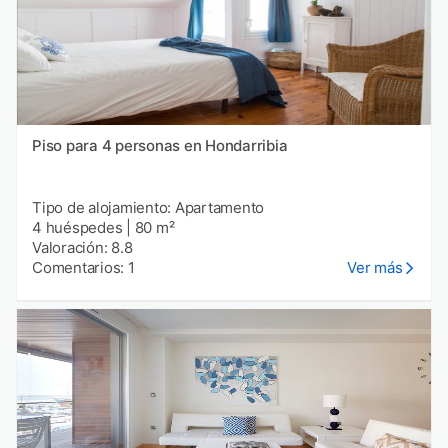
Piso para 4 personas en Hondarribia
Tipo de alojamiento: Apartamento
4 huéspedes
|
80 m²
Valoración: 8.8
Comentarios: 1
Ver más