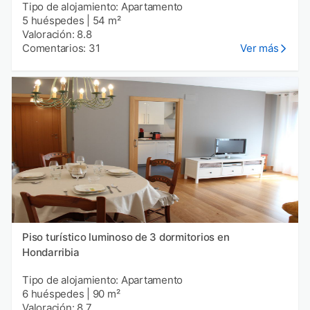
Tipo de alojamiento: Apartamento
5 huéspedes
|
54 m²
Valoración: 8.8
Comentarios: 31
Ver más
Piso turístico luminoso de 3 dormitorios en
Hondarribia
Tipo de alojamiento: Apartamento
6 huéspedes
|
90 m²
Valoración: 8.7