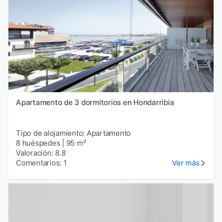
Apartamento de 3 dormitorios en Hondarribia
Tipo de alojamiento: Apartamento
8 huéspedes
|
95 m²
Valoración: 8.8
Comentarios: 1
Ver más