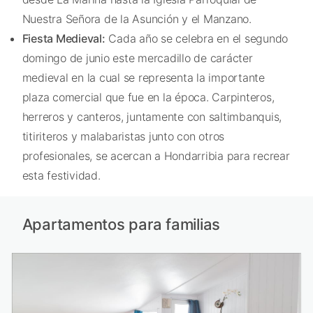
Nuestra Señora de la Asunción y el Manzano.
Fiesta Medieval:
Cada año se celebra en el segundo
domingo de junio este mercadillo de carácter
medieval en la cual se representa la importante
plaza comercial que fue en la época. Carpinteros,
herreros y canteros, juntamente con saltimbanquis,
titiriteros y malabaristas junto con otros
profesionales, se acercan a Hondarribia para recrear
esta festividad.
Apartamentos para familias