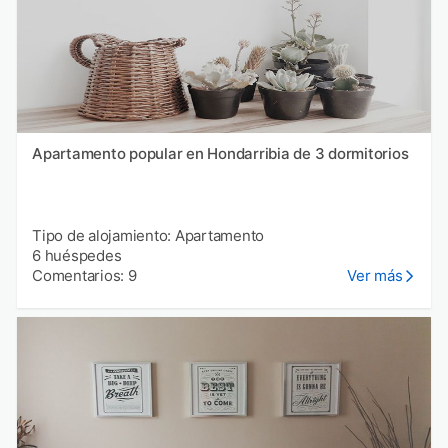
Apartamento popular en Hondarribia de 3 dormitorios
Tipo de alojamiento: Apartamento
6 huéspedes
Comentarios: 9
Ver más