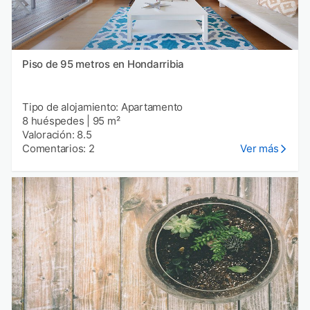
Piso de 95 metros en Hondarribia
Tipo de alojamiento: Apartamento
8 huéspedes
|
95 m²
Valoración: 8.5
Comentarios: 2
Ver más