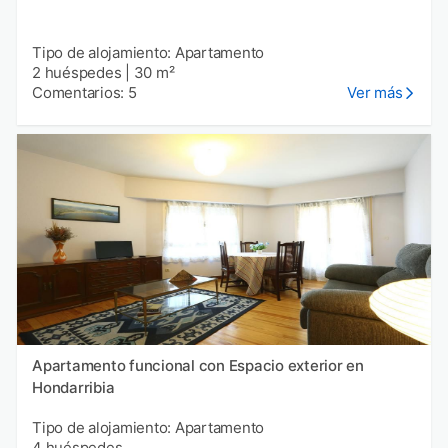
Tipo de alojamiento: Apartamento
2 huéspedes
|
30 m²
Comentarios: 5
Ver más
Apartamento funcional con Espacio exterior en
Hondarribia
Tipo de alojamiento: Apartamento
4 huéspedes