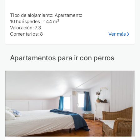
Tipo de alojamiento: Apartamento
10 huéspedes
|
144 m²
Valoración: 7.3
Comentarios: 8
Ver más
Apartamentos para ir con perros