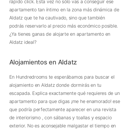
rápido click. Esta vez no sólo vas a conseguir ese
apartamento tan íntimo en la zona más dinámica de
Aldatz que te ha cautivado, sino que también
podrás reservarlo al precio más económico posible.
¿Ya tienes ganas de alojarte en apartamento en
Aldatz ideal?
Alojamientos en Aldatz
En Hundredrooms te esperábamos para buscar el
alojamiento en Aldatz donde dormirás en tu
escapada. Explica exactamente qué requieres de un
apartamento para que digas ¡me he enamorado! ese
que podría perfectamente aparecer en una revista
de interiorismo , con sábanas y toallas y espacio
exterior. No es aconsejable malgastar el tiempo en