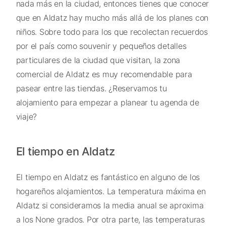
nada más en la ciudad, entonces tienes que conocer
que en Aldatz hay mucho más allá de los planes con
niños. Sobre todo para los que recolectan recuerdos
por el país como souvenir y pequeños detalles
particulares de la ciudad que visitan, la zona
comercial de Aldatz es muy recomendable para
pasear entre las tiendas. ¿Reservamos tu
alojamiento para empezar a planear tu agenda de
viaje?
El tiempo en Aldatz
El tiempo en Aldatz es fantástico en alguno de los
hogareños alojamientos. La temperatura máxima en
Aldatz si consideramos la media anual se aproxima
a los None grados. Por otra parte, las temperaturas