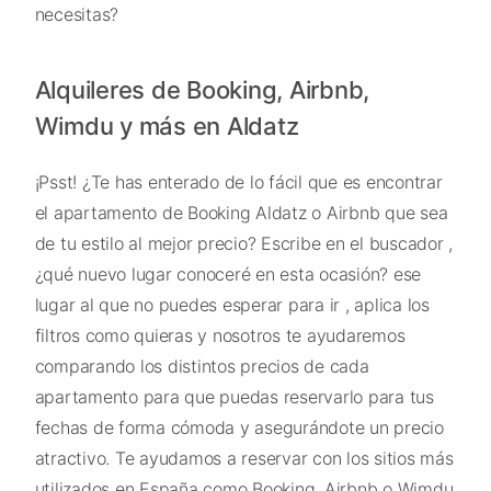
necesitas?
Alquileres de Booking, Airbnb,
Wimdu y más en Aldatz
¡Psst! ¿Te has enterado de lo fácil que es encontrar
el apartamento de Booking Aldatz o Airbnb que sea
de tu estilo al mejor precio? Escribe en el buscador ,
¿qué nuevo lugar conoceré en esta ocasión? ese
lugar al que no puedes esperar para ir , aplica los
filtros como quieras y nosotros te ayudaremos
comparando los distintos precios de cada
apartamento para que puedas reservarlo para tus
fechas de forma cómoda y asegurándote un precio
atractivo. Te ayudamos a reservar con los sitios más
utilizados en España como Booking, Airbnb o Wimdu