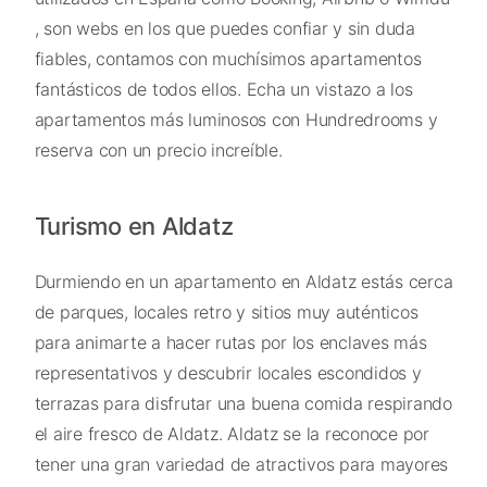
, son webs en los que puedes confiar y sin duda
fiables, contamos con muchísimos apartamentos
fantásticos de todos ellos. Echa un vistazo a los
apartamentos más luminosos con Hundredrooms y
reserva con un precio increíble.
Turismo en Aldatz
Durmiendo en un apartamento en Aldatz estás cerca
de parques, locales retro y sitios muy auténticos
para animarte a hacer rutas por los enclaves más
representativos y descubrir locales escondidos y
terrazas para disfrutar una buena comida respirando
el aire fresco de Aldatz. Aldatz se la reconoce por
tener una gran variedad de atractivos para mayores