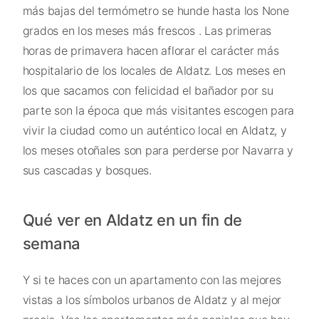
más bajas del termómetro se hunde hasta los None
grados en los meses más frescos . Las primeras
horas de primavera hacen aflorar el carácter más
hospitalario de los locales de Aldatz. Los meses en
los que sacamos con felicidad el bañador por su
parte son la época que más visitantes escogen para
vivir la ciudad como un auténtico local en Aldatz, y
los meses otoñales son para perderse por Navarra y
sus cascadas y bosques.
Qué ver en Aldatz en un fin de
semana
Y si te haces con un apartamento con las mejores
vistas a los símbolos urbanos de Aldatz y al mejor