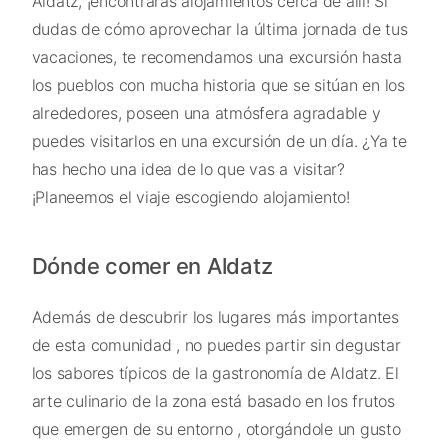
Aldatz, ¡encontrarás alojamientos cerca de allí! Si
dudas de cómo aprovechar la última jornada de tus
vacaciones, te recomendamos una excursión hasta
los pueblos con mucha historia que se sitúan en los
alrededores, poseen una atmósfera agradable y
puedes visitarlos en una excursión de un día. ¿Ya te
has hecho una idea de lo que vas a visitar?
¡Planeemos el viaje escogiendo alojamiento!
Dónde comer en Aldatz
Además de descubrir los lugares más importantes
de esta comunidad , no puedes partir sin degustar
los sabores típicos de la gastronomía de Aldatz. El
arte culinario de la zona está basado en los frutos
que emergen de su entorno , otorgándole un gusto