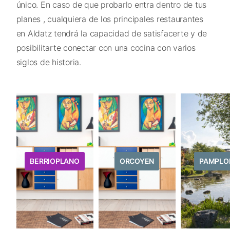
único. En caso de que probarlo entra dentro de tus
planes , cualquiera de los principales restaurantes
en Aldatz tendrá la capacidad de satisfacerte y de
posibilitarte conectar con una cocina con varios
siglos de historia.
BERRIOPLANO
ORCOYEN
PAMPLO