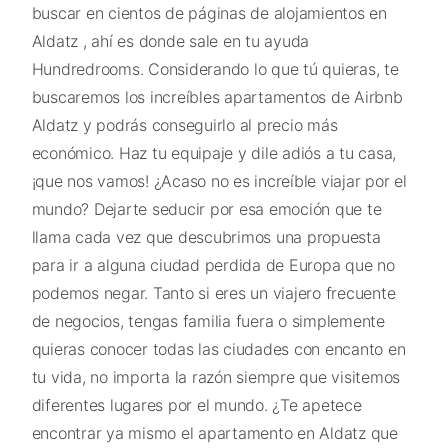
buscar en cientos de páginas de alojamientos en
Aldatz , ahí es donde sale en tu ayuda
Hundredrooms. Considerando lo que tú quieras, te
buscaremos los increíbles apartamentos de Airbnb
Aldatz y podrás conseguirlo al precio más
económico. Haz tu equipaje y dile adiós a tu casa,
¡que nos vamos! ¿Acaso no es increíble viajar por el
mundo? Dejarte seducir por esa emoción que te
llama cada vez que descubrimos una propuesta
para ir a alguna ciudad perdida de Europa que no
podemos negar. Tanto si eres un viajero frecuente
de negocios, tengas familia fuera o simplemente
quieras conocer todas las ciudades con encanto en
tu vida, no importa la razón siempre que visitemos
diferentes lugares por el mundo. ¿Te apetece
encontrar ya mismo el apartamento en Aldatz que