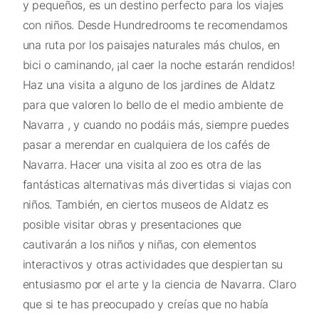
y pequeños, es un destino perfecto para los viajes
con niños. Desde Hundredrooms te recomendamos
una ruta por los paisajes naturales más chulos, en
bici o caminando, ¡al caer la noche estarán rendidos!
Haz una visita a alguno de los jardines de Aldatz
para que valoren lo bello de el medio ambiente de
Navarra , y cuando no podáis más, siempre puedes
pasar a merendar en cualquiera de los cafés de
Navarra. Hacer una visita al zoo es otra de las
fantásticas alternativas más divertidas si viajas con
niños. También, en ciertos museos de Aldatz es
posible visitar obras y presentaciones que
cautivarán a los niños y niñas, con elementos
interactivos y otras actividades que despiertan su
entusiasmo por el arte y la ciencia de Navarra. Claro
que si te has preocupado y creías que no había