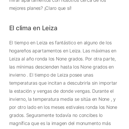
mejores planes? ¡Claro que sí!
El clima en Leiza
El tiempo en Leiza es fantástico en alguno de los
hogareños apartamentos en Leiza. Las máximas en
Leiza al año ronda los None grados. Por otra parte,
las mínimas descienden hasta los None grados en
invierno . El tiempo de Leiza posee unas
temperaturas que incitan a descubrirla sin importar
la estación y vengas de donde vengas. Durante el
invierno, la temperatura media se sitúa en None , y
por otro lado en los meses estivales ronda los None
grados. Seguramente todavía no concibes lo
magnífica que es la imagen del monumento más