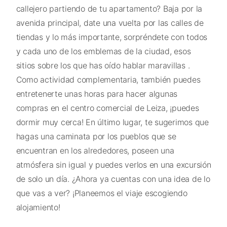
callejero partiendo de tu apartamento? Baja por la
avenida principal, date una vuelta por las calles de
tiendas y lo más importante, sorpréndete con todos
y cada uno de los emblemas de la ciudad, esos
sitios sobre los que has oído hablar maravillas .
Como actividad complementaria, también puedes
entretenerte unas horas para hacer algunas
compras en el centro comercial de Leiza, ¡puedes
dormir muy cerca! En último lugar, te sugerimos que
hagas una caminata por los pueblos que se
encuentran en los alrededores, poseen una
atmósfera sin igual y puedes verlos en una excursión
de solo un día. ¿Ahora ya cuentas con una idea de lo
que vas a ver? ¡Planeemos el viaje escogiendo
alojamiento!