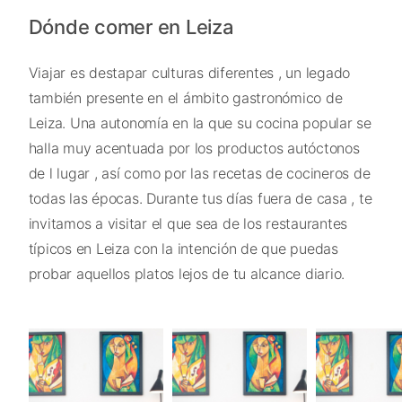
Dónde comer en Leiza
Viajar es destapar culturas diferentes , un legado
también presente en el ámbito gastronómico de
Leiza. Una autonomía en la que su cocina popular se
halla muy acentuada por los productos autóctonos
de l lugar , así como por las recetas de cocineros de
todas las épocas. Durante tus días fuera de casa , te
invitamos a visitar el que sea de los restaurantes
típicos en Leiza con la intención de que puedas
probar aquellos platos lejos de tu alcance diario.