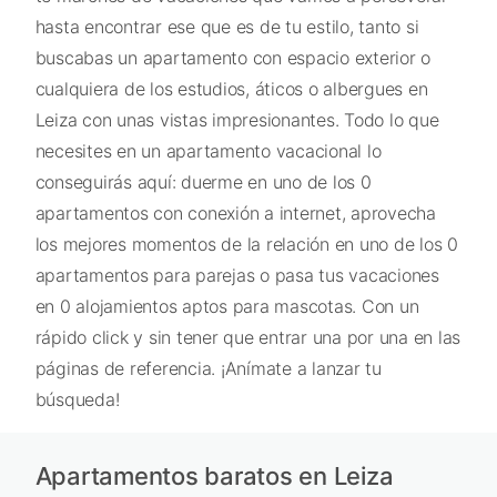
hasta encontrar ese que es de tu estilo, tanto si
buscabas un apartamento con espacio exterior o
cualquiera de los estudios, áticos o albergues en
Leiza con unas vistas impresionantes. Todo lo que
necesites en un apartamento vacacional lo
conseguirás aquí: duerme en uno de los 0
apartamentos con conexión a internet, aprovecha
los mejores momentos de la relación en uno de los 0
apartamentos para parejas o pasa tus vacaciones
en 0 alojamientos aptos para mascotas. Con un
rápido click y sin tener que entrar una por una en las
páginas de referencia. ¡Anímate a lanzar tu
búsqueda!
Apartamentos baratos en Leiza