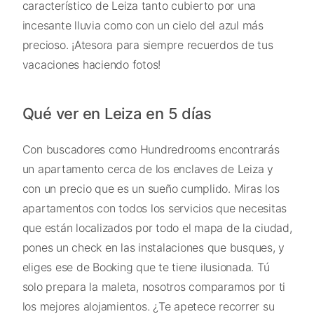
característico de Leiza tanto cubierto por una
incesante lluvia como con un cielo del azul más
precioso. ¡Atesora para siempre recuerdos de tus
vacaciones haciendo fotos!
Qué ver en Leiza en 5 días
Con buscadores como Hundredrooms encontrarás
un apartamento cerca de los enclaves de Leiza y
con un precio que es un sueño cumplido. Miras los
apartamentos con todos los servicios que necesitas
que están localizados por todo el mapa de la ciudad,
pones un check en las instalaciones que busques, y
eliges ese de Booking que te tiene ilusionada. Tú
solo prepara la maleta, nosotros comparamos por ti
los mejores alojamientos. ¿Te apetece recorrer su