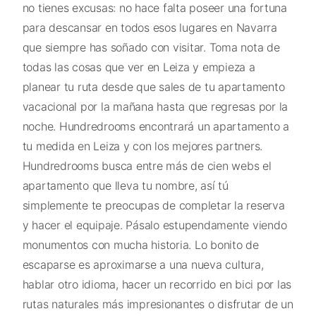
no tienes excusas: no hace falta poseer una fortuna
para descansar en todos esos lugares en Navarra
que siempre has soñado con visitar. Toma nota de
todas las cosas que ver en Leiza y empieza a
planear tu ruta desde que sales de tu apartamento
vacacional por la mañana hasta que regresas por la
noche. Hundredrooms encontrará un apartamento a
tu medida en Leiza y con los mejores partners.
Hundredrooms busca entre más de cien webs el
apartamento que lleva tu nombre, así tú
simplemente te preocupas de completar la reserva
y hacer el equipaje. Pásalo estupendamente viendo
monumentos con mucha historia. Lo bonito de
escaparse es aproximarse a una nueva cultura,
hablar otro idioma, hacer un recorrido en bici por las
rutas naturales más impresionantes o disfrutar de un