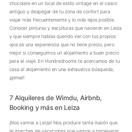
chocolate en un local de estilo vintage en el casco
antiguo y despegar de tu zona de confort para
viajar más frecuentemente y lo más lejos posible.
Conocer pinturas y esculturas que nacieron en Leiza
y que siempre habías querido ver con tus propios
ojos es una experiencia que no tiene precio, pero
mejor si conseguimos un alojamiento a buen precio
para el viaje. En Hundredrooms te acercamos de tu
casa al alojamiento en una exhaustiva búsqueda,
¡genial!
7 Alquileres de Wimdu, Airbnb,
Booking y más en Leiza
¡Nos vamos a Leiza! Nos produce tanta ilusión que
te marches de vacaciones que vamos a perseverar