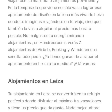
viajan con su mascota 0 alojamientos pet-friendly.
En la temporada que viene no sólo vas a lograr ese
apartamento de diseño en la zona más viva de Leiza
donde te imaginas relajándote en tu viaje, sino que
también lo vas a alquilar al precio más barato
posible. No malgastes tu energía mirando
alojamientos , en Hundredrooms verás 7
alojamientos de Airbnb, Booking y Wimdu en una
sencilla búsqueda. ¿Ya tienes ganas de atrapar el
apartamento en Leiza a tu medida? ¡Allá vamos!
Alojamientos en Leiza
Tu alojamiento en Leiza se convertirá en tu refugio
perfecto donde disfrutar al máximo tus vacaciones.
y tiene un precio que da gusto. Nada mejor. Ahora