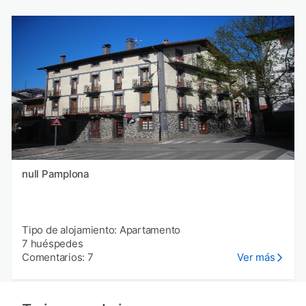
null Pamplona
Tipo de alojamiento: Apartamento
7 huéspedes
Comentarios: 7
Ver más