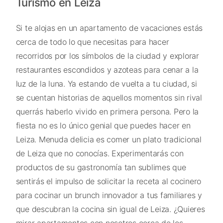
Turismo en Leiza
Si te alojas en un apartamento de vacaciones estás
cerca de todo lo que necesitas para hacer
recorridos por los símbolos de la ciudad y explorar
restaurantes escondidos y azoteas para cenar a la
luz de la luna. Ya estando de vuelta a tu ciudad, si
se cuentan historias de aquellos momentos sin rival
querrás haberlo vivido en primera persona. Pero la
fiesta no es lo único genial que puedes hacer en
Leiza. Menuda delicia es comer un plato tradicional
de Leiza que no conocías. Experimentarás con
productos de su gastronomía tan sublimes que
sentirás el impulso de solicitar la receta al cocinero
para cocinar un brunch innovador a tus familiares y
que descubran la cocina sin igual de Leiza. ¿Quieres
mirar apartamentos con nosotros cerca de los