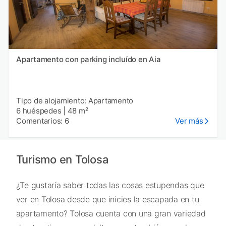
Apartamento con parking incluído en Aia
Tipo de alojamiento: Apartamento
6 huéspedes
|
48 m²
Comentarios: 6
Ver más
Turismo en Tolosa
¿Te gustaría saber todas las cosas estupendas que
ver en Tolosa desde que inicies la escapada en tu
apartamento? Tolosa cuenta con una gran variedad