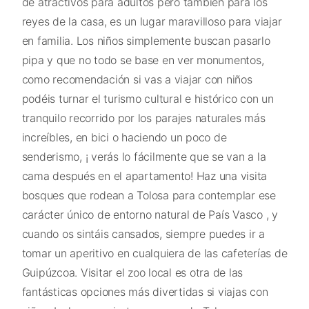
de atractivos para adultos pero también para los
reyes de la casa, es un lugar maravilloso para viajar
en familia. Los niños simplemente buscan pasarlo
pipa y que no todo se base en ver monumentos,
como recomendación si vas a viajar con niños
podéis turnar el turismo cultural e histórico con un
tranquilo recorrido por los parajes naturales más
increíbles, en bici o haciendo un poco de
senderismo, ¡ verás lo fácilmente que se van a la
cama después en el apartamento! Haz una visita
bosques que rodean a Tolosa para contemplar ese
carácter único de entorno natural de País Vasco , y
cuando os sintáis cansados, siempre puedes ir a
tomar un aperitivo en cualquiera de las cafeterías de
Guipúzcoa. Visitar el zoo local es otra de las
fantásticas opciones más divertidas si viajas con