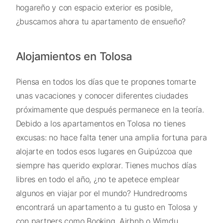
hogareño y con espacio exterior es posible,
¿buscamos ahora tu apartamento de ensueño?
Alojamientos en Tolosa
Piensa en todos los días que te propones tomarte
unas vacaciones y conocer diferentes ciudades
próximamente que después permanece en la teoría.
Debido a los apartamentos en Tolosa no tienes
excusas: no hace falta tener una amplia fortuna para
alojarte en todos esos lugares en Guipúzcoa que
siempre has querido explorar. Tienes muchos días
libres en todo el año, ¿no te apetece emplear
algunos en viajar por el mundo? Hundredrooms
encontrará un apartamento a tu gusto en Tolosa y
con partners como Booking, Airbnb o Wimdu .