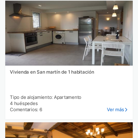
Vivienda en San martín de 1 habitación
Tipo de alojamiento: Apartamento
4 huéspedes
Comentarios: 6
Ver más