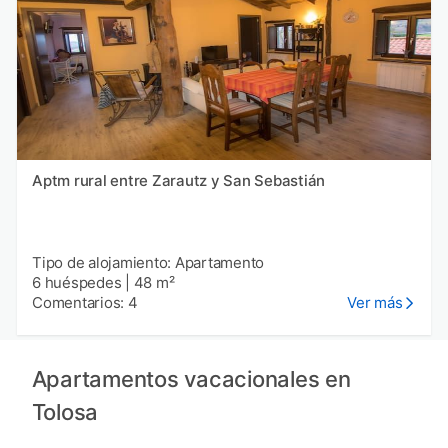
Aptm rural entre Zarautz y San Sebastián
Tipo de alojamiento: Apartamento
6 huéspedes
|
48 m²
Comentarios: 4
Ver más
Apartamentos vacacionales en
Tolosa