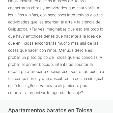
niños. Incluso en ciertos museos de Tolosa
encontrarás obras y actividades que cautivarán a
los niños y niñas, con secciones interactivas y otras
actividades que les acercan al arte y la ciencia de
Guipúzcoa. ¿Tal vez imaginabas que eso era todo lo
que hay? entonces tienes que hacerte a la idea de
que en Tolosa encontrarás mucho más allá de las
cosas que hacer con niños. Menuda delicia es
probar un plato típico de Tolosa que no conocías. Al
probar el primer bocado, intentarás apuntar la
receta para probar a cocinar ese postre tan bueno a
tus compañeros y que descubran la cocina sin igual
de Tolosa. ¿Reservamos tu alojamiento para
empezar a organizar tu agenda de viaje?
Apartamentos baratos en Tolosa