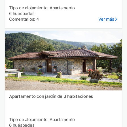
Tipo de alojamiento: Apartamento
6 huéspedes
Comentarios: 4
Ver más
Apartamento con jardín de 3 habitaciones
Tipo de alojamiento: Apartamento
6 huéspedes