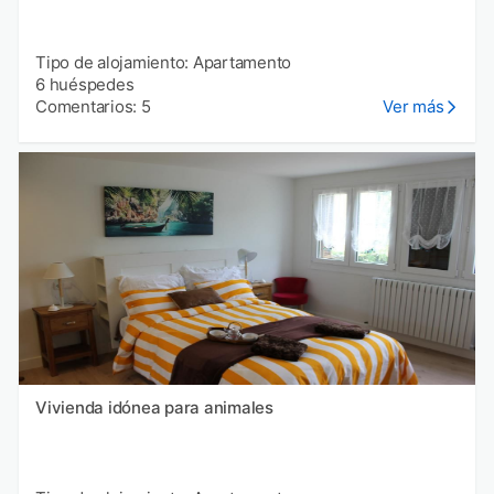
Tipo de alojamiento: Apartamento
6 huéspedes
Comentarios: 5
Ver más
Vivienda idónea para animales