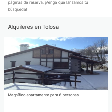
páginas de reserva. ¡Venga que lanzamos tu
búsqueda!
Alquileres en Tolosa
Magnífico apartamento para 6 personas