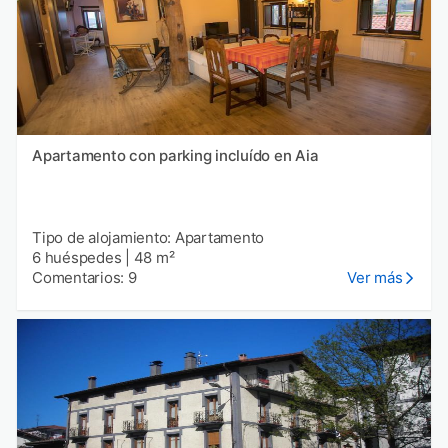
Apartamento con parking incluído en Aia
Tipo de alojamiento: Apartamento
6 huéspedes
|
48 m²
Comentarios: 9
Ver más