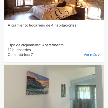
Alojamiento hogareño de 4 habitaciones
Tipo de alojamiento: Apartamento
12 huéspedes
Comentarios: 7
Ver más