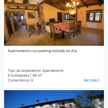
Apartamento con parking incluído en Aia
Tipo de alojamiento: Apartamento
6 huéspedes
|
48 m²
Comentarios: 9
Ver más