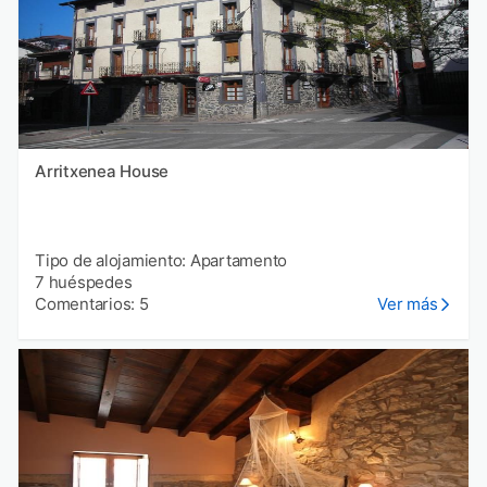
Arritxenea House
Tipo de alojamiento: Apartamento
7 huéspedes
Comentarios: 5
Ver más