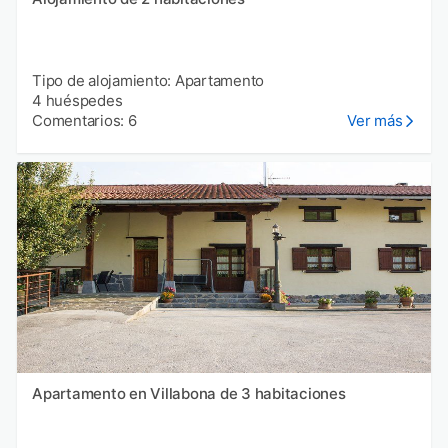
Tipo de alojamiento: Apartamento
4 huéspedes
Comentarios: 6
Ver más
Apartamento en Villabona de 3 habitaciones