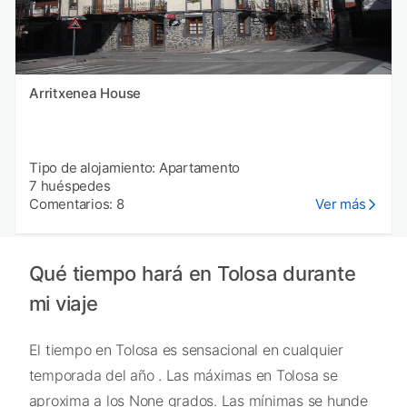
Arritxenea House
Tipo de alojamiento: Apartamento
7 huéspedes
Comentarios: 8
Ver más
Qué tiempo hará en Tolosa durante
mi viaje
El tiempo en Tolosa es sensacional en cualquier
temporada del año . Las máximas en Tolosa se
aproxima a los None grados. Las mínimas se hunde