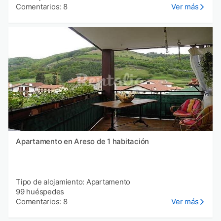
Comentarios: 8
Ver más
Apartamento en Areso de 1 habitación
Tipo de alojamiento: Apartamento
99 huéspedes
Comentarios: 8
Ver más