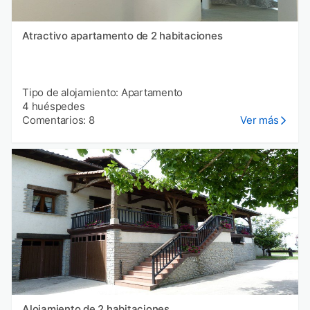
Atractivo apartamento de 2 habitaciones
Tipo de alojamiento: Apartamento
4 huéspedes
Comentarios: 8
Ver más
Alojamiento de 2 habitaciones