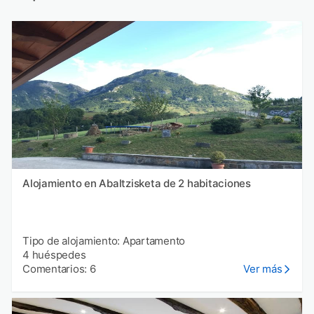
Alojamiento en Abaltzisketa de 2 habitaciones
Tipo de alojamiento: Apartamento
4 huéspedes
Comentarios: 6
Ver más