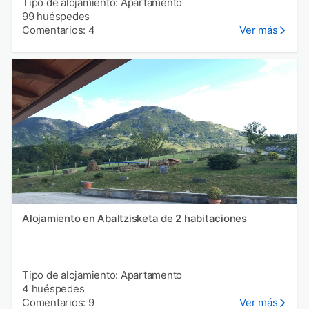
Tipo de alojamiento: Apartamento
99 huéspedes
Comentarios: 4
Ver más
Alojamiento en Abaltzisketa de 2 habitaciones
Tipo de alojamiento: Apartamento
4 huéspedes
Comentarios: 9
Ver más