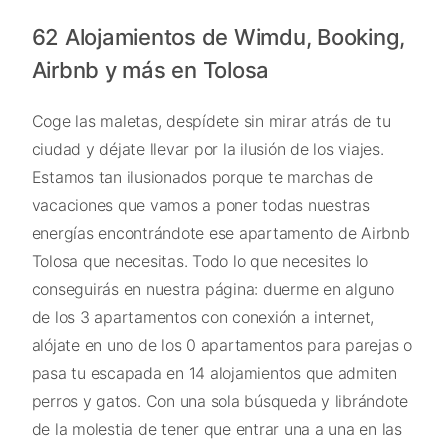
62 Alojamientos de Wimdu, Booking,
Airbnb y más en Tolosa
Coge las maletas, despídete sin mirar atrás de tu
ciudad y déjate llevar por la ilusión de los viajes.
Estamos tan ilusionados porque te marchas de
vacaciones que vamos a poner todas nuestras
energías encontrándote ese apartamento de Airbnb
Tolosa que necesitas. Todo lo que necesites lo
conseguirás en nuestra página: duerme en alguno
de los 3 apartamentos con conexión a internet,
alójate en uno de los 0 apartamentos para parejas o
pasa tu escapada en 14 alojamientos que admiten
perros y gatos. Con una sola búsqueda y librándote
de la molestia de tener que entrar una a una en las