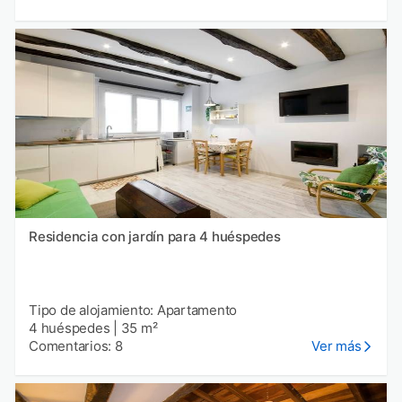
Residencia con jardín para 4 huéspedes
Tipo de alojamiento: Apartamento
4 huéspedes
|
35 m²
Comentarios: 8
Ver más