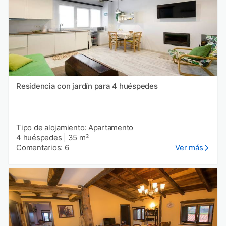
Residencia con jardín para 4 huéspedes
Tipo de alojamiento: Apartamento
4 huéspedes
|
35 m²
Comentarios: 6
Ver más