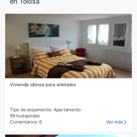
en Tolosa
Vivienda idónea para animales
Tipo de alojamiento: Apartamento
99 huéspedes
Comentarios: 6
Ver más