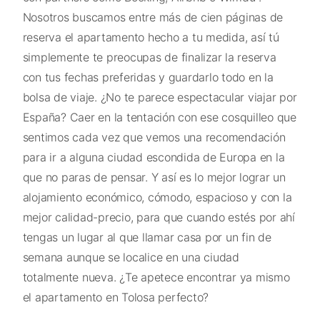
Nosotros buscamos entre más de cien páginas de
reserva el apartamento hecho a tu medida, así tú
simplemente te preocupas de finalizar la reserva
con tus fechas preferidas y guardarlo todo en la
bolsa de viaje. ¿No te parece espectacular viajar por
España? Caer en la tentación con ese cosquilleo que
sentimos cada vez que vemos una recomendación
para ir a alguna ciudad escondida de Europa en la
que no paras de pensar. Y así es lo mejor lograr un
alojamiento económico, cómodo, espacioso y con la
mejor calidad-precio, para que cuando estés por ahí
tengas un lugar al que llamar casa por un fin de
semana aunque se localice en una ciudad
totalmente nueva. ¿Te apetece encontrar ya mismo
el apartamento en Tolosa perfecto?