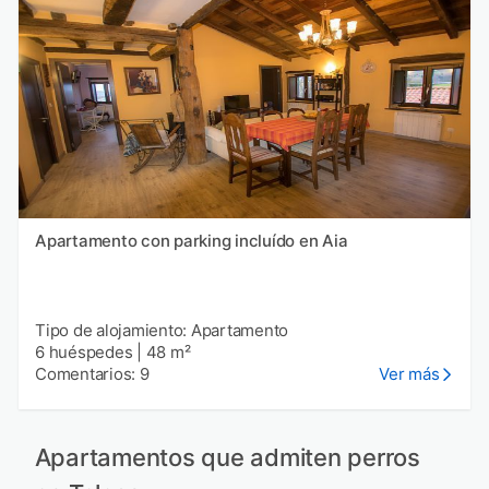
Apartamento con parking incluído en Aia
Tipo de alojamiento: Apartamento
6 huéspedes
|
48 m²
Comentarios: 9
Ver más
Apartamentos que admiten perros