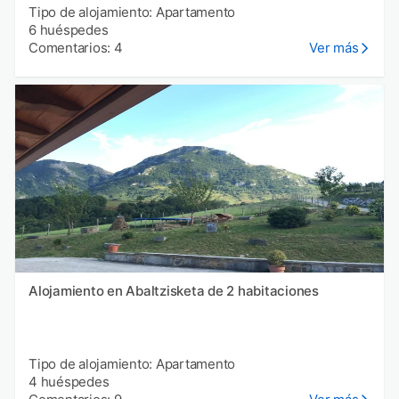
Tipo de alojamiento: Apartamento
6 huéspedes
Comentarios: 4
Ver más
Alojamiento en Abaltzisketa de 2 habitaciones
Tipo de alojamiento: Apartamento
4 huéspedes