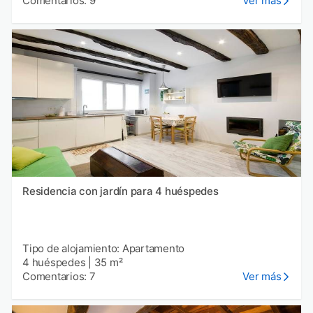
Comentarios: 9
Ver más
Residencia con jardín para 4 huéspedes
Tipo de alojamiento: Apartamento
4 huéspedes
|
35 m²
Comentarios: 7
Ver más