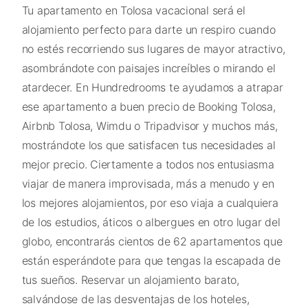
Tu apartamento en Tolosa vacacional será el
alojamiento perfecto para darte un respiro cuando
no estés recorriendo sus lugares de mayor atractivo,
asombrándote con paisajes increíbles o mirando el
atardecer. En Hundredrooms te ayudamos a atrapar
ese apartamento a buen precio de Booking Tolosa,
Airbnb Tolosa, Wimdu o Tripadvisor y muchos más,
mostrándote los que satisfacen tus necesidades al
mejor precio. Ciertamente a todos nos entusiasma
viajar de manera improvisada, más a menudo y en
los mejores alojamientos, por eso viaja a cualquiera
de los estudios, áticos o albergues en otro lugar del
globo, encontrarás cientos de 62 apartamentos que
están esperándote para que tengas la escapada de
tus sueños. Reservar un alojamiento barato,
salvándose de las desventajas de los hoteles,