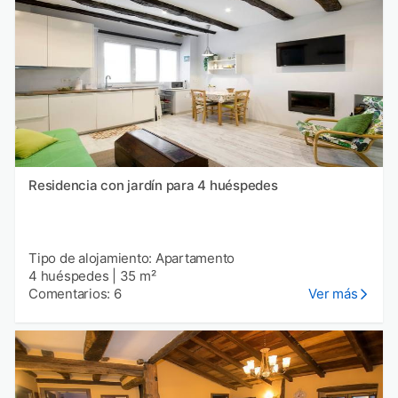
Residencia con jardín para 4 huéspedes
Tipo de alojamiento: Apartamento
4 huéspedes
|
35 m²
Comentarios: 6
Ver más