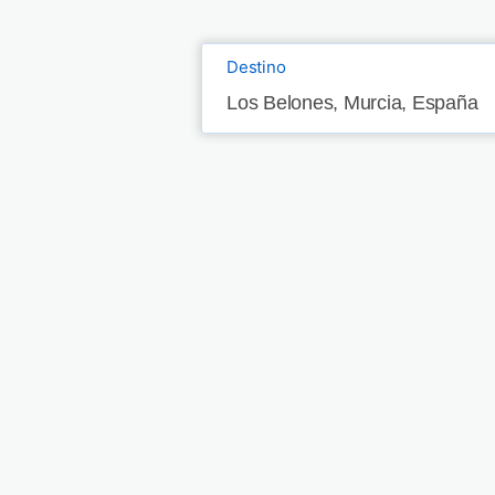
Destino