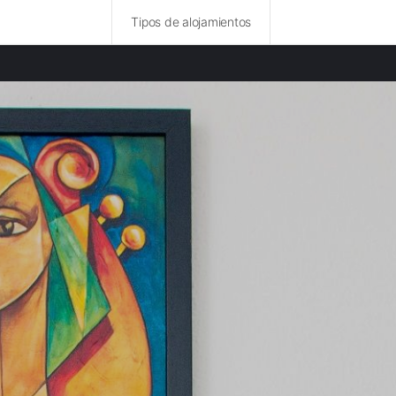
Tipos de alojamientos