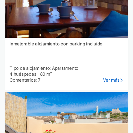
Inmejorable alojamiento con parking incluído
Tipo de alojamiento: Apartamento
4 huéspedes
|
80 m²
Comentarios: 7
Ver más