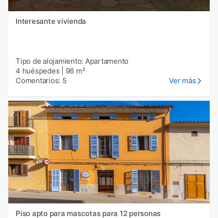
Interesante vivienda
Tipo de alojamiento: Apartamento
4 huéspedes
|
98 m²
Comentarios: 5
Ver más
Piso apto para mascotas para 12 personas