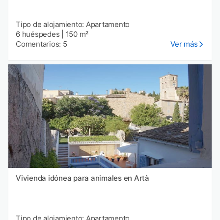
Tipo de alojamiento: Apartamento
6 huéspedes
|
150 m²
Comentarios: 5
Ver más
Vivienda idónea para animales en Artà
Tipo de alojamiento: Apartamento