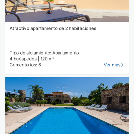
Atractivo apartamento de 2 habitaciones
Tipo de alojamiento: Apartamento
4 huéspedes
|
120 m²
Comentarios: 6
Ver más