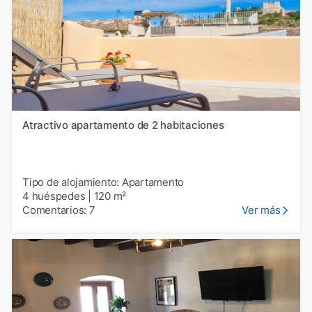
Atractivo apartamento de 2 habitaciones
Tipo de alojamiento: Apartamento
4 huéspedes
|
120 m²
Comentarios: 7
Ver más