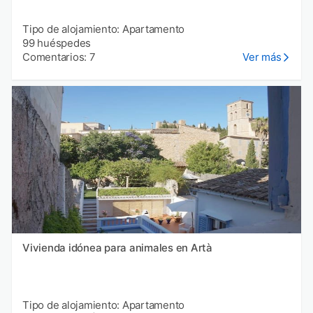
Tipo de alojamiento: Apartamento
99 huéspedes
Comentarios: 7
Ver más
Vivienda idónea para animales en Artà
Tipo de alojamiento: Apartamento