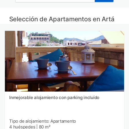
Selección de Apartamentos en Artá
Inmejorable alojamiento con parking incluído
Tipo de alojamiento: Apartamento
4 huéspedes
|
80 m²