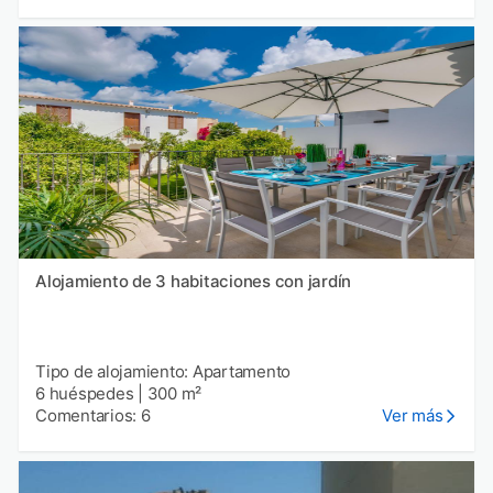
Alojamiento de 3 habitaciones con jardín
Tipo de alojamiento: Apartamento
6 huéspedes
|
300 m²
Comentarios: 6
Ver más