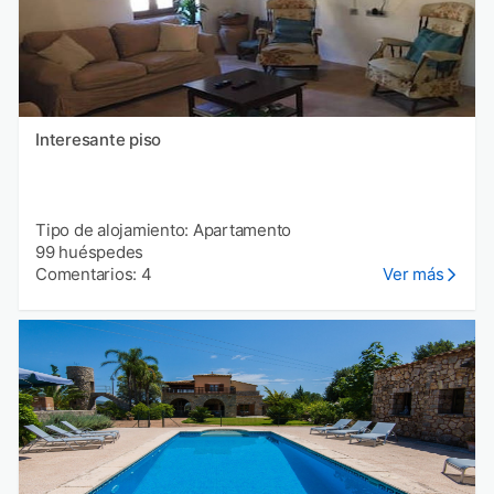
Interesante piso
Tipo de alojamiento: Apartamento
99 huéspedes
Comentarios: 4
Ver más