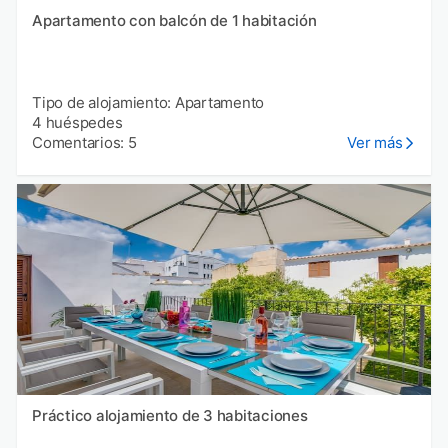
Apartamento con balcón de 1 habitación
Tipo de alojamiento: Apartamento
4 huéspedes
Comentarios: 5
Ver más
Práctico alojamiento de 3 habitaciones