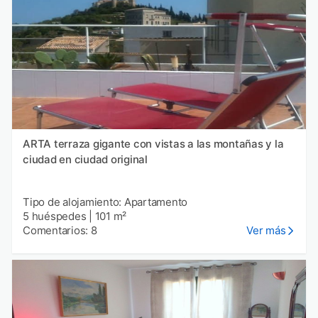
ARTA terraza gigante con vistas a las montañas y la
ciudad en ciudad original
Tipo de alojamiento: Apartamento
5 huéspedes
|
101 m²
Comentarios: 8
Ver más