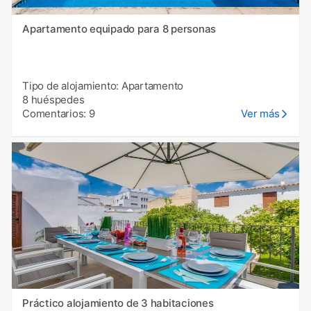
Apartamento equipado para 8 personas
Tipo de alojamiento: Apartamento
8 huéspedes
Comentarios: 9
Ver más
Práctico alojamiento de 3 habitaciones