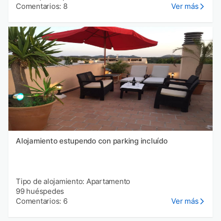
Comentarios: 8
Ver más
Alojamiento estupendo con parking incluído
Tipo de alojamiento: Apartamento
99 huéspedes
Comentarios: 6
Ver más