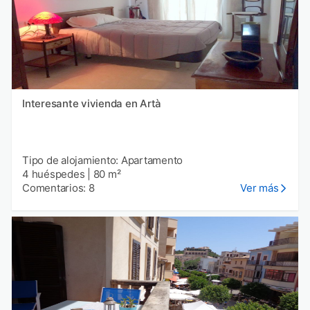
Interesante vivienda en Artà
Tipo de alojamiento: Apartamento
4 huéspedes
|
80 m²
Comentarios: 8
Ver más