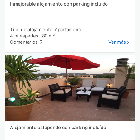
Inmejorable alojamiento con parking incluído
Tipo de alojamiento: Apartamento
4 huéspedes
|
80 m²
Comentarios: 7
Ver más
Alojamiento estupendo con parking incluído