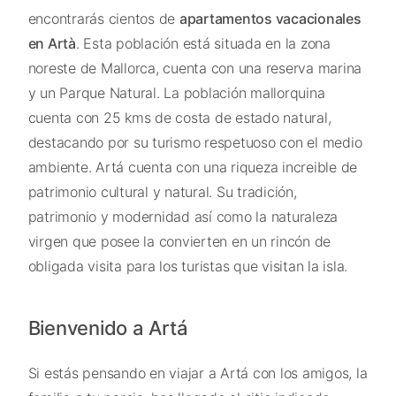
encontrarás cientos de
apartamentos vacacionales
en Artà
. Esta población está situada en la zona
noreste de Mallorca, cuenta con una reserva marina
y un Parque Natural. La población mallorquina
cuenta con 25 kms de costa de estado natural,
destacando por su turismo respetuoso con el medio
ambiente. Artá cuenta con una riqueza increible de
patrimonio cultural y natural. Su tradición,
patrimonio y modernidad así como la naturaleza
virgen que posee la convierten en un rincón de
obligada visita para los turistas que visitan la isla.
Bienvenido a Artá
Si estás pensando en viajar a Artá con los amigos, la