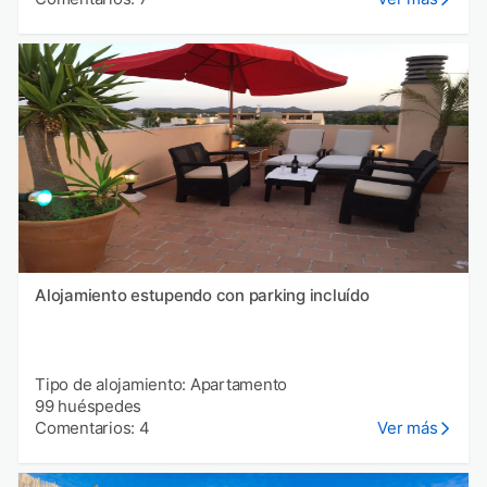
Alojamiento estupendo con parking incluído
Tipo de alojamiento: Apartamento
99 huéspedes
Comentarios: 4
Ver más