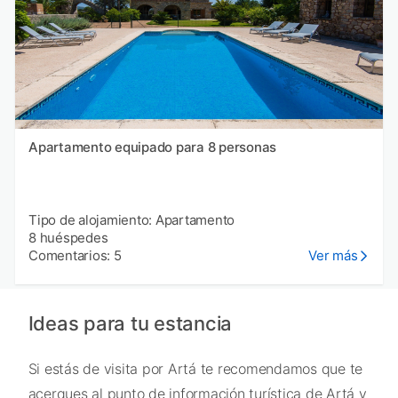
Apartamento equipado para 8 personas
Tipo de alojamiento: Apartamento
8 huéspedes
Comentarios: 5
Ver más
Ideas para tu estancia
Si estás de visita por Artá te recomendamos que te
acerques al punto de información turística de Artá y