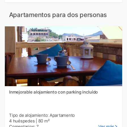
Apartamentos para dos personas
Inmejorable alojamiento con parking incluído
Tipo de alojamiento: Apartamento
4 huéspedes
|
80 m²
Comentarios: 7
Ver más