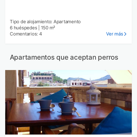
Tipo de alojamiento: Apartamento
6 huéspedes
|
150 m²
Comentarios: 4
Ver más
Apartamentos que aceptan perros