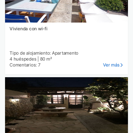
Vivienda con wi-fi
Tipo de alojamiento: Apartamento
4 huéspedes
|
80 m²
Comentarios: 7
Ver más