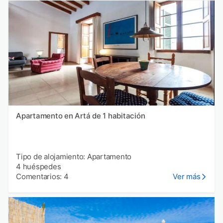
Apartamento en Artá de 1 habitación
Tipo de alojamiento: Apartamento
4 huéspedes
Comentarios: 4
Ver más