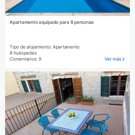
Apartamento equipado para 8 personas
Tipo de alojamiento: Apartamento
8 huéspedes
Comentarios: 9
Ver más