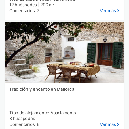
12 huéspedes
|
290 m²
Comentarios: 7
Ver más
Tradición y encanto en Mallorca
Tipo de alojamiento: Apartamento
8 huéspedes
Comentarios: 8
Ver más