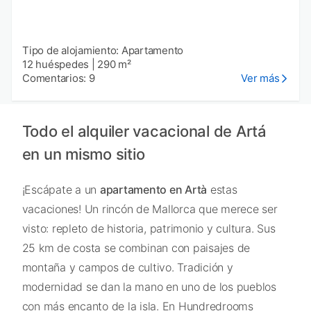
Tipo de alojamiento: Apartamento
12 huéspedes
|
290 m²
Comentarios: 9
Ver más
Todo el alquiler vacacional de Artá
en un mismo sitio
¡Escápate a un
apartamento en Artà
estas
vacaciones! Un rincón de Mallorca que merece ser
visto: repleto de historia, patrimonio y cultura. Sus
25 km de costa se combinan con paisajes de
montaña y campos de cultivo. Tradición y
modernidad se dan la mano en uno de los pueblos
con más encanto de la isla. En Hundredrooms