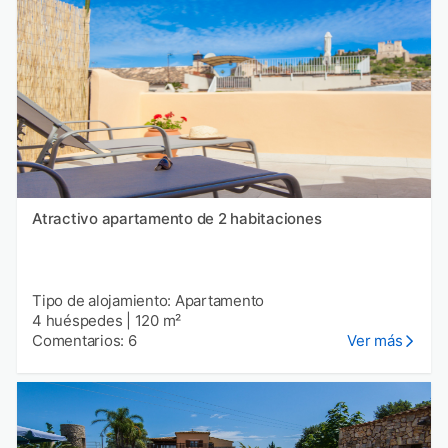
Atractivo apartamento de 2 habitaciones
Tipo de alojamiento: Apartamento
4 huéspedes
|
120 m²
Comentarios: 6
Ver más