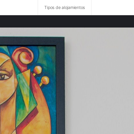
Tipos de alojamientos