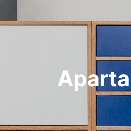
Aparta