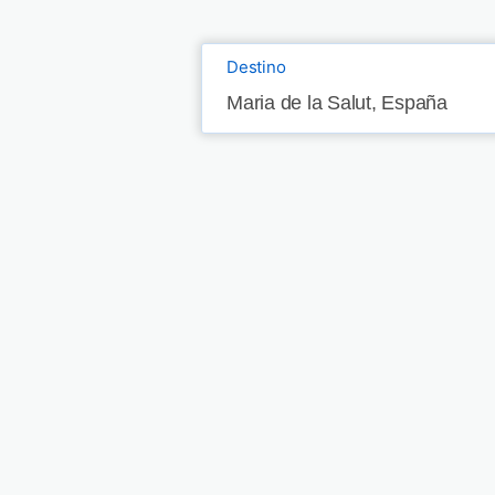
Destino