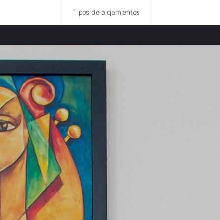
Tipos de alojamientos