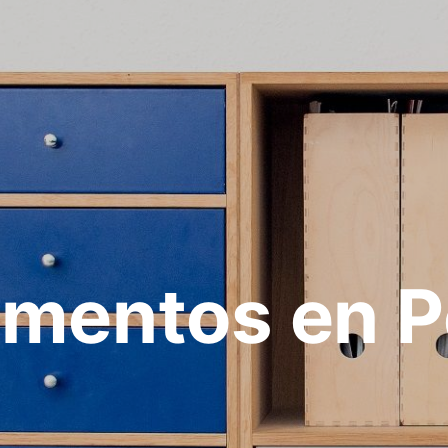
mentos en 