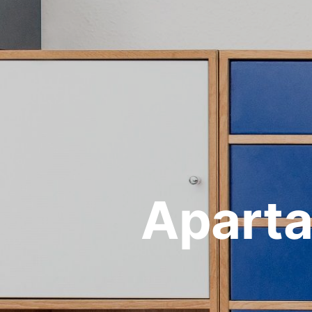
Aparta