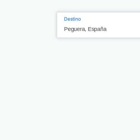
Destino