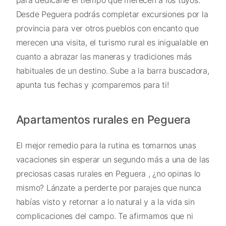
Desde Peguera podrás completar excursiones por la
provincia para ver otros pueblos con encanto que
merecen una visita, el turismo rural es inigualable en
cuanto a abrazar las maneras y tradiciones más
habituales de un destino. Sube a la barra buscadora,
apunta tus fechas y ¡comparemos para ti!
Apartamentos rurales en Peguera
El mejor remedio para la rutina es tomarnos unas
vacaciones sin esperar un segundo más a una de las
preciosas casas rurales en Peguera , ¿no opinas lo
mismo? Lánzate a perderte por parajes que nunca
habías visto y retornar a lo natural y a la vida sin
complicaciones del campo. Te afirmamos que ni