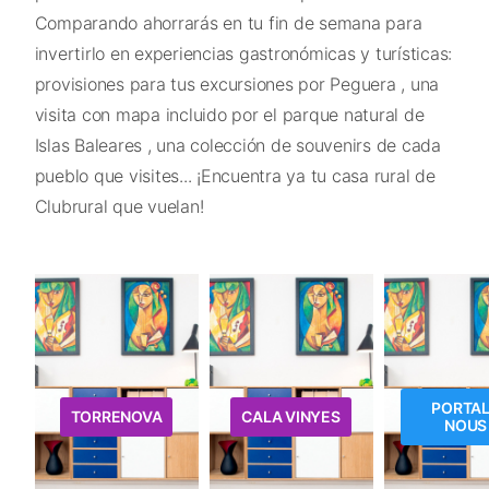
Comparando ahorrarás en tu fin de semana para
invertirlo en experiencias gastronómicas y turísticas:
provisiones para tus excursiones por Peguera , una
visita con mapa incluido por el parque natural de
Islas Baleares , una colección de souvenirs de cada
pueblo que visites... ¡Encuentra ya tu casa rural de
Clubrural que vuelan!
PORTA
TORRENOVA
CALA VINYES
NOUS