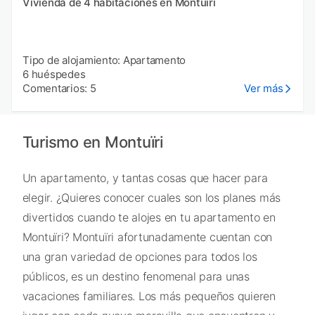
Vivienda de 4 habitaciones en Montuiri
Tipo de alojamiento: Apartamento
6 huéspedes
Comentarios: 5
Ver más
Turismo en Montuïri
Un apartamento, y tantas cosas que hacer para
elegir. ¿Quieres conocer cuales son los planes más
divertidos cuando te alojes en tu apartamento en
Montuïri? Montuïri afortunadamente cuentan con
una gran variedad de opciones para todos los
públicos, es un destino fenomenal para unas
vacaciones familiares. Los más pequeños quieren