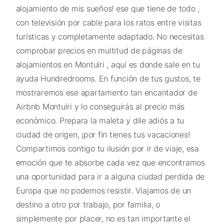
alojamiento de mis sueños! ese que tiene de todo ,
con televisión por cable para los ratos entre visitas
turísticas y completamente adaptado. No necesitas
comprobar precios en multitud de páginas de
alojamientos en Montuïri , aquí es donde sale en tu
ayuda Hundredrooms. En función de tus gustos, te
mostraremos ese apartamento tan encantador de
Airbnb Montuïri y lo conseguirás al precio más
económico. Prepara la maleta y dile adiós a tu
ciudad de origen, ¡por fin tienes tus vacaciones!
Compartimos contigo tu ilusión por ir de viaje, esa
emoción que te absorbe cada vez que encontramos
una oportunidad para ir a alguna ciudad perdida de
Europa que no podemos resistir. Viajamos de un
destino a otro por trabajo, por familia, o
simplemente por placer, no es tan importante el