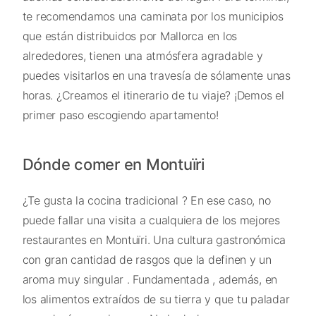
te recomendamos una caminata por los municipios
que están distribuidos por Mallorca en los
alrededores, tienen una atmósfera agradable y
puedes visitarlos en una travesía de sólamente unas
horas. ¿Creamos el itinerario de tu viaje? ¡Demos el
primer paso escogiendo apartamento!
Dónde comer en Montuïri
¿Te gusta la cocina tradicional ? En ese caso, no
puede fallar una visita a cualquiera de los mejores
restaurantes en Montuïri. Una cultura gastronómica
con gran cantidad de rasgos que la definen y un
aroma muy singular . Fundamentada , además, en
los alimentos extraídos de su tierra y que tu paladar