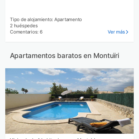
Tipo de alojamiento: Apartamento
2 huéspedes
Comentarios: 6
Ver más
Apartamentos baratos en Montuïri