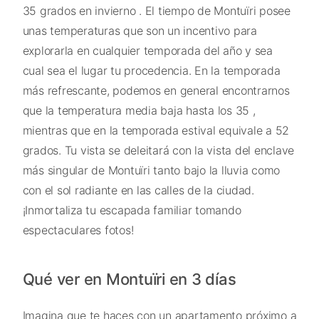
35 grados en invierno . El tiempo de Montuïri posee
unas temperaturas que son un incentivo para
explorarla en cualquier temporada del año y sea
cual sea el lugar tu procedencia. En la temporada
más refrescante, podemos en general encontrarnos
que la temperatura media baja hasta los 35 ,
mientras que en la temporada estival equivale a 52
grados. Tu vista se deleitará con la vista del enclave
más singular de Montuïri tanto bajo la lluvia como
con el sol radiante en las calles de la ciudad.
¡Inmortaliza tu escapada familiar tomando
espectaculares fotos!
Qué ver en Montuïri en 3 días
Imagina que te haces con un apartamento próximo a