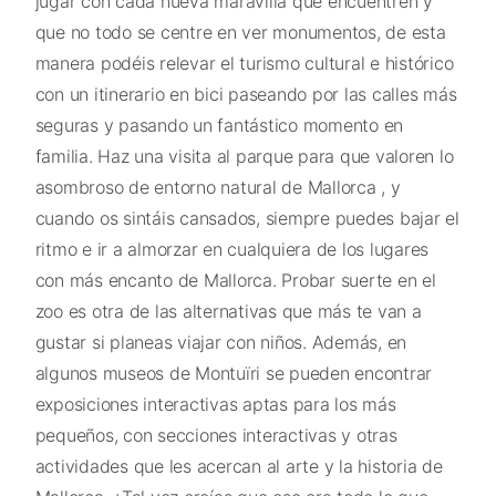
jugar con cada nueva maravilla que encuentren y
que no todo se centre en ver monumentos, de esta
manera podéis relevar el turismo cultural e histórico
con un itinerario en bici paseando por las calles más
seguras y pasando un fantástico momento en
familia. Haz una visita al parque para que valoren lo
asombroso de entorno natural de Mallorca , y
cuando os sintáis cansados, siempre puedes bajar el
ritmo e ir a almorzar en cualquiera de los lugares
con más encanto de Mallorca. Probar suerte en el
zoo es otra de las alternativas que más te van a
gustar si planeas viajar con niños. Además, en
algunos museos de Montuïri se pueden encontrar
exposiciones interactivas aptas para los más
pequeños, con secciones interactivas y otras
actividades que les acercan al arte y la historia de