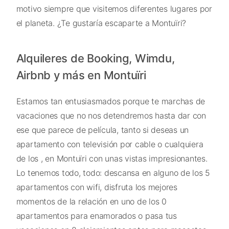
motivo siempre que visitemos diferentes lugares por
el planeta. ¿Te gustaría escaparte a Montuïri?
Alquileres de Booking, Wimdu,
Airbnb y más en Montuïri
Estamos tan entusiasmados porque te marchas de
vacaciones que no nos detendremos hasta dar con
ese que parece de película, tanto si deseas un
apartamento con televisión por cable o cualquiera
de los , en Montuïri con unas vistas impresionantes.
Lo tenemos todo, todo: descansa en alguno de los 5
apartamentos con wifi, disfruta los mejores
momentos de la relación en uno de los 0
apartamentos para enamorados o pasa tus