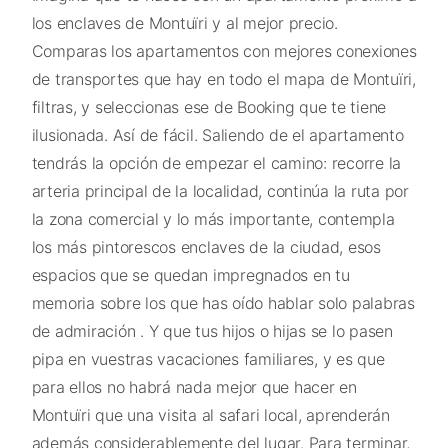
los enclaves de Montuïri y al mejor precio.
Comparas los apartamentos con mejores conexiones
de transportes que hay en todo el mapa de Montuïri,
filtras, y seleccionas ese de Booking que te tiene
ilusionada. Así de fácil. Saliendo de el apartamento
tendrás la opción de empezar el camino: recorre la
arteria principal de la localidad, continúa la ruta por
la zona comercial y lo más importante, contempla
los más pintorescos enclaves de la ciudad, esos
espacios que se quedan impregnados en tu
memoria sobre los que has oído hablar solo palabras
de admiración . Y que tus hijos o hijas se lo pasen
pipa en vuestras vacaciones familiares, y es que
para ellos no habrá nada mejor que hacer en
Montuïri que una visita al safari local, aprenderán
además considerablemente del lugar. Para terminar,