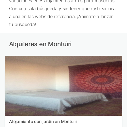
vacaciones en 8 alojamientos aptos para mascotas.
Con una sola búsqueda y sin tener que rastrear una
a una en las webs de referencia. ¡Anímate a lanzar
tu búsqueda!
Alquileres en Montuïri
Alojamiento con jardín en Montuiri