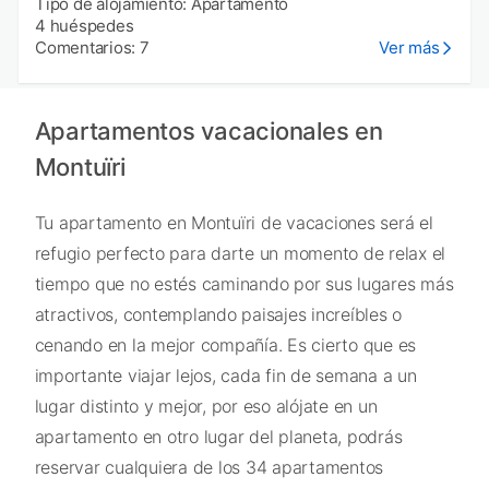
Tipo de alojamiento: Apartamento
4 huéspedes
Comentarios: 7
Ver más
Apartamentos vacacionales en
Montuïri
Tu apartamento en Montuïri de vacaciones será el
refugio perfecto para darte un momento de relax el
tiempo que no estés caminando por sus lugares más
atractivos, contemplando paisajes increíbles o
cenando en la mejor compañía. Es cierto que es
importante viajar lejos, cada fin de semana a un
lugar distinto y mejor, por eso alójate en un
apartamento en otro lugar del planeta, podrás
reservar cualquiera de los 34 apartamentos