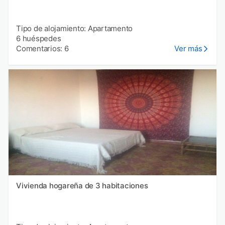
Tipo de alojamiento: Apartamento
6 huéspedes
Comentarios: 6
Ver más
Vivienda hogareña de 3 habitaciones