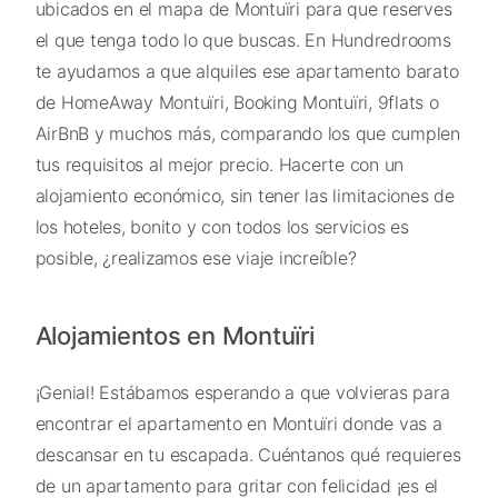
ubicados en el mapa de Montuïri para que reserves
el que tenga todo lo que buscas. En Hundredrooms
te ayudamos a que alquiles ese apartamento barato
de HomeAway Montuïri, Booking Montuïri, 9flats o
AirBnB y muchos más, comparando los que cumplen
tus requisitos al mejor precio. Hacerte con un
alojamiento económico, sin tener las limitaciones de
los hoteles, bonito y con todos los servicios es
posible, ¿realizamos ese viaje increíble?
Alojamientos en Montuïri
¡Genial! Estábamos esperando a que volvieras para
encontrar el apartamento en Montuïri donde vas a
descansar en tu escapada. Cuéntanos qué requieres
de un apartamento para gritar con felicidad ¡es el