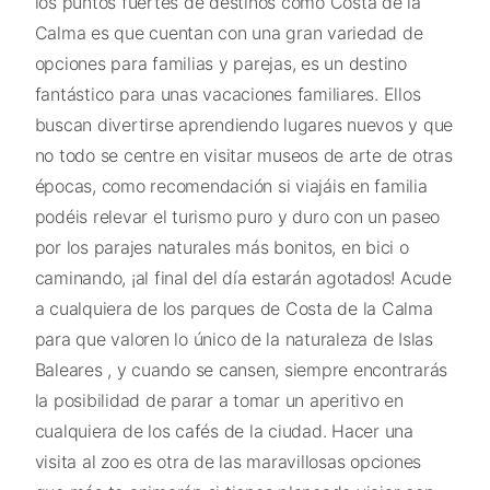
los puntos fuertes de destinos como Costa de la
Calma es que cuentan con una gran variedad de
opciones para familias y parejas, es un destino
fantástico para unas vacaciones familiares. Ellos
buscan divertirse aprendiendo lugares nuevos y que
no todo se centre en visitar museos de arte de otras
épocas, como recomendación si viajáis en familia
podéis relevar el turismo puro y duro con un paseo
por los parajes naturales más bonitos, en bici o
caminando, ¡al final del día estarán agotados! Acude
a cualquiera de los parques de Costa de la Calma
para que valoren lo único de la naturaleza de Islas
Baleares , y cuando se cansen, siempre encontrarás
la posibilidad de parar a tomar un aperitivo en
cualquiera de los cafés de la ciudad. Hacer una
visita al zoo es otra de las maravillosas opciones