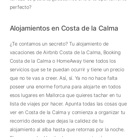
perfecto?
Alojamientos en Costa de la Calma
¿Te contamos un secreto? Tu alojamiento de
vacaciones de Airbnb Costa de la Calma, Booking
Costa de la Calma o HomeAway tiene todos los
servicios que se te puedan ocurrir y tiene un precio
que no te vas a creer. Así, sí. Ya no no hace falta
poseer una enorme fortuna para alojarte en todos
esos lugares en Mallorca que quieres tachar en tu
lista de viajes por hacer. Apunta todas las cosas que
ver en Costa de la Calma y comienza a organizar tu
recorrido desde que dejas la calidez de tu
alojamiento al alba hasta que retornas por la noche.