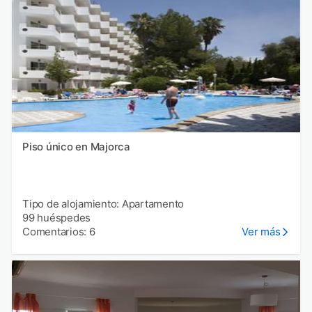
Piso único en Majorca
Tipo de alojamiento: Apartamento
99 huéspedes
Comentarios: 6
Ver más