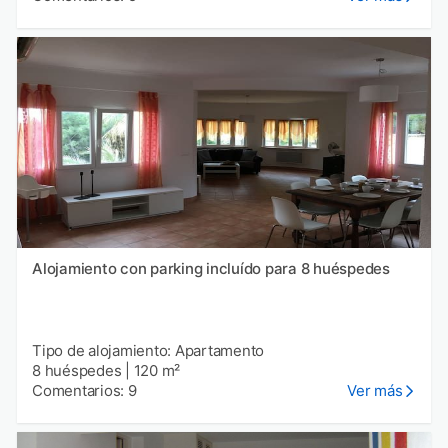
Alojamiento con parking incluído para 8 huéspedes
Tipo de alojamiento: Apartamento
8 huéspedes
|
120 m²
Comentarios: 9
Ver más