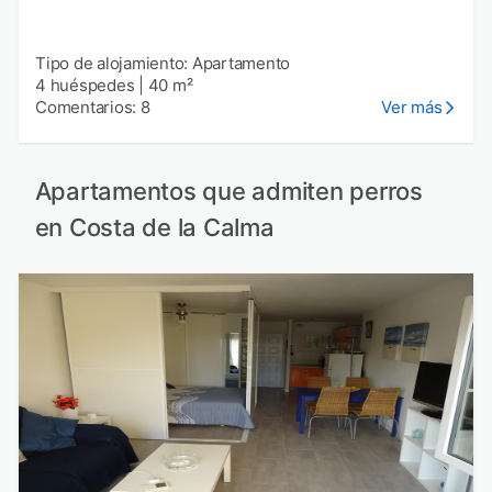
Tipo de alojamiento: Apartamento
4 huéspedes
|
40 m²
Comentarios: 8
Ver más
Apartamentos que admiten perros
en Costa de la Calma