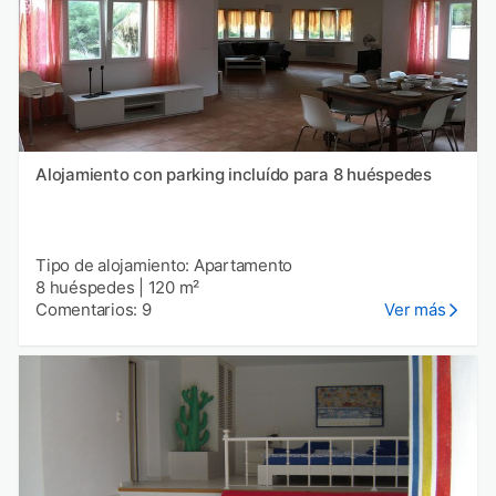
Alojamiento con parking incluído para 8 huéspedes
Tipo de alojamiento: Apartamento
8 huéspedes
|
120 m²
Comentarios: 9
Ver más