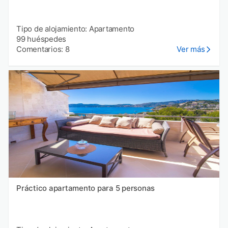
Tipo de alojamiento: Apartamento
99 huéspedes
Comentarios: 8
Ver más
Práctico apartamento para 5 personas