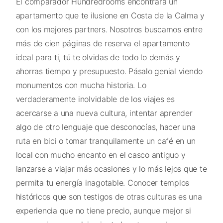
El comparador Hundredrooms encontrará un
apartamento que te ilusione en Costa de la Calma y
con los mejores partners. Nosotros buscamos entre
más de cien páginas de reserva el apartamento
ideal para ti, tú te olvidas de todo lo demás y
ahorras tiempo y presupuesto. Pásalo genial viendo
monumentos con mucha historia. Lo
verdaderamente inolvidable de los viajes es
acercarse a una nueva cultura, intentar aprender
algo de otro lenguaje que desconocías, hacer una
ruta en bici o tomar tranquilamente un café en un
local con mucho encanto en el casco antiguo y
lanzarse a viajar más ocasiones y lo más lejos que te
permita tu energía inagotable. Conocer templos
históricos que son testigos de otras culturas es una
experiencia que no tiene precio, aunque mejor si