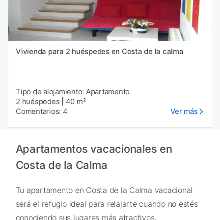
Vivienda para 2 huéspedes en Costa de la calma
Tipo de alojamiento: Apartamento
2 huéspedes
|
40 m²
Comentarios: 4
Ver más
Apartamentos vacacionales en
Costa de la Calma
Tu apartamento en Costa de la Calma vacacional
será el refugio ideal para relajarte cuando no estés
conociendo sus lugares más atractivos,