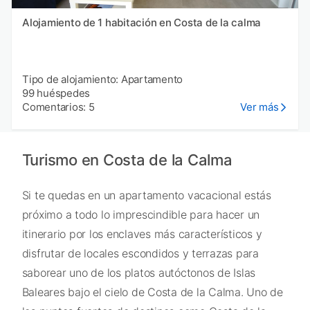
Alojamiento de 1 habitación en Costa de la calma
Tipo de alojamiento: Apartamento
99 huéspedes
Comentarios: 5
Ver más
Turismo en Costa de la Calma
Si te quedas en un apartamento vacacional estás
próximo a todo lo imprescindible para hacer un
itinerario por los enclaves más característicos y
disfrutar de locales escondidos y terrazas para
saborear uno de los platos autóctonos de Islas
Baleares bajo el cielo de Costa de la Calma. Uno de