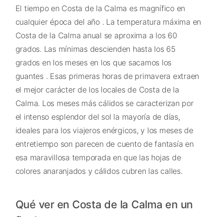
El tiempo en Costa de la Calma es magnífico en
cualquier época del año . La temperatura máxima en
Costa de la Calma anual se aproxima a los 60
grados. Las mínimas descienden hasta los 65
grados en los meses en los que sacamos los
guantes . Esas primeras horas de primavera extraen
el mejor carácter de los locales de Costa de la
Calma. Los meses más cálidos se caracterizan por
el intenso esplendor del sol la mayoría de días,
ideales para los viajeros enérgicos, y los meses de
entretiempo son parecen de cuento de fantasía en
esa maravillosa temporada en que las hojas de
colores anaranjados y cálidos cubren las calles.
Qué ver en Costa de la Calma en un