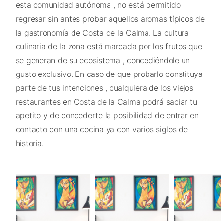
esta comunidad autónoma , no está permitido
regresar sin antes probar aquellos aromas típicos de
la gastronomía de Costa de la Calma. La cultura
culinaria de la zona está marcada por los frutos que
se generan de su ecosistema , concediéndole un
gusto exclusivo. En caso de que probarlo constituya
parte de tus intenciones , cualquiera de los viejos
restaurantes en Costa de la Calma podrá saciar tu
apetito y de concederte la posibilidad de entrar en
contacto con una cocina ya con varios siglos de
historia.