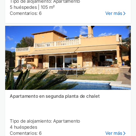
Tipo de alojamiento: Apartamento
5 huéspedes
|
105 m²
Comentarios: 6
Ver más
Apartamento en segunda planta de chalet
Tipo de alojamiento: Apartamento
4 huéspedes
Comentarios: 6
Ver más