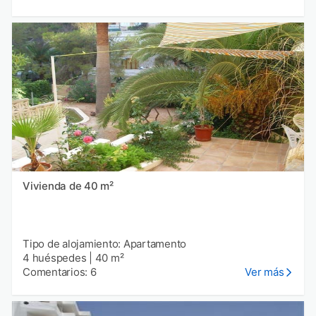
Vivienda de 40 m²
Tipo de alojamiento: Apartamento
4 huéspedes
|
40 m²
Comentarios: 6
Ver más