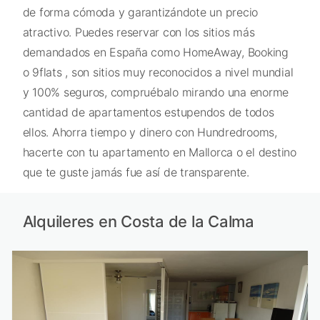
de forma cómoda y garantizándote un precio
atractivo. Puedes reservar con los sitios más
demandados en España como HomeAway, Booking
o 9flats , son sitios muy reconocidos a nivel mundial
y 100% seguros, compruébalo mirando una enorme
cantidad de apartamentos estupendos de todos
ellos. Ahorra tiempo y dinero con Hundredrooms,
hacerte con tu apartamento en Mallorca o el destino
que te guste jamás fue así de transparente.
Alquileres en Costa de la Calma