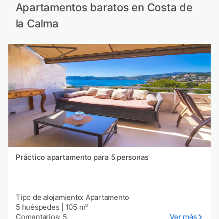
Apartamentos baratos en Costa de
la Calma
Práctico apartamento para 5 personas
Tipo de alojamiento: Apartamento
5 huéspedes
|
105 m²
Comentarios: 5
Ver más