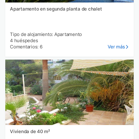
Apartamento en segunda planta de chalet
Tipo de alojamiento: Apartamento
4 huéspedes
Comentarios: 6
Ver más
Vivienda de 40 m²