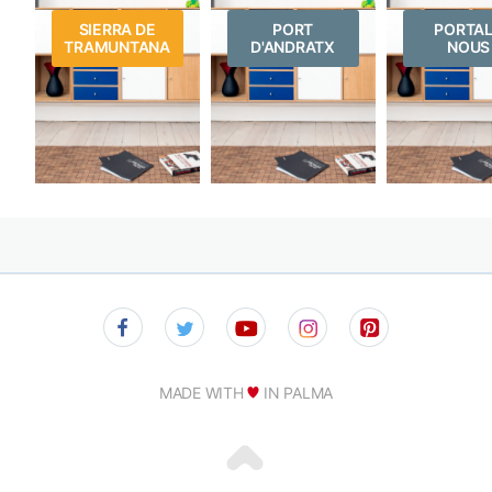
SIERRA DE
PORT
PORTA
TRAMUNTANA
D'ANDRATX
NOUS
MADE WITH
IN PALMA