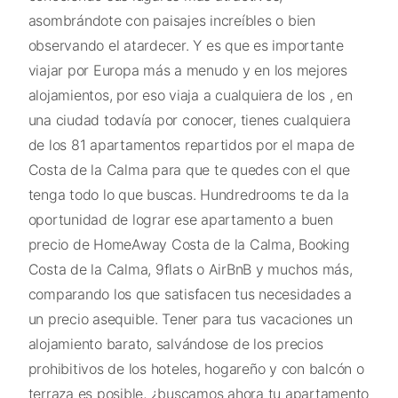
asombrándote con paisajes increíbles o bien
observando el atardecer. Y es que es importante
viajar por Europa más a menudo y en los mejores
alojamientos, por eso viaja a cualquiera de los , en
una ciudad todavía por conocer, tienes cualquiera
de los 81 apartamentos repartidos por el mapa de
Costa de la Calma para que te quedes con el que
tenga todo lo que buscas. Hundredrooms te da la
oportunidad de lograr ese apartamento a buen
precio de HomeAway Costa de la Calma, Booking
Costa de la Calma, 9flats o AirBnB y muchos más,
comparando los que satisfacen tus necesidades a
un precio asequible. Tener para tus vacaciones un
alojamiento barato, salvándose de los precios
prohibitivos de los hoteles, hogareño y con balcón o
terraza es posible, ¿buscamos ahora tu apartamento