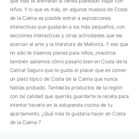
que más te animarán si tienes planeado viajar con
niños. Y lo que es más, en algunos museos de Costa
de la Calma es posible entrar a exposiciones
interactivas que gustarán a los más pequeños, con
secciones interactivas y otras actividades que les
acercan al arte y la literatura de Mallorca. Y eso que
no sólo te traemos planes para niños, ¡nosotros
también sabemos cómo pasarlo bien en Costa de la
Calma! Seguro que te gusta el placer que es comer
un plato típico de Costa de la Calma que nunca
habías probado. Tantearás productos de la región
con tal calidad que querrás guardarte la receta para
intentar hacerlo en la estupenda cocina de tu
apartamento. ¿Qué más te gustaría hacer en Costa
de la Calma ?