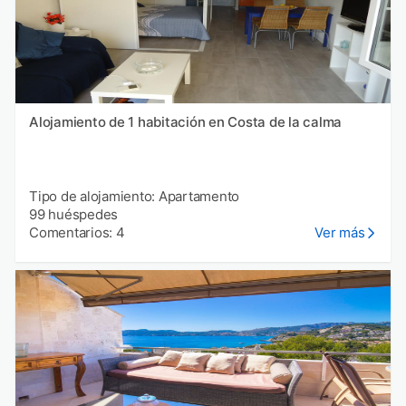
Alojamiento de 1 habitación en Costa de la calma
Tipo de alojamiento: Apartamento
99 huéspedes
Comentarios: 4
Ver más