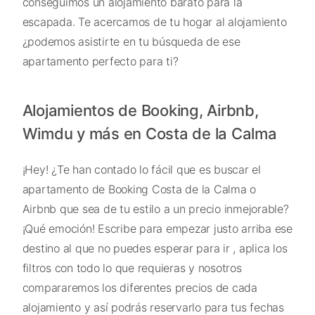
conseguimos un alojamiento barato para la
escapada. Te acercamos de tu hogar al alojamiento
¿podemos asistirte en tu búsqueda de ese
apartamento perfecto para ti?
Alojamientos de Booking, Airbnb,
Wimdu y más en Costa de la Calma
¡Hey! ¿Te han contado lo fácil que es buscar el
apartamento de Booking Costa de la Calma o
Airbnb que sea de tu estilo a un precio inmejorable?
¡Qué emoción! Escribe para empezar justo arriba ese
destino al que no puedes esperar para ir , aplica los
filtros con todo lo que requieras y nosotros
compararemos los diferentes precios de cada
alojamiento y así podrás reservarlo para tus fechas