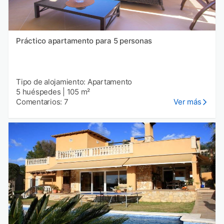
Práctico apartamento para 5 personas
Tipo de alojamiento: Apartamento
5 huéspedes
|
105 m²
Comentarios: 7
Ver más