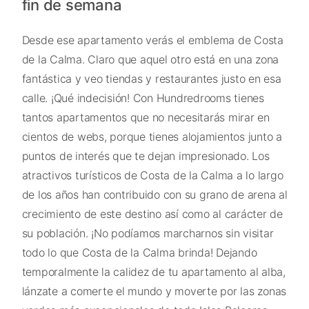
fin de semana
Desde ese apartamento verás el emblema de Costa
de la Calma. Claro que aquel otro está en una zona
fantástica y veo tiendas y restaurantes justo en esa
calle. ¡Qué indecisión! Con Hundredrooms tienes
tantos apartamentos que no necesitarás mirar en
cientos de webs, porque tienes alojamientos junto a
puntos de interés que te dejan impresionado. Los
atractivos turísticos de Costa de la Calma a lo largo
de los años han contribuido con su grano de arena al
crecimiento de este destino así como al carácter de
su población. ¡No podíamos marcharnos sin visitar
todo lo que Costa de la Calma brinda! Dejando
temporalmente la calidez de tu apartamento al alba,
lánzate a comerte el mundo y moverte por las zonas