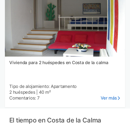
Vivienda para 2 huéspedes en Costa de la calma
Tipo de alojamiento: Apartamento
2 huéspedes
|
40 m²
Comentarios: 7
Ver más
El tiempo en Costa de la Calma