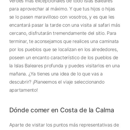
verdes más excepcionales de todo Islas Baleares
para aprovechar al máximo. Y que tus hijos o hijas
se lo pasen maravilloso con vosotros, y es que les
encantará pasar la tarde con una visita al safari más
cercano, disfrutarán tremendamente del sitio. Para
terminar, te aconsejamos que realices una caminata
por los pueblos que se localizan en los alrededores,
poseen un encanto característico de los pueblos de
la Islas Baleares profunda y puedes visitarlos en una
mañana. ¿Ya tienes una idea de lo que vas a
descubrir? ¡Planeemos el viaje seleccionando
apartamento!
Dónde comer en Costa de la Calma
Aparte de visitar los puntos más representativas de