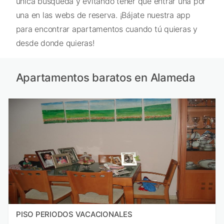
única búsqueda y evitando tener que entrar una por
una en las webs de reserva. ¡Bájate nuestra app
para encontrar apartamentos cuando tú quieras y
desde donde quieras!
Apartamentos baratos en Alameda
PISO PERIODOS VACACIONALES