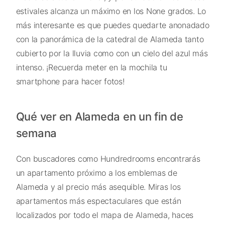
estivales alcanza un máximo en los None grados. Lo
más interesante es que puedes quedarte anonadado
con la panorámica de la catedral de Alameda tanto
cubierto por la lluvia como con un cielo del azul más
intenso. ¡Recuerda meter en la mochila tu
smartphone para hacer fotos!
Qué ver en Alameda en un fin de
semana
Con buscadores como Hundredrooms encontrarás
un apartamento próximo a los emblemas de
Alameda y al precio más asequible. Miras los
apartamentos más espectaculares que están
localizados por todo el mapa de Alameda, haces