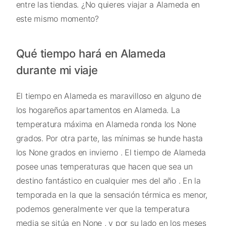
entre las tiendas. ¿No quieres viajar a Alameda en
este mismo momento?
Qué tiempo hará en Alameda
durante mi viaje
El tiempo en Alameda es maravilloso en alguno de
los hogareños apartamentos en Alameda. La
temperatura máxima en Alameda ronda los None
grados. Por otra parte, las mínimas se hunde hasta
los None grados en invierno . El tiempo de Alameda
posee unas temperaturas que hacen que sea un
destino fantástico en cualquier mes del año . En la
temporada en la que la sensación térmica es menor,
podemos generalmente ver que la temperatura
media se sitúa en None , y por su lado en los meses