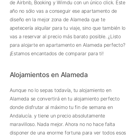
de Airbnb, Booking y Wimdu con un único click. Este
año no sólo vas a conseguir ese apartamento de
diseño en la mejor zona de Alameda que te
apetecería alquilar para tu viaje, sino que también lo
vas a reservar al precio más barato posible. ¿Listo
para alojarte en apartamento en Alameda perfecto?
¡Estamos encantados de comparar para ti!
Alojamientos en Alameda
Aunque no lo sepas todavía, tu alojamiento en
Alameda se convertirá en tu alojamiento perfecto
donde disfrutar al máximo tu fin de semana en
Andalucía. y tiene un precio absolutamente
maravilloso. Nada mejor. Ahora no no hace falta
disponer de una enorme fortuna para ver todos esos