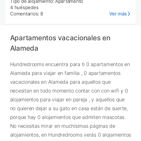
Tipo de alojamiento: Apartamento
4 huéspedes
Comentarios: 8
Ver más
Apartamentos vacacionales en
Alameda
Hundredrooms encuentra para ti 0 apartamentos en
Alameda para viajar en familia , 0 apartamentos
vacacionales en Alameda para aquellos que
necesitan en todo momento contar con con wifi y 0
alojamientos para viajar en pareja , y aquellos que
no quieren dejar a su gato en casa están de suerte,
porque hay 0 alojamientos que admiten mascotas.
No necesitas mirar en muchísimas páginas de
alojamientos, en Hundredrooms verás 0 alojamientos