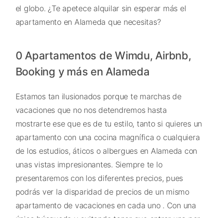
el globo. ¿Te apetece alquilar sin esperar más el
apartamento en Alameda que necesitas?
0 Apartamentos de Wimdu, Airbnb,
Booking y más en Alameda
Estamos tan ilusionados porque te marchas de
vacaciones que no nos detendremos hasta
mostrarte ese que es de tu estilo, tanto si quieres un
apartamento con una cocina magnífica o cualquiera
de los estudios, áticos o albergues en Alameda con
unas vistas impresionantes. Siempre te lo
presentaremos con los diferentes precios, pues
podrás ver la disparidad de precios de un mismo
apartamento de vacaciones en cada uno . Con una