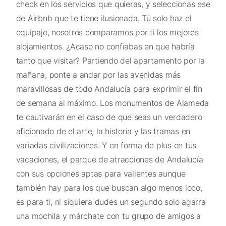
check en los servicios que quieras, y seleccionas ese
de Airbnb que te tiene ilusionada. Tú solo haz el
equipaje, nosotros comparamos por ti los mejores
alojamientos. ¿Acaso no confiabas en que habría
tanto que visitar? Partiendo del apartamento por la
mañana, ponte a andar por las avenidas más
maravillosas de todo Andalucía para exprimir el fin
de semana al máximo. Los monumentos de Alameda
te cautivarán en el caso de que seas un verdadero
aficionado de el arte, la historia y las tramas en
variadas civilizaciones. Y en forma de plus en tus
vacaciones, el parque de atracciones de Andalucía
con sus opciones aptas para valientes aunque
también hay para los que buscan algo menos loco,
es para ti, ni siquiera dudes un segundo solo agarra
una mochila y márchate con tu grupo de amigos a