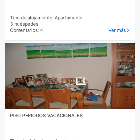
Tipo de alojamiento: Apartamento
3 huéspedes
Comentarios: 4
Ver más
PISO PERIODOS VACACIONALES