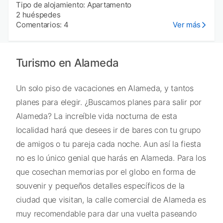
Tipo de alojamiento: Apartamento
2 huéspedes
Comentarios: 4
Ver más
Turismo en Alameda
Un solo piso de vacaciones en Alameda, y tantos
planes para elegir. ¿Buscamos planes para salir por
Alameda? La increíble vida nocturna de esta
localidad hará que desees ir de bares con tu grupo
de amigos o tu pareja cada noche. Aun así la fiesta
no es lo único genial que harás en Alameda. Para los
que cosechan memorias por el globo en forma de
souvenir y pequeños detalles específicos de la
ciudad que visitan, la calle comercial de Alameda es
muy recomendable para dar una vuelta paseando