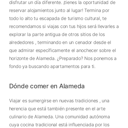
disfrutar un día diferente. ¡tienes la oportunidad de
reservar alojamientos junto al lugar! Termina por
todo lo alto tu escapada de turismo cultural, te
recomendamos si viajas con tus hijos será llevarles a
explorar la parte antigua de otros sitios de los
alrededores , terminando en un cenador desde el
que admirar específicamente el anochecer sobre el
horizonte de Alameda. ¿Preparado? Nos ponemos a
fondo ya buscando apartamentos para ti.
Dónde comer en Alameda
Viajar es sumergirse en nuevas tradiciones , una
herencia que está también presente en el arte
culinario de Alameda. Una comunidad autónoma
cuya cocina tradicional está influenciada por los