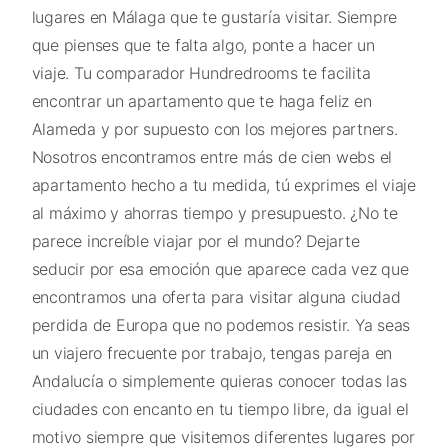
lugares en Málaga que te gustaría visitar. Siempre
que pienses que te falta algo, ponte a hacer un
viaje. Tu comparador Hundredrooms te facilita
encontrar un apartamento que te haga feliz en
Alameda y por supuesto con los mejores partners.
Nosotros encontramos entre más de cien webs el
apartamento hecho a tu medida, tú exprimes el viaje
al máximo y ahorras tiempo y presupuesto. ¿No te
parece increíble viajar por el mundo? Dejarte
seducir por esa emoción que aparece cada vez que
encontramos una oferta para visitar alguna ciudad
perdida de Europa que no podemos resistir. Ya seas
un viajero frecuente por trabajo, tengas pareja en
Andalucía o simplemente quieras conocer todas las
ciudades con encanto en tu tiempo libre, da igual el
motivo siempre que visitemos diferentes lugares por