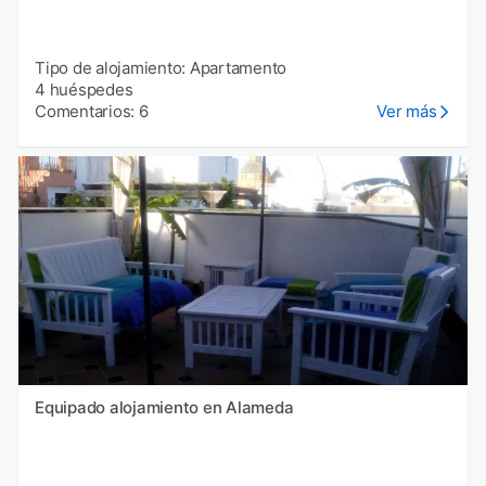
Tipo de alojamiento: Apartamento
4 huéspedes
Comentarios: 6
Ver más
Equipado alojamiento en Alameda