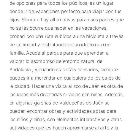
de opciones para todos los públicos, es un lugar
donde ir de vacaciones perfecto para viajar con tus
hijos. Siempre hay alternativas para esos padres que
no se les ocurre qué hacer en las vacaciones,
probad con una ruta subidos a una bicicleta a través
de la ciudad y disfrutando de un idílico rato en
familia. Acude al parque para que aprendan a
valorar lo asombroso de entorno natural de
Andalucía , y cuando os sintáis cansados, siempre
puedes ir a merendar en cualquiera de los cafés de
la ciudad. Hacer una visita al zoo de Jaén es otra de
las ideas más divertidas si viajas con niños. Además,
en algunas galerías de Valdepeñas de Jaén se
pueden encontrar obras y actividades aptas para
los niños y niñas, con elementos interactivos y otras
actividades que les hacen aproximarse al arte y la