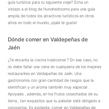
guía turística para tu siguiente viaje? Echa un
vistazo a el blog de Hundredrooms para una guía
amplia de todos los atractivos turísticos en otros
sitios en todo el mundo, ¡ojalá te guste!
Dónde comer en Valdepeñas de
Jaén
¿Te encanta la cocina tradicional ? En ese caso, no
no debe fallar una cena en cualquiera de los mejores
restaurantes en Valdepeñas de Jaén. Una
gastronomía con gran cantidad de rasgos que la
identifican y un aroma también muy especial .
Apoyada , además, en los frutos cosechados de su
tierra , tan exquisitos que tu paladar está obligado a
conocerlos. Es evidente, comer en Valdepeñas de