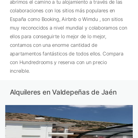
abrimos el camino a tu alojamiento a través de las
colaboraciones con los sitios más populares en
España como Booking, Airbnb o Wimdu , son sitios
muy reconocidos a nivel mundial y colaboramos con
ellos para conseguirte lo mejor de lo mejor,
contamos con una enorme cantidad de
apartamentos fantásticos de todos ellos. Compara
con Hundredrooms y reserva con un precio
increíble.
Alquileres en Valdepeñas de Jaén