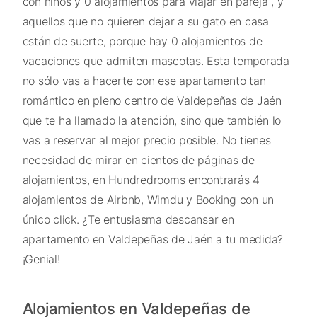
con niños y 0 alojamientos para viajar en pareja , y
aquellos que no quieren dejar a su gato en casa
están de suerte, porque hay 0 alojamientos de
vacaciones que admiten mascotas. Esta temporada
no sólo vas a hacerte con ese apartamento tan
romántico en pleno centro de Valdepeñas de Jaén
que te ha llamado la atención, sino que también lo
vas a reservar al mejor precio posible. No tienes
necesidad de mirar en cientos de páginas de
alojamientos, en Hundredrooms encontrarás 4
alojamientos de Airbnb, Wimdu y Booking con un
único click. ¿Te entusiasma descansar en
apartamento en Valdepeñas de Jaén a tu medida?
¡Genial!
Alojamientos en Valdepeñas de