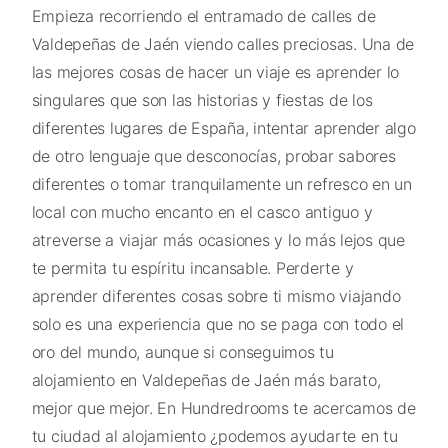
Empieza recorriendo el entramado de calles de
Valdepeñas de Jaén viendo calles preciosas. Una de
las mejores cosas de hacer un viaje es aprender lo
singulares que son las historias y fiestas de los
diferentes lugares de España, intentar aprender algo
de otro lenguaje que desconocías, probar sabores
diferentes o tomar tranquilamente un refresco en un
local con mucho encanto en el casco antiguo y
atreverse a viajar más ocasiones y lo más lejos que
te permita tu espíritu incansable. Perderte y
aprender diferentes cosas sobre ti mismo viajando
solo es una experiencia que no se paga con todo el
oro del mundo, aunque si conseguimos tu
alojamiento en Valdepeñas de Jaén más barato,
mejor que mejor. En Hundredrooms te acercamos de
tu ciudad al alojamiento ¿podemos ayudarte en tu