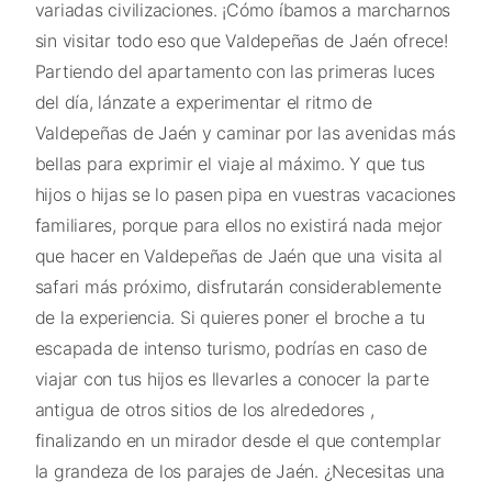
variadas civilizaciones. ¡Cómo íbamos a marcharnos
sin visitar todo eso que Valdepeñas de Jaén ofrece!
Partiendo del apartamento con las primeras luces
del día, lánzate a experimentar el ritmo de
Valdepeñas de Jaén y caminar por las avenidas más
bellas para exprimir el viaje al máximo. Y que tus
hijos o hijas se lo pasen pipa en vuestras vacaciones
familiares, porque para ellos no existirá nada mejor
que hacer en Valdepeñas de Jaén que una visita al
safari más próximo, disfrutarán considerablemente
de la experiencia. Si quieres poner el broche a tu
escapada de intenso turismo, podrías en caso de
viajar con tus hijos es llevarles a conocer la parte
antigua de otros sitios de los alrededores ,
finalizando en un mirador desde el que contemplar
la grandeza de los parajes de Jaén. ¿Necesitas una