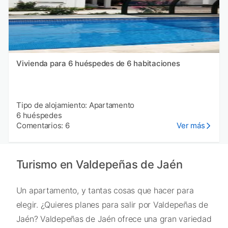
Vivienda para 6 huéspedes de 6 habitaciones
Tipo de alojamiento: Apartamento
6 huéspedes
Comentarios: 6
Ver más
Turismo en Valdepeñas de Jaén
Un apartamento, y tantas cosas que hacer para
elegir. ¿Quieres planes para salir por Valdepeñas de
Jaén? Valdepeñas de Jaén ofrece una gran variedad