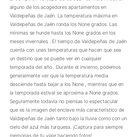
alguno de los acogedores apartamentos en
Valdepeñas de Jaén. La temperatura máxima en
Valdepeñas de Jaén ronda los None grados. Las
mínimas se hunde hasta los None grados en los
meses invernales . El tiempo de Valdepeñas de Jaén
cuenta con unas temperaturas que hacen que sea
un destino que se puede ver en cualquier
temporada del año . Durante el invierno, podemos
generalmente ver que la temperatura media
desciende hasta bajar a los None , mientras que en
la temporada estival se aproxima a None grados.
Seguramente todavía no piensas lo espectacular
que es la imagen del enclave más característico de
Valdepeñas de Jaén tanto bajo la lluvia como con un
cielo del azul más turquesa. ¡Captura para siempre
memorias de tu viaje haciendo fotos!