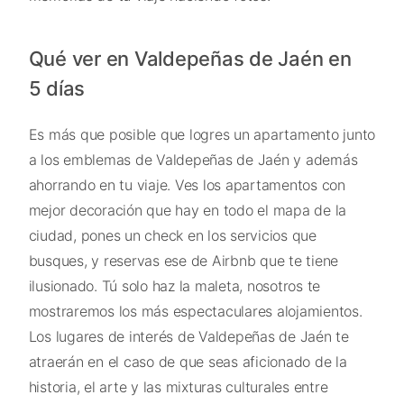
Qué ver en Valdepeñas de Jaén en
5 días
Es más que posible que logres un apartamento junto
a los emblemas de Valdepeñas de Jaén y además
ahorrando en tu viaje. Ves los apartamentos con
mejor decoración que hay en todo el mapa de la
ciudad, pones un check en los servicios que
busques, y reservas ese de Airbnb que te tiene
ilusionado. Tú solo haz la maleta, nosotros te
mostraremos los más espectaculares alojamientos.
Los lugares de interés de Valdepeñas de Jaén te
atraerán en el caso de que seas aficionado de la
historia, el arte y las mixturas culturales entre