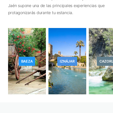
Jaén supone una de las principales experiencias que
protagonizarás durante tu estancia.
BAEZA
IZNÁJAR
CAZOR