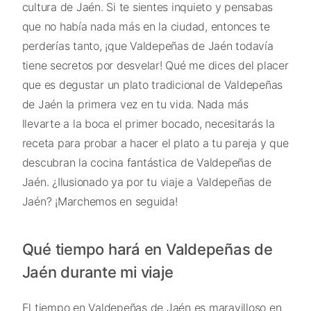
cultura de Jaén. Si te sientes inquieto y pensabas
que no había nada más en la ciudad, entonces te
perderías tanto, ¡que Valdepeñas de Jaén todavía
tiene secretos por desvelar! Qué me dices del placer
que es degustar un plato tradicional de Valdepeñas
de Jaén la primera vez en tu vida. Nada más
llevarte a la boca el primer bocado, necesitarás la
receta para probar a hacer el plato a tu pareja y que
descubran la cocina fantástica de Valdepeñas de
Jaén. ¿Ilusionado ya por tu viaje a Valdepeñas de
Jaén? ¡Marchemos en seguida!
Qué tiempo hará en Valdepeñas de
Jaén durante mi viaje
El tiempo en Valdepeñas de Jaén es maravilloso en