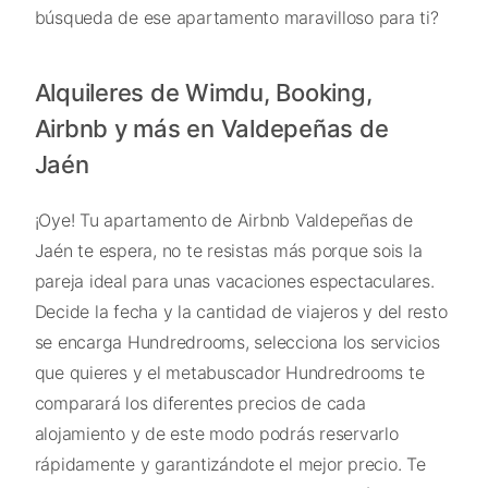
búsqueda de ese apartamento maravilloso para ti?
Alquileres de Wimdu, Booking,
Airbnb y más en Valdepeñas de
Jaén
¡Oye! Tu apartamento de Airbnb Valdepeñas de
Jaén te espera, no te resistas más porque sois la
pareja ideal para unas vacaciones espectaculares.
Decide la fecha y la cantidad de viajeros y del resto
se encarga Hundredrooms, selecciona los servicios
que quieres y el metabuscador Hundredrooms te
comparará los diferentes precios de cada
alojamiento y de este modo podrás reservarlo
rápidamente y garantizándote el mejor precio. Te