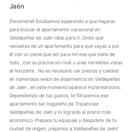
Jaén
¡Fenomenal! Estábamos esperando a que llegaras
para buscar el apartamento vacacional en
Valdepeñas de Jaén ideal para ti. Dinos qué
necesitas de un apartamento para que vayas a por
él con un ¡tiene que ser para mi! ese que tiene de
todo , con su piscina sin rival y unas increíbles vistas
al horizonte . No es necesario ver precios y calidad
en numerosas webs de alojamientos en Valdepeñas
de Jaén , en este momento aparece Hundredrooms.
Dependiendo de tus gustos, te filtraremos ese
apartamento tan hogareño de Tripadvisor
Valdepeñas de Jaén y lo lograrás al precio más
económico. Prepara tu equipaje y despídete de tu
ciudad de origen, ¡viajamos a Valdepeñas de Jaén!