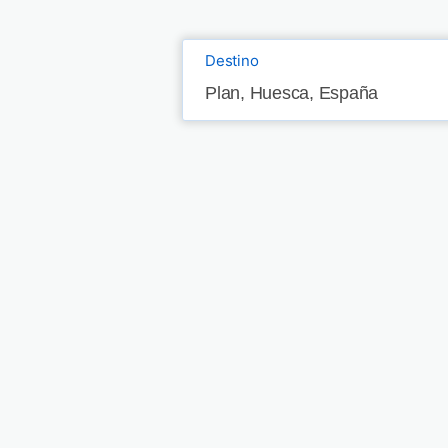
Destino