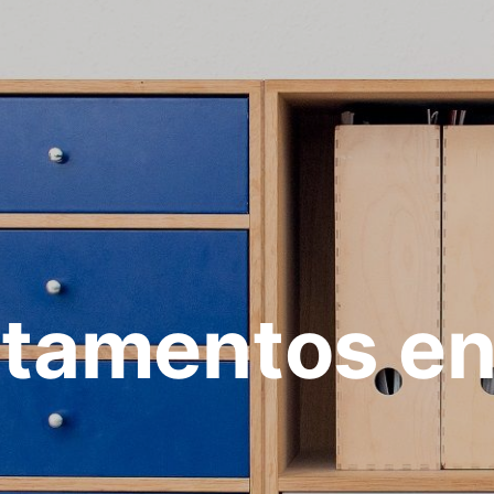
tamentos en