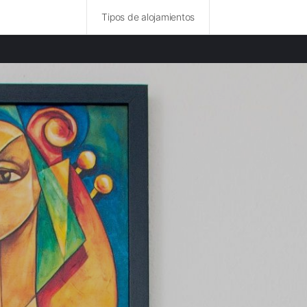
Tipos de alojamientos