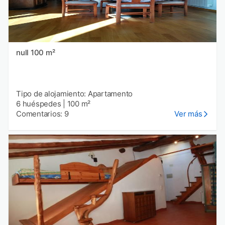
null 100 m²
Tipo de alojamiento: Apartamento
6 huéspedes
|
100 m²
Comentarios: 9
Ver más