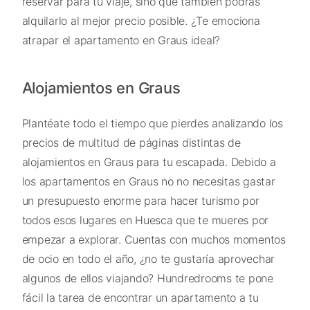
reservar para tu viaje, sino que también podrás
alquilarlo al mejor precio posible. ¿Te emociona
atrapar el apartamento en Graus ideal?
Alojamientos en Graus
Plantéate todo el tiempo que pierdes analizando los
precios de multitud de páginas distintas de
alojamientos en Graus para tu escapada. Debido a
los apartamentos en Graus no no necesitas gastar
un presupuesto enorme para hacer turismo por
todos esos lugares en Huesca que te mueres por
empezar a explorar. Cuentas con muchos momentos
de ocio en todo el año, ¿no te gustaría aprovechar
algunos de ellos viajando? Hundredrooms te pone
fácil la tarea de encontrar un apartamento a tu