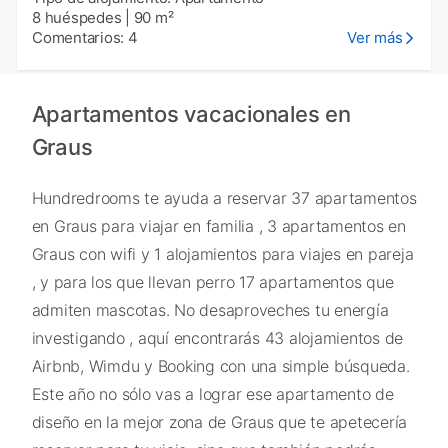
8 huéspedes
|
90 m²
Comentarios: 4
Ver más
Apartamentos vacacionales en
Graus
Hundredrooms te ayuda a reservar 37 apartamentos
en Graus para viajar en familia , 3 apartamentos en
Graus con wifi y 1 alojamientos para viajes en pareja
, y para los que llevan perro 17 apartamentos que
admiten mascotas. No desaproveches tu energía
investigando , aquí encontrarás 43 alojamientos de
Airbnb, Wimdu y Booking con una simple búsqueda.
Este año no sólo vas a lograr ese apartamento de
diseño en la mejor zona de Graus que te apetecería