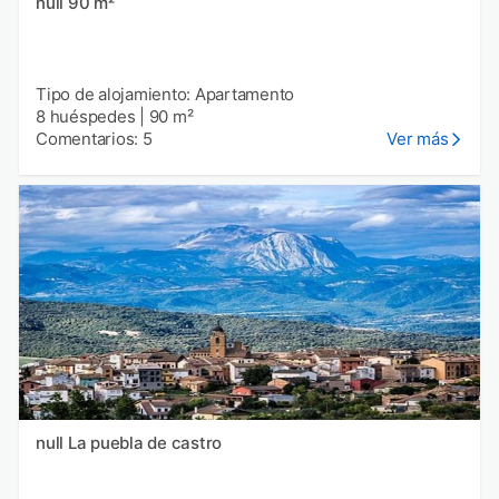
null 90 m²
Tipo de alojamiento: Apartamento
8 huéspedes
|
90 m²
Comentarios: 5
Ver más
null La puebla de castro