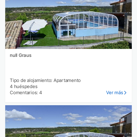
null Graus
Tipo de alojamiento: Apartamento
4 huéspedes
Comentarios: 4
Ver más