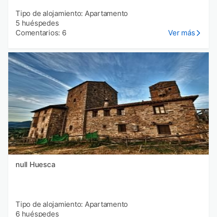
Tipo de alojamiento: Apartamento
5 huéspedes
Comentarios: 6
Ver más
null Huesca
Tipo de alojamiento: Apartamento
6 huéspedes