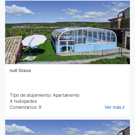
null Graus
Tipo de alojamiento: Apartamento
4 huéspedes
Comentarios: 9
Ver más