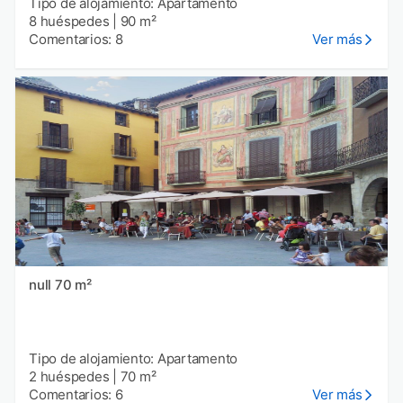
Tipo de alojamiento: Apartamento
8 huéspedes
|
90 m²
Comentarios: 8
Ver más
null 70 m²
Tipo de alojamiento: Apartamento
2 huéspedes
|
70 m²
Comentarios: 6
Ver más