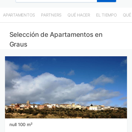
APARTAMENTOS
PARTNERS
QUÉ HACER
EL TIEMPO
QUÉ
Selección de Apartamentos en
Graus
null 100 m²