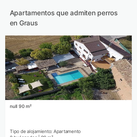
Apartamentos que admiten perros
en Graus
null 90 m²
Tipo de alojamiento: Apartamento