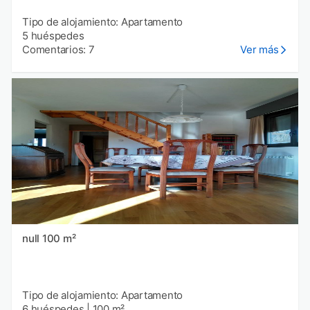
Tipo de alojamiento: Apartamento
5 huéspedes
Comentarios: 7
Ver más
null 100 m²
Tipo de alojamiento: Apartamento
6 huéspedes
|
100 m²