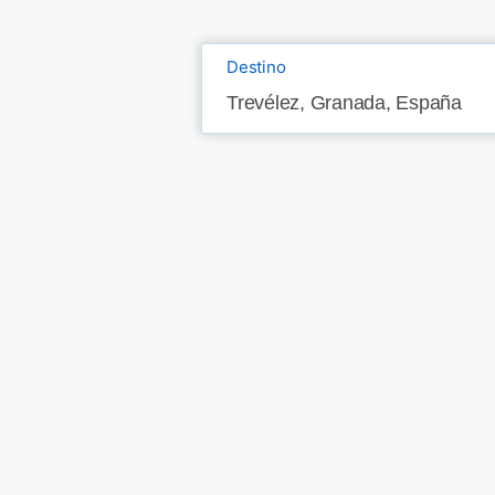
Destino