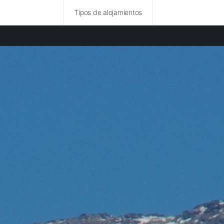
Tipos de alojamientos