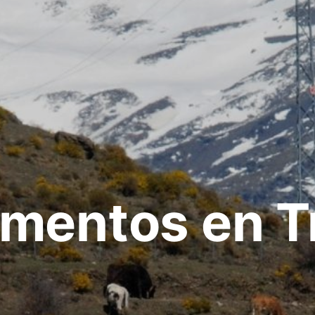
mentos en T