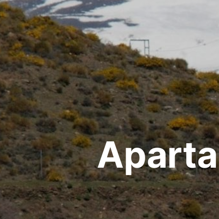
Aparta