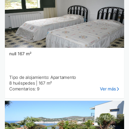
null 167 m²
Tipo de alojamiento: Apartamento
8 huéspedes
|
167 m²
Comentarios: 9
Ver más