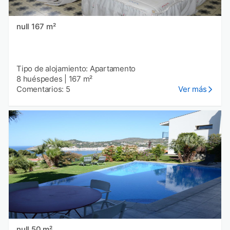
null 167 m²
Tipo de alojamiento: Apartamento
8 huéspedes
|
167 m²
Comentarios: 5
Ver más
null 50 m²