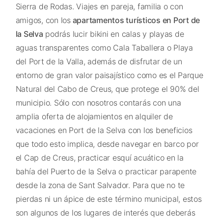
Sierra de Rodas. Viajes en pareja, familia o con
amigos, con los
apartamentos turísticos en Port de
la Selva
podrás lucir bikini en calas y playas de
aguas transparentes como Cala Taballera o Playa
del Port de la Valla, además de disfrutar de un
entorno de gran valor paisajístico como es el Parque
Natural del Cabo de Creus, que protege el 90% del
municipio. Sólo con nosotros contarás con una
amplia oferta de alojamientos en alquiler de
vacaciones en Port de la Selva con los beneficios
que todo esto implica, desde navegar en barco por
el Cap de Creus, practicar esquí acuático en la
bahía del Puerto de la Selva o practicar parapente
desde la zona de Sant Salvador. Para que no te
pierdas ni un ápice de este término municipal, estos
son algunos de los lugares de interés que deberás