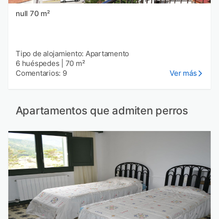
null 70 m²
Tipo de alojamiento: Apartamento
6 huéspedes
|
70 m²
Comentarios: 9
Ver más
Apartamentos que admiten perros