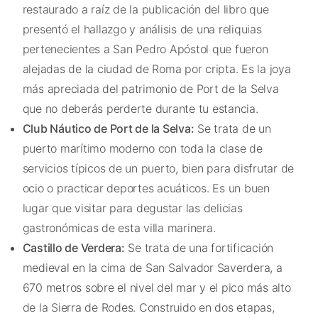
restaurado a raíz de la publicación del libro que
presentó el hallazgo y análisis de una reliquias
pertenecientes a San Pedro Apóstol que fueron
alejadas de la ciudad de Roma por cripta. Es la joya
más apreciada del patrimonio de Port de la Selva
que no deberás perderte durante tu estancia.
Club Náutico de Port de la Selva:
Se trata de un
puerto marítimo moderno con toda la clase de
servicios típicos de un puerto, bien para disfrutar de
ocio o practicar deportes acuáticos. Es un buen
lugar que visitar para degustar las delicias
gastronómicas de esta villa marinera.
Castillo de Verdera:
Se trata de una fortificación
medieval en la cima de San Salvador Saverdera, a
670 metros sobre el nivel del mar y el pico más alto
de la Sierra de Rodes. Construido en dos etapas,