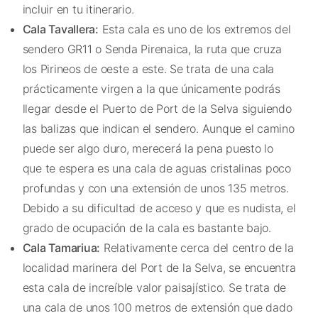
incluir en tu itinerario.
Cala Tavallera:
Esta cala es uno de los extremos del
sendero GR11 o Senda Pirenaica, la ruta que cruza
los Pirineos de oeste a este. Se trata de una cala
prácticamente virgen a la que únicamente podrás
llegar desde el Puerto de Port de la Selva siguiendo
las balizas que indican el sendero. Aunque el camino
puede ser algo duro, merecerá la pena puesto lo
que te espera es una cala de aguas cristalinas poco
profundas y con una extensión de unos 135 metros.
Debido a su dificultad de acceso y que es nudista, el
grado de ocupación de la cala es bastante bajo.
Cala Tamariua:
Relativamente cerca del centro de la
localidad marinera del Port de la Selva, se encuentra
esta cala de increíble valor paisajístico. Se trata de
una cala de unos 100 metros de extensión que dado