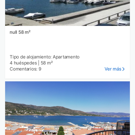
null 58 m²
Tipo de alojamiento: Apartamento
4 huéspedes
|
58 m²
Comentarios: 9
Ver más