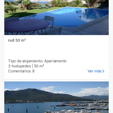
null 50 m²
Tipo de alojamiento: Apartamento
3 huéspedes
|
50 m²
Comentarios: 8
Ver más