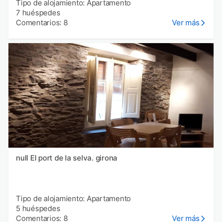
Tipo de alojamiento: Apartamento
7 huéspedes
Comentarios: 8
Ver más
null El port de la selva. girona
Tipo de alojamiento: Apartamento
5 huéspedes
Comentarios: 8
Ver más