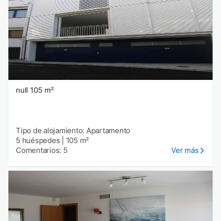
null 105 m²
Tipo de alojamiento: Apartamento
5 huéspedes
|
105 m²
Comentarios: 5
Ver más