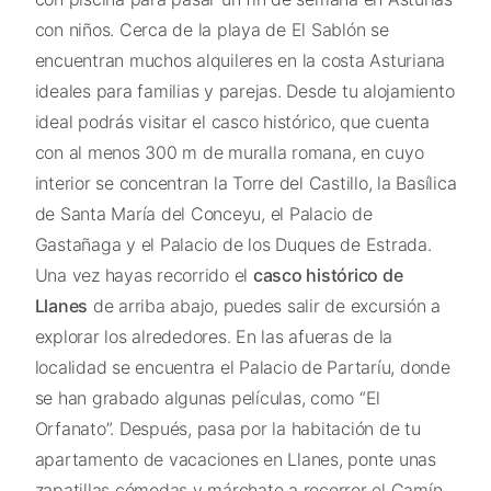
con niños. Cerca de la playa de El Sablón se
encuentran muchos alquileres en la costa Asturiana
ideales para familias y parejas. Desde tu alojamiento
ideal podrás visitar el casco histórico, que cuenta
con al menos 300 m de muralla romana, en cuyo
interior se concentran la Torre del Castillo, la Basílica
de Santa María del Conceyu, el Palacio de
Gastañaga y el Palacio de los Duques de Estrada.
Una vez hayas recorrido el
casco histórico de
Llanes
de arriba abajo, puedes salir de excursión a
explorar los alrededores. En las afueras de la
localidad se encuentra el Palacio de Partaríu, donde
se han grabado algunas películas, como “El
Orfanato”. Después, pasa por la habitación de tu
apartamento de vacaciones en Llanes, ponte unas
zapatillas cómodas y márchate a recorrer el Camín