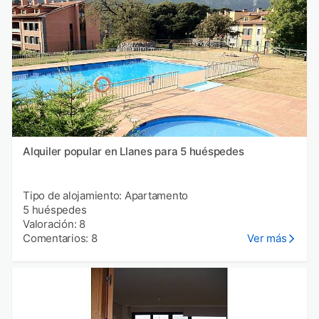
Alquiler popular en Llanes para 5 huéspedes
Tipo de alojamiento: Apartamento
5 huéspedes
Valoración: 8
Comentarios: 8
Ver más