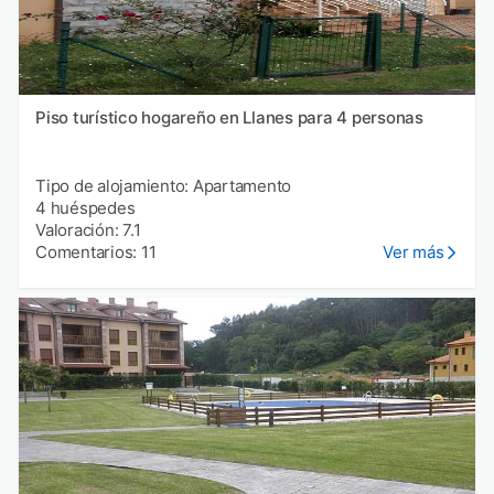
Piso turístico hogareño en Llanes para 4 personas
Tipo de alojamiento: Apartamento
4 huéspedes
Valoración: 7.1
Comentarios: 11
Ver más