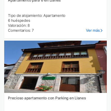
Apartamento para 6 en Llanes
Tipo de alojamiento: Apartamento
6 huéspedes
Valoración: 8
Comentarios: 7
Ver más
Precioso apartamento con Parking en Llanes