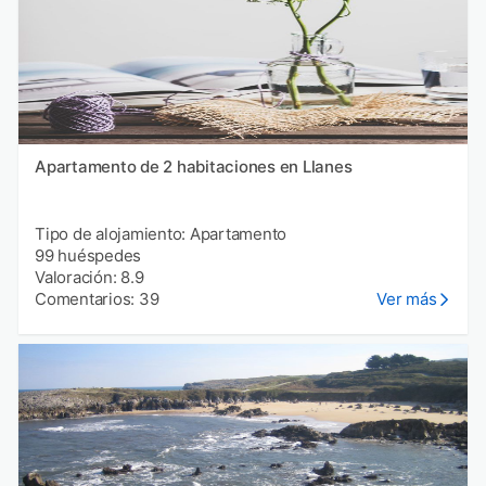
Apartamento de 2 habitaciones en Llanes
Tipo de alojamiento: Apartamento
99 huéspedes
Valoración: 8.9
Comentarios: 39
Ver más