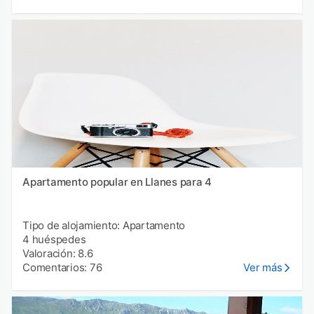
Apartamento popular en Llanes para 4
Tipo de alojamiento: Apartamento
4 huéspedes
Valoración: 8.6
Comentarios: 76
Ver más