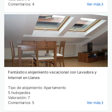
Comentarios: 4
Ver más
Fantástico alojamiento vacacional con Lavadora y
Internet en Llanes
Tipo de alojamiento: Apartamento
5 huéspedes
Valoración: 7
Comentarios: 5
Ver más