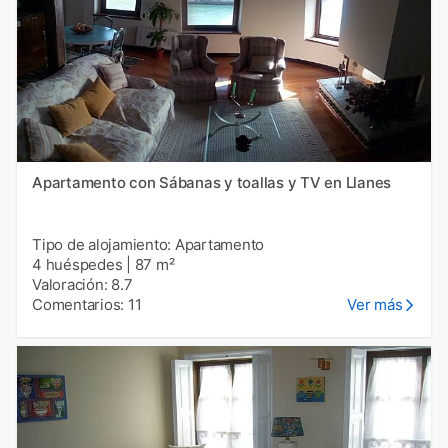
Apartamento con Sábanas y toallas y TV en Llanes
Tipo de alojamiento: Apartamento
4 huéspedes
|
87 m²
Valoración: 8.7
Comentarios: 11
Ver más