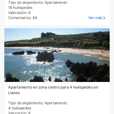
Tipo de alojamiento: Apartamento
16 huéspedes
Valoración: 8
Comentarios: 84
Ver más
Apartamento en zona centro para 4 huéspedes en
Llanes
Tipo de alojamiento: Apartamento
4 huéspedes
Valoración: 8